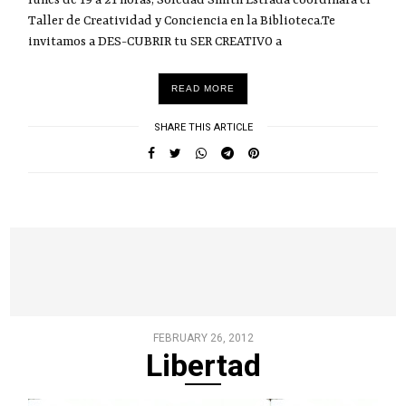
Taller de Creatividad y Conciencia en la Biblioteca.Te
invitamos a DES-CUBRIR tu SER CREATIVO a
READ MORE
SHARE THIS ARTICLE
FEBRUARY 26, 2012
Libertad