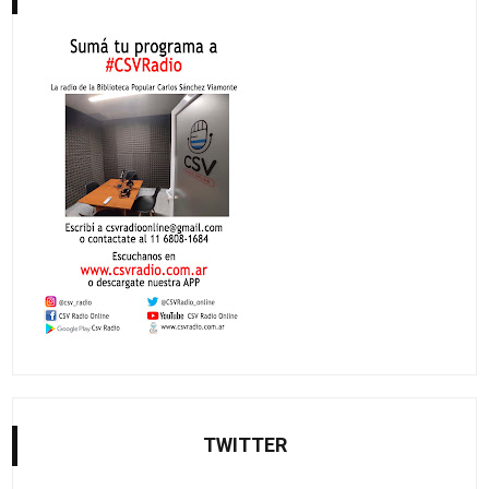
TWITTER