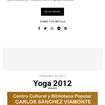
READ MORE
SHARE THIS ARTICLE
FEBRUARY 02, 2012
Yoga 2012