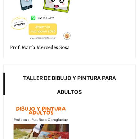
Prof. María Mercedes Sosa
TALLER DE DIBUJO Y PINTURA PARA
ADULTOS