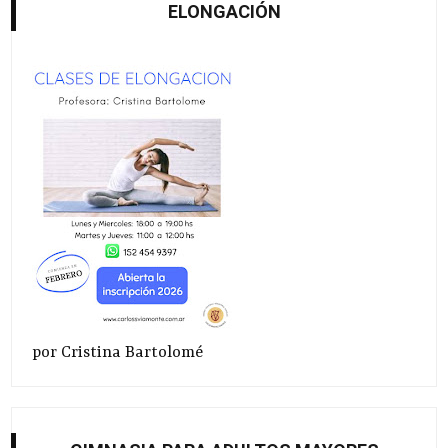
ELONGACIÓN
por Cristina Bartolomé