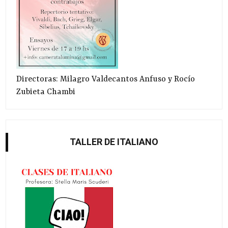
Directoras: Milagro Valdecantos Anfuso y Rocío
Zubieta Chambi
TALLER DE ITALIANO