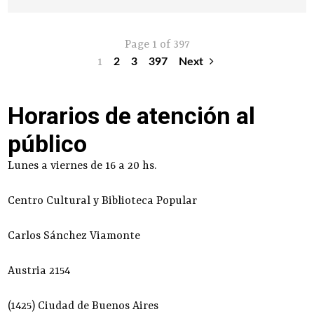
Page 1 of 397
1
2
3
397
Next
Horarios de atención al
público
Lunes a viernes de 16 a 20 hs.
Centro Cultural y Biblioteca Popular
Carlos Sánchez Viamonte
Austria 2154
(1425) Ciudad de Buenos Aires