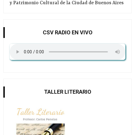
y Patrimonio Cultural de la Ciudad de Buenos Aires
CSV RADIO EN VIVO
TALLER LITERARIO