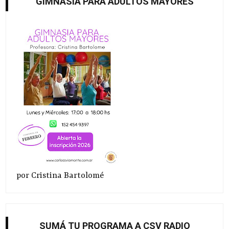
GIMNASIA PARA ADULTOS MAYORES
por Cristina Bartolomé
SUMÁ TU PROGRAMA A CSV RADIO