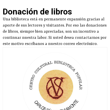
Donación de libros
Una biblioteca está en permanente expansión gracias al
aporte de sus lectores y visitantes. Por eso las donaciones
de libros, siempre bien apreciadas, son un incentivo a
continuar nuestra labor. Si usted desea contactarnos por
este motivo escríbanos a nuestro
correo electrónico
.