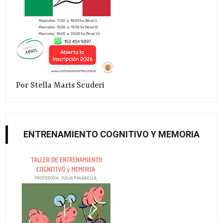
Por Stella Maris Scuderi
ENTRENAMIENTO COGNITIVO Y MEMORIA