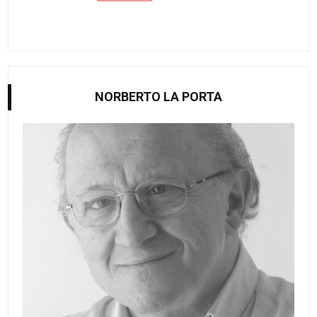
NORBERTO LA PORTA