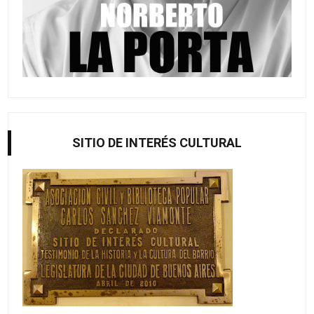
SITIO DE INTERÉS CULTURAL