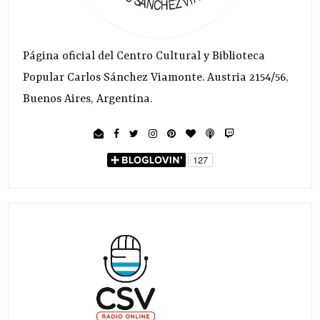
Página oficial del Centro Cultural y Biblioteca
Popular Carlos Sánchez Viamonte. Austria 2154/56,
Buenos Aires, Argentina.