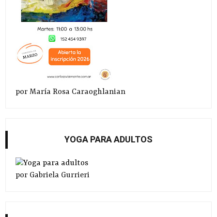
por María Rosa Caraoghlanian
YOGA PARA ADULTOS
por Gabriela Gurrieri