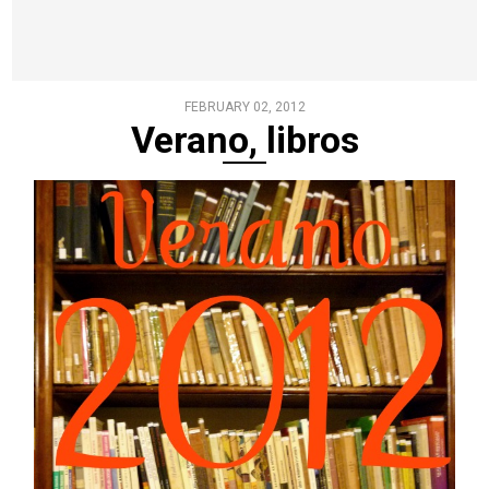
FEBRUARY 02, 2012
Verano, libros