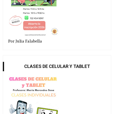
Por Julia Falabella
CLASES DE CELULAR Y TABLET