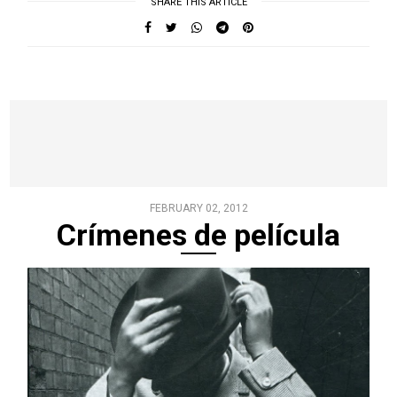
SHARE THIS ARTICLE
FEBRUARY 02, 2012
Crímenes de película