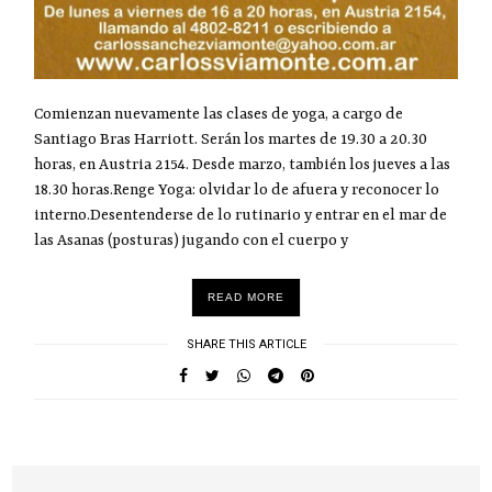
Comienzan nuevamente las clases de yoga, a cargo de
Santiago Bras Harriott. Serán los martes de 19.30 a 20.30
horas, en Austria 2154. Desde marzo, también los jueves a las
18.30 horas.Renge Yoga: olvidar lo de afuera y reconocer lo
interno.Desentenderse de lo rutinario y entrar en el mar de
las Asanas (posturas) jugando con el cuerpo y
READ MORE
SHARE THIS ARTICLE