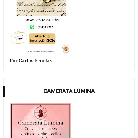
Por Carlos Penelas
CAMERATA LÚMINA