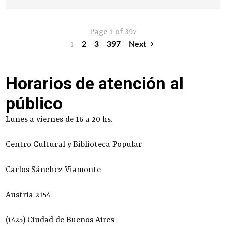
Page 1 of 397
1
2
3
397
Next
Horarios de atención al
público
Lunes a viernes de 16 a 20 hs.
Centro Cultural y Biblioteca Popular
Carlos Sánchez Viamonte
Austria 2154
(1425) Ciudad de Buenos Aires