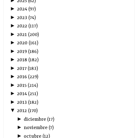
►
2025
(
62
)
►
2024
(
97
)
►
2023
(
74
)
►
2022
(
117
)
►
2021
(
200
)
►
2020
(
161
)
►
2019
(
186
)
►
2018
(
182
)
►
2017
(
183
)
►
2016
(
229
)
►
2015
(
214
)
►
2014
(
251
)
►
2013
(
182
)
▼
2012
(
170
)
►
diciembre
(
17
)
►
noviembre
(
7
)
►
octubre
(
12
)