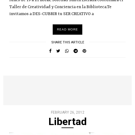
Taller de Creatividad y Conciencia en la Biblioteca.Te
invitamos a DES-CUBRIR tu SER CREATIVO a
READ MORE
SHARE THIS ARTICLE
FEBRUARY 26, 2012
Libertad