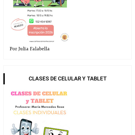
Por Julia Falabella
CLASES DE CELULAR Y TABLET