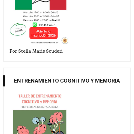
Por Stella Maris Scuderi
ENTRENAMIENTO COGNITIVO Y MEMORIA