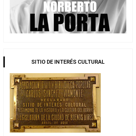
SITIO DE INTERÉS CULTURAL