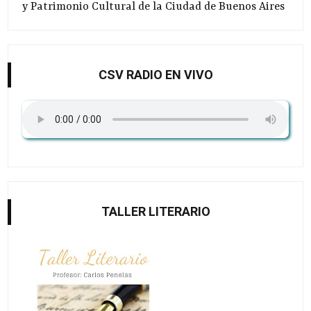
y Patrimonio Cultural de la Ciudad de Buenos Aires
CSV RADIO EN VIVO
TALLER LITERARIO