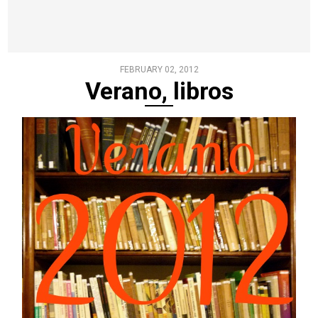
FEBRUARY 02, 2012
Verano, libros