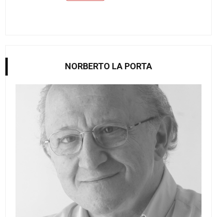
NORBERTO LA PORTA