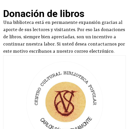
Donación de libros
Una biblioteca está en permanente expansión gracias al
aporte de sus lectores y visitantes. Por eso las donaciones
de libros, siempre bien apreciadas, son un incentivo a
continuar nuestra labor. Si usted desea contactarnos por
este motivo escríbanos a nuestro
correo electrónico
.