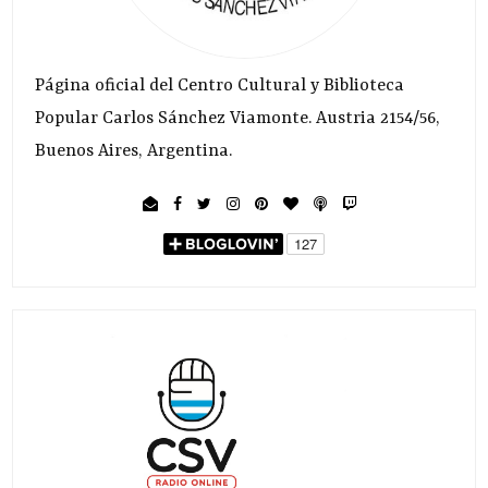
Página oficial del Centro Cultural y Biblioteca
Popular Carlos Sánchez Viamonte. Austria 2154/56,
Buenos Aires, Argentina.