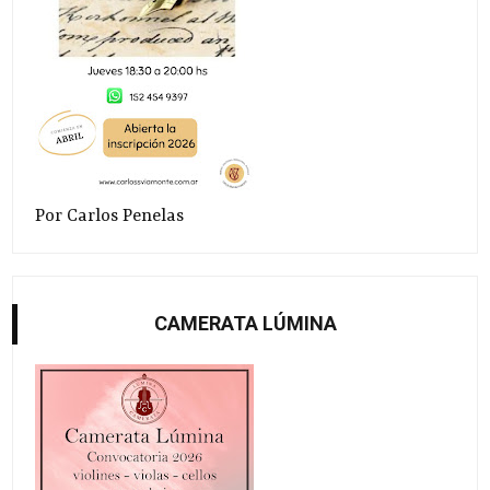
Por Carlos Penelas
CAMERATA LÚMINA