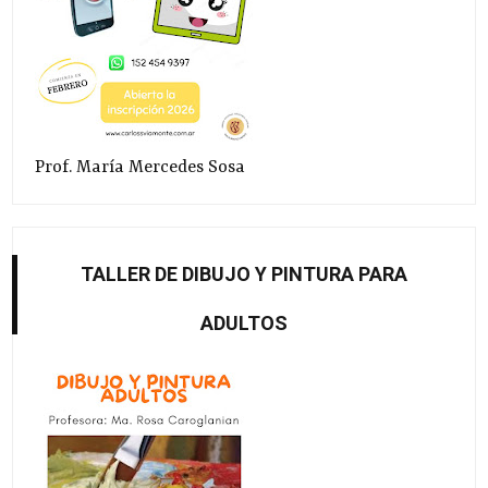
Prof. María Mercedes Sosa
TALLER DE DIBUJO Y PINTURA PARA
ADULTOS