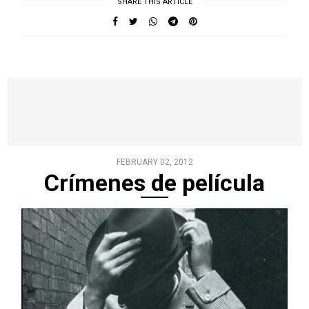
SHARE THIS ARTICLE
FEBRUARY 02, 2012
Crímenes de película