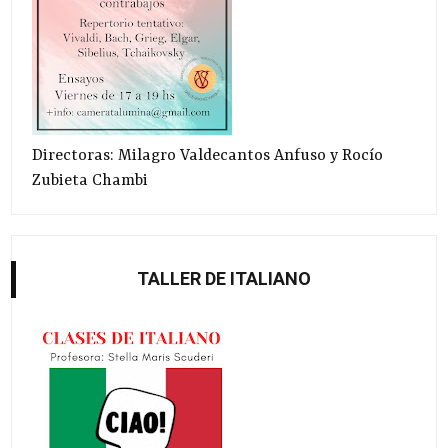
Directoras: Milagro Valdecantos Anfuso y Rocío
Zubieta Chambi
TALLER DE ITALIANO