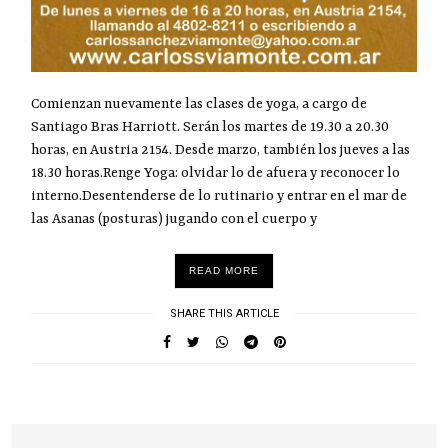
Comienzan nuevamente las clases de yoga, a cargo de
Santiago Bras Harriott. Serán los martes de 19.30 a 20.30
horas, en Austria 2154. Desde marzo, también los jueves a las
18.30 horas.Renge Yoga: olvidar lo de afuera y reconocer lo
interno.Desentenderse de lo rutinario y entrar en el mar de
las Asanas (posturas) jugando con el cuerpo y
READ MORE
SHARE THIS ARTICLE