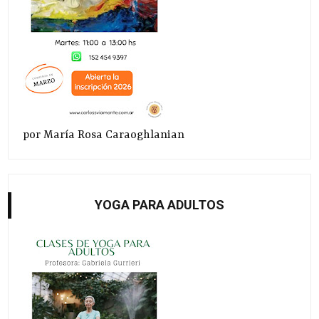
por María Rosa Caraoghlanian
YOGA PARA ADULTOS