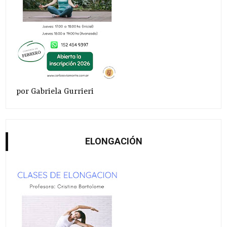
por Gabriela Gurrieri
ELONGACIÓN