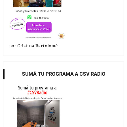
por Cristina Bartolomé
SUMÁ TU PROGRAMA A CSV RADIO