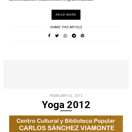
READ MORE
SHARE THIS ARTICLE
FEBRUARY 02, 2012
Yoga 2012