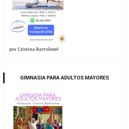
por Cristina Bartolomé
GIMNASIA PARA ADULTOS MAYORES