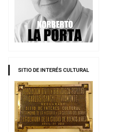
SITIO DE INTERÉS CULTURAL