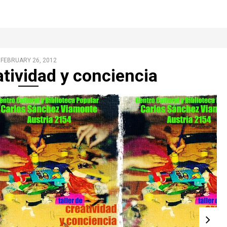
FEBRUARY 26, 2012
atividad y conciencia