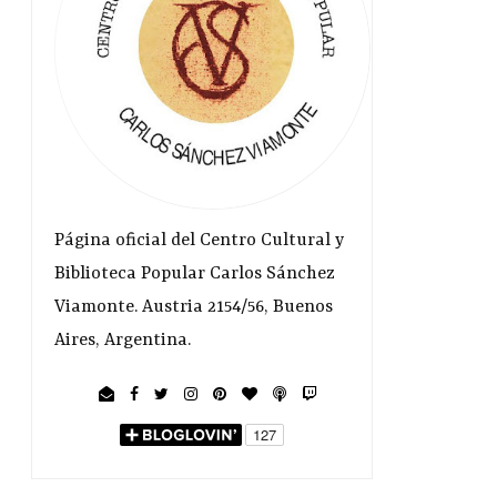
Página oficial del Centro Cultural y
Biblioteca Popular Carlos Sánchez
Viamonte. Austria 2154/56, Buenos
Aires, Argentina.