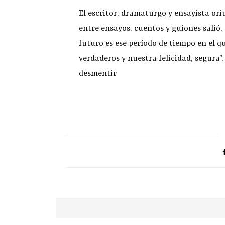
El escritor, dramaturgo y ensayista or
entre ensayos, cuentos y guiones salió,
futuro es ese período de tiempo en el 
verdaderos y nuestra felicidad, segura”
desmentir