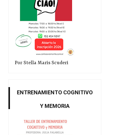
Por Stella Maris Scuderi
ENTRENAMIENTO COGNITIVO
Y MEMORIA