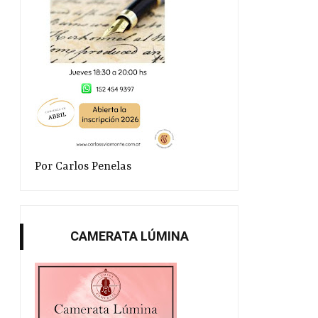
Por Carlos Penelas
CAMERATA LÚMINA