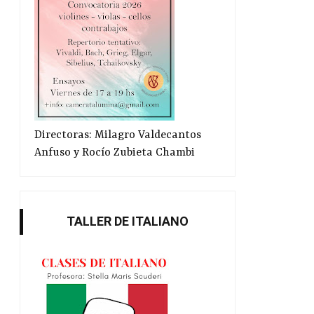
Directoras: Milagro Valdecantos
Anfuso y Rocío Zubieta Chambi
TALLER DE ITALIANO