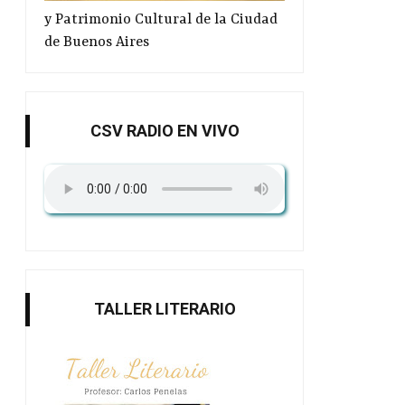
y Patrimonio Cultural de la Ciudad
de Buenos Aires
CSV RADIO EN VIVO
TALLER LITERARIO