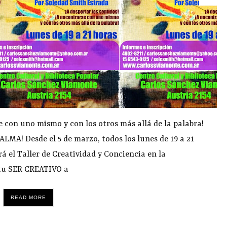
se con uno mismo y con los otros más allá de la palabra!
MA! Desde el 5 de marzo, todos los lunes de 19 a 21
 el Taller de Creatividad y Conciencia en la
 tu SER CREATIVO a
READ MORE