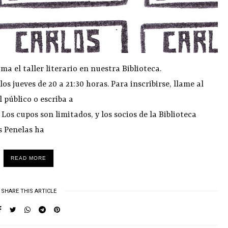
ma el taller literario en nuestra Biblioteca.
 jueves de 20 a 21:30 horas. Para inscribirse, llame al
 público o escriba a
s cupos son limitados, y los socios de la Biblioteca
s Penelas ha
READ MORE
SHARE THIS ARTICLE