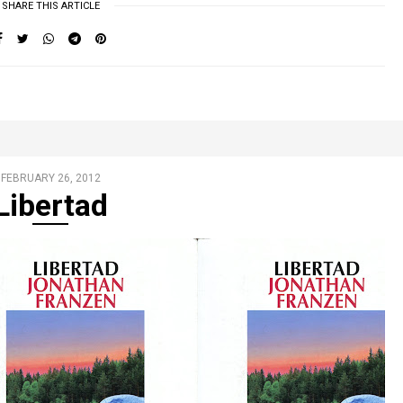
SHARE THIS ARTICLE
FEBRUARY 26, 2012
Libertad