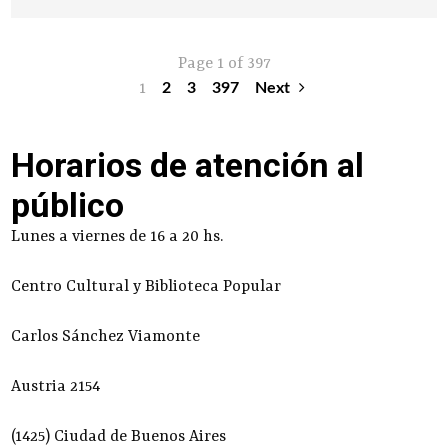
Page 1 of 397
1
2
3
397
Next
Horarios de atención al
público
Lunes a viernes de 16 a 20 hs.
Centro Cultural y Biblioteca Popular
Carlos Sánchez Viamonte
Austria 2154
(1425) Ciudad de Buenos Aires