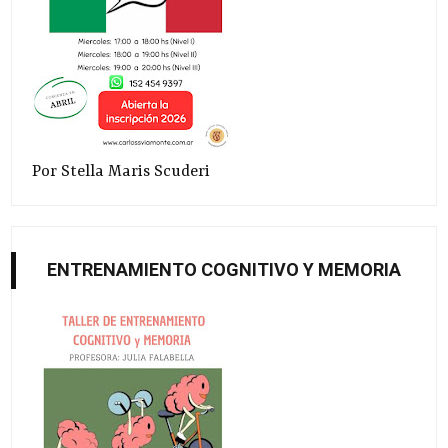
Por Stella Maris Scuderi
ENTRENAMIENTO COGNITIVO Y MEMORIA