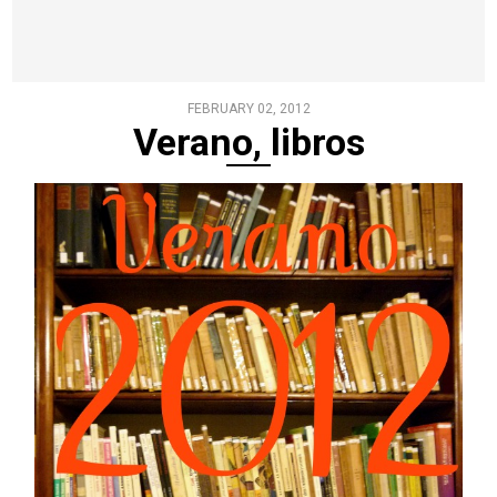
FEBRUARY 02, 2012
Verano, libros