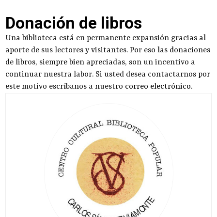
Donación de libros
Una biblioteca está en permanente expansión gracias al
aporte de sus lectores y visitantes. Por eso las donaciones
de libros, siempre bien apreciadas, son un incentivo a
continuar nuestra labor. Si usted desea contactarnos por
este motivo escríbanos a nuestro
correo electrónico
.