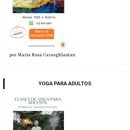
por María Rosa Caraoghlanian
YOGA PARA ADULTOS