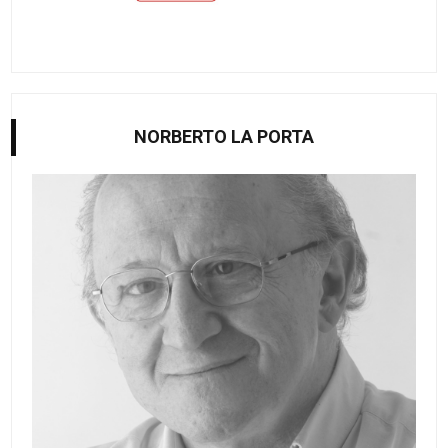
NORBERTO LA PORTA