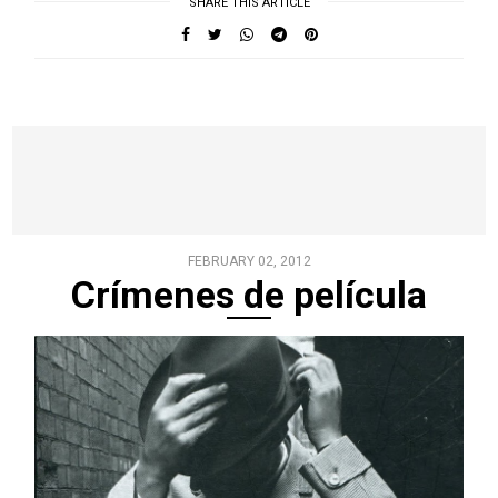
SHARE THIS ARTICLE
FEBRUARY 02, 2012
Crímenes de película