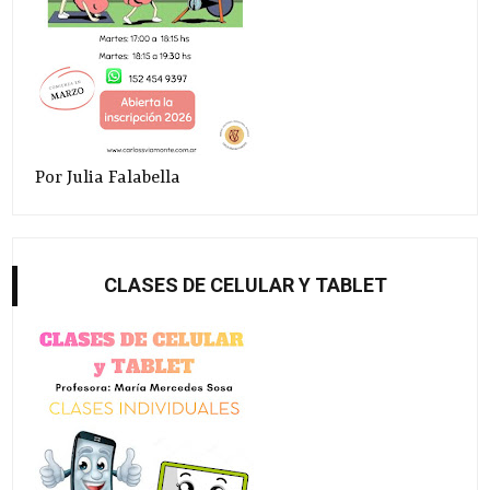
Por Julia Falabella
CLASES DE CELULAR Y TABLET