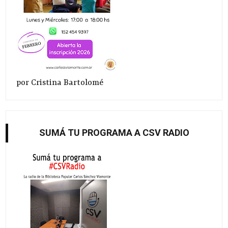
por Cristina Bartolomé
SUMÁ TU PROGRAMA A CSV RADIO