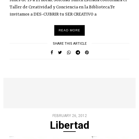
Taller de Creatividad y Conciencia en la Biblioteca.Te
invitamos a DES-CUBRIR tu SER CREATIVO a
READ MORE
SHARE THIS ARTICLE
FEBRUARY 26, 2012
Libertad