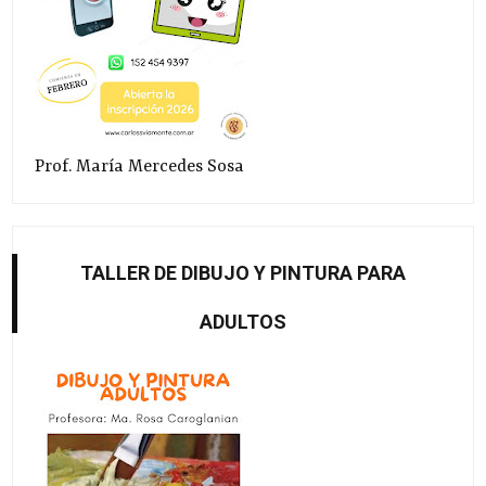
Prof. María Mercedes Sosa
TALLER DE DIBUJO Y PINTURA PARA
ADULTOS