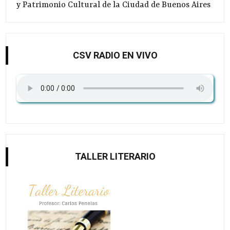
y Patrimonio Cultural de la Ciudad de Buenos Aires
CSV RADIO EN VIVO
TALLER LITERARIO