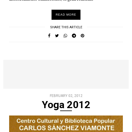
READ MORE
SHARE THIS ARTICLE
FEBRUARY 02, 2012
Yoga 2012