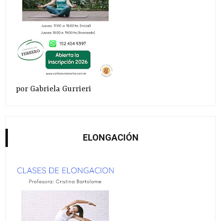
por Gabriela Gurrieri
ELONGACIÓN