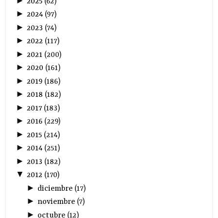
►
2025
(
62
)
►
2024
(
97
)
►
2023
(
74
)
►
2022
(
117
)
►
2021
(
200
)
►
2020
(
161
)
►
2019
(
186
)
►
2018
(
182
)
►
2017
(
183
)
►
2016
(
229
)
►
2015
(
214
)
►
2014
(
251
)
►
2013
(
182
)
▼
2012
(
170
)
►
diciembre
(
17
)
►
noviembre
(
7
)
►
octubre
(
12
)