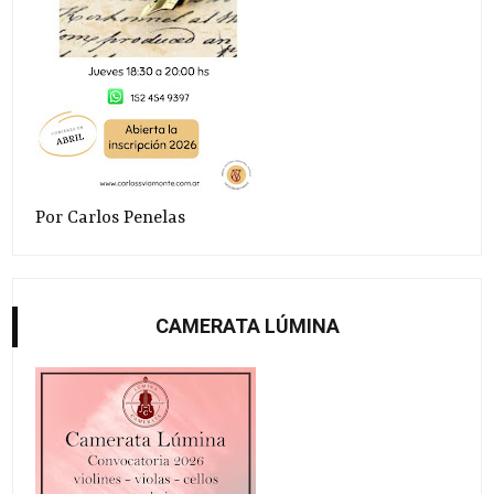
Por Carlos Penelas
CAMERATA LÚMINA