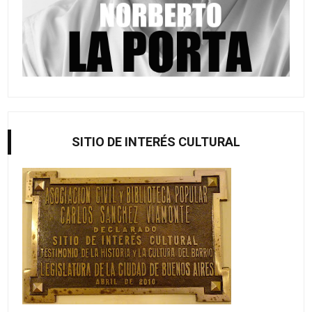
SITIO DE INTERÉS CULTURAL