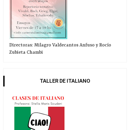
Directoras: Milagro Valdecantos Anfuso y Rocío
Zubieta Chambi
TALLER DE ITALIANO