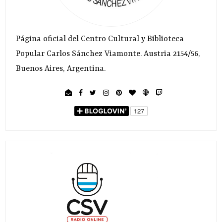
Página oficial del Centro Cultural y Biblioteca
Popular Carlos Sánchez Viamonte. Austria 2154/56,
Buenos Aires, Argentina.