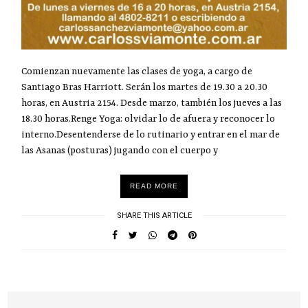
Comienzan nuevamente las clases de yoga, a cargo de
Santiago Bras Harriott. Serán los martes de 19.30 a 20.30
horas, en Austria 2154. Desde marzo, también los jueves a las
18.30 horas.Renge Yoga: olvidar lo de afuera y reconocer lo
interno.Desentenderse de lo rutinario y entrar en el mar de
las Asanas (posturas) jugando con el cuerpo y
READ MORE
SHARE THIS ARTICLE