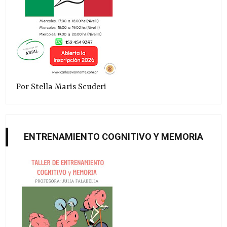
Por Stella Maris Scuderi
ENTRENAMIENTO COGNITIVO Y MEMORIA