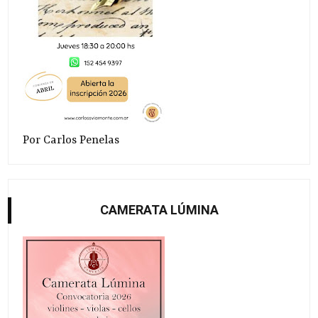
Por Carlos Penelas
CAMERATA LÚMINA