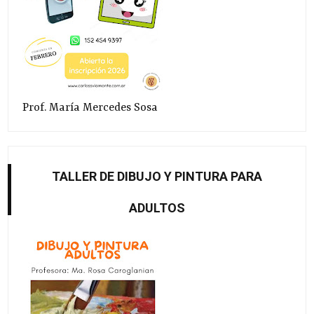
Prof. María Mercedes Sosa
TALLER DE DIBUJO Y PINTURA PARA
ADULTOS