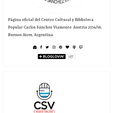
Página oficial del Centro Cultural y Biblioteca
Popular Carlos Sánchez Viamonte. Austria 2154/56,
Buenos Aires, Argentina.