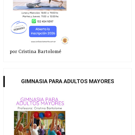
por Cristina Bartolomé
GIMNASIA PARA ADULTOS MAYORES