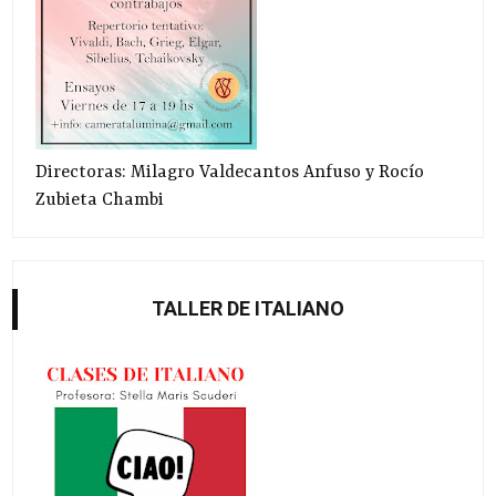
Directoras: Milagro Valdecantos Anfuso y Rocío
Zubieta Chambi
TALLER DE ITALIANO