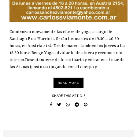
Comienzan nuevamente las clases de yoga, a cargo de
Santiago Bras Harriott. Serán los martes de 19.30 a 20.30
horas, en Austria 2154. Desde marzo, también los jueves a las
18.30 horas.Renge Yoga: olvidar lo de afuera y reconocer lo
interno.Desentenderse de lo rutinario y entrar en el mar de
las Asanas (posturas) jugando con el cuerpo y
READ MORE
SHARE THIS ARTICLE