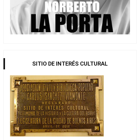
SITIO DE INTERÉS CULTURAL