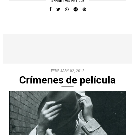
SHARE THIS ARTICLE
FEBRUARY 02, 2012
Crímenes de película