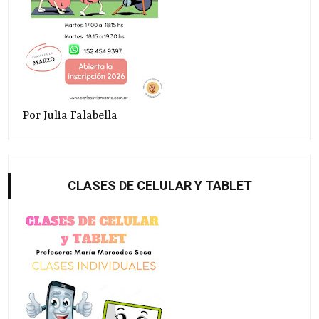
Por Julia Falabella
CLASES DE CELULAR Y TABLET