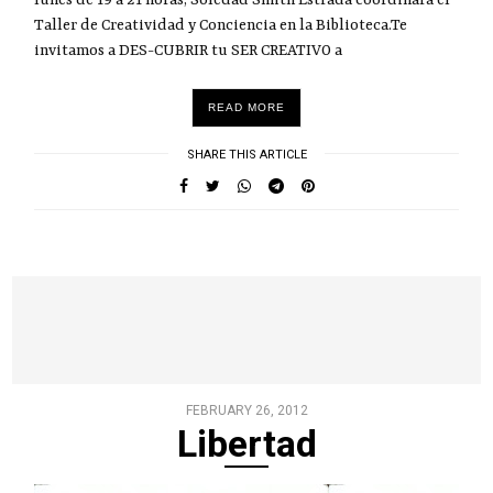
Taller de Creatividad y Conciencia en la Biblioteca.Te
invitamos a DES-CUBRIR tu SER CREATIVO a
READ MORE
SHARE THIS ARTICLE
FEBRUARY 26, 2012
Libertad