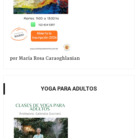
por María Rosa Caraoghlanian
YOGA PARA ADULTOS