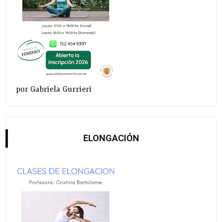
por Gabriela Gurrieri
ELONGACIÓN