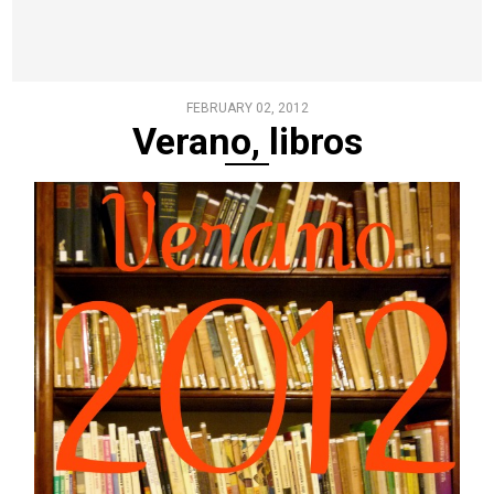
FEBRUARY 02, 2012
Verano, libros