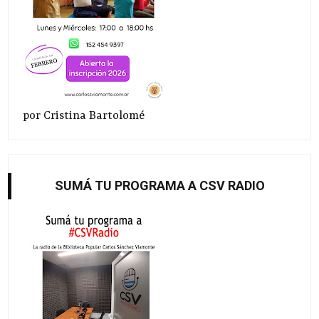
por Cristina Bartolomé
SUMÁ TU PROGRAMA A CSV RADIO