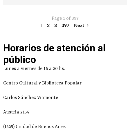
Page 1 of 397
1
2
3
397
Next
Horarios de atención al
público
Lunes a viernes de 16 a 20 hs.
Centro Cultural y Biblioteca Popular
Carlos Sánchez Viamonte
Austria 2154
(1425) Ciudad de Buenos Aires