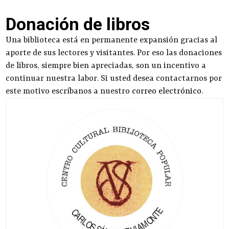
Donación de libros
Una biblioteca está en permanente expansión gracias al
aporte de sus lectores y visitantes. Por eso las donaciones
de libros, siempre bien apreciadas, son un incentivo a
continuar nuestra labor. Si usted desea contactarnos por
este motivo escríbanos a nuestro
correo electrónico
.