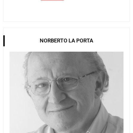
NORBERTO LA PORTA