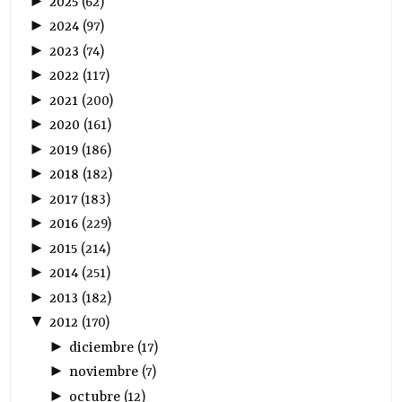
►
2025
(
62
)
►
2024
(
97
)
►
2023
(
74
)
►
2022
(
117
)
►
2021
(
200
)
►
2020
(
161
)
►
2019
(
186
)
►
2018
(
182
)
►
2017
(
183
)
►
2016
(
229
)
►
2015
(
214
)
►
2014
(
251
)
►
2013
(
182
)
▼
2012
(
170
)
►
diciembre
(
17
)
►
noviembre
(
7
)
►
octubre
(
12
)