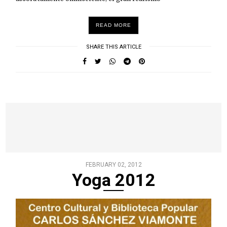
READ MORE
SHARE THIS ARTICLE
FEBRUARY 02, 2012
Yoga 2012