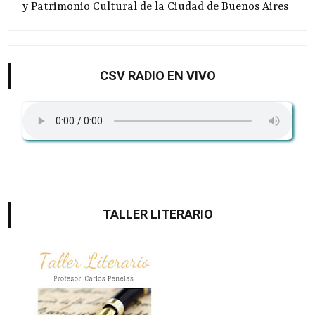
y Patrimonio Cultural de la Ciudad de Buenos Aires
CSV RADIO EN VIVO
TALLER LITERARIO