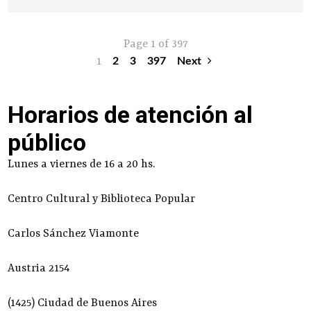
Page 1 of 397
1
2
3
397
Next
Horarios de atención al
público
Lunes a viernes de 16 a 20 hs.
Centro Cultural y Biblioteca Popular
Carlos Sánchez Viamonte
Austria 2154
(1425) Ciudad de Buenos Aires