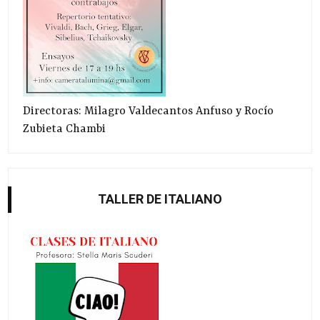
Directoras: Milagro Valdecantos Anfuso y Rocío
Zubieta Chambi
TALLER DE ITALIANO