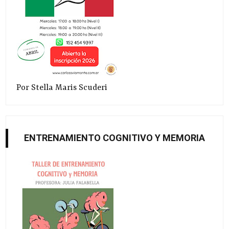
Por Stella Maris Scuderi
ENTRENAMIENTO COGNITIVO Y MEMORIA