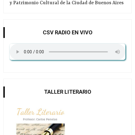
y Patrimonio Cultural de la Ciudad de Buenos Aires
CSV RADIO EN VIVO
TALLER LITERARIO