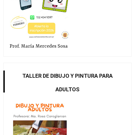
Prof. María Mercedes Sosa
TALLER DE DIBUJO Y PINTURA PARA
ADULTOS