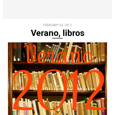
FEBRUARY 02, 2012
Verano, libros