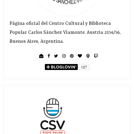
Página oficial del Centro Cultural y Biblioteca
Popular Carlos Sánchez Viamonte. Austria 2154/56,
Buenos Aires, Argentina.