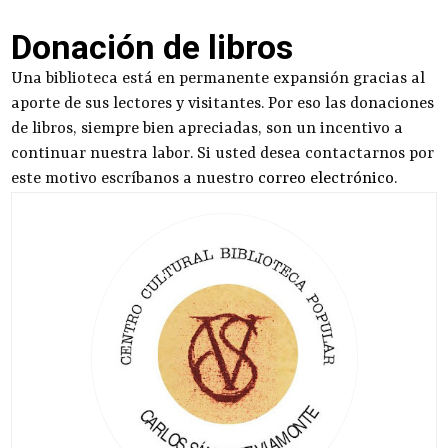
Donación de libros
Una biblioteca está en permanente expansión gracias al
aporte de sus lectores y visitantes. Por eso las donaciones
de libros, siempre bien apreciadas, son un incentivo a
continuar nuestra labor. Si usted desea contactarnos por
este motivo escríbanos a nuestro
correo electrónico
.