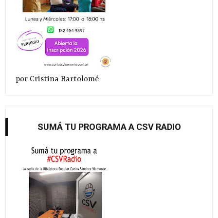
por Cristina Bartolomé
SUMÁ TU PROGRAMA A CSV RADIO