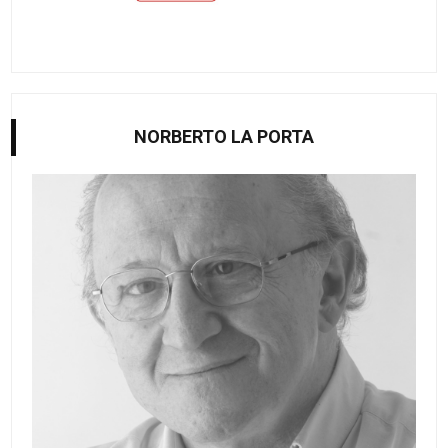
NORBERTO LA PORTA