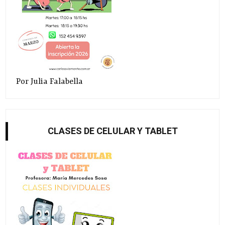
Por Julia Falabella
CLASES DE CELULAR Y TABLET