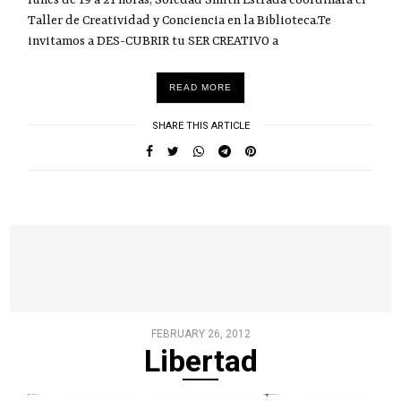
Taller de Creatividad y Conciencia en la Biblioteca.Te
invitamos a DES-CUBRIR tu SER CREATIVO a
READ MORE
SHARE THIS ARTICLE
FEBRUARY 26, 2012
Libertad