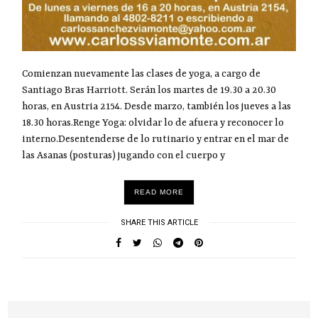
Comienzan nuevamente las clases de yoga, a cargo de
Santiago Bras Harriott. Serán los martes de 19.30 a 20.30
horas, en Austria 2154. Desde marzo, también los jueves a las
18.30 horas.Renge Yoga: olvidar lo de afuera y reconocer lo
interno.Desentenderse de lo rutinario y entrar en el mar de
las Asanas (posturas) jugando con el cuerpo y
READ MORE
SHARE THIS ARTICLE