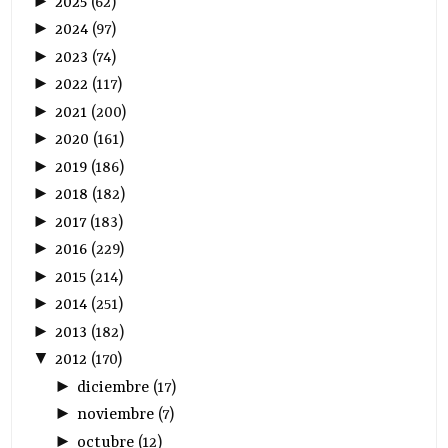
►
2025
(
62
)
►
2024
(
97
)
►
2023
(
74
)
►
2022
(
117
)
►
2021
(
200
)
►
2020
(
161
)
►
2019
(
186
)
►
2018
(
182
)
►
2017
(
183
)
►
2016
(
229
)
►
2015
(
214
)
►
2014
(
251
)
►
2013
(
182
)
▼
2012
(
170
)
►
diciembre
(
17
)
►
noviembre
(
7
)
►
octubre
(
12
)