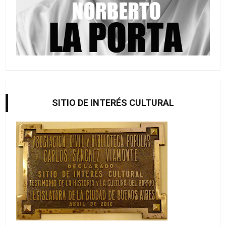
SITIO DE INTERÉS CULTURAL