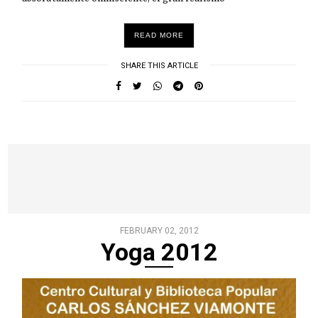
READ MORE
SHARE THIS ARTICLE
FEBRUARY 02, 2012
Yoga 2012