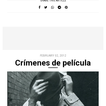
SHARE THIS ARTICLE
FEBRUARY 02, 2012
Crímenes de película