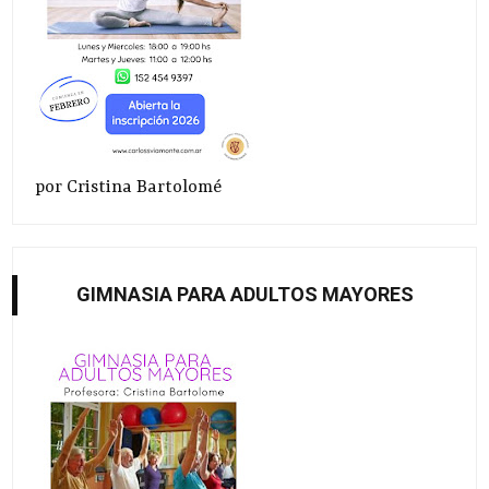
por Cristina Bartolomé
GIMNASIA PARA ADULTOS MAYORES