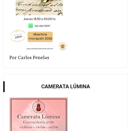
Por Carlos Penelas
CAMERATA LÚMINA