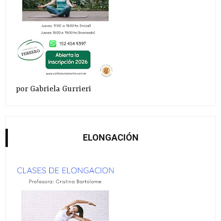
por Gabriela Gurrieri
ELONGACIÓN