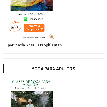
por María Rosa Caraoghlanian
YOGA PARA ADULTOS