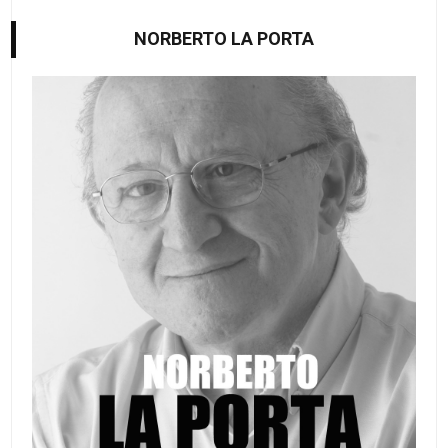
NORBERTO LA PORTA