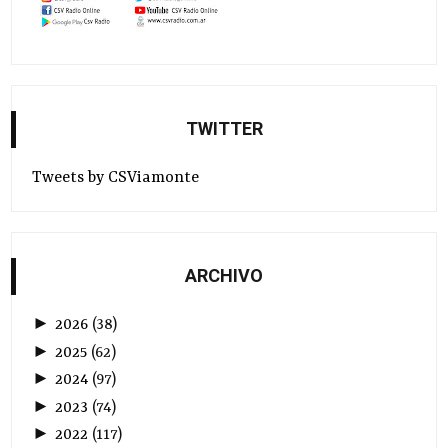
TWITTER
Tweets by CSViamonte
ARCHIVO
►
2026
(
38
)
►
2025
(
62
)
►
2024
(
97
)
►
2023
(
74
)
►
2022
(
117
)