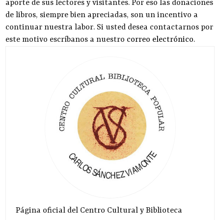
aporte de sus lectores y visitantes. Por eso las donaciones
de libros, siempre bien apreciadas, son un incentivo a
continuar nuestra labor. Si usted desea contactarnos por
este motivo escríbanos a nuestro
correo electrónico
.
Página oficial del Centro Cultural y Biblioteca