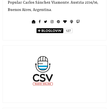
Popular Carlos Sánchez Viamonte. Austria 2154/56,
Buenos Aires, Argentina.