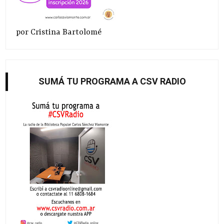
por Cristina Bartolomé
SUMÁ TU PROGRAMA A CSV RADIO