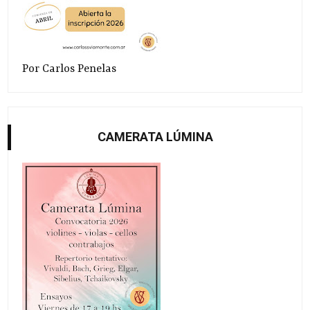
Por Carlos Penelas
CAMERATA LÚMINA