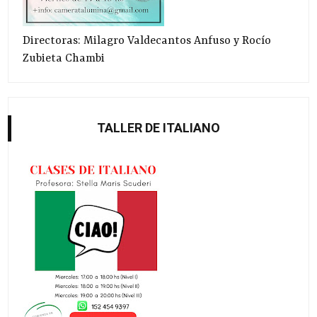
Directoras: Milagro Valdecantos Anfuso y Rocío
Zubieta Chambi
TALLER DE ITALIANO