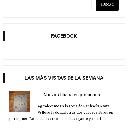
FACEBOOK
LAS MÁS VISTAS DE LA SEMANA
Nuevos títulos en portugués
Agradecemos a la socia de Raphaela Nawa
Velloso la donacion de dos valiosos libros en
portugués: Bom día inverno , de la navegante y escrito...