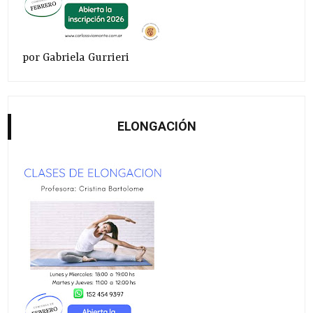
por Gabriela Gurrieri
ELONGACIÓN