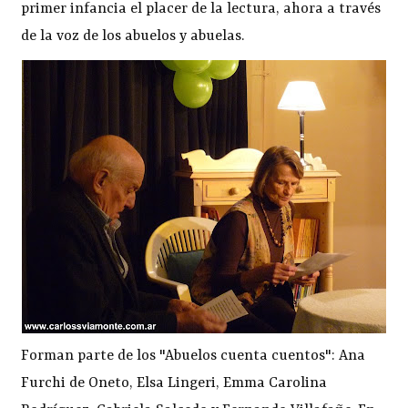
primer infancia el placer de la lectura, ahora a través
de la voz de los abuelos y abuelas.
Forman parte de los "Abuelos cuenta cuentos": Ana
Furchi de Oneto, Elsa Lingeri, Emma Carolina