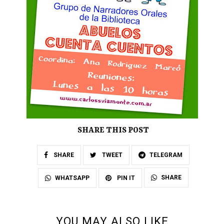
SHARE THIS POST
SHARE
TWEET
TELEGRAM
SHARE
WHATSAPP
PIN IT
YOU MAY ALSO LIKE