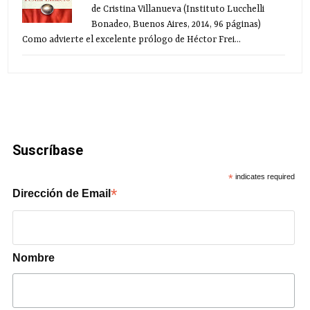
de Cristina Villanueva (Instituto Lucchelli
Bonadeo, Buenos Aires, 2014, 96 páginas)
Como advierte el excelente prólogo de Héctor Frei...
Suscríbase
*
indicates required
*
Dirección de Email
Nombre