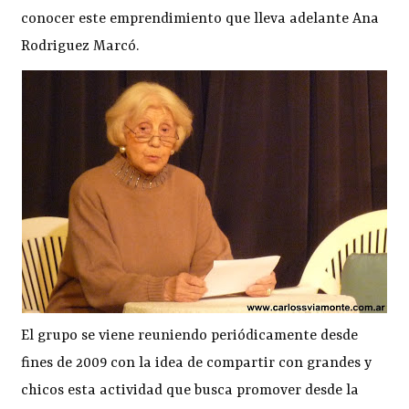
conocer este emprendimiento que lleva adelante Ana
Rodriguez Marcó.
El grupo se viene reuniendo periódicamente desde
fines de 2009 con la idea de compartir con grandes y
chicos esta actividad que busca promover desde la