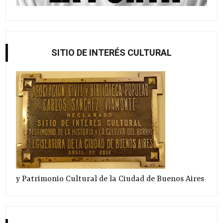
SITIO DE INTERÉS CULTURAL
y Patrimonio Cultural de la Ciudad de Buenos Aires