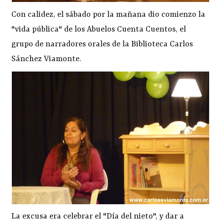
Con calidez, el sábado por la mañana dio comienzo la
"vida pública" de los Abuelos Cuenta Cuentos, el
grupo de narradores orales de la Biblioteca Carlos
Sánchez Viamonte.
La excusa era celebrar el "Día del nieto", y dar a