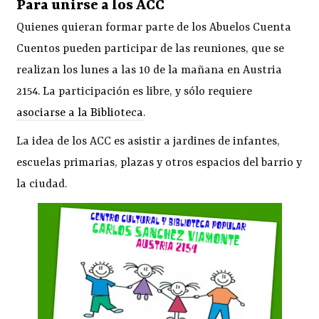
Para unirse a los ACC
Quienes quieran formar parte de los Abuelos Cuenta
Cuentos pueden participar de las reuniones, que se
realizan los lunes a las 10 de la mañana en Austria
2154. La participación es libre, y sólo requiere
asociarse a la Biblioteca
.
La idea de los ACC es asistir a jardines de infantes,
escuelas primarias, plazas y otros espacios del barrio y
la ciudad.