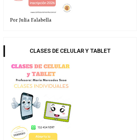
Por Julia Falabella
CLASES DE CELULAR Y TABLET