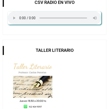
CSV RADIO EN VIVO
TALLER LITERARIO