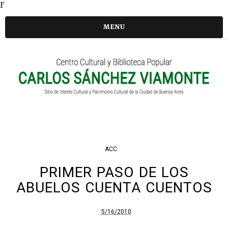
F
MENU
ACC
PRIMER PASO DE LOS
ABUELOS CUENTA CUENTOS
5/16/2010