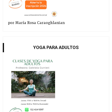
por María Rosa Caraoghlanian
YOGA PARA ADULTOS