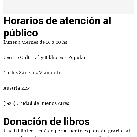
Horarios de atención al
público
Lunes a viernes de 16 a 20 hs.
Centro Cultural y Biblioteca Popular
Carlos Sánchez Viamonte
Austria 2154
(1425) Ciudad de Buenos Aires
Donación de libros
Una biblioteca está en permanente expansión gracias al