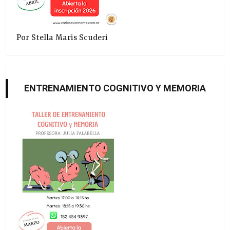
Por Stella Maris Scuderi
ENTRENAMIENTO COGNITIVO Y MEMORIA