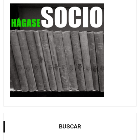
BUSCAR