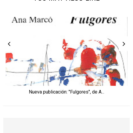
Nueva publicación: "Fulgores", de A...