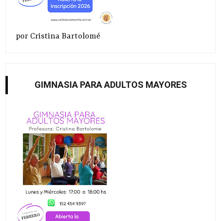
por Cristina Bartolomé
GIMNASIA PARA ADULTOS MAYORES