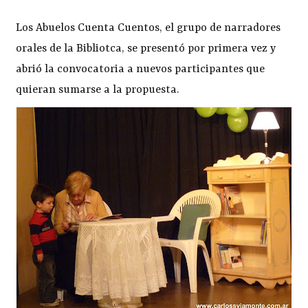
Los Abuelos Cuenta Cuentos, el grupo de narradores
orales de la Bibliotca, se presentó por primera vez y
abrió la convocatoria a nuevos participantes que
quieran sumarse a la propuesta.