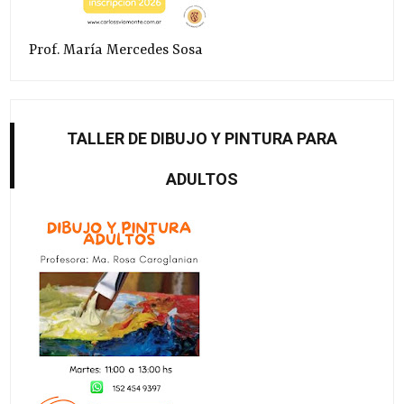
Prof. María Mercedes Sosa
TALLER DE DIBUJO Y PINTURA PARA
ADULTOS