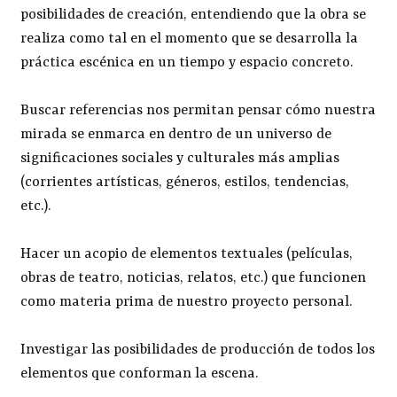
posibilidades de creación, entendiendo que la obra se
realiza como tal en el momento que se desarrolla la
práctica escénica en un tiempo y espacio concreto.
Buscar referencias nos permitan pensar cómo nuestra
mirada se enmarca en dentro de un universo de
significaciones sociales y culturales más amplias
(corrientes artísticas, géneros, estilos, tendencias,
etc.).
Hacer un acopio de elementos textuales (películas,
obras de teatro, noticias, relatos, etc.) que funcionen
como materia prima de nuestro proyecto personal.
Investigar las posibilidades de producción de todos los
elementos que conforman la escena.