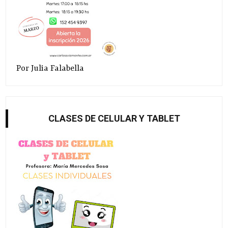
Por Julia Falabella
CLASES DE CELULAR Y TABLET