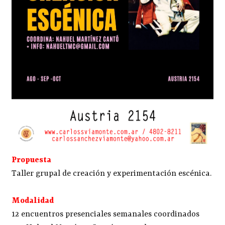
Propuesta
Taller grupal de creación y experimentación escénica.
Modalidad
12 encuentros presenciales semanales coordinados