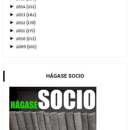
►
2014
(
251
)
►
2013
(
182
)
►
2012
(
170
)
►
2011
(
175
)
►
2010
(
153
)
►
2009
(
101
)
HÁGASE SOCIO