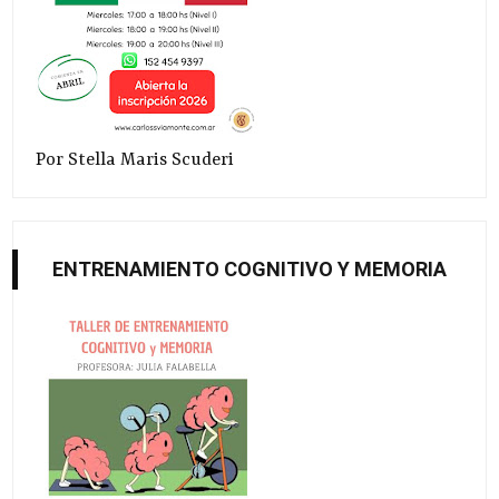
Por Stella Maris Scuderi
ENTRENAMIENTO COGNITIVO Y MEMORIA