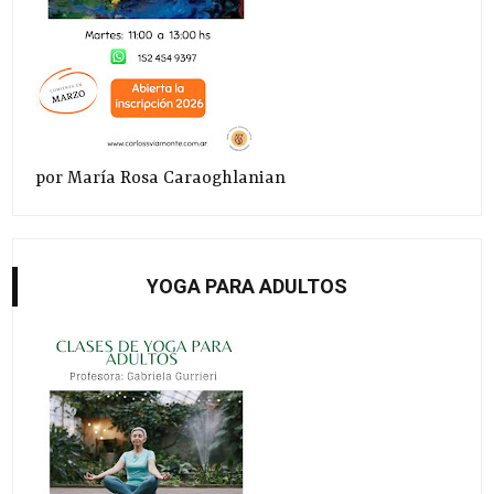
por María Rosa Caraoghlanian
YOGA PARA ADULTOS