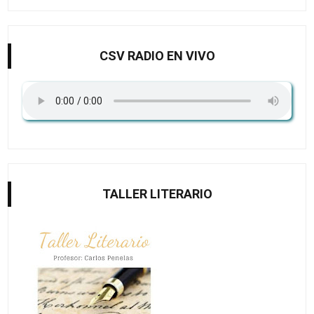
CSV RADIO EN VIVO
TALLER LITERARIO