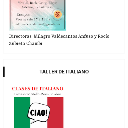
Directoras: Milagro Valdecantos Anfuso y Rocío
Zubieta Chambi
TALLER DE ITALIANO