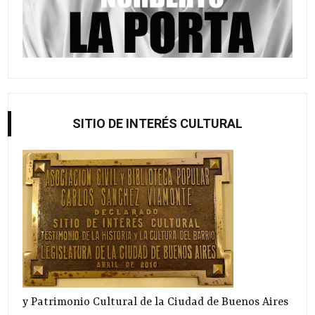
SITIO DE INTERÉS CULTURAL
y Patrimonio Cultural de la Ciudad de Buenos Aires