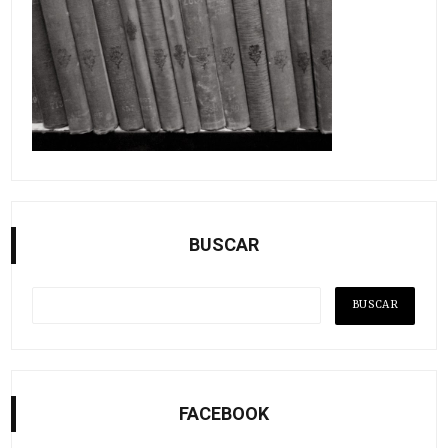
BUSCAR
FACEBOOK