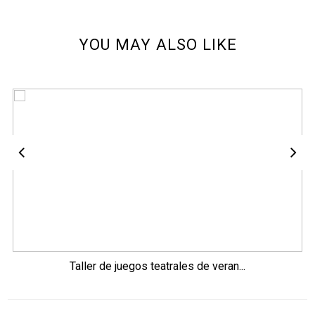
YOU MAY ALSO LIKE
Taller de juegos teatrales de veran...