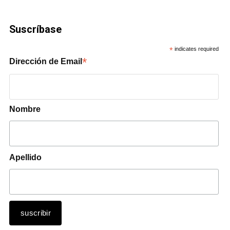
Suscríbase
*
indicates required
*
Dirección de Email
Nombre
Apellido