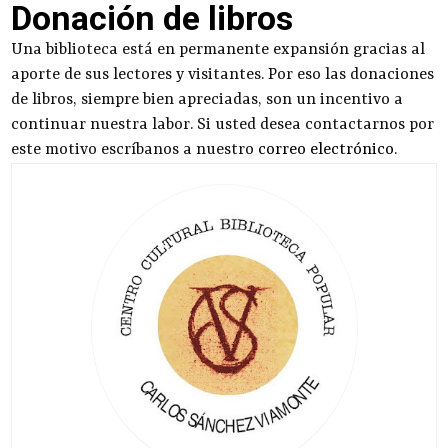
Donación de libros
Una biblioteca está en permanente expansión gracias al
aporte de sus lectores y visitantes. Por eso las donaciones
de libros, siempre bien apreciadas, son un incentivo a
continuar nuestra labor. Si usted desea contactarnos por
este motivo escríbanos a nuestro
correo electrónico
.