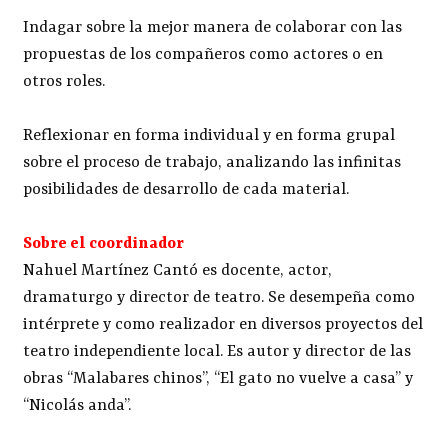
Indagar sobre la mejor manera de colaborar con las
propuestas de los compañeros como actores o en
otros roles.
Reflexionar en forma individual y en forma grupal
sobre el proceso de trabajo, analizando las infinitas
posibilidades de desarrollo de cada material.
Sobre el coordinador
Nahuel Martínez Cantó es docente, actor,
dramaturgo y director de teatro. Se desempeña como
intérprete y como realizador en diversos proyectos del
teatro independiente local. Es autor y director de las
obras “Malabares chinos”, “El gato no vuelve a casa” y
“Nicolás anda”.