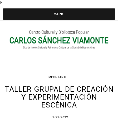
F
MENU
IMPORTANTE
TALLER GRUPAL DE CREACIÓN
Y EXPERIMENTACIÓN
ESCÉNICA
7/27/2022