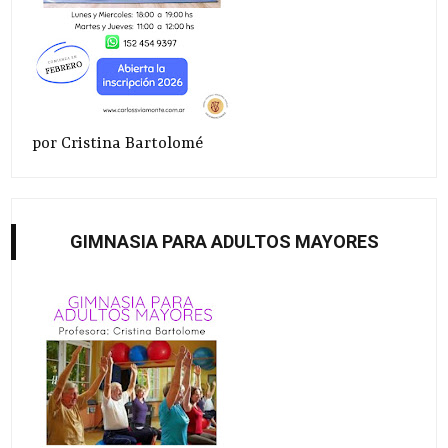
por Cristina Bartolomé
GIMNASIA PARA ADULTOS MAYORES