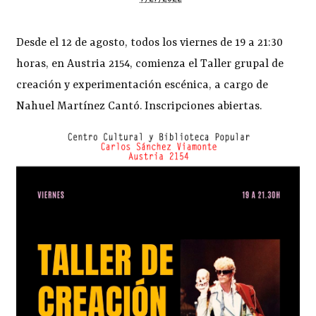
Desde el 12 de agosto, todos los viernes de 19 a 21:30
horas, en Austria 2154, comienza el Taller grupal de
creación y experimentación escénica, a cargo de
Nahuel Martínez Cantó. Inscripciones abiertas.