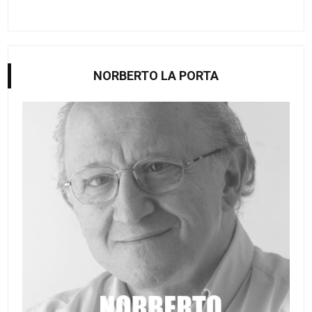
NORBERTO LA PORTA