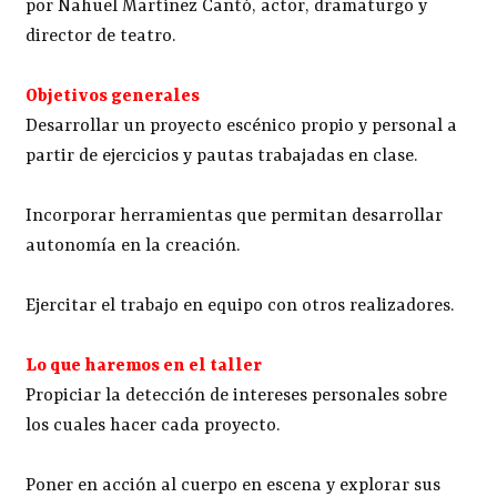
por Nahuel Martínez Cantó, actor, dramaturgo y
director de teatro.
Objetivos generales
Desarrollar un proyecto escénico propio y personal a
partir de ejercicios y pautas trabajadas en clase.
Incorporar herramientas que permitan desarrollar
autonomía en la creación.
Ejercitar el trabajo en equipo con otros realizadores.
Lo que haremos en el taller
Propiciar la detección de intereses personales sobre
los cuales hacer cada proyecto.
Poner en acción al cuerpo en escena y explorar sus