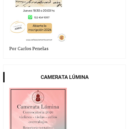
Por Carlos Penelas
CAMERATA LÚMINA