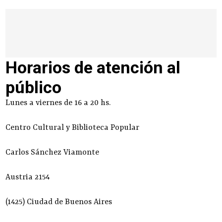
Horarios de atención al
público
Lunes a viernes de 16 a 20 hs.
Centro Cultural y Biblioteca Popular
Carlos Sánchez Viamonte
Austria 2154
(1425) Ciudad de Buenos Aires