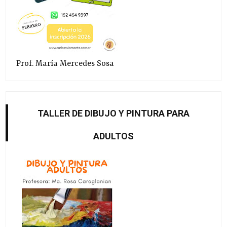
Prof. María Mercedes Sosa
TALLER DE DIBUJO Y PINTURA PARA
ADULTOS