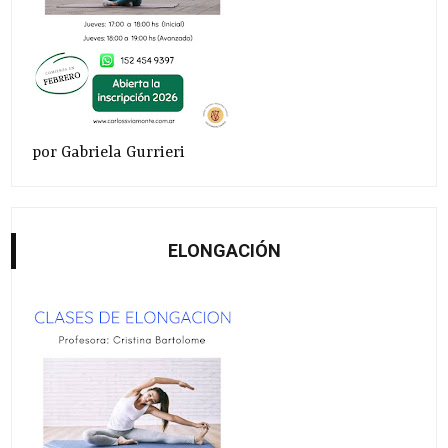
por Gabriela Gurrieri
ELONGACIÓN