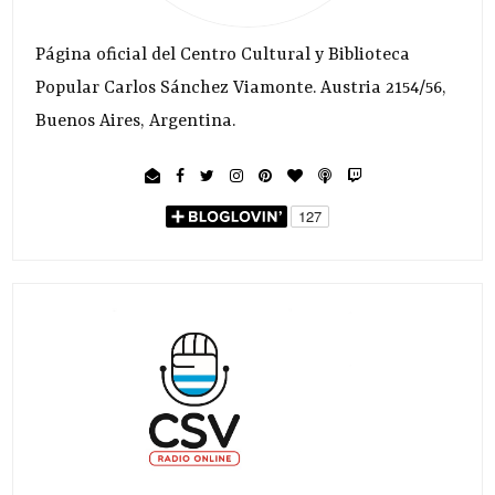
Página oficial del Centro Cultural y Biblioteca
Popular Carlos Sánchez Viamonte. Austria 2154/56,
Buenos Aires, Argentina.