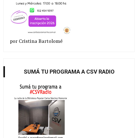
por Cristina Bartolomé
SUMÁ TU PROGRAMA A CSV RADIO