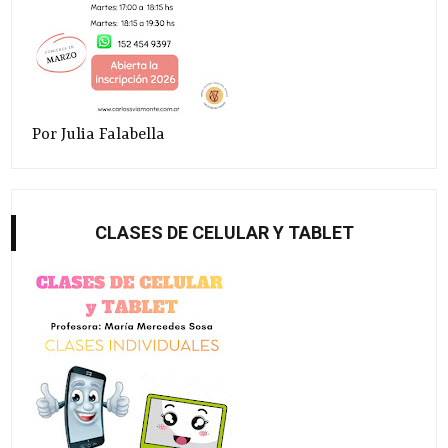
Por Julia Falabella
CLASES DE CELULAR Y TABLET