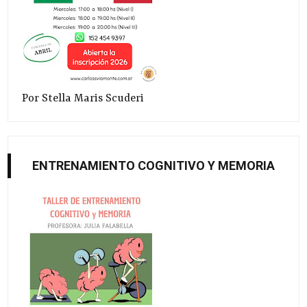
Por Stella Maris Scuderi
ENTRENAMIENTO COGNITIVO Y MEMORIA