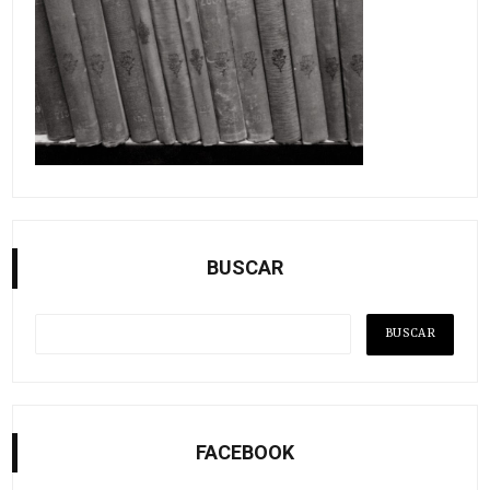
BUSCAR
FACEBOOK