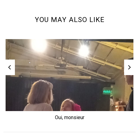
YOU MAY ALSO LIKE
Oui, monsieur