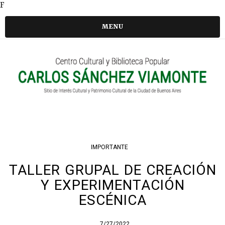
F
MENU
IMPORTANTE
TALLER GRUPAL DE CREACIÓN
Y EXPERIMENTACIÓN
ESCÉNICA
7/27/2022