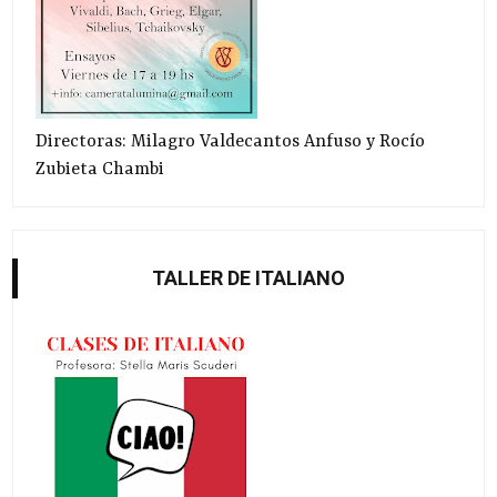
Directoras: Milagro Valdecantos Anfuso y Rocío
Zubieta Chambi
TALLER DE ITALIANO