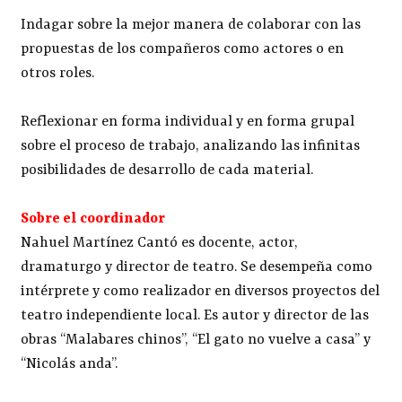
Indagar sobre la mejor manera de colaborar con las
propuestas de los compañeros como actores o en
otros roles.
Reflexionar en forma individual y en forma grupal
sobre el proceso de trabajo, analizando las infinitas
posibilidades de desarrollo de cada material.
Sobre el coordinador
Nahuel Martínez Cantó es docente, actor,
dramaturgo y director de teatro. Se desempeña como
intérprete y como realizador en diversos proyectos del
teatro independiente local. Es autor y director de las
obras “Malabares chinos”, “El gato no vuelve a casa” y
“Nicolás anda”.