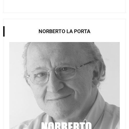
NORBERTO LA PORTA