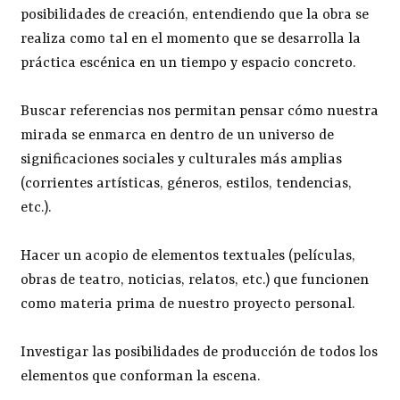
posibilidades de creación, entendiendo que la obra se
realiza como tal en el momento que se desarrolla la
práctica escénica en un tiempo y espacio concreto.
Buscar referencias nos permitan pensar cómo nuestra
mirada se enmarca en dentro de un universo de
significaciones sociales y culturales más amplias
(corrientes artísticas, géneros, estilos, tendencias,
etc.).
Hacer un acopio de elementos textuales (películas,
obras de teatro, noticias, relatos, etc.) que funcionen
como materia prima de nuestro proyecto personal.
Investigar las posibilidades de producción de todos los
elementos que conforman la escena.