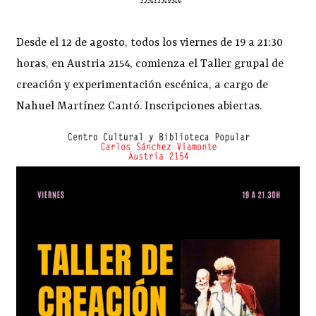
Desde el 12 de agosto, todos los viernes de 19 a 21:30
horas, en Austria 2154, comienza el Taller grupal de
creación y experimentación escénica, a cargo de
Nahuel Martínez Cantó. Inscripciones abiertas.