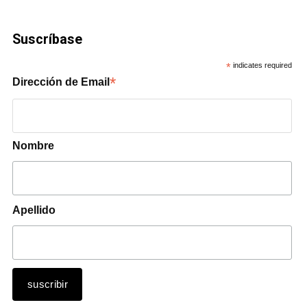
Suscríbase
*
indicates required
*
Dirección de Email
Nombre
Apellido