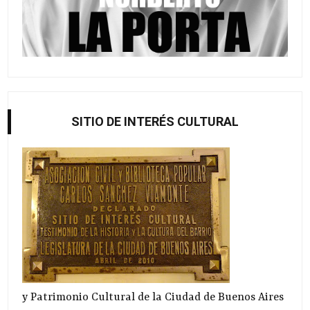
SITIO DE INTERÉS CULTURAL
y Patrimonio Cultural de la Ciudad de Buenos Aires