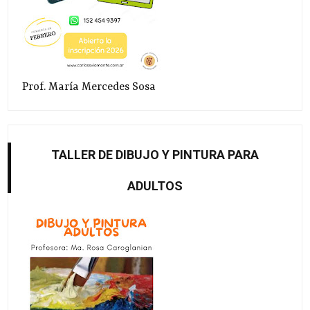
Prof. María Mercedes Sosa
TALLER DE DIBUJO Y PINTURA PARA
ADULTOS