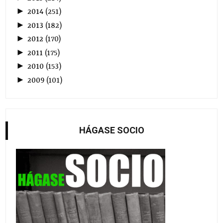
►
2014
(
251
)
►
2013
(
182
)
►
2012
(
170
)
►
2011
(
175
)
►
2010
(
153
)
►
2009
(
101
)
HÁGASE SOCIO