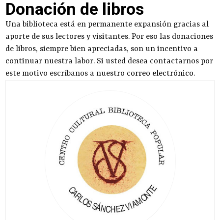
Donación de libros
Una biblioteca está en permanente expansión gracias al
aporte de sus lectores y visitantes. Por eso las donaciones
de libros, siempre bien apreciadas, son un incentivo a
continuar nuestra labor. Si usted desea contactarnos por
este motivo escríbanos a nuestro
correo electrónico
.