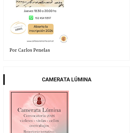
Por Carlos Penelas
CAMERATA LÚMINA