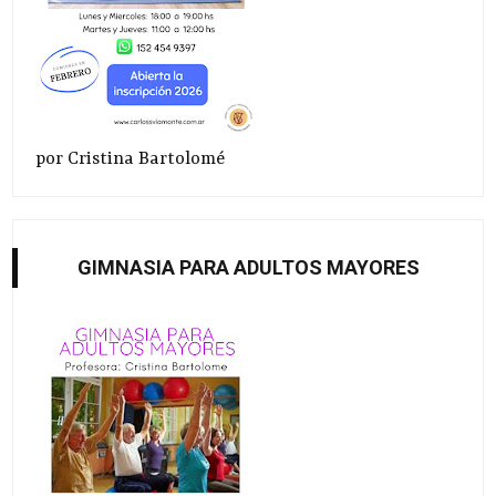
por Cristina Bartolomé
GIMNASIA PARA ADULTOS MAYORES