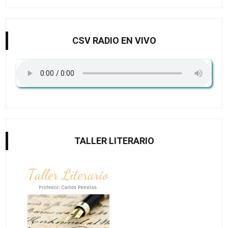
CSV RADIO EN VIVO
TALLER LITERARIO