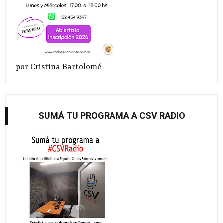
por Cristina Bartolomé
SUMÁ TU PROGRAMA A CSV RADIO