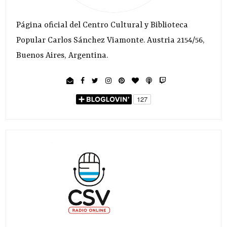
Página oficial del Centro Cultural y Biblioteca
Popular Carlos Sánchez Viamonte. Austria 2154/56,
Buenos Aires, Argentina.