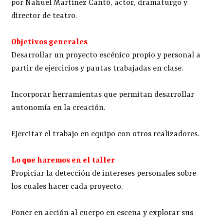
por Nahuel Martínez Cantó, actor, dramaturgo y
director de teatro.
Objetivos generales
Desarrollar un proyecto escénico propio y personal a
partir de ejercicios y pautas trabajadas en clase.
Incorporar herramientas que permitan desarrollar
autonomía en la creación.
Ejercitar el trabajo en equipo con otros realizadores.
Lo que haremos en el taller
Propiciar la detección de intereses personales sobre
los cuales hacer cada proyecto.
Poner en acción al cuerpo en escena y explorar sus