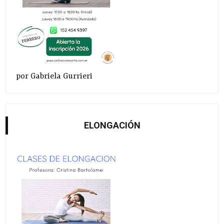
por Gabriela Gurrieri
ELONGACIÓN