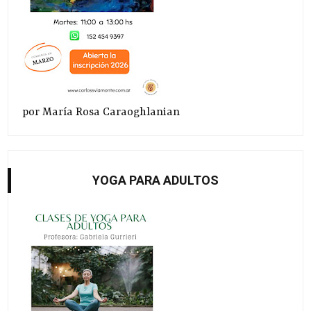
por María Rosa Caraoghlanian
YOGA PARA ADULTOS