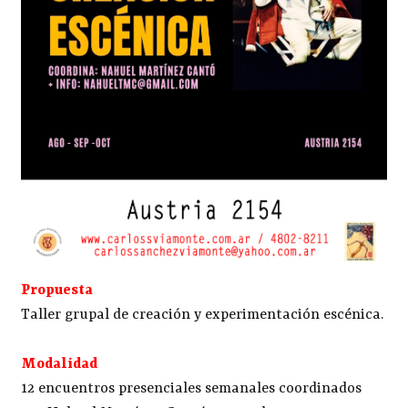
Propuesta
Taller grupal de creación y experimentación escénica.
Modalidad
12 encuentros presenciales semanales coordinados