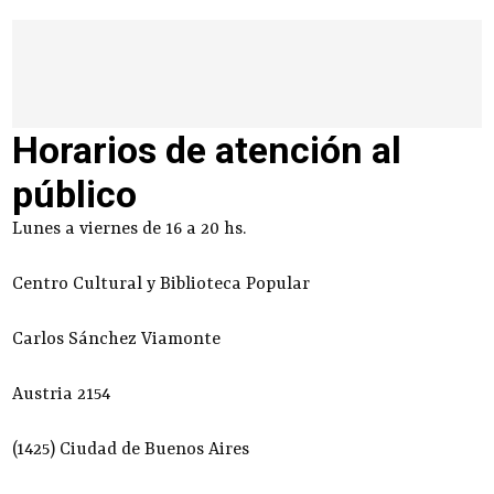
Horarios de atención al
público
Lunes a viernes de 16 a 20 hs.
Centro Cultural y Biblioteca Popular
Carlos Sánchez Viamonte
Austria 2154
(1425) Ciudad de Buenos Aires