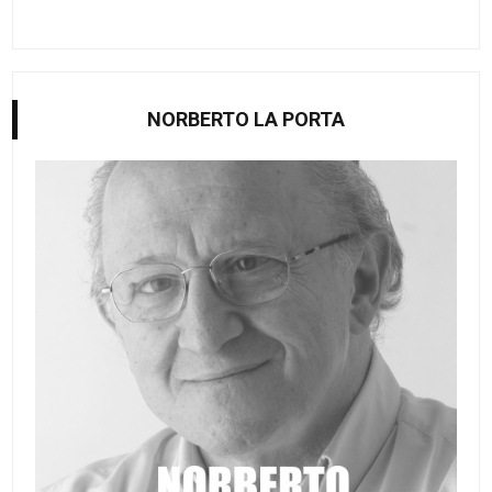
NORBERTO LA PORTA