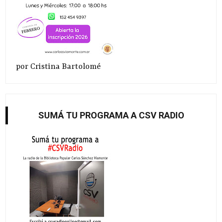
por Cristina Bartolomé
SUMÁ TU PROGRAMA A CSV RADIO