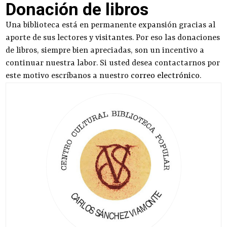
Donación de libros
Una biblioteca está en permanente expansión gracias al
aporte de sus lectores y visitantes. Por eso las donaciones
de libros, siempre bien apreciadas, son un incentivo a
continuar nuestra labor. Si usted desea contactarnos por
este motivo escríbanos a nuestro
correo electrónico
.