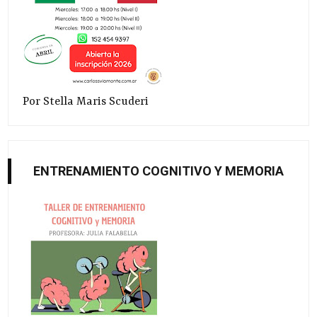
Por Stella Maris Scuderi
ENTRENAMIENTO COGNITIVO Y MEMORIA