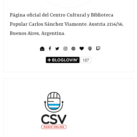
Página oficial del Centro Cultural y Biblioteca
Popular Carlos Sánchez Viamonte. Austria 2154/56,
Buenos Aires, Argentina.