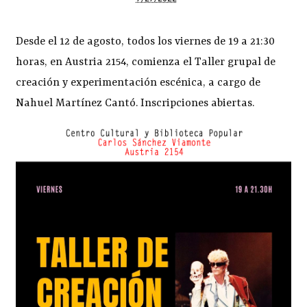
Desde el 12 de agosto, todos los viernes de 19 a 21:30
horas, en Austria 2154, comienza el Taller grupal de
creación y experimentación escénica, a cargo de
Nahuel Martínez Cantó. Inscripciones abiertas.