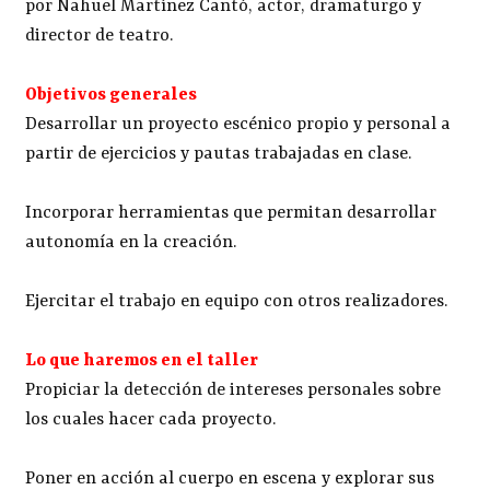
por Nahuel Martínez Cantó, actor, dramaturgo y
director de teatro.
Objetivos generales
Desarrollar un proyecto escénico propio y personal a
partir de ejercicios y pautas trabajadas en clase.
Incorporar herramientas que permitan desarrollar
autonomía en la creación.
Ejercitar el trabajo en equipo con otros realizadores.
Lo que haremos en el taller
Propiciar la detección de intereses personales sobre
los cuales hacer cada proyecto.
Poner en acción al cuerpo en escena y explorar sus