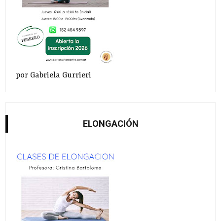
por Gabriela Gurrieri
ELONGACIÓN