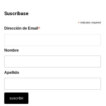
Suscríbase
*
indicates required
*
Dirección de Email
Nombre
Apellido