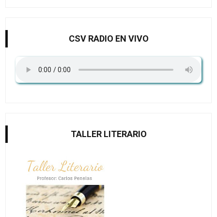
CSV RADIO EN VIVO
TALLER LITERARIO