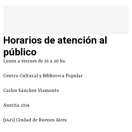
Horarios de atención al
público
Lunes a viernes de 16 a 20 hs.
Centro Cultural y Biblioteca Popular
Carlos Sánchez Viamonte
Austria 2154
(1425) Ciudad de Buenos Aires