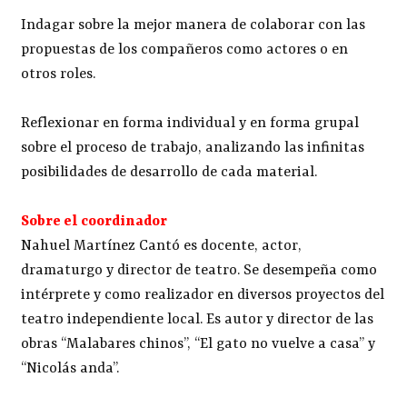
Indagar sobre la mejor manera de colaborar con las
propuestas de los compañeros como actores o en
otros roles.
Reflexionar en forma individual y en forma grupal
sobre el proceso de trabajo, analizando las infinitas
posibilidades de desarrollo de cada material.
Sobre el coordinador
Nahuel Martínez Cantó es docente, actor,
dramaturgo y director de teatro. Se desempeña como
intérprete y como realizador en diversos proyectos del
teatro independiente local. Es autor y director de las
obras “Malabares chinos”, “El gato no vuelve a casa” y
“Nicolás anda”.