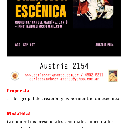
Propuesta
Taller grupal de creación y experimentación escénica.
Modalidad
12 encuentros presenciales semanales coordinados