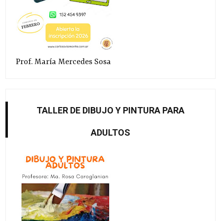
Prof. María Mercedes Sosa
TALLER DE DIBUJO Y PINTURA PARA
ADULTOS