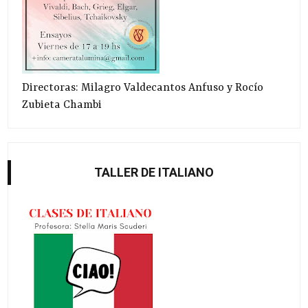
Directoras: Milagro Valdecantos Anfuso y Rocío
Zubieta Chambi
TALLER DE ITALIANO