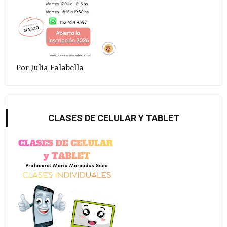
Por Julia Falabella
CLASES DE CELULAR Y TABLET