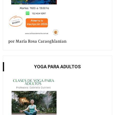
por María Rosa Caraoghlanian
YOGA PARA ADULTOS