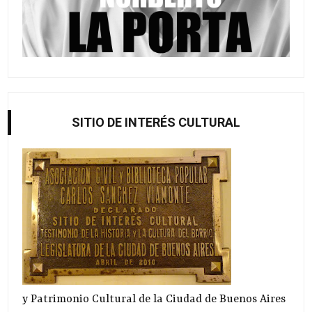
SITIO DE INTERÉS CULTURAL
y Patrimonio Cultural de la Ciudad de Buenos Aires