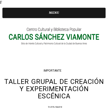
F
MENU
IMPORTANTE
TALLER GRUPAL DE CREACIÓN
Y EXPERIMENTACIÓN
ESCÉNICA
7/27/2022