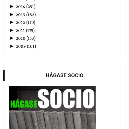
►
2014
(
251
)
►
2013
(
182
)
►
2012
(
170
)
►
2011
(
175
)
►
2010
(
153
)
►
2009
(
101
)
HÁGASE SOCIO