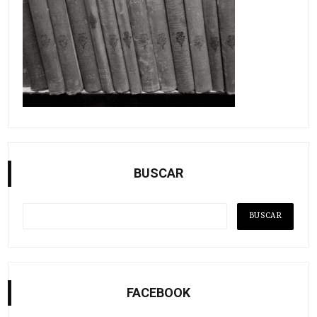
BUSCAR
FACEBOOK