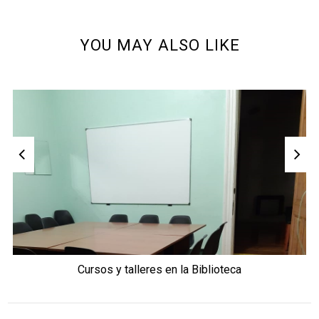
YOU MAY ALSO LIKE
Cursos y talleres en la Biblioteca