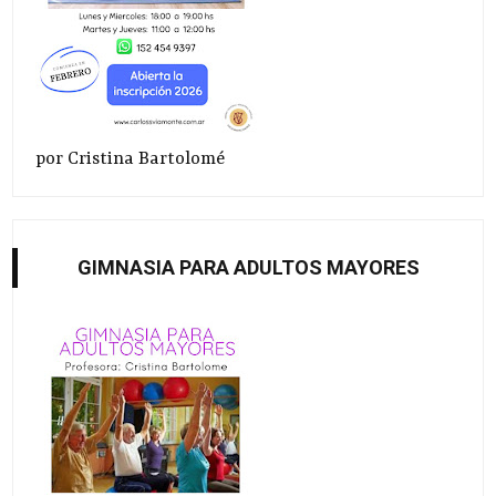
por Cristina Bartolomé
GIMNASIA PARA ADULTOS MAYORES