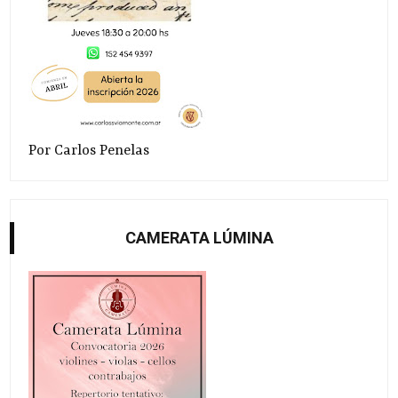
Por Carlos Penelas
CAMERATA LÚMINA