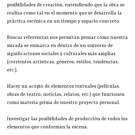
posibilidades de creación, entendiendo que la obra se
realiza como tal en el momento que se desarrolla la
práctica escénica en un tiempo y espacio concreto.
Buscar referencias nos permitan pensar cómo nuestra
mirada se enmarca en dentro de un universo de
significaciones sociales y culturales más amplias
(corrientes artísticas, géneros, estilos, tendencias,
etc.).
Hacer un acopio de elementos textuales (películas,
obras de teatro, noticias, relatos, etc.) que funcionen
como materia prima de nuestro proyecto personal.
Investigar las posibilidades de producción de todos los
elementos que conforman la escena.