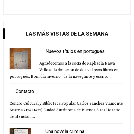
LAS MÁS VISTAS DE LA SEMANA
Nuevos títulos en portugués
Agradecemos a la socia de Raphaela Nawa
Velloso la donacion de dos valiosos libros en
portugués: Bom día inverno , de la navegante y escrito...
Contacto
Centro Cultural y Biblioteca Popular Carlos Sánchez Viamonte
Austria 2154 (1425) Ciudad Autónoma de Buenos Aires Horario
de atención :...
Una novela criminal