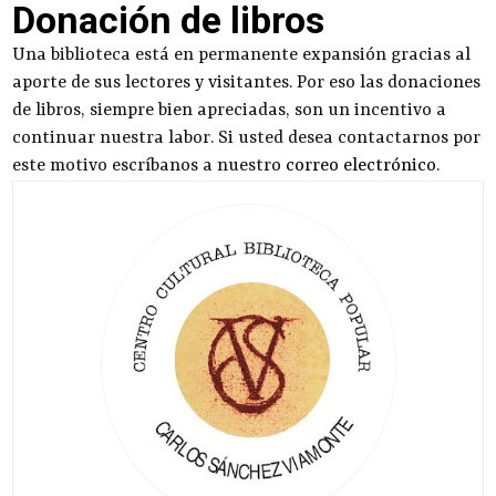
Donación de libros
Una biblioteca está en permanente expansión gracias al
aporte de sus lectores y visitantes. Por eso las donaciones
de libros, siempre bien apreciadas, son un incentivo a
continuar nuestra labor. Si usted desea contactarnos por
este motivo escríbanos a nuestro
correo electrónico
.