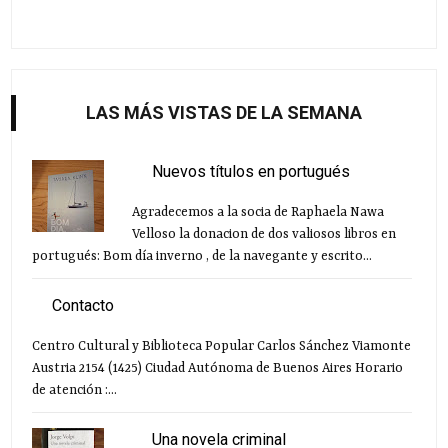
LAS MÁS VISTAS DE LA SEMANA
Nuevos títulos en portugués
Agradecemos a la socia de Raphaela Nawa
Velloso la donacion de dos valiosos libros en
portugués: Bom día inverno , de la navegante y escrito...
Contacto
Centro Cultural y Biblioteca Popular Carlos Sánchez Viamonte
Austria 2154 (1425) Ciudad Autónoma de Buenos Aires Horario
de atención :...
Una novela criminal