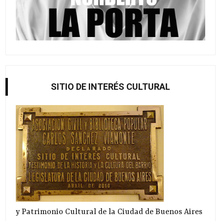
SITIO DE INTERÉS CULTURAL
y Patrimonio Cultural de la Ciudad de Buenos Aires