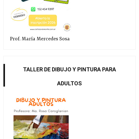
Prof. María Mercedes Sosa
TALLER DE DIBUJO Y PINTURA PARA
ADULTOS