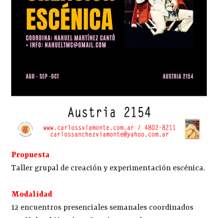
Propuesta
Taller grupal de creación y experimentación escénica.
Modalidad
12 encuentros presenciales semanales coordinados