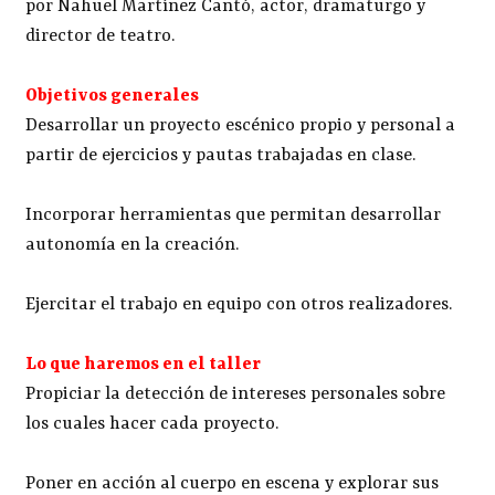
por Nahuel Martínez Cantó, actor, dramaturgo y
director de teatro.
Objetivos generales
Desarrollar un proyecto escénico propio y personal a
partir de ejercicios y pautas trabajadas en clase.
Incorporar herramientas que permitan desarrollar
autonomía en la creación.
Ejercitar el trabajo en equipo con otros realizadores.
Lo que haremos en el taller
Propiciar la detección de intereses personales sobre
los cuales hacer cada proyecto.
Poner en acción al cuerpo en escena y explorar sus