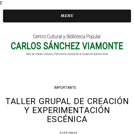
F
MENU
IMPORTANTE
TALLER GRUPAL DE CREACIÓN
Y EXPERIMENTACIÓN
ESCÉNICA
7/27/2022