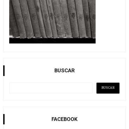
BUSCAR
FACEBOOK