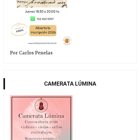
Por Carlos Penelas
CAMERATA LÚMINA