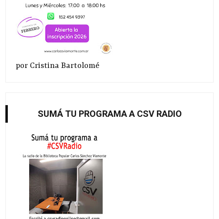
por Cristina Bartolomé
SUMÁ TU PROGRAMA A CSV RADIO