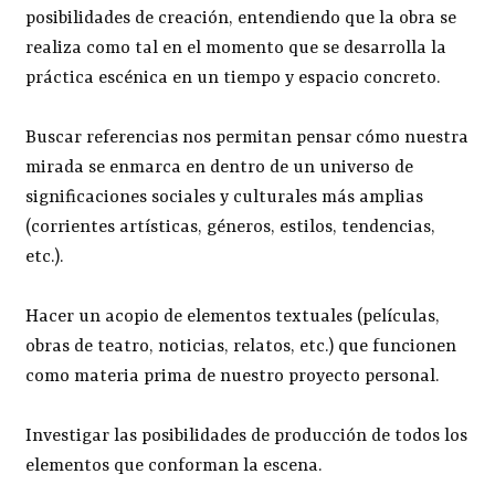
posibilidades de creación, entendiendo que la obra se
realiza como tal en el momento que se desarrolla la
práctica escénica en un tiempo y espacio concreto.
Buscar referencias nos permitan pensar cómo nuestra
mirada se enmarca en dentro de un universo de
significaciones sociales y culturales más amplias
(corrientes artísticas, géneros, estilos, tendencias,
etc.).
Hacer un acopio de elementos textuales (películas,
obras de teatro, noticias, relatos, etc.) que funcionen
como materia prima de nuestro proyecto personal.
Investigar las posibilidades de producción de todos los
elementos que conforman la escena.