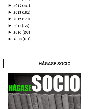
►
2014
(
251
)
►
2013
(
182
)
►
2012
(
170
)
►
2011
(
175
)
►
2010
(
153
)
►
2009
(
101
)
HÁGASE SOCIO