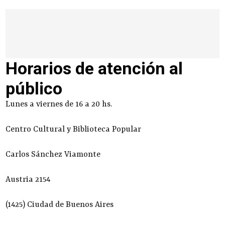
Horarios de atención al
público
Lunes a viernes de 16 a 20 hs.
Centro Cultural y Biblioteca Popular
Carlos Sánchez Viamonte
Austria 2154
(1425) Ciudad de Buenos Aires