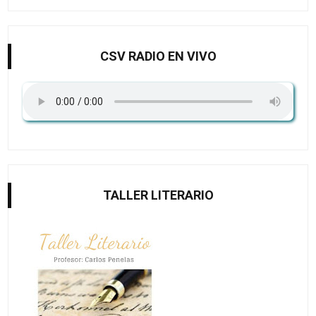
CSV RADIO EN VIVO
TALLER LITERARIO