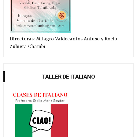
Directoras: Milagro Valdecantos Anfuso y Rocío
Zubieta Chambi
TALLER DE ITALIANO