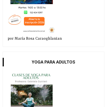
por María Rosa Caraoghlanian
YOGA PARA ADULTOS