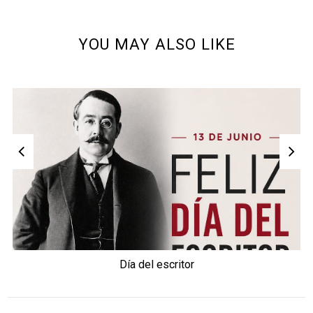
YOU MAY ALSO LIKE
Día del escritor