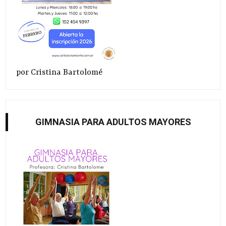
por Cristina Bartolomé
GIMNASIA PARA ADULTOS MAYORES