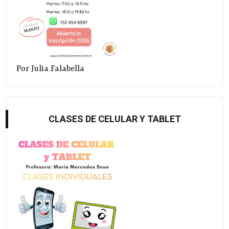
Por Julia Falabella
CLASES DE CELULAR Y TABLET