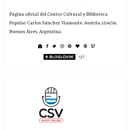
Página oficial del Centro Cultural y Biblioteca
Popular Carlos Sánchez Viamonte. Austria 2154/56,
Buenos Aires, Argentina.