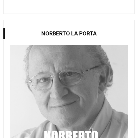
NORBERTO LA PORTA