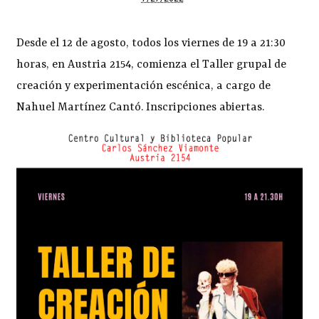
Desde el 12 de agosto, todos los viernes de 19 a 21:30
horas, en Austria 2154, comienza el Taller grupal de
creación y experimentación escénica, a cargo de
Nahuel Martínez Cantó. Inscripciones abiertas.