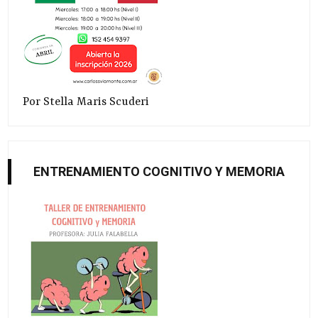
Por Stella Maris Scuderi
ENTRENAMIENTO COGNITIVO Y MEMORIA