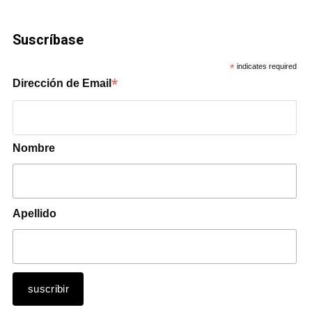
Suscríbase
*
indicates required
*
Dirección de Email
Nombre
Apellido