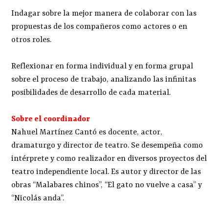
Indagar sobre la mejor manera de colaborar con las
propuestas de los compañeros como actores o en
otros roles.
Reflexionar en forma individual y en forma grupal
sobre el proceso de trabajo, analizando las infinitas
posibilidades de desarrollo de cada material.
Sobre el coordinador
Nahuel Martínez Cantó es docente, actor,
dramaturgo y director de teatro. Se desempeña como
intérprete y como realizador en diversos proyectos del
teatro independiente local. Es autor y director de las
obras “Malabares chinos”, “El gato no vuelve a casa” y
“Nicolás anda”.