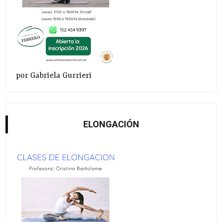
por Gabriela Gurrieri
ELONGACIÓN