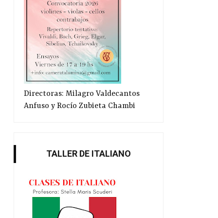
Directoras: Milagro Valdecantos
Anfuso y Rocío Zubieta Chambi
TALLER DE ITALIANO