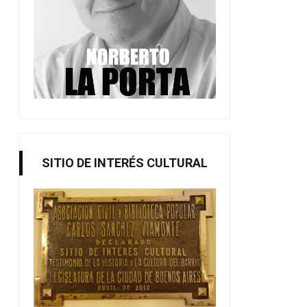
SITIO DE INTERÉS CULTURAL