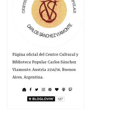
Página oficial del Centro Cultural y
Biblioteca Popular Carlos Sánchez
Viamonte. Austria 2154/56, Buenos
Aires, Argentina.