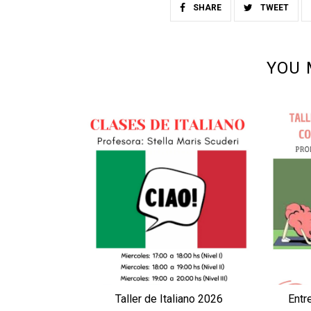
SHARE
TWEET
YOU 
Taller de Italiano 2026
Entr