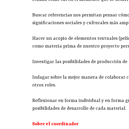
Buscar referencias nos permitan pensar cómo
significaciones sociales y culturales más ampli
Hacer un acopio de elementos textuales (pelícu
como materia prima de nuestro proyecto pers
Investigar las posibilidades de producción de
Indagar sobre la mejor manera de colaborar 
otros roles.
Reflexionar en forma individual y en forma gr
posibilidades de desarrollo de cada material.
Sobre el coordinador