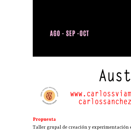
Propuesta
Taller grupal de creación y experimentación 