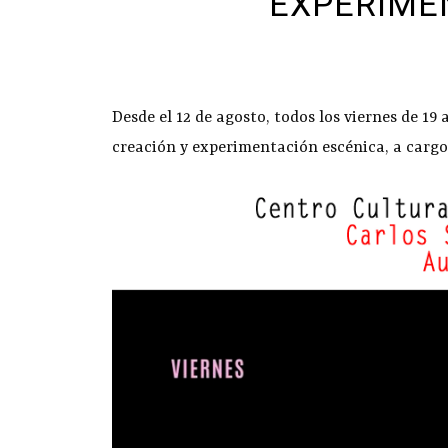
EXPERIME
Desde el 12 de agosto, todos los viernes de 19 
creación y experimentación escénica, a cargo