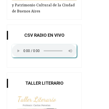
y Patrimonio Cultural de la Ciudad
de Buenos Aires
CSV RADIO EN VIVO
TALLER LITERARIO