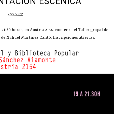
NTACIÓN ESCÉNICA
7/27/2022
a 21:30 horas, en Austria 2154, comienza el Taller grupal de
 de Nahuel Martínez Cantó. Inscripciones abiertas.