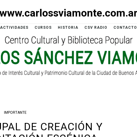
www.carlossviamonte.com.a
ACTIVIDADES
CURSOS
HISTORIA
CSV RADIO
CONTACTO
IMPORTANTE
UPAL DE CREACIÓN Y