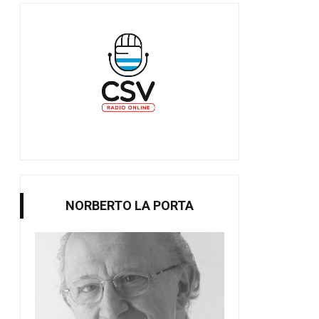
NORBERTO LA PORTA