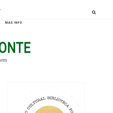
r
MÁS INFO