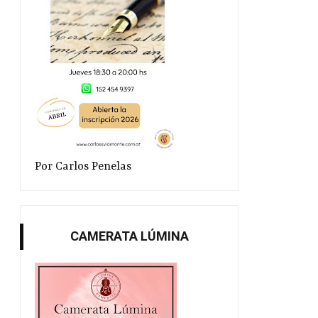
Por Carlos Penelas
CAMERATA LÚMINA