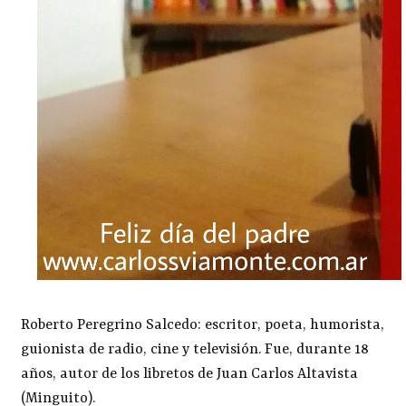
Roberto Peregrino Salcedo: escritor, poeta, humorista,
guionista de radio, cine y televisión. Fue, durante 18
años, autor de los libretos de Juan Carlos Altavista
(Minguito).