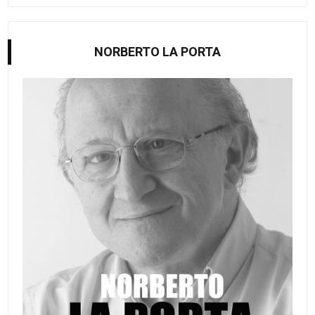
NORBERTO LA PORTA