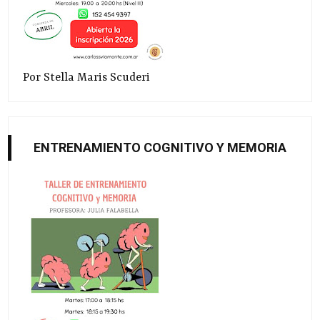
Por Stella Maris Scuderi
ENTRENAMIENTO COGNITIVO Y MEMORIA