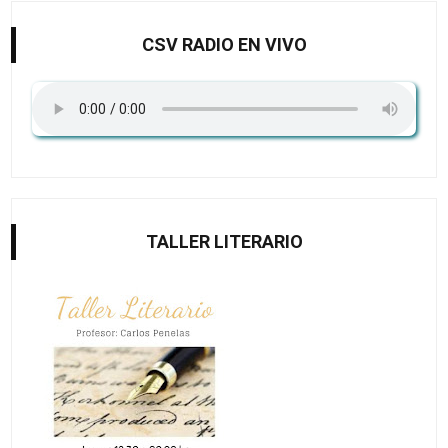
CSV RADIO EN VIVO
TALLER LITERARIO