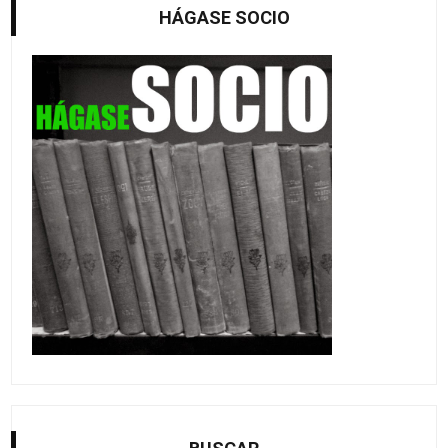
HÁGASE SOCIO