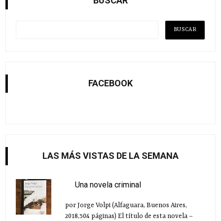
BUSCAR
FACEBOOK
LAS MÁS VISTAS DE LA SEMANA
Una novela criminal
por Jorge Volpi (Alfaguara, Buenos Aires,
2018,504 páginas) El título de esta novela –