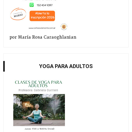
por María Rosa Caraoghlanian
YOGA PARA ADULTOS