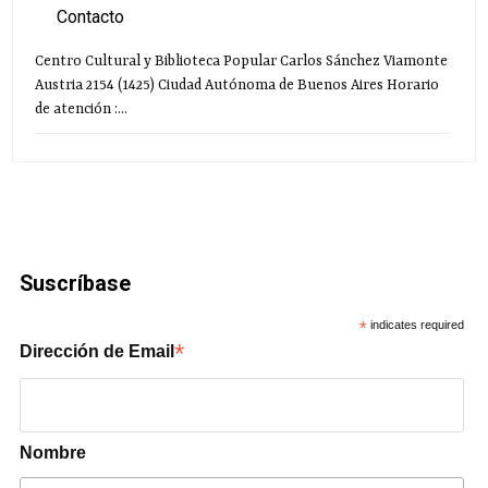
Contacto
Centro Cultural y Biblioteca Popular Carlos Sánchez Viamonte
Austria 2154 (1425) Ciudad Autónoma de Buenos Aires Horario
de atención :...
Suscríbase
*
indicates required
*
Dirección de Email
Nombre