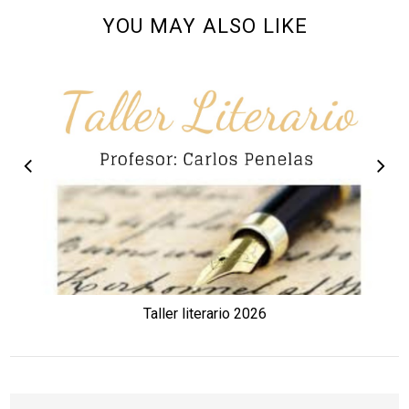
YOU MAY ALSO LIKE
Taller literario 2026