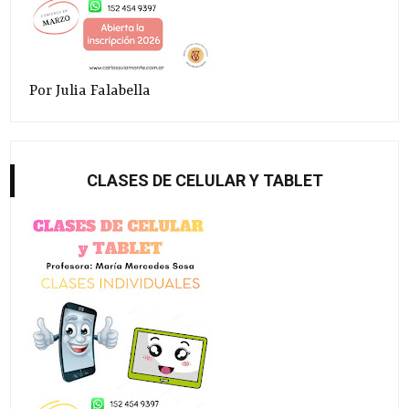
Por Julia Falabella
CLASES DE CELULAR Y TABLET