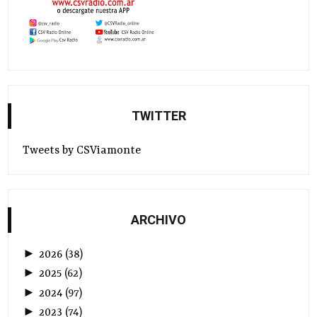
TWITTER
Tweets by CSViamonte
ARCHIVO
►
2026
(
38
)
►
2025
(
62
)
►
2024
(
97
)
►
2023
(
74
)