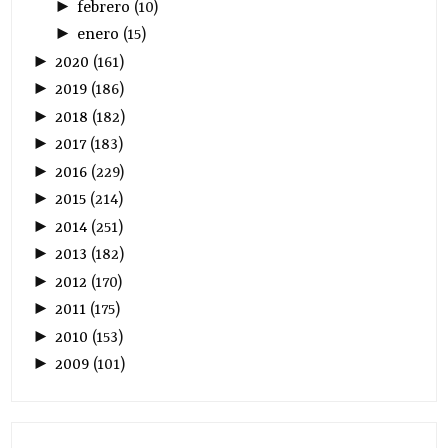
►
febrero
(
10
)
►
enero
(
15
)
►
2020
(
161
)
►
2019
(
186
)
►
2018
(
182
)
►
2017
(
183
)
►
2016
(
229
)
►
2015
(
214
)
►
2014
(
251
)
►
2013
(
182
)
►
2012
(
170
)
►
2011
(
175
)
►
2010
(
153
)
►
2009
(
101
)