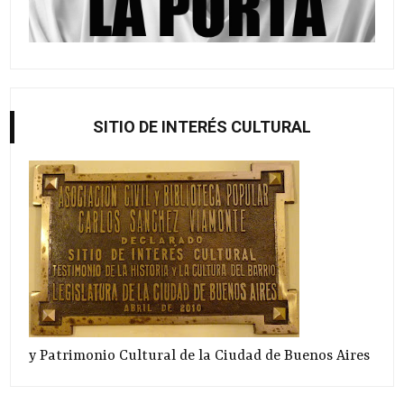
SITIO DE INTERÉS CULTURAL
y Patrimonio Cultural de la Ciudad de Buenos Aires