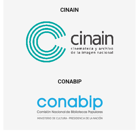
CINAIN
CONABIP