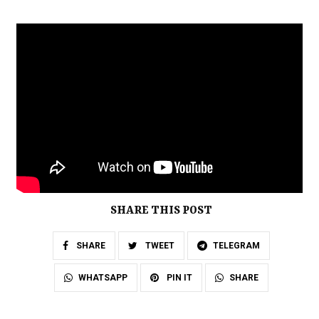
SHARE THIS POST
SHARE
TWEET
TELEGRAM
SHARE
WHATSAPP
PIN IT