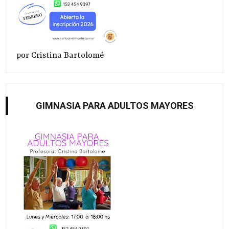
por Cristina Bartolomé
GIMNASIA PARA ADULTOS MAYORES