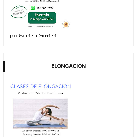
por Gabriela Gurrieri
ELONGACIÓN