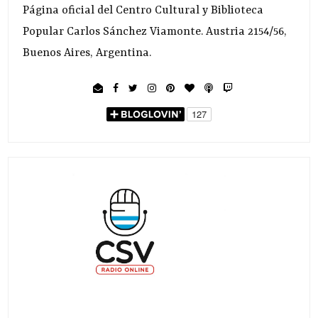
Página oficial del Centro Cultural y Biblioteca
Popular Carlos Sánchez Viamonte. Austria 2154/56,
Buenos Aires, Argentina.