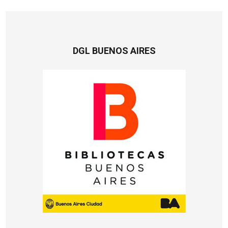
DGL BUENOS AIRES