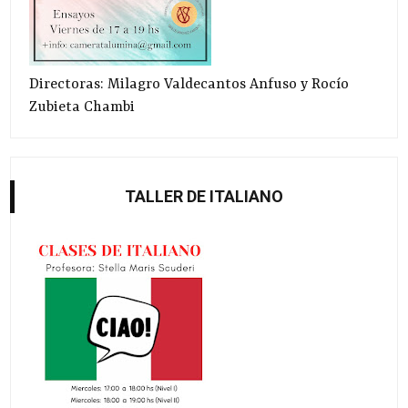
Directoras: Milagro Valdecantos Anfuso y Rocío
Zubieta Chambi
TALLER DE ITALIANO