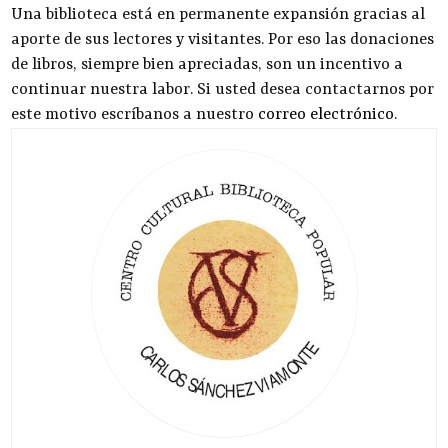
Una biblioteca está en permanente expansión gracias al
aporte de sus lectores y visitantes. Por eso las donaciones
de libros, siempre bien apreciadas, son un incentivo a
continuar nuestra labor. Si usted desea contactarnos por
este motivo escríbanos a nuestro
correo electrónico
.