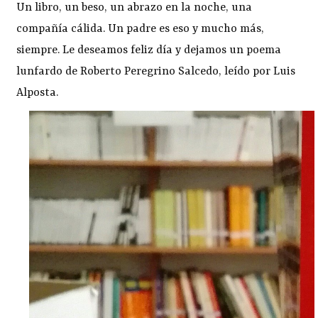
Un libro, un beso, un abrazo en la noche, una
compañía cálida. Un padre es eso y mucho más,
siempre. Le deseamos feliz día y dejamos un poema
lunfardo de Roberto Peregrino Salcedo, leído por Luis
Alposta.