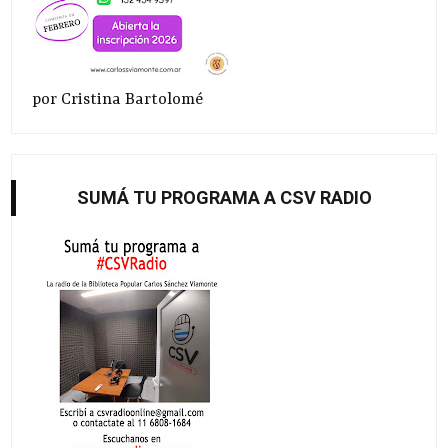
por Cristina Bartolomé
SUMÁ TU PROGRAMA A CSV RADIO