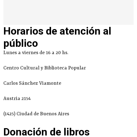
Horarios de atención al
público
Lunes a viernes de 16 a 20 hs.
Centro Cultural y Biblioteca Popular
Carlos Sánchez Viamonte
Austria 2154
(1425) Ciudad de Buenos Aires
Donación de libros