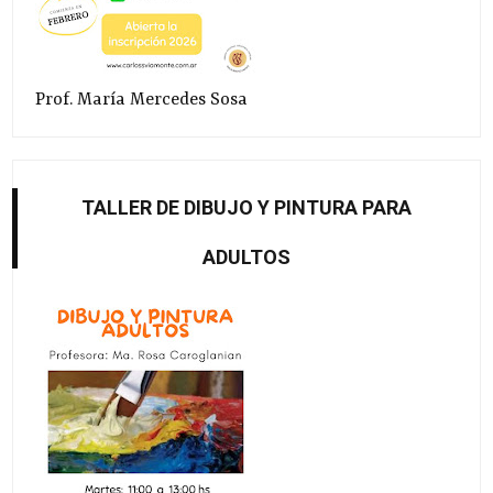
Prof. María Mercedes Sosa
TALLER DE DIBUJO Y PINTURA PARA
ADULTOS