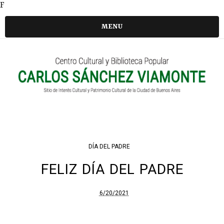
F
MENU
DÍA DEL PADRE
FELIZ DÍA DEL PADRE
6/20/2021