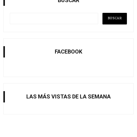
BUSCAR
FACEBOOK
LAS MÁS VISTAS DE LA SEMANA