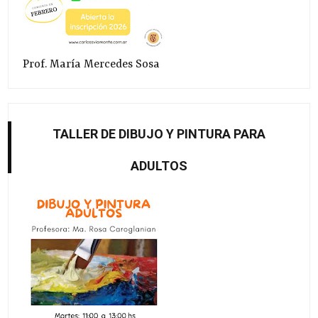
Prof. María Mercedes Sosa
TALLER DE DIBUJO Y PINTURA PARA
ADULTOS