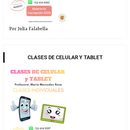
Por Julia Falabella
CLASES DE CELULAR Y TABLET