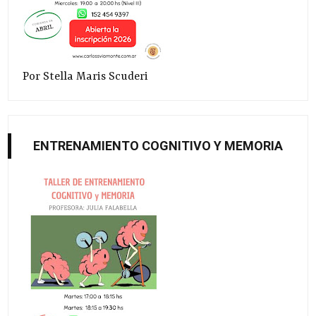
Por Stella Maris Scuderi
ENTRENAMIENTO COGNITIVO Y MEMORIA