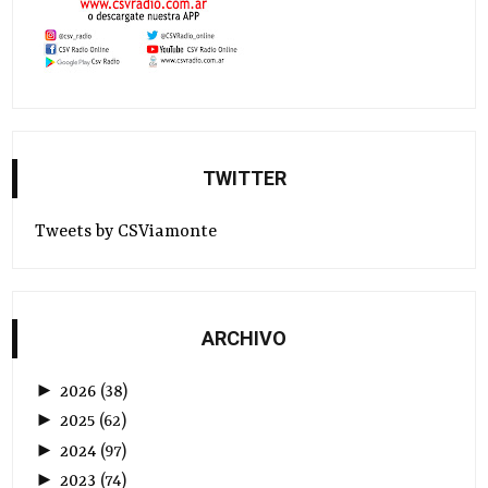
TWITTER
Tweets by CSViamonte
ARCHIVO
►
2026
(
38
)
►
2025
(
62
)
►
2024
(
97
)
►
2023
(
74
)