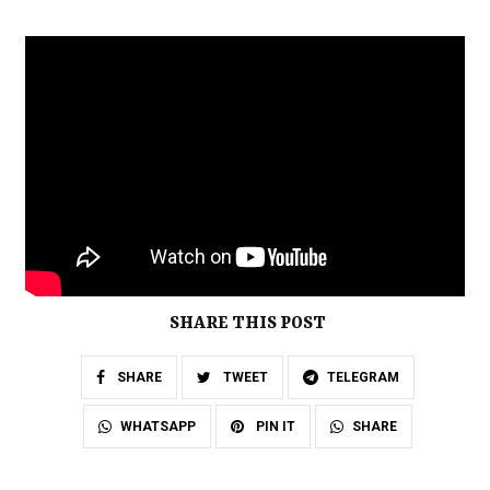
SHARE THIS POST
SHARE
TWEET
TELEGRAM
SHARE
WHATSAPP
PIN IT