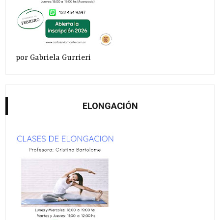
por Gabriela Gurrieri
ELONGACIÓN