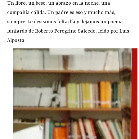
Un libro, un beso, un abrazo en la noche, una
compañía cálida. Un padre es eso y mucho más,
siempre. Le deseamos feliz día y dejamos un poema
lunfardo de Roberto Peregrino Salcedo, leído por Luis
Alposta.