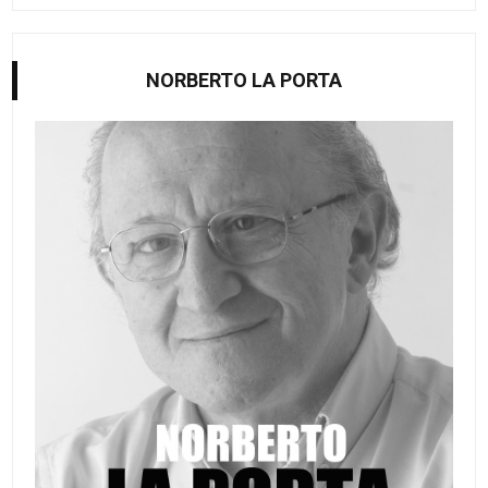
NORBERTO LA PORTA