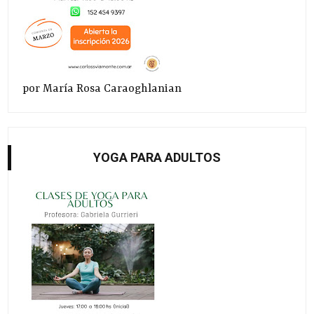
por María Rosa Caraoghlanian
YOGA PARA ADULTOS