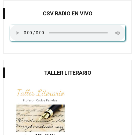
CSV RADIO EN VIVO
TALLER LITERARIO