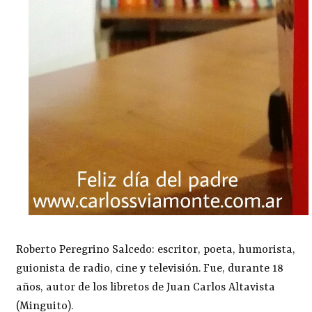
Roberto Peregrino Salcedo: escritor, poeta, humorista,
guionista de radio, cine y televisión. Fue, durante 18
años, autor de los libretos de Juan Carlos Altavista
(Minguito).