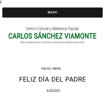
F
MENU
DÍA DEL PADRE
FELIZ DÍA DEL PADRE
6/20/2021