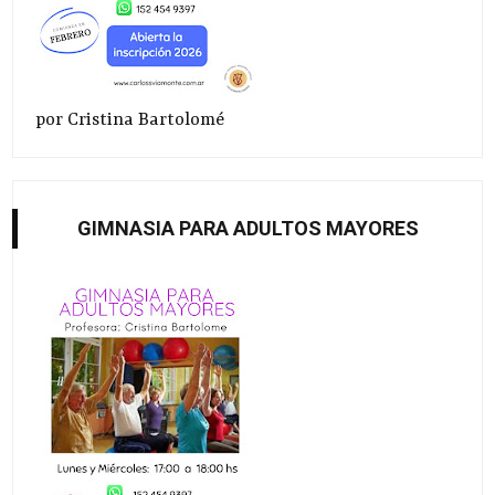
por Cristina Bartolomé
GIMNASIA PARA ADULTOS MAYORES