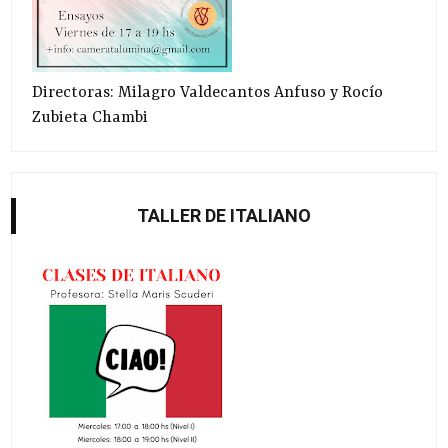
Directoras: Milagro Valdecantos Anfuso y Rocío
Zubieta Chambi
TALLER DE ITALIANO