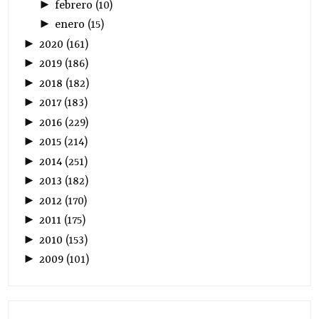
►
febrero
(
10
)
►
enero
(
15
)
►
2020
(
161
)
►
2019
(
186
)
►
2018
(
182
)
►
2017
(
183
)
►
2016
(
229
)
►
2015
(
214
)
►
2014
(
251
)
►
2013
(
182
)
►
2012
(
170
)
►
2011
(
175
)
►
2010
(
153
)
►
2009
(
101
)