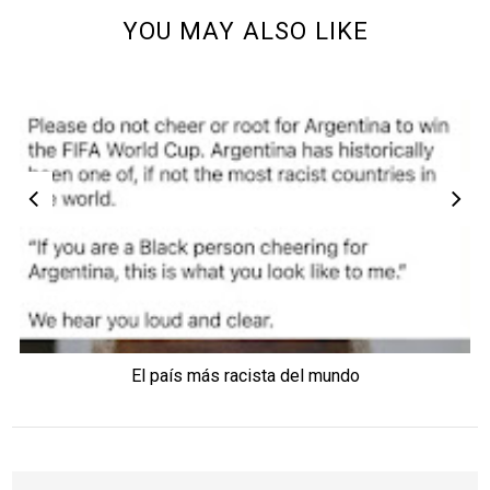
YOU MAY ALSO LIKE
El país más racista del mundo