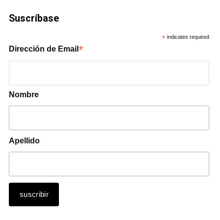
Suscríbase
*
indicates required
*
Dirección de Email
Nombre
Apellido