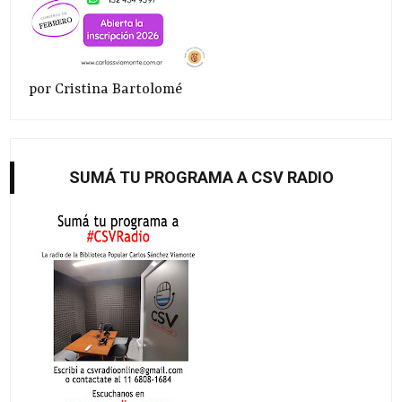
por Cristina Bartolomé
SUMÁ TU PROGRAMA A CSV RADIO