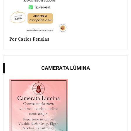
Por Carlos Penelas
CAMERATA LÚMINA