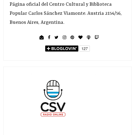
Página oficial del Centro Cultural y Biblioteca
Popular Carlos Sánchez Viamonte. Austria 2154/56,
Buenos Aires, Argentina.