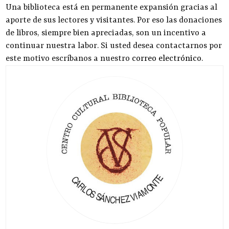
Una biblioteca está en permanente expansión gracias al
aporte de sus lectores y visitantes. Por eso las donaciones
de libros, siempre bien apreciadas, son un incentivo a
continuar nuestra labor. Si usted desea contactarnos por
este motivo escríbanos a nuestro
correo electrónico
.