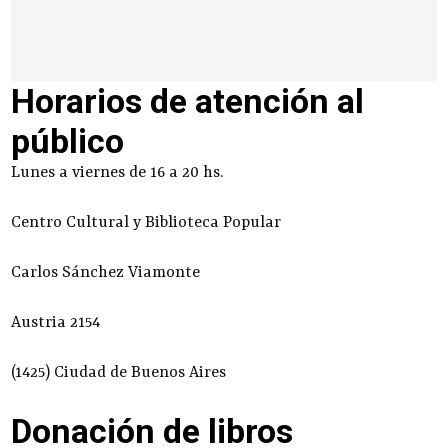
Horarios de atención al
público
Lunes a viernes de 16 a 20 hs.
Centro Cultural y Biblioteca Popular
Carlos Sánchez Viamonte
Austria 2154
(1425) Ciudad de Buenos Aires
Donación de libros