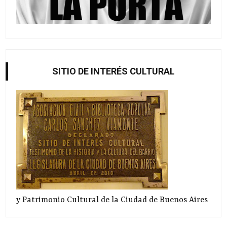
SITIO DE INTERÉS CULTURAL
y Patrimonio Cultural de la Ciudad de Buenos Aires