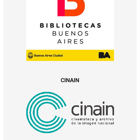
CINAIN