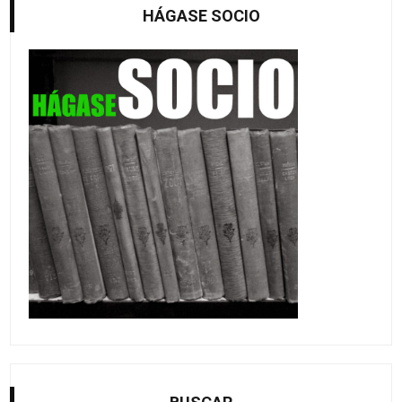
HÁGASE SOCIO