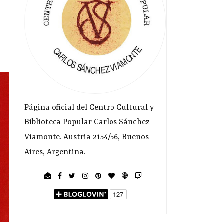
Página oficial del Centro Cultural y
Biblioteca Popular Carlos Sánchez
Viamonte. Austria 2154/56, Buenos
Aires, Argentina.