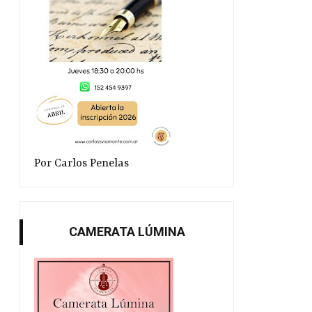
Por Carlos Penelas
CAMERATA LÚMINA