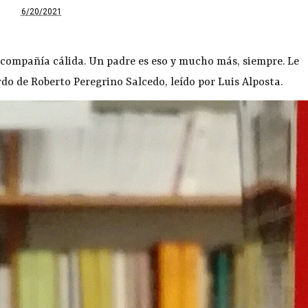
6/20/2021
a compañía cálida. Un padre es eso y mucho más, siempre. Le
do de Roberto Peregrino Salcedo, leído por Luis Alposta.