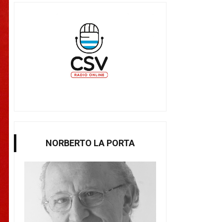
NORBERTO LA PORTA