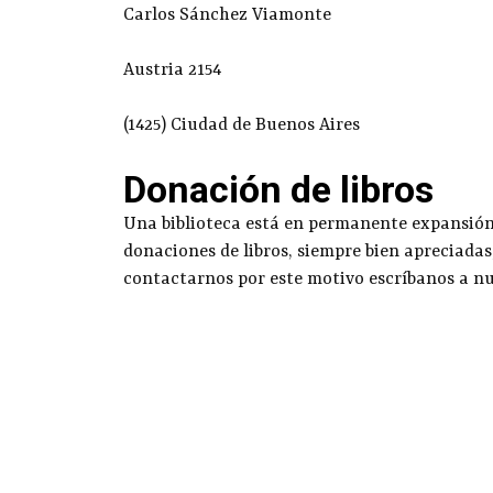
Carlos Sánchez Viamonte
Austria 2154
(1425) Ciudad de Buenos Aires
Donación de libros
Una biblioteca está en permanente expansión g
donaciones de libros, siempre bien apreciadas
contactarnos por este motivo escríbanos a n