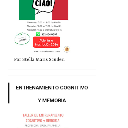
Por Stella Maris Scuderi
ENTRENAMIENTO COGNITIVO
Y MEMORIA