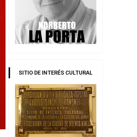
SITIO DE INTERÉS CULTURAL