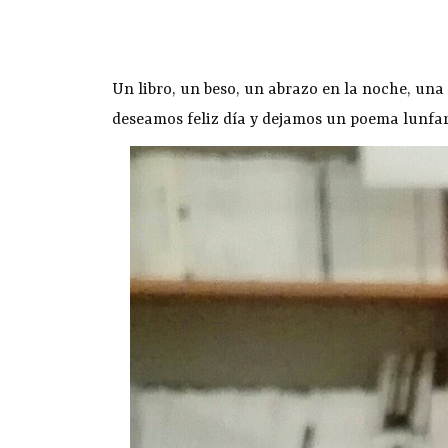
Un libro, un beso, un abrazo en la noche, un
deseamos feliz día y dejamos un poema lunfar