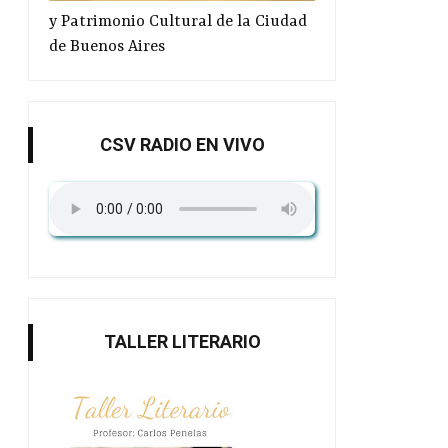
y Patrimonio Cultural de la Ciudad
de Buenos Aires
CSV RADIO EN VIVO
TALLER LITERARIO