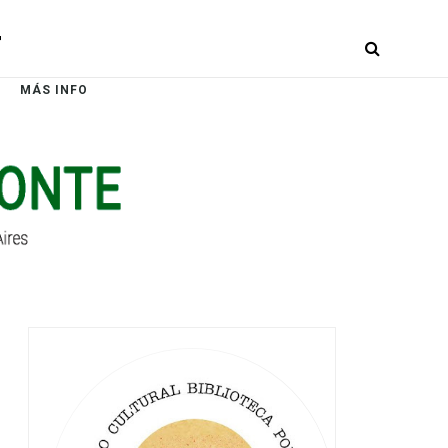
r
MÁS INFO