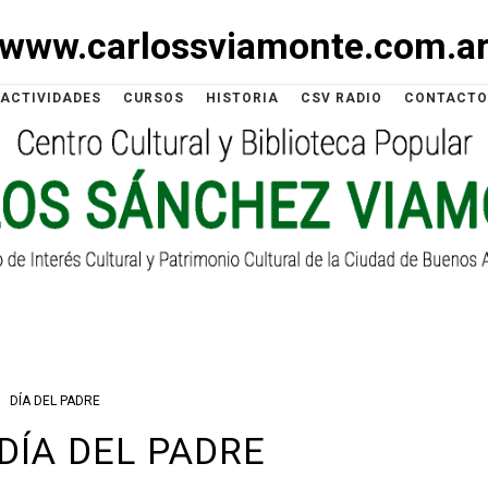
www.carlossviamonte.com.a
ACTIVIDADES
CURSOS
HISTORIA
CSV RADIO
CONTACTO
DÍA DEL PADRE
 DÍA DEL PADRE