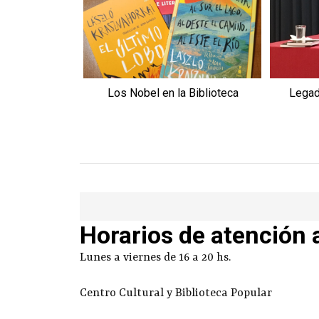
Los Nobel en la Biblioteca
Legad
Horarios de atención 
Lunes a viernes de 16 a 20 hs.
Centro Cultural y Biblioteca Popular