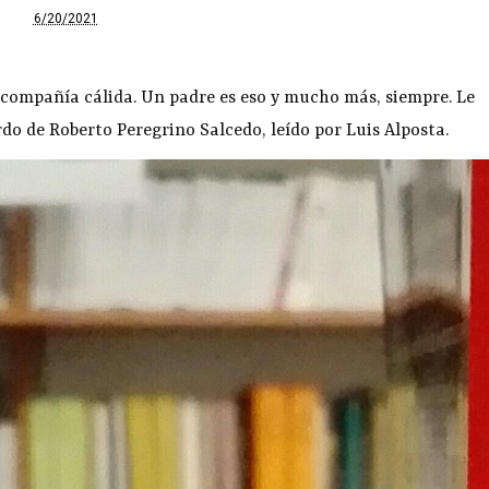
6/20/2021
a compañía cálida. Un padre es eso y mucho más, siempre. Le
do de Roberto Peregrino Salcedo, leído por Luis Alposta.