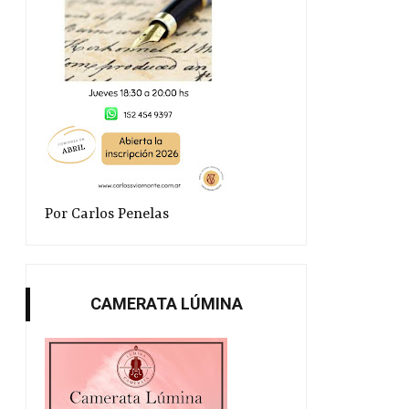
Por Carlos Penelas
CAMERATA LÚMINA