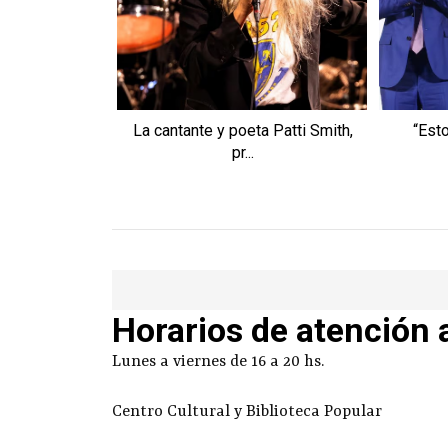
La cantante y poeta Patti Smith,
“Est
pr...
Horarios de atención 
Lunes a viernes de 16 a 20 hs.
Centro Cultural y Biblioteca Popular