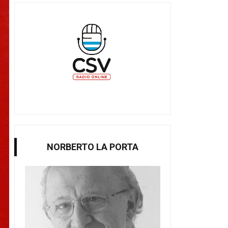
NORBERTO LA PORTA