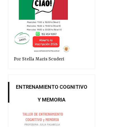
Por Stella Maris Scuderi
ENTRENAMIENTO COGNITIVO
Y MEMORIA