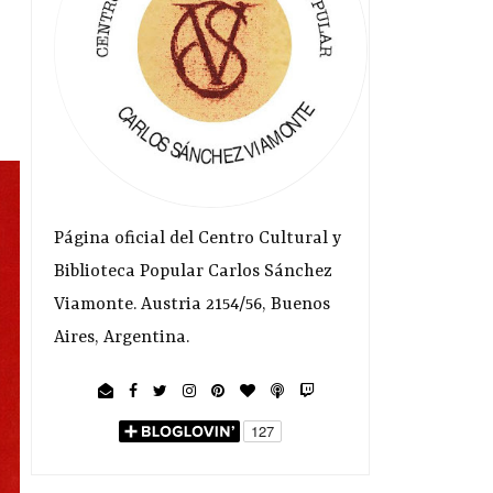
Página oficial del Centro Cultural y
Biblioteca Popular Carlos Sánchez
Viamonte. Austria 2154/56, Buenos
Aires, Argentina.