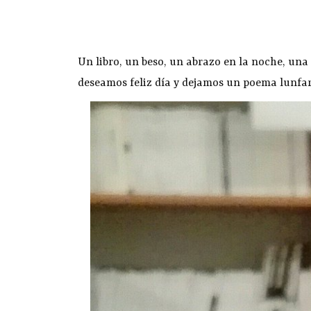
Un libro, un beso, un abrazo en la noche, un
deseamos feliz día y dejamos un poema lunfar