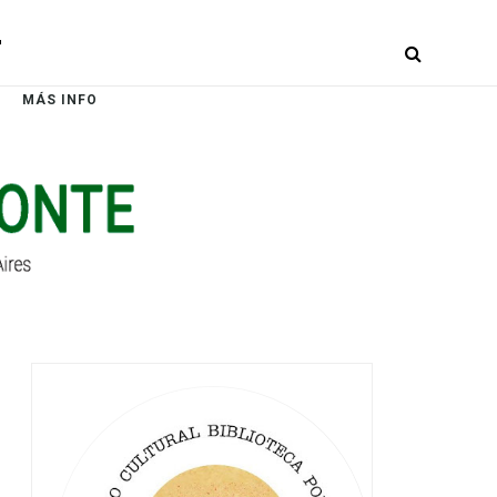
r
MÁS INFO