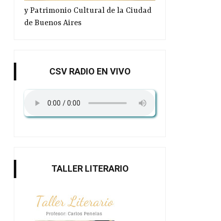
y Patrimonio Cultural de la Ciudad
de Buenos Aires
CSV RADIO EN VIVO
TALLER LITERARIO