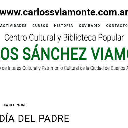
www.carlossviamonte.com.a
ACTIVIDADES
CURSOS
HISTORIA
CSV RADIO
CONTACTO
DÍA DEL PADRE
 DÍA DEL PADRE