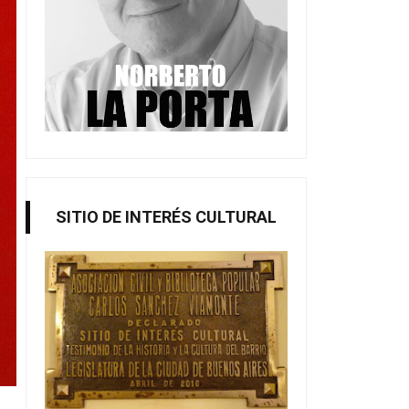
SITIO DE INTERÉS CULTURAL