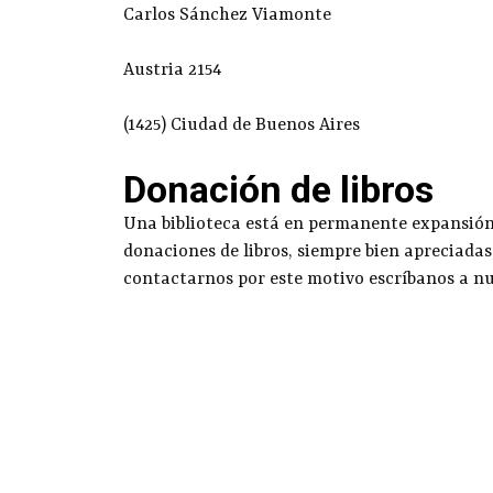
Carlos Sánchez Viamonte
Austria 2154
(1425) Ciudad de Buenos Aires
Donación de libros
Una biblioteca está en permanente expansión g
donaciones de libros, siempre bien apreciadas
contactarnos por este motivo escríbanos a n