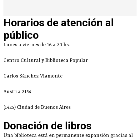
Horarios de atención al
público
Lunes a viernes de 16 a 20 hs.
Centro Cultural y Biblioteca Popular
Carlos Sánchez Viamonte
Austria 2154
(1425) Ciudad de Buenos Aires
Donación de libros
Una biblioteca está en permanente expansión gracias al