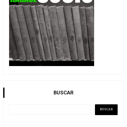
BUSCAR