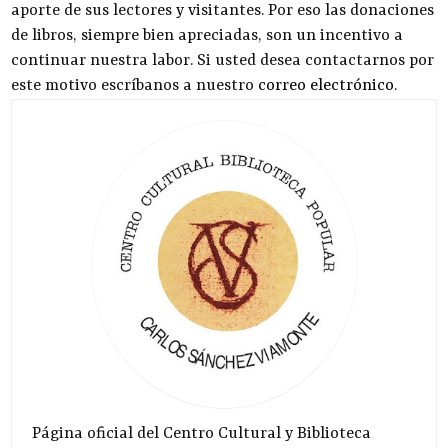
aporte de sus lectores y visitantes. Por eso las donaciones
de libros, siempre bien apreciadas, son un incentivo a
continuar nuestra labor. Si usted desea contactarnos por
este motivo escríbanos a nuestro
correo electrónico
.
Página oficial del Centro Cultural y Biblioteca