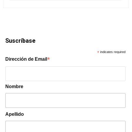
Suscríbase
*
indicates required
*
Dirección de Email
Nombre
Apellido