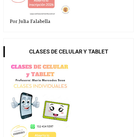
Por Julia Falabella
CLASES DE CELULAR Y TABLET