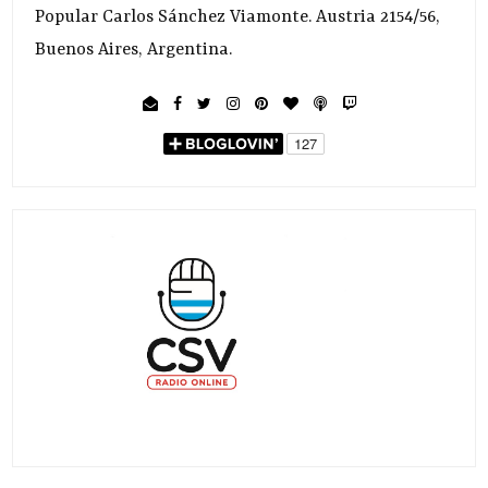
Popular Carlos Sánchez Viamonte. Austria 2154/56,
Buenos Aires, Argentina.