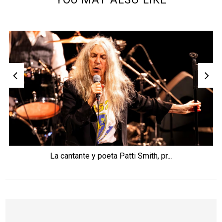
La cantante y poeta Patti Smith, pr...