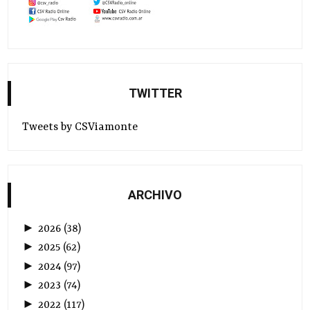
TWITTER
Tweets by CSViamonte
ARCHIVO
►
2026
(
38
)
►
2025
(
62
)
►
2024
(
97
)
►
2023
(
74
)
►
2022
(
117
)