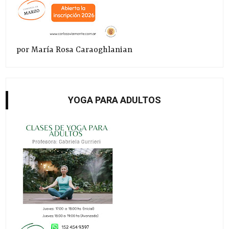
por María Rosa Caraoghlanian
YOGA PARA ADULTOS