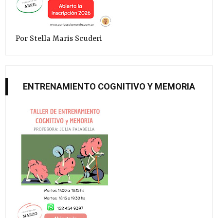
Por Stella Maris Scuderi
ENTRENAMIENTO COGNITIVO Y MEMORIA