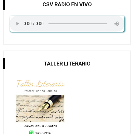
CSV RADIO EN VIVO
TALLER LITERARIO