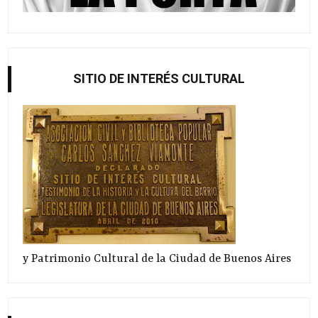
SITIO DE INTERÉS CULTURAL
y Patrimonio Cultural de la Ciudad de Buenos Aires