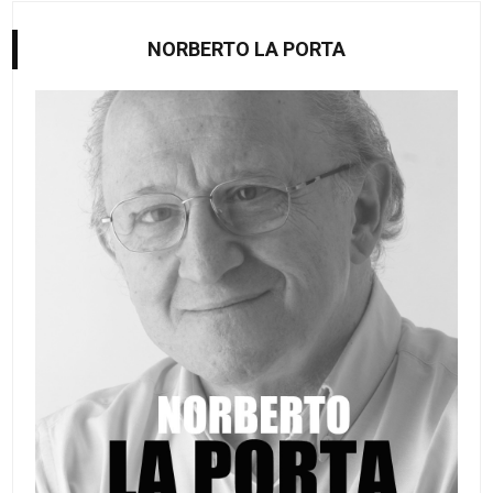
NORBERTO LA PORTA