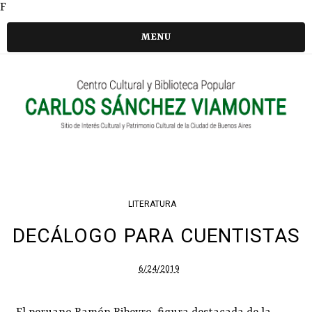
F
MENU
LITERATURA
DECÁLOGO PARA CUENTISTAS
6/24/2019