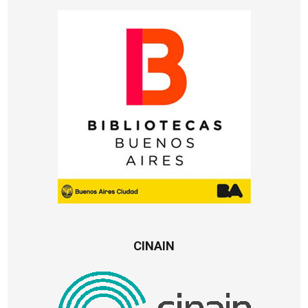
CINAIN