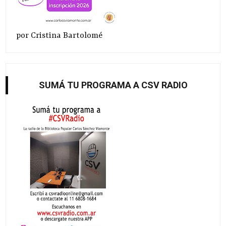
por Cristina Bartolomé
SUMÁ TU PROGRAMA A CSV RADIO