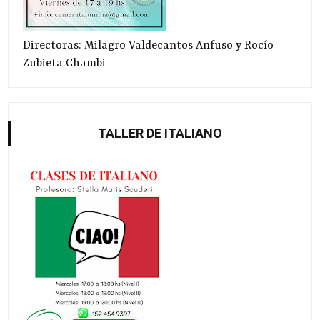
Directoras: Milagro Valdecantos Anfuso y Rocío
Zubieta Chambi
TALLER DE ITALIANO