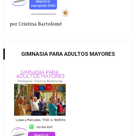
por Cristina Bartolomé
GIMNASIA PARA ADULTOS MAYORES