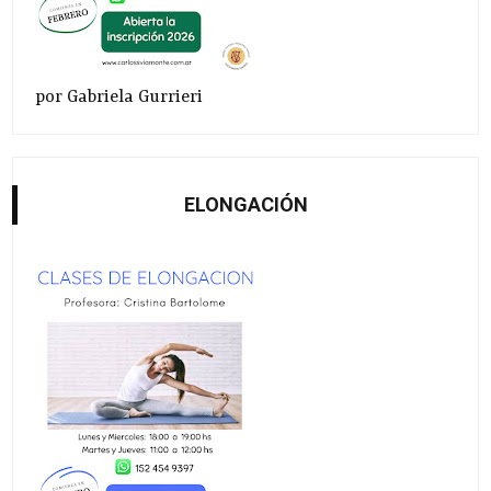
por Gabriela Gurrieri
ELONGACIÓN