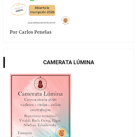
Por Carlos Penelas
CAMERATA LÚMINA