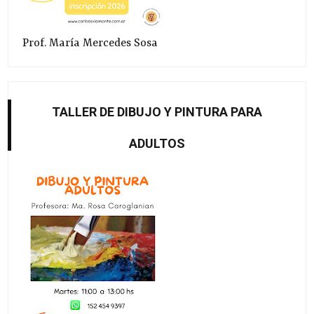
Prof. María Mercedes Sosa
TALLER DE DIBUJO Y PINTURA PARA
ADULTOS