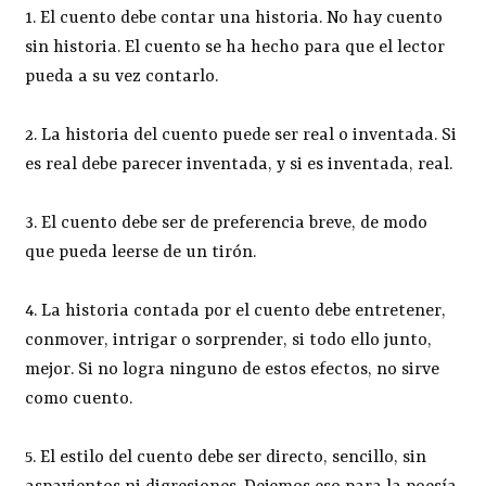
1. El cuento debe contar una historia. No hay cuento
sin historia. El cuento se ha hecho para que el lector
pueda a su vez contarlo.
2. La historia del cuento puede ser real o inventada. Si
es real debe parecer inventada, y si es inventada, real.
3. El cuento debe ser de preferencia breve, de modo
que pueda leerse de un tirón.
4. La historia contada por el cuento debe entretener,
conmover, intrigar o sorprender, si todo ello junto,
mejor. Si no logra ninguno de estos efectos, no sirve
como cuento.
5. El estilo del cuento debe ser directo, sencillo, sin