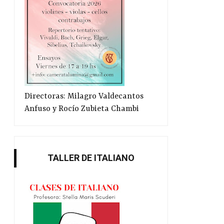
Directoras: Milagro Valdecantos
Anfuso y Rocío Zubieta Chambi
TALLER DE ITALIANO