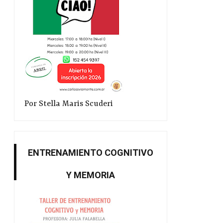
Por Stella Maris Scuderi
ENTRENAMIENTO COGNITIVO
Y MEMORIA