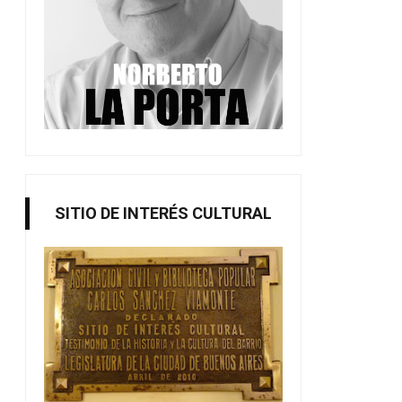
SITIO DE INTERÉS CULTURAL