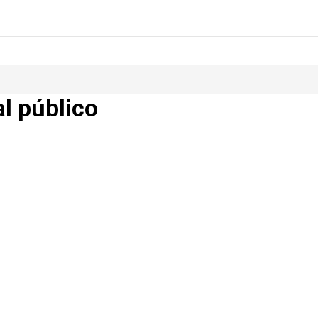
al público