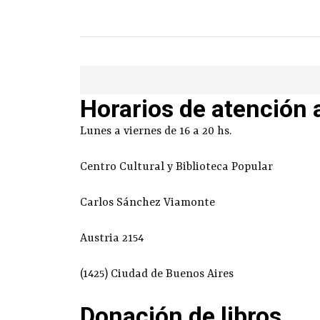
Horarios de atención 
Lunes a viernes de 16 a 20 hs.
Centro Cultural y Biblioteca Popular
Carlos Sánchez Viamonte
Austria 2154
(1425) Ciudad de Buenos Aires
Donación de libros