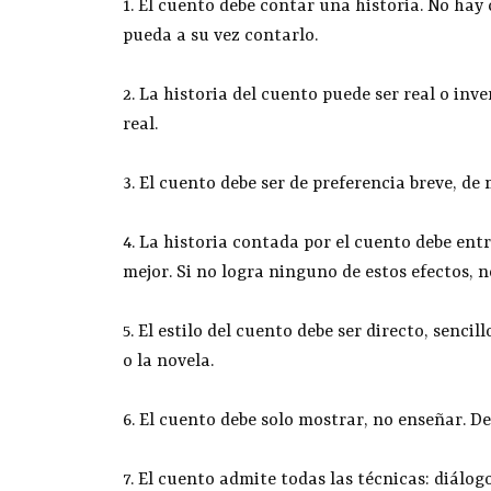
1. El cuento debe contar una historia. No hay 
pueda a su vez contarlo.
2. La historia del cuento puede ser real o inve
real.
3. El cuento debe ser de preferencia breve, de
4. La historia contada por el cuento debe entr
mejor. Si no logra ninguno de estos efectos, 
5. El estilo del cuento debe ser directo, senci
o la novela.
6. El cuento debe solo mostrar, no enseñar. D
7. El cuento admite todas las técnicas: diálog