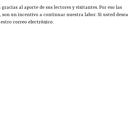
racias al aporte de sus lectores y visitantes. Por eso las
, son un incentivo a continuar nuestra labor. Si usted desea
uestro
correo electrónico
.