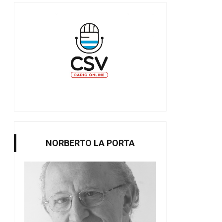
NORBERTO LA PORTA