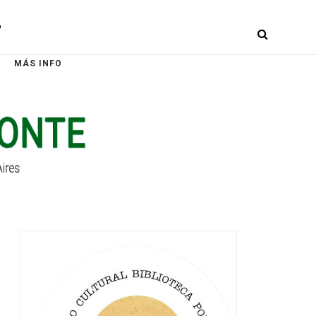
r
MÁS INFO