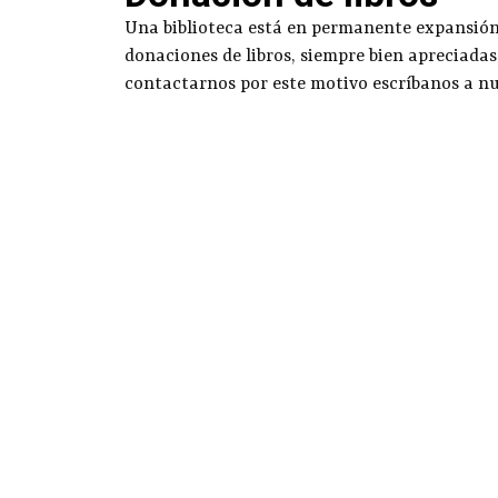
Una biblioteca está en permanente expansión g
donaciones de libros, siempre bien apreciadas
contactarnos por este motivo escríbanos a n