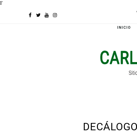
F
INICIO
DECÁLOGO