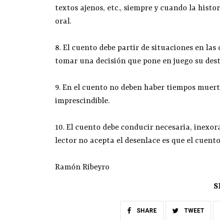
textos ajenos, etc., siempre y cuando la histor
oral.
8. El cuento debe partir de situaciones en las 
tomar una decisión que pone en juego su dest
9. En el cuento no deben haber tiempos muert
imprescindible.
10. El cuento debe conducir necesaria, inexora
lector no acepta el desenlace es que el cuento
Ramón Ribeyro
S
SHARE
TWEET