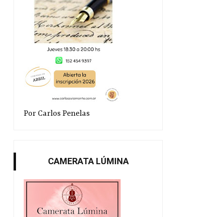
Por Carlos Penelas
CAMERATA LÚMINA