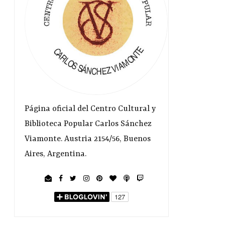
Página oficial del Centro Cultural y
Biblioteca Popular Carlos Sánchez
Viamonte. Austria 2154/56, Buenos
Aires, Argentina.