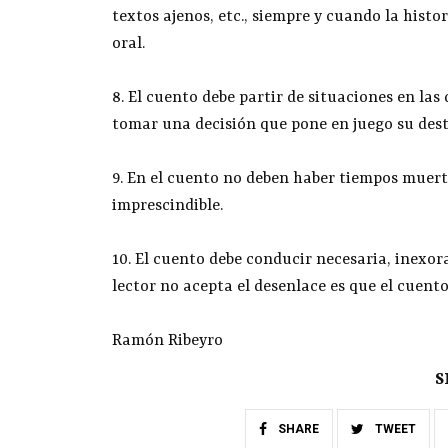
textos ajenos, etc., siempre y cuando la histor
oral.
8. El cuento debe partir de situaciones en las 
tomar una decisión que pone en juego su dest
9. En el cuento no deben haber tiempos muert
imprescindible.
10. El cuento debe conducir necesaria, inexora
lector no acepta el desenlace es que el cuento
Ramón Ribeyro
S
SHARE
TWEET