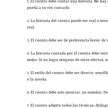
1. El cuento debe contar una historia. No hay 
pueda a su vez contarlo.
2. La historia del cuento puede ser real o inve
real.
3. El cuento debe ser de preferencia breve, de
4. La historia contada por el cuento debe entr
mejor. Si no logra ninguno de estos efectos, 
5. El estilo del cuento debe ser directo, senci
o la novela.
6. El cuento debe solo mostrar, no enseñar. D
7. El cuento admite todas las técnicas: diálog