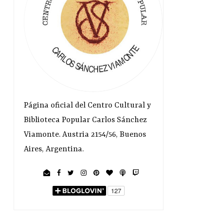
Página oficial del Centro Cultural y
Biblioteca Popular Carlos Sánchez
Viamonte. Austria 2154/56, Buenos
Aires, Argentina.