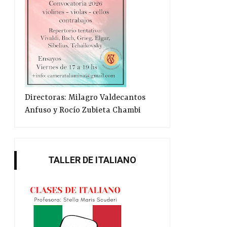
Directoras: Milagro Valdecantos
Anfuso y Rocío Zubieta Chambi
TALLER DE ITALIANO