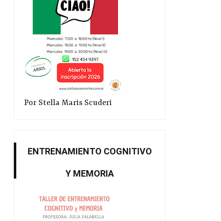
Por Stella Maris Scuderi
ENTRENAMIENTO COGNITIVO
Y MEMORIA