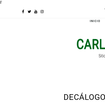
F
INICIO
DECÁLOGO