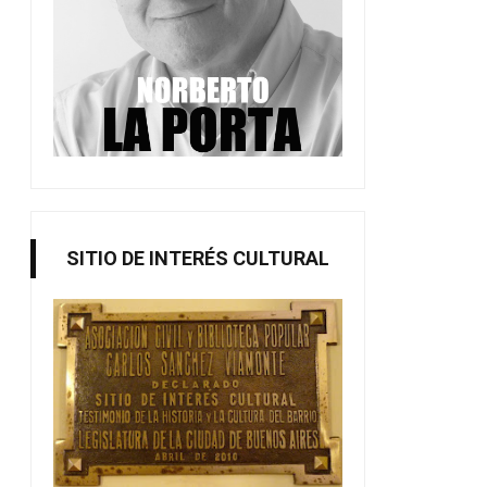
SITIO DE INTERÉS CULTURAL