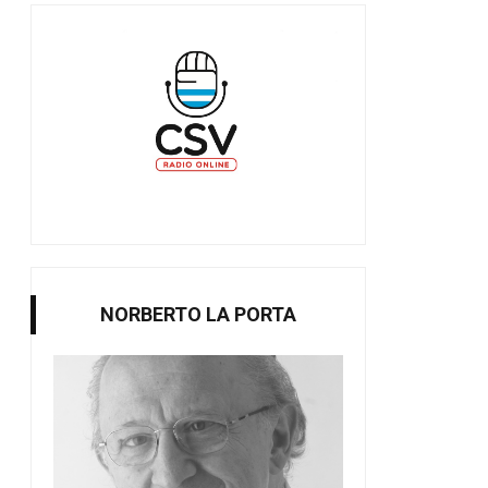
NORBERTO LA PORTA