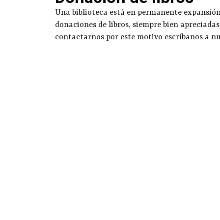
Una biblioteca está en permanente expansión g
donaciones de libros, siempre bien apreciadas
contactarnos por este motivo escríbanos a n