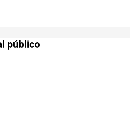
al público