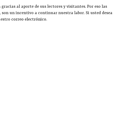
racias al aporte de sus lectores y visitantes. Por eso las
, son un incentivo a continuar nuestra labor. Si usted desea
uestro
correo electrónico
.