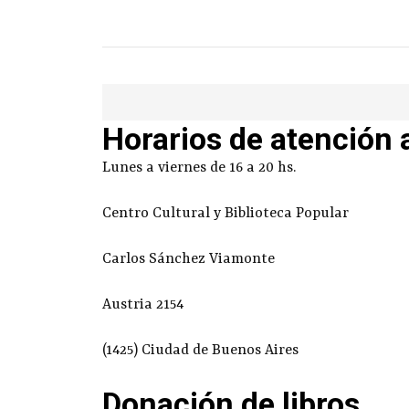
Horarios de atención 
Lunes a viernes de 16 a 20 hs.
Centro Cultural y Biblioteca Popular
Carlos Sánchez Viamonte
Austria 2154
(1425) Ciudad de Buenos Aires
Donación de libros