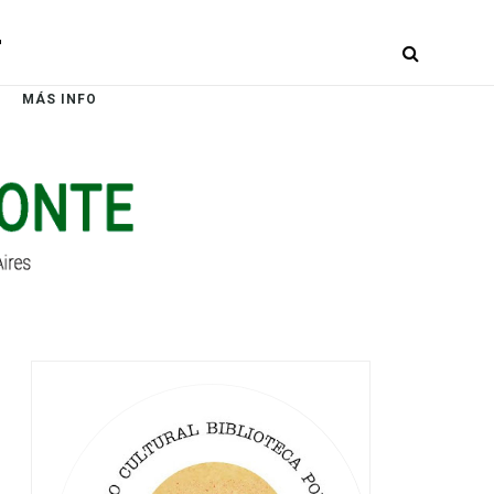
r
MÁS INFO