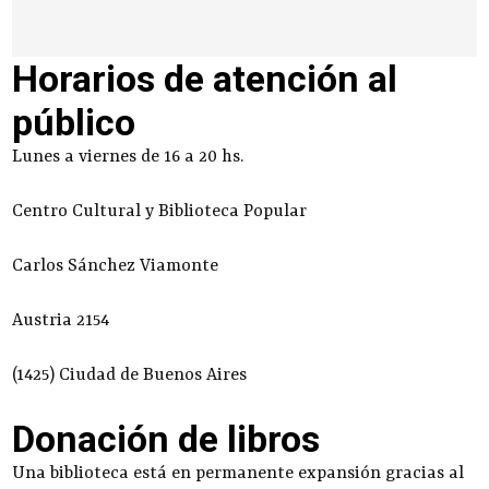
Horarios de atención al
público
Lunes a viernes de 16 a 20 hs.
Centro Cultural y Biblioteca Popular
Carlos Sánchez Viamonte
Austria 2154
(1425) Ciudad de Buenos Aires
Donación de libros
Una biblioteca está en permanente expansión gracias al