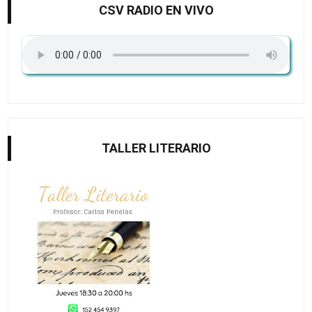
CSV RADIO EN VIVO
TALLER LITERARIO