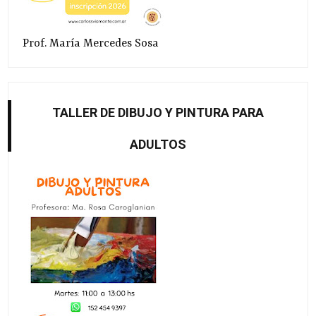
Prof. María Mercedes Sosa
TALLER DE DIBUJO Y PINTURA PARA
ADULTOS