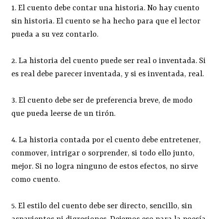
1. El cuento debe contar una historia. No hay cuento
sin historia. El cuento se ha hecho para que el lector
pueda a su vez contarlo.
2. La historia del cuento puede ser real o inventada. Si
es real debe parecer inventada, y si es inventada, real.
3. El cuento debe ser de preferencia breve, de modo
que pueda leerse de un tirón.
4. La historia contada por el cuento debe entretener,
conmover, intrigar o sorprender, si todo ello junto,
mejor. Si no logra ninguno de estos efectos, no sirve
como cuento.
5. El estilo del cuento debe ser directo, sencillo, sin