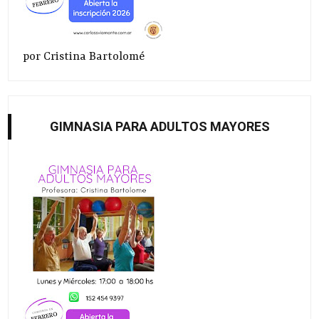
por Cristina Bartolomé
GIMNASIA PARA ADULTOS MAYORES