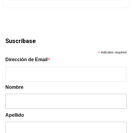
Suscríbase
*
indicates required
*
Dirección de Email
Nombre
Apellido