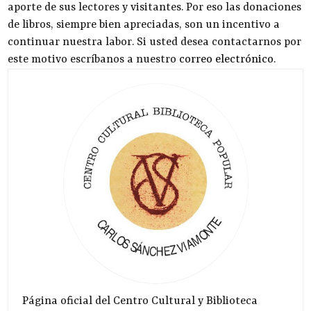
aporte de sus lectores y visitantes. Por eso las donaciones
de libros, siempre bien apreciadas, son un incentivo a
continuar nuestra labor. Si usted desea contactarnos por
este motivo escríbanos a nuestro
correo electrónico
.
Página oficial del Centro Cultural y Biblioteca