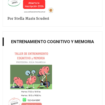
Por Stella Maris Scuderi
ENTRENAMIENTO COGNITIVO Y MEMORIA