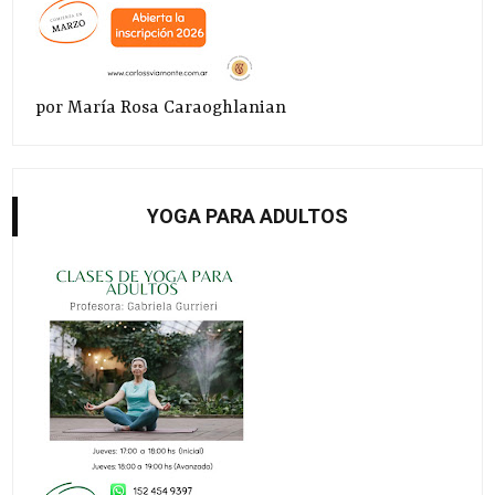
por María Rosa Caraoghlanian
YOGA PARA ADULTOS