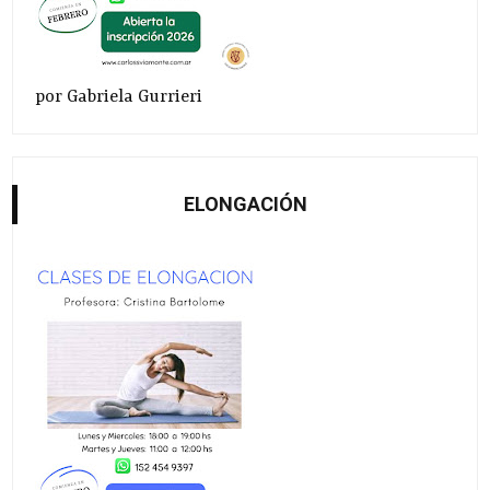
por Gabriela Gurrieri
ELONGACIÓN