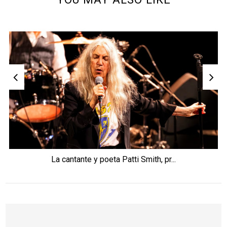
La cantante y poeta Patti Smith, pr...