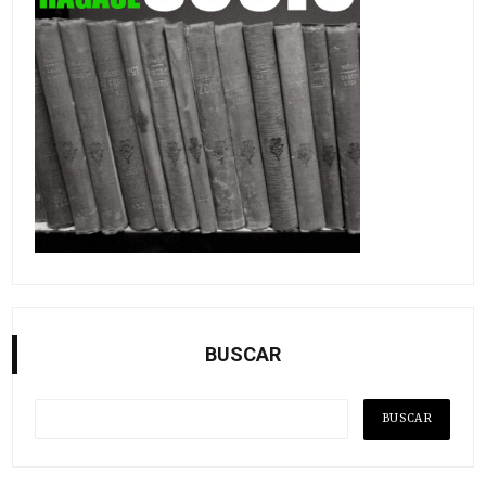
BUSCAR