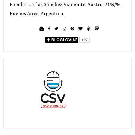
Popular Carlos Sánchez Viamonte. Austria 2154/56,
Buenos Aires, Argentina.