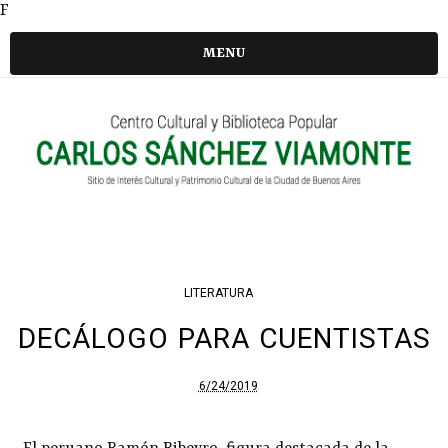
F
MENU
LITERATURA
DECÁLOGO PARA CUENTISTAS
6/24/2019