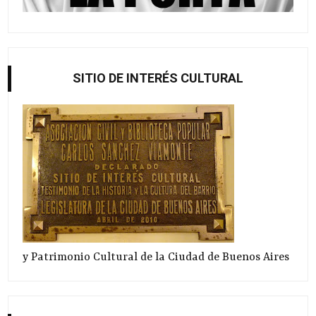
SITIO DE INTERÉS CULTURAL
y Patrimonio Cultural de la Ciudad de Buenos Aires