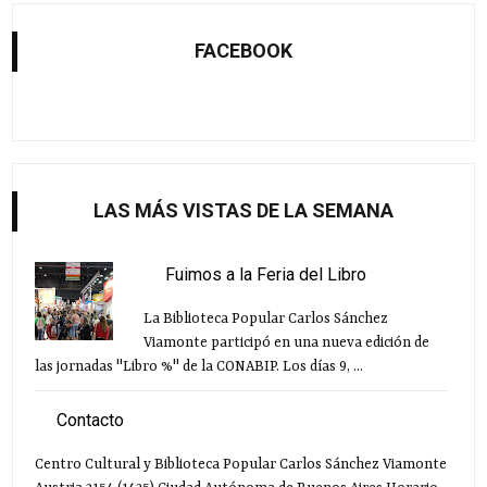
FACEBOOK
LAS MÁS VISTAS DE LA SEMANA
Fuimos a la Feria del Libro
La Biblioteca Popular Carlos Sánchez
Viamonte participó en una nueva edición de
las jornadas "Libro %" de la CONABIP. Los días 9, ...
Contacto
Centro Cultural y Biblioteca Popular Carlos Sánchez Viamonte