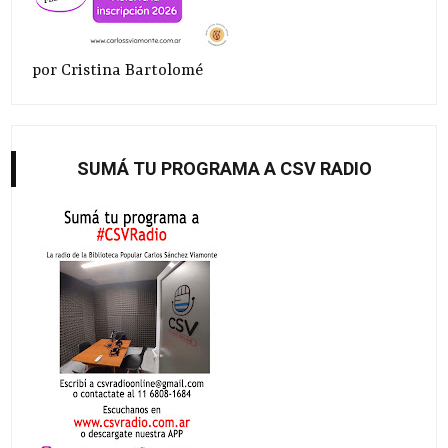
por Cristina Bartolomé
SUMÁ TU PROGRAMA A CSV RADIO