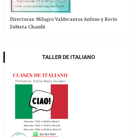
Directoras: Milagro Valdecantos Anfuso y Rocío
Zubieta Chambi
TALLER DE ITALIANO