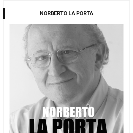
NORBERTO LA PORTA