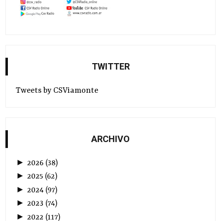
TWITTER
Tweets by CSViamonte
ARCHIVO
►
2026
(
38
)
►
2025
(
62
)
►
2024
(
97
)
►
2023
(
74
)
►
2022
(
117
)