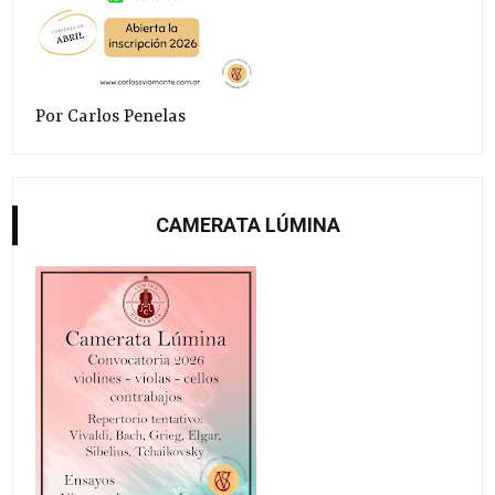
Por Carlos Penelas
CAMERATA LÚMINA