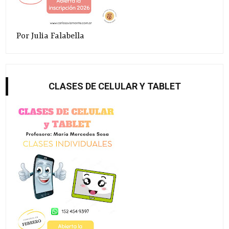
Por Julia Falabella
CLASES DE CELULAR Y TABLET