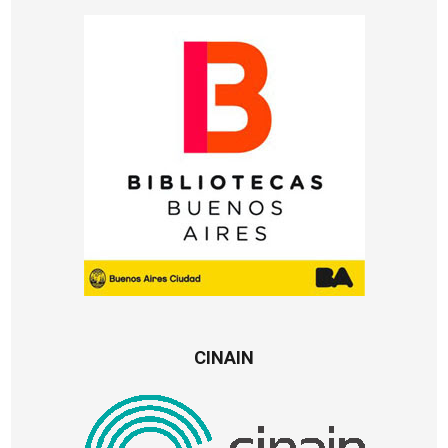
CINAIN