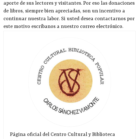
aporte de sus lectores y visitantes. Por eso las donaciones
de libros, siempre bien apreciadas, son un incentivo a
continuar nuestra labor. Si usted desea contactarnos por
este motivo escríbanos a nuestro
correo electrónico
.
Página oficial del Centro Cultural y Biblioteca