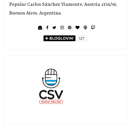
Popular Carlos Sánchez Viamonte. Austria 2154/56,
Buenos Aires, Argentina.