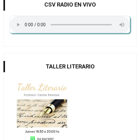
CSV RADIO EN VIVO
TALLER LITERARIO