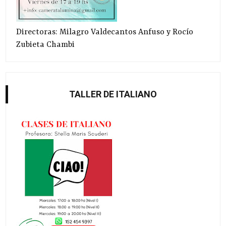
Directoras: Milagro Valdecantos Anfuso y Rocío
Zubieta Chambi
TALLER DE ITALIANO