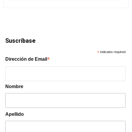
Suscríbase
*
indicates required
*
Dirección de Email
Nombre
Apellido