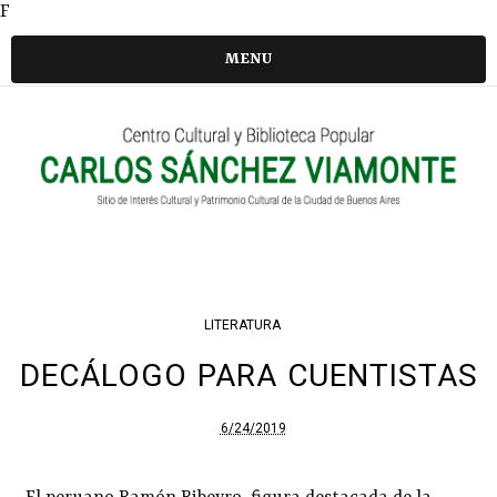
F
MENU
LITERATURA
DECÁLOGO PARA CUENTISTAS
6/24/2019