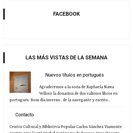
FACEBOOK
LAS MÁS VISTAS DE LA SEMANA
Nuevos títulos en portugués
Agradecemos a la socia de Raphaela Nawa
Velloso la donacion de dos valiosos libros en
portugués: Bom día inverno , de la navegante y escrito...
Contacto
Centro Cultural y Biblioteca Popular Carlos Sánchez Viamonte