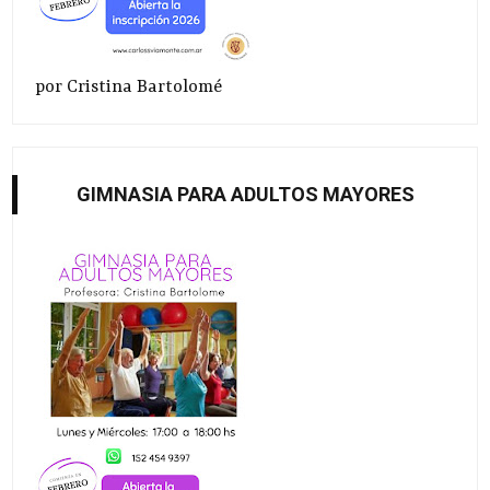
por Cristina Bartolomé
GIMNASIA PARA ADULTOS MAYORES