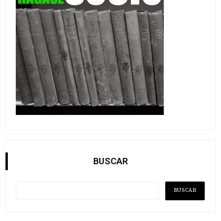
BUSCAR