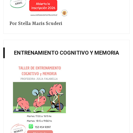
Por Stella Maris Scuderi
ENTRENAMIENTO COGNITIVO Y MEMORIA