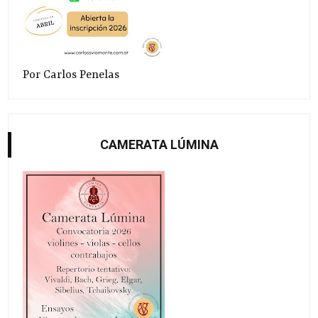
Por Carlos Penelas
CAMERATA LÚMINA