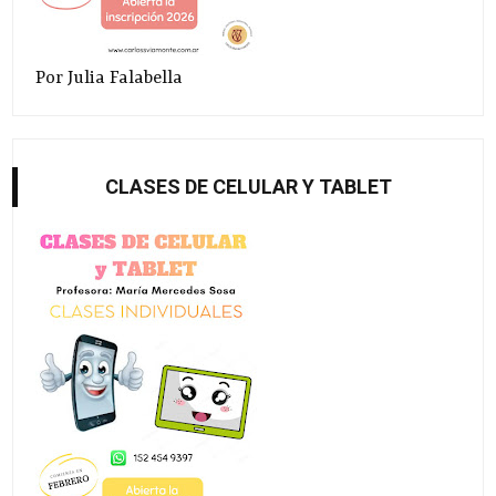
Por Julia Falabella
CLASES DE CELULAR Y TABLET