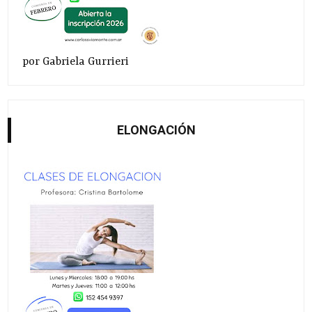
por Gabriela Gurrieri
ELONGACIÓN