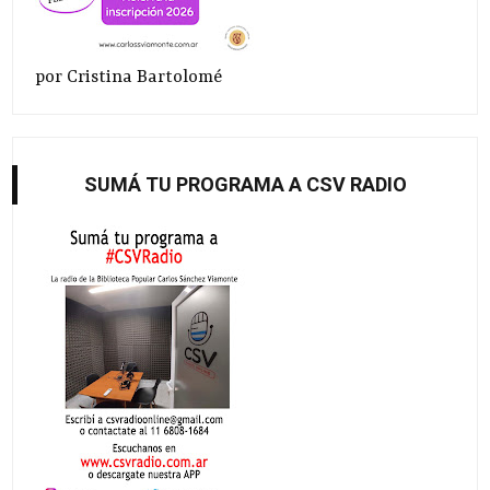
por Cristina Bartolomé
SUMÁ TU PROGRAMA A CSV RADIO