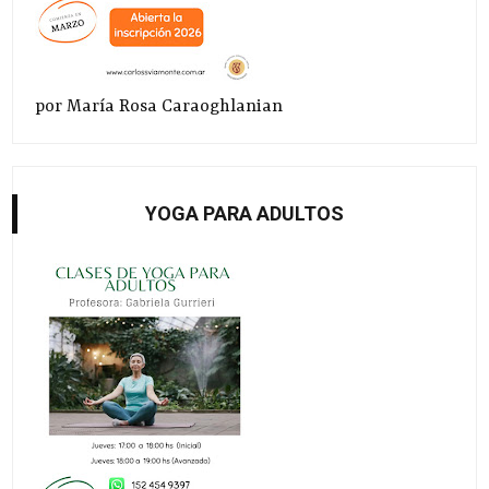
por María Rosa Caraoghlanian
YOGA PARA ADULTOS