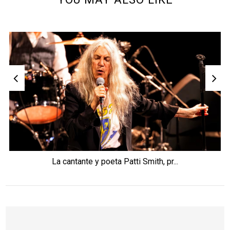
La cantante y poeta Patti Smith, pr...