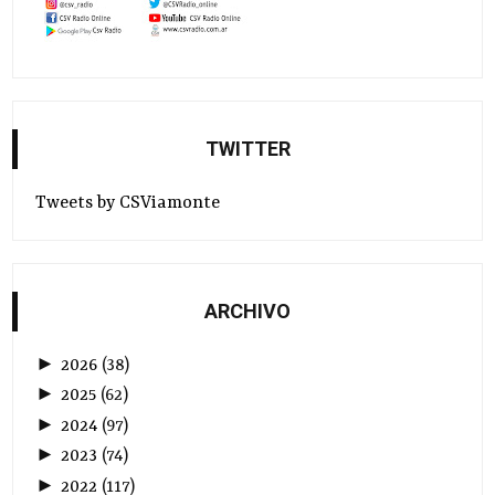
TWITTER
Tweets by CSViamonte
ARCHIVO
►
2026
(
38
)
►
2025
(
62
)
►
2024
(
97
)
►
2023
(
74
)
►
2022
(
117
)