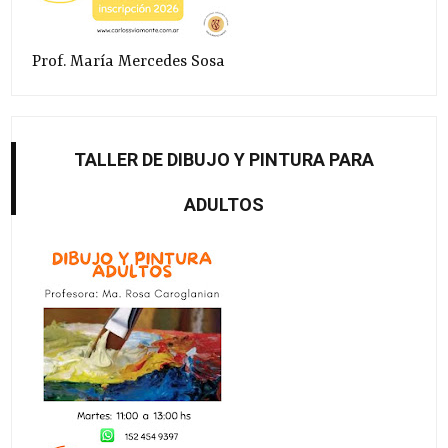
Prof. María Mercedes Sosa
TALLER DE DIBUJO Y PINTURA PARA
ADULTOS