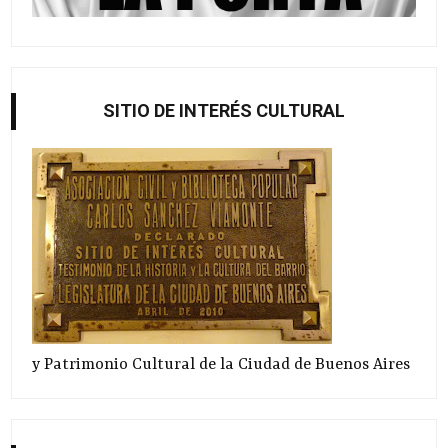
SITIO DE INTERÉS CULTURAL
y Patrimonio Cultural de la Ciudad de Buenos Aires