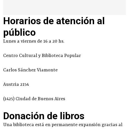
Horarios de atención al
público
Lunes a viernes de 16 a 20 hs.
Centro Cultural y Biblioteca Popular
Carlos Sánchez Viamonte
Austria 2154
(1425) Ciudad de Buenos Aires
Donación de libros
Una biblioteca está en permanente expansión gracias al