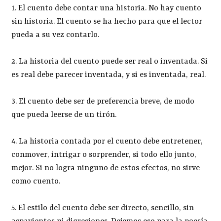
1. El cuento debe contar una historia. No hay cuento
sin historia. El cuento se ha hecho para que el lector
pueda a su vez contarlo.
2. La historia del cuento puede ser real o inventada. Si
es real debe parecer inventada, y si es inventada, real.
3. El cuento debe ser de preferencia breve, de modo
que pueda leerse de un tirón.
4. La historia contada por el cuento debe entretener,
conmover, intrigar o sorprender, si todo ello junto,
mejor. Si no logra ninguno de estos efectos, no sirve
como cuento.
5. El estilo del cuento debe ser directo, sencillo, sin