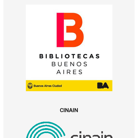
CINAIN