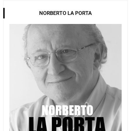
NORBERTO LA PORTA