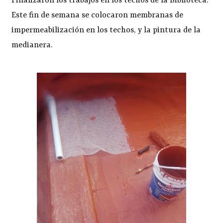
Finalizaron los trabajos en los techos de la Biblioteca.
Este fin de semana se colocaron membranas de
impermeabilización en los techos, y la pintura de la
medianera.