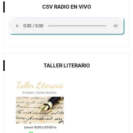
CSV RADIO EN VIVO
TALLER LITERARIO