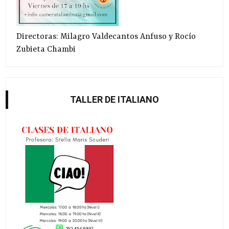
Directoras: Milagro Valdecantos Anfuso y Rocío
Zubieta Chambi
TALLER DE ITALIANO