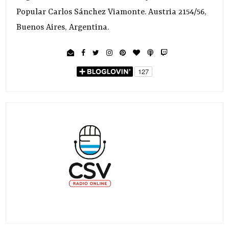
Popular Carlos Sánchez Viamonte. Austria 2154/56,
Buenos Aires, Argentina.