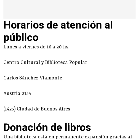
Horarios de atención al
público
Lunes a viernes de 16 a 20 hs.
Centro Cultural y Biblioteca Popular
Carlos Sánchez Viamonte
Austria 2154
(1425) Ciudad de Buenos Aires
Donación de libros
Una biblioteca está en permanente expansión gracias al