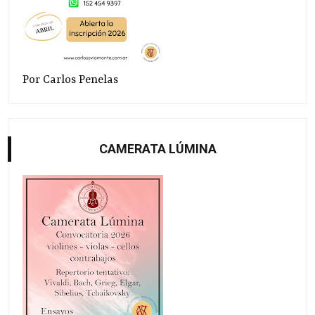
Por Carlos Penelas
CAMERATA LÚMINA