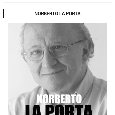
NORBERTO LA PORTA