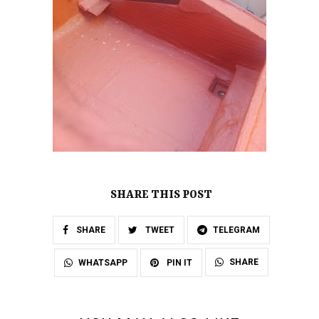
SHARE THIS POST
SHARE
TWEET
TELEGRAM
SHARE
WHATSAPP
PIN IT