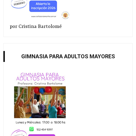
por Cristina Bartolomé
GIMNASIA PARA ADULTOS MAYORES