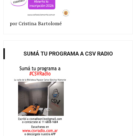
por Cristina Bartolomé
SUMÁ TU PROGRAMA A CSV RADIO