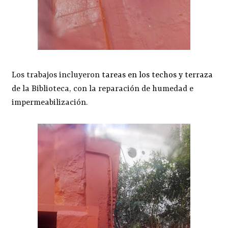
Los trabajos incluyeron
tareas en los techos y terraza
de la Biblioteca, con la reparación de humedad e
impermeabilización.