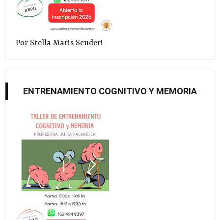
Por Stella Maris Scuderi
ENTRENAMIENTO COGNITIVO Y MEMORIA