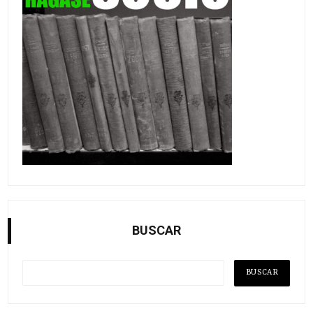
BUSCAR