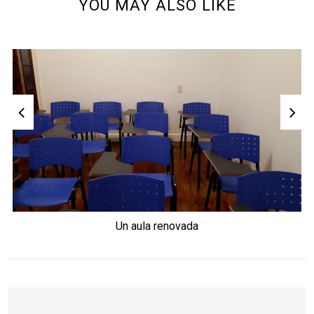
YOU MAY ALSO LIKE
Un aula renovada