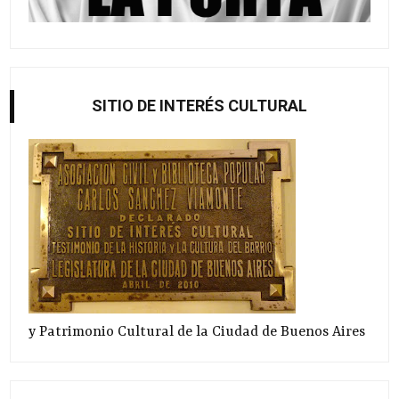
SITIO DE INTERÉS CULTURAL
y Patrimonio Cultural de la Ciudad de Buenos Aires