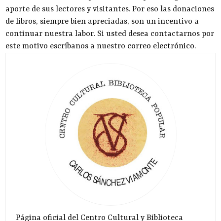
aporte de sus lectores y visitantes. Por eso las donaciones
de libros, siempre bien apreciadas, son un incentivo a
continuar nuestra labor. Si usted desea contactarnos por
este motivo escríbanos a nuestro
correo electrónico
.
Página oficial del Centro Cultural y Biblioteca