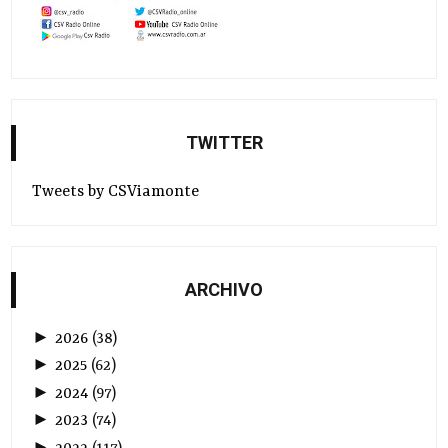
TWITTER
Tweets by CSViamonte
ARCHIVO
►
2026
(
38
)
►
2025
(
62
)
►
2024
(
97
)
►
2023
(
74
)
►