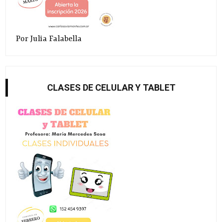
Por Julia Falabella
CLASES DE CELULAR Y TABLET