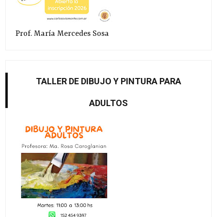
Prof. María Mercedes Sosa
TALLER DE DIBUJO Y PINTURA PARA
ADULTOS