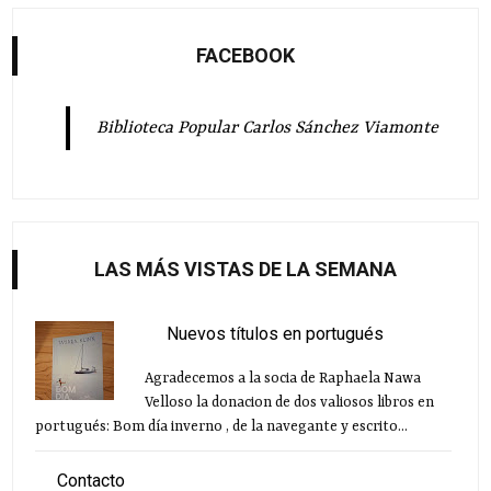
FACEBOOK
Biblioteca Popular Carlos Sánchez Viamonte
LAS MÁS VISTAS DE LA SEMANA
Nuevos títulos en portugués
Agradecemos a la socia de Raphaela Nawa
Velloso la donacion de dos valiosos libros en
portugués: Bom día inverno , de la navegante y escrito...
Contacto