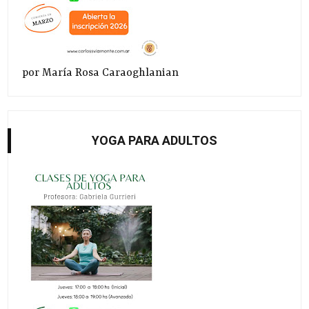
por María Rosa Caraoghlanian
YOGA PARA ADULTOS