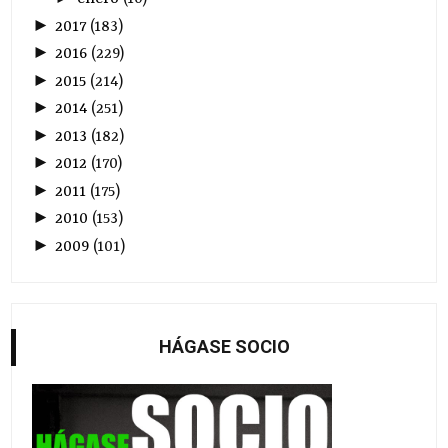
►
2017
(
183
)
►
2016
(
229
)
►
2015
(
214
)
►
2014
(
251
)
►
2013
(
182
)
►
2012
(
170
)
►
2011
(
175
)
►
2010
(
153
)
►
2009
(
101
)
HÁGASE SOCIO