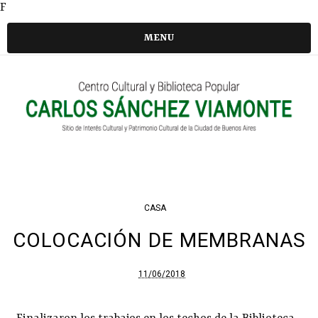
F
MENU
CASA
COLOCACIÓN DE MEMBRANAS
11/06/2018