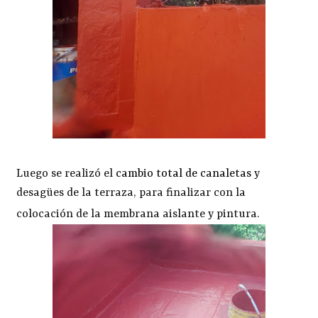
Luego se realizó el
cambio total de canaletas
y
desagües de la terraza, para finalizar con la
colocación de la membrana aislante y pintura.