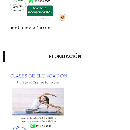
por Gabriela Gurrieri
ELONGACIÓN