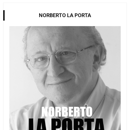
NORBERTO LA PORTA