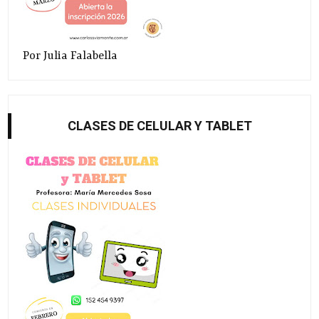
Por Julia Falabella
CLASES DE CELULAR Y TABLET