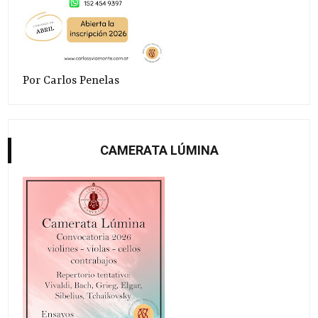
Por Carlos Penelas
CAMERATA LÚMINA