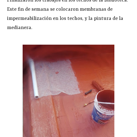
Finalizaron los trabajos en los techos de la Biblioteca.
Este fin de semana se colocaron membranas de
impermeabilización en los techos, y la pintura de la
medianera.