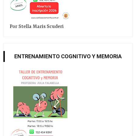
Por Stella Maris Scuderi
ENTRENAMIENTO COGNITIVO Y MEMORIA