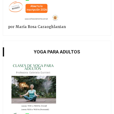
por María Rosa Caraoghlanian
YOGA PARA ADULTOS