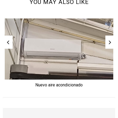
YOU MAY ALSO LIKE
Nuevo aire acondicionado