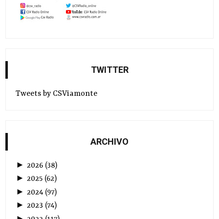
TWITTER
Tweets by CSViamonte
ARCHIVO
►
2026
(
38
)
►
2025
(
62
)
►
2024
(
97
)
►
2023
(
74
)
►