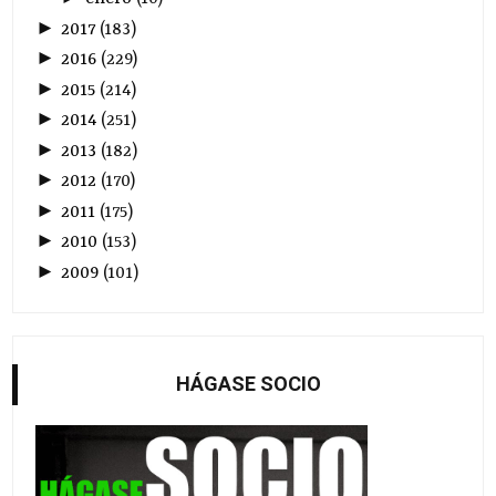
►
2017
(
183
)
►
2016
(
229
)
►
2015
(
214
)
►
2014
(
251
)
►
2013
(
182
)
►
2012
(
170
)
►
2011
(
175
)
►
2010
(
153
)
►
2009
(
101
)
HÁGASE SOCIO