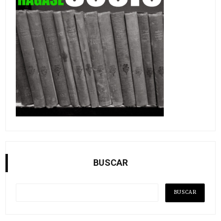
BUSCAR