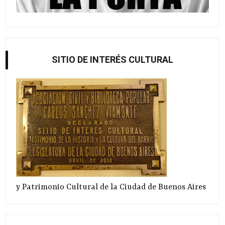
SITIO DE INTERÉS CULTURAL
y Patrimonio Cultural de la Ciudad de Buenos Aires