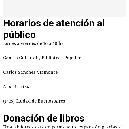
Horarios de atención al
público
Lunes a viernes de 16 a 20 hs.
Centro Cultural y Biblioteca Popular
Carlos Sánchez Viamonte
Austria 2154
(1425) Ciudad de Buenos Aires
Donación de libros
Una biblioteca está en permanente expansión gracias al