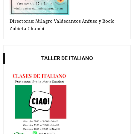
Directoras: Milagro Valdecantos Anfuso y Rocío
Zubieta Chambi
TALLER DE ITALIANO