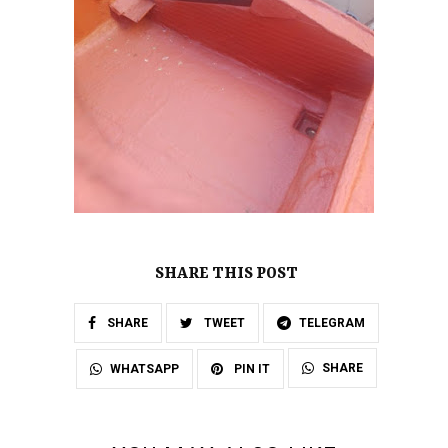
SHARE THIS POST
SHARE
TWEET
TELEGRAM
SHARE
WHATSAPP
PIN IT