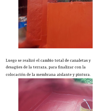
Luego se realizó el
cambio total de canaletas
y
desagües de la terraza, para finalizar con la
colocación de la membrana aislante y pintura.