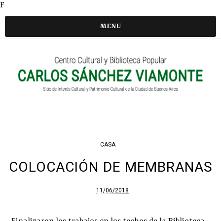
F
MENU
CASA
COLOCACIÓN DE MEMBRANAS
11/06/2018