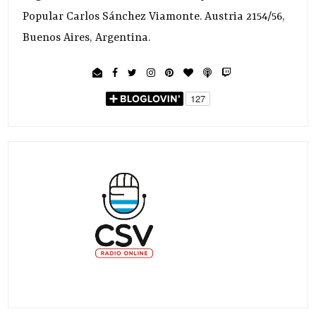
Popular Carlos Sánchez Viamonte. Austria 2154/56,
Buenos Aires, Argentina.