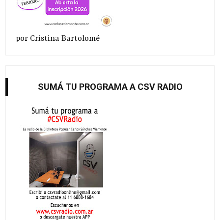
por Cristina Bartolomé
SUMÁ TU PROGRAMA A CSV RADIO