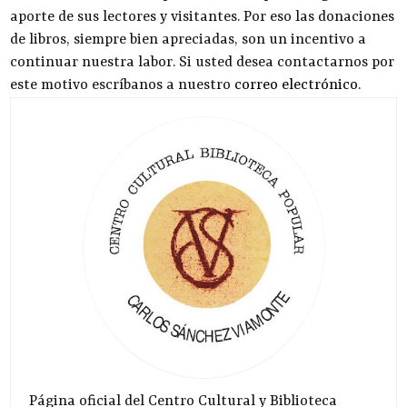
aporte de sus lectores y visitantes. Por eso las donaciones
de libros, siempre bien apreciadas, son un incentivo a
continuar nuestra labor. Si usted desea contactarnos por
este motivo escríbanos a nuestro
correo electrónico
.
Página oficial del Centro Cultural y Biblioteca