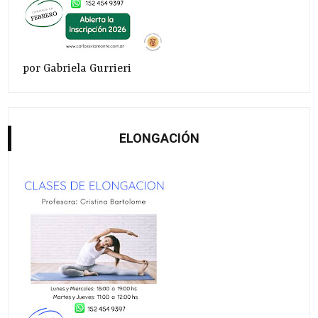
por Gabriela Gurrieri
ELONGACIÓN