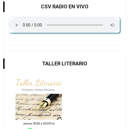
CSV RADIO EN VIVO
TALLER LITERARIO