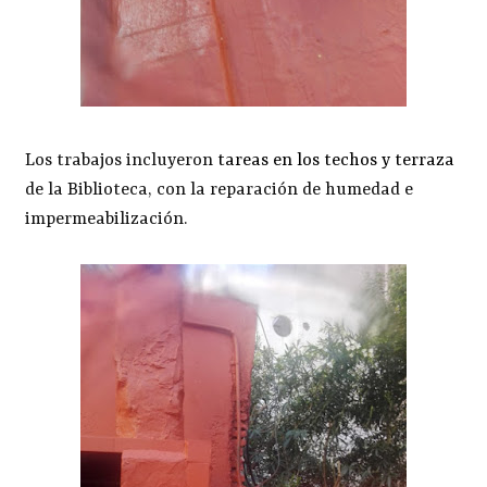
Los trabajos incluyeron
tareas en los techos y terraza
de la Biblioteca, con la reparación de humedad e
impermeabilización.