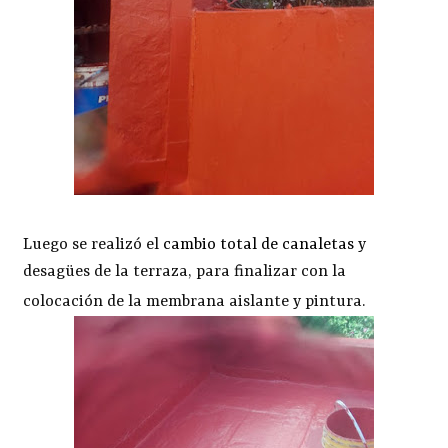
Luego se realizó el
cambio total de canaletas
y
desagües de la terraza, para finalizar con la
colocación de la membrana aislante y pintura.