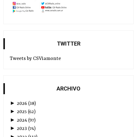
TWITTER
Tweets by CSViamonte
ARCHIVO
►
2026
(
38
)
►
2025
(
62
)
►
2024
(
97
)
►
2023
(
74
)
►