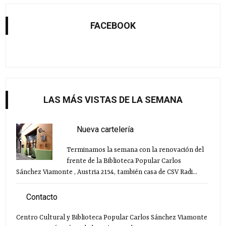
FACEBOOK
LAS MÁS VISTAS DE LA SEMANA
Nueva cartelería
Terminamos la semana con la renovación del
frente de la Biblioteca Popular Carlos
Sánchez Viamonte , Austria 2154, también casa de CSV Radi...
Contacto
Centro Cultural y Biblioteca Popular Carlos Sánchez Viamonte