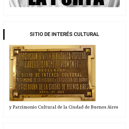
SITIO DE INTERÉS CULTURAL
y Patrimonio Cultural de la Ciudad de Buenos Aires