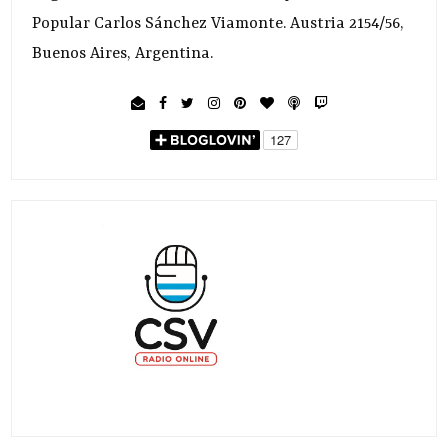
Popular Carlos Sánchez Viamonte. Austria 2154/56,
Buenos Aires, Argentina.