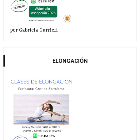
por Gabriela Gurrieri
ELONGACIÓN