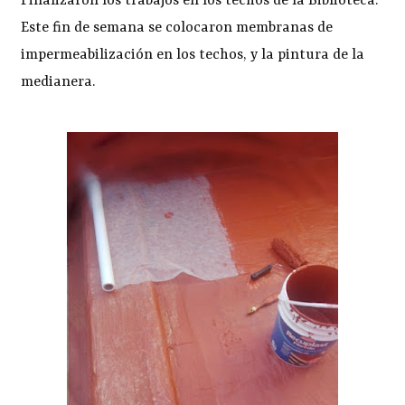
Finalizaron los trabajos en los techos de la Biblioteca.
Este fin de semana se colocaron membranas de
impermeabilización en los techos, y la pintura de la
medianera.