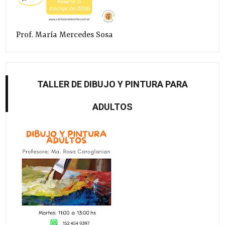
Prof. María Mercedes Sosa
TALLER DE DIBUJO Y PINTURA PARA
ADULTOS