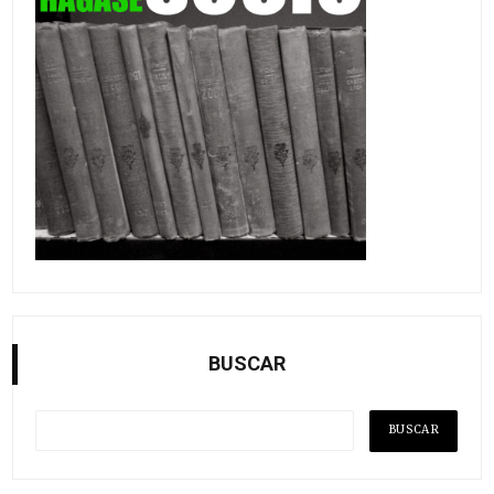
BUSCAR