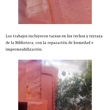
Los trabajos incluyeron
tareas en los techos y terraza
de la Biblioteca, con la reparación de humedad e
impermeabilización.