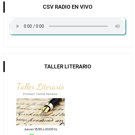
CSV RADIO EN VIVO
TALLER LITERARIO