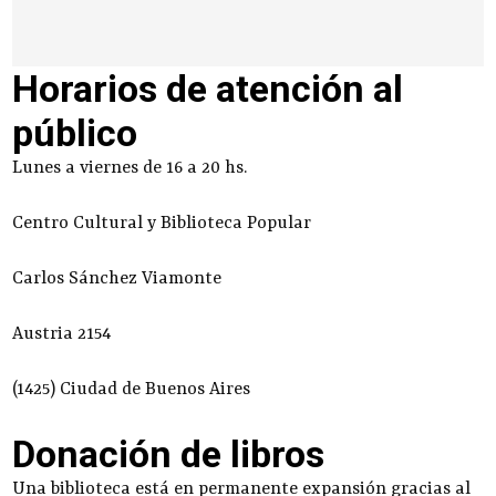
Horarios de atención al
público
Lunes a viernes de 16 a 20 hs.
Centro Cultural y Biblioteca Popular
Carlos Sánchez Viamonte
Austria 2154
(1425) Ciudad de Buenos Aires
Donación de libros
Una biblioteca está en permanente expansión gracias al