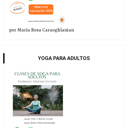
por María Rosa Caraoghlanian
YOGA PARA ADULTOS