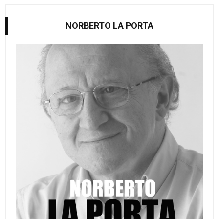
NORBERTO LA PORTA