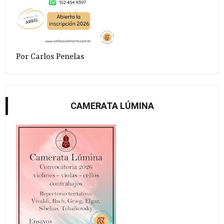
Por Carlos Penelas
CAMERATA LÚMINA