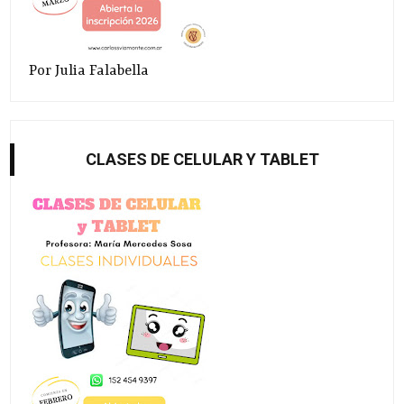
Por Julia Falabella
CLASES DE CELULAR Y TABLET