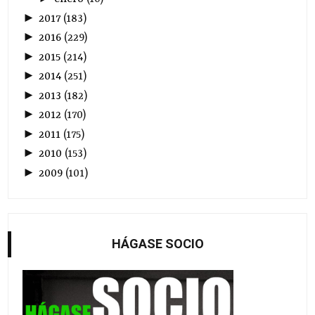
►
2017
(
183
)
►
2016
(
229
)
►
2015
(
214
)
►
2014
(
251
)
►
2013
(
182
)
►
2012
(
170
)
►
2011
(
175
)
►
2010
(
153
)
►
2009
(
101
)
HÁGASE SOCIO