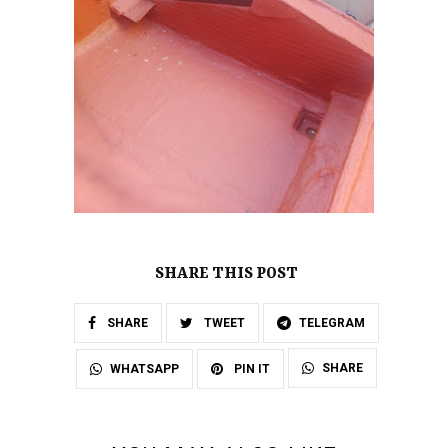
SHARE THIS POST
SHARE
TWEET
TELEGRAM
SHARE
WHATSAPP
PIN IT