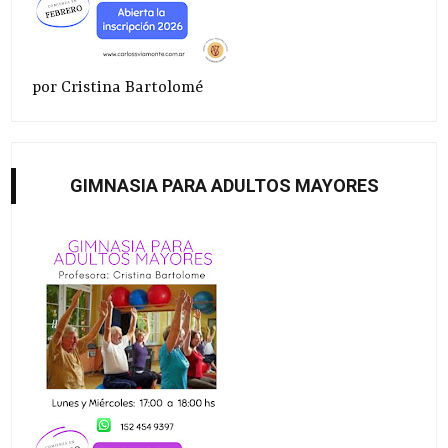
por Cristina Bartolomé
GIMNASIA PARA ADULTOS MAYORES