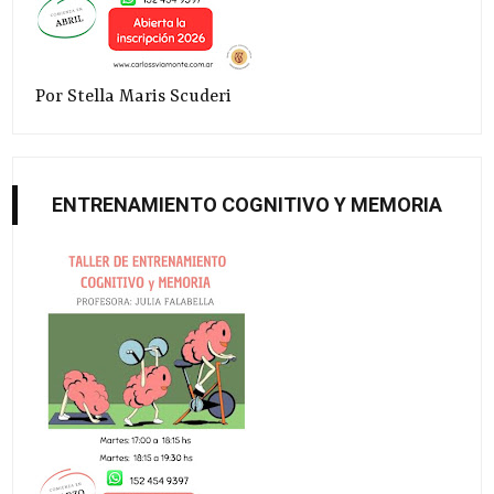
Por Stella Maris Scuderi
ENTRENAMIENTO COGNITIVO Y MEMORIA