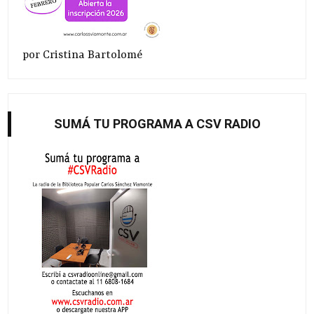
por Cristina Bartolomé
SUMÁ TU PROGRAMA A CSV RADIO