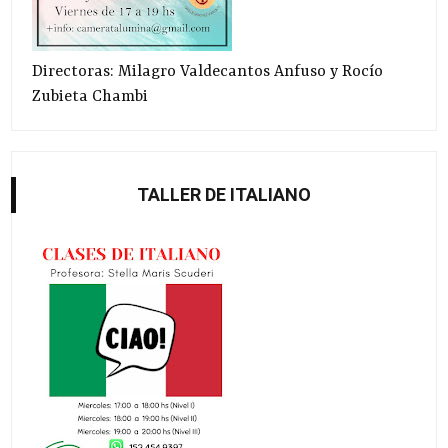
Directoras: Milagro Valdecantos Anfuso y Rocío
Zubieta Chambi
TALLER DE ITALIANO