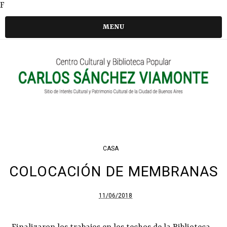
F
MENU
CASA
COLOCACIÓN DE MEMBRANAS
11/06/2018