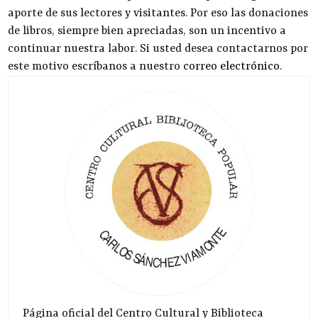
aporte de sus lectores y visitantes. Por eso las donaciones
de libros, siempre bien apreciadas, son un incentivo a
continuar nuestra labor. Si usted desea contactarnos por
este motivo escríbanos a nuestro
correo electrónico
.
Página oficial del Centro Cultural y Biblioteca