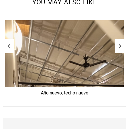
YOU MAY ALSO LIKE
Año nuevo, techo nuevo