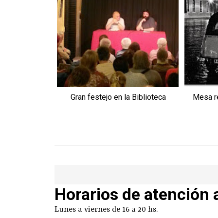
Gran festejo en la Biblioteca
Mesa re
Horarios de atención 
Lunes a viernes de 16 a 20 hs.