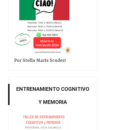
Por Stella Maris Scuderi
ENTRENAMIENTO COGNITIVO
Y MEMORIA