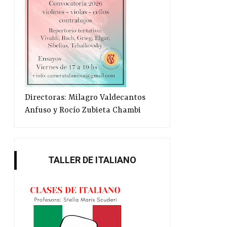
Directoras: Milagro Valdecantos
Anfuso y Rocío Zubieta Chambi
TALLER DE ITALIANO