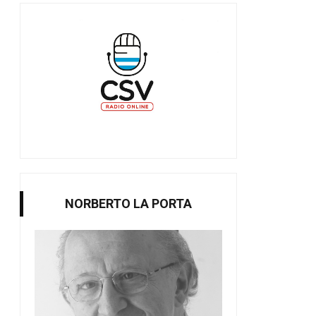
NORBERTO LA PORTA