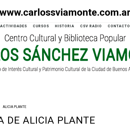
www.carlossviamonte.com.a
ACTIVIDADES
CURSOS
HISTORIA
CSV RADIO
CONTACTO
ALICIA PLANTE
A DE ALICIA PLANTE