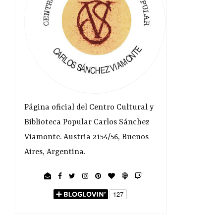
Página oficial del Centro Cultural y
Biblioteca Popular Carlos Sánchez
Viamonte. Austria 2154/56, Buenos
Aires, Argentina.