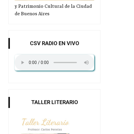
y Patrimonio Cultural de la Ciudad
de Buenos Aires
CSV RADIO EN VIVO
TALLER LITERARIO