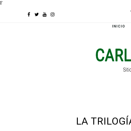
F
INICIO
LA TRILOGÍ