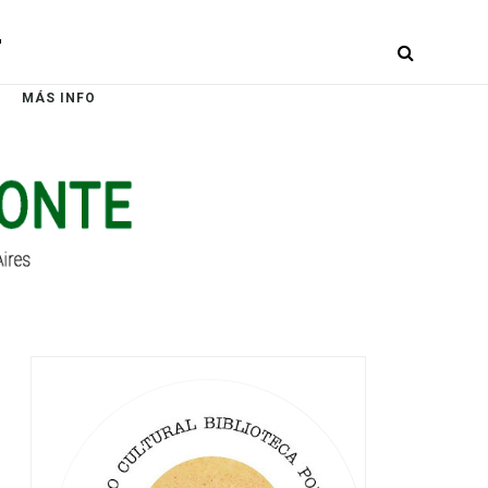
r
MÁS INFO