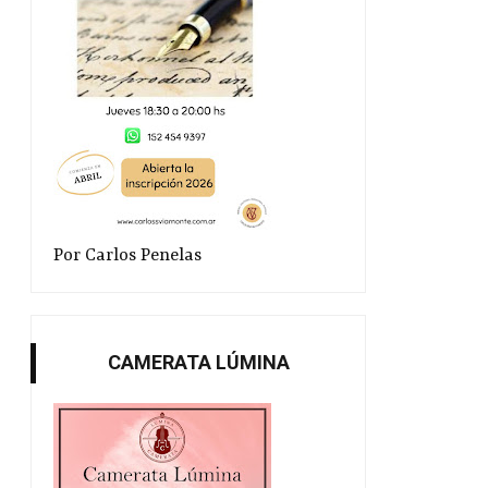
Por Carlos Penelas
CAMERATA LÚMINA