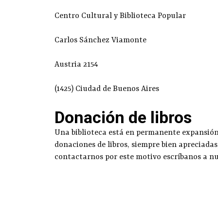
Centro Cultural y Biblioteca Popular
Carlos Sánchez Viamonte
Austria 2154
(1425) Ciudad de Buenos Aires
Donación de libros
Una biblioteca está en permanente expansión g
donaciones de libros, siempre bien apreciadas
contactarnos por este motivo escríbanos a n