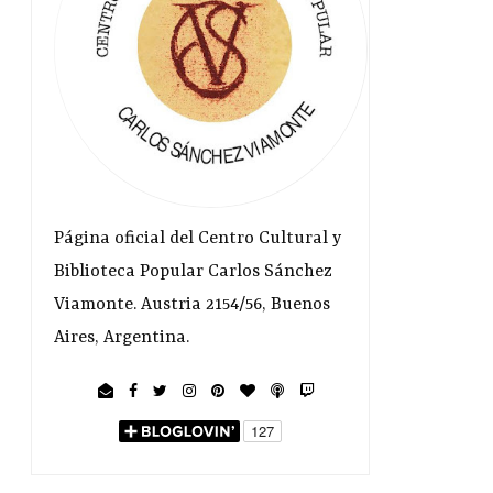
Página oficial del Centro Cultural y
Biblioteca Popular Carlos Sánchez
Viamonte. Austria 2154/56, Buenos
Aires, Argentina.