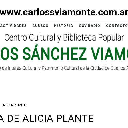
www.carlossviamonte.com.a
ACTIVIDADES
CURSOS
HISTORIA
CSV RADIO
CONTACTO
ALICIA PLANTE
A DE ALICIA PLANTE