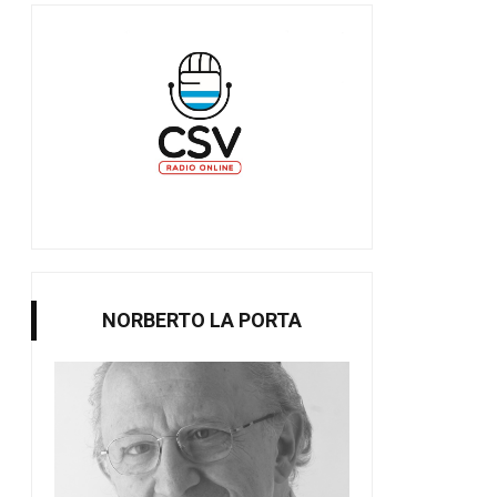
NORBERTO LA PORTA