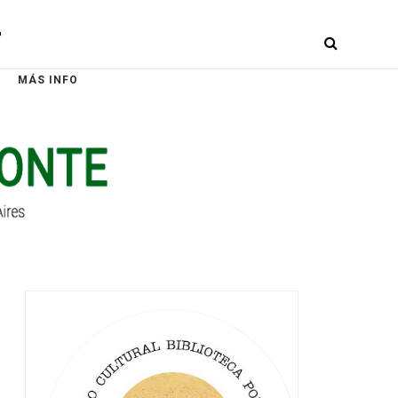
r
MÁS INFO