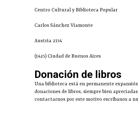
Centro Cultural y Biblioteca Popular
Carlos Sánchez Viamonte
Austria 2154
(1425) Ciudad de Buenos Aires
Donación de libros
Una biblioteca está en permanente expansión g
donaciones de libros, siempre bien apreciadas
contactarnos por este motivo escríbanos a n