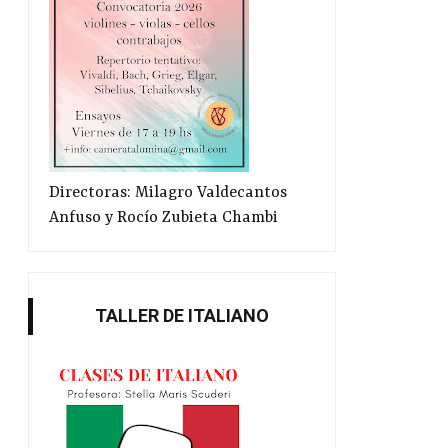
Directoras: Milagro Valdecantos
Anfuso y Rocío Zubieta Chambi
TALLER DE ITALIANO