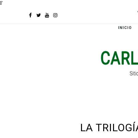
F
INICIO
LA TRILOGÍ