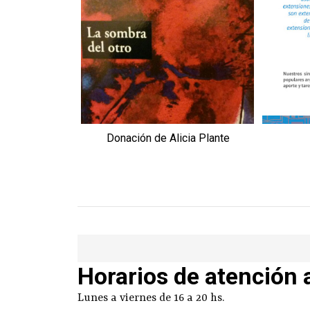
Donación de Alicia Plante
Horarios de atención 
Lunes a viernes de 16 a 20 hs.