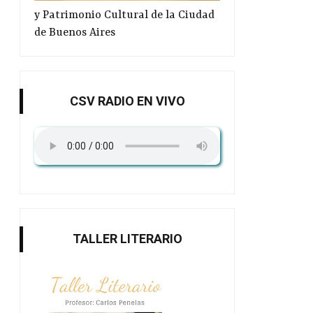
y Patrimonio Cultural de la Ciudad
de Buenos Aires
CSV RADIO EN VIVO
TALLER LITERARIO