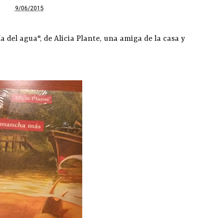
9/06/2015
 del agua", de Alicia Plante, una amiga de la casa y