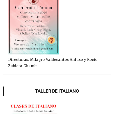
Directoras: Milagro Valdecantos Anfuso y Rocío
Zubieta Chambi
TALLER DE ITALIANO