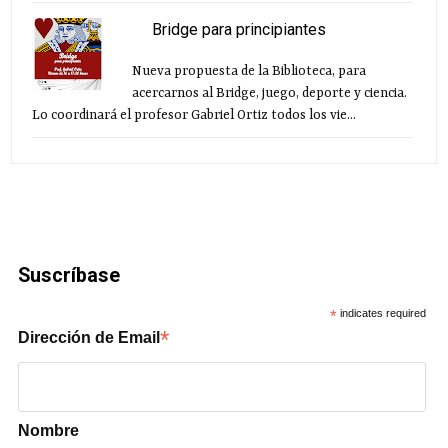
Bridge para principiantes
Nueva propuesta de la Biblioteca, para
acercarnos al Bridge, juego, deporte y ciencia.
Lo coordinará el profesor Gabriel Ortiz todos los vie...
Suscríbase
*
indicates required
*
Dirección de Email
Nombre