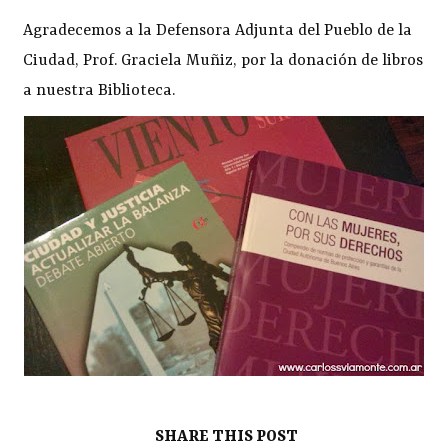
Agradecemos a la Defensora Adjunta del Pueblo de la
Ciudad, Prof. Graciela Muñiz, por la donación de libros
a nuestra Biblioteca.
SHARE THIS POST