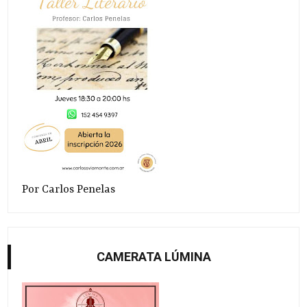
Por Carlos Penelas
CAMERATA LÚMINA