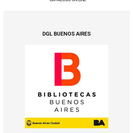
DGL BUENOS AIRES