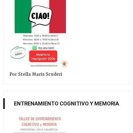
Por Stella Maris Scuderi
ENTRENAMIENTO COGNITIVO Y MEMORIA