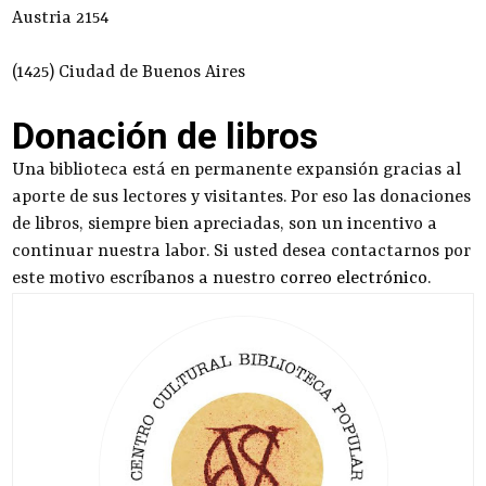
Austria 2154
(1425) Ciudad de Buenos Aires
Donación de libros
Una biblioteca está en permanente expansión gracias al
aporte de sus lectores y visitantes. Por eso las donaciones
de libros, siempre bien apreciadas, son un incentivo a
continuar nuestra labor. Si usted desea contactarnos por
este motivo escríbanos a nuestro
correo electrónico
.