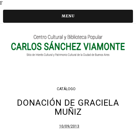
F
MENU
CATÁLOGO
DONACIÓN DE GRACIELA
MUÑIZ
10/09/2013