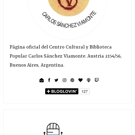
Página oficial del Centro Cultural y Biblioteca
Popular Carlos Sánchez Viamonte. Austria 2154/56,
Buenos Aires, Argentina.