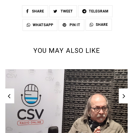
SHARE
TWEET
TELEGRAM
SHARE
WHATSAPP
PIN IT
YOU MAY ALSO LIKE