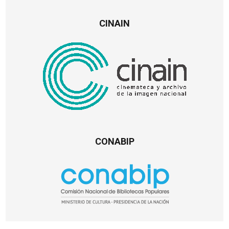
CINAIN
CONABIP