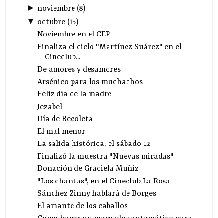
►
noviembre
(
8
)
▼
octubre
(
15
)
Noviembre en el CEP
Finaliza el ciclo "Martínez Suárez" en el
Cineclub...
De amores y desamores
Arsénico para los muchachos
Feliz día de la madre
Jezabel
Día de Recoleta
El mal menor
La salida histórica, el sábado 12
Finalizó la muestra "Nuevas miradas"
Donación de Graciela Muñiz
"Los chantas", en el Cineclub La Rosa
Sánchez Zinny hablará de Borges
El amante de los caballos