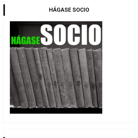
HÁGASE SOCIO