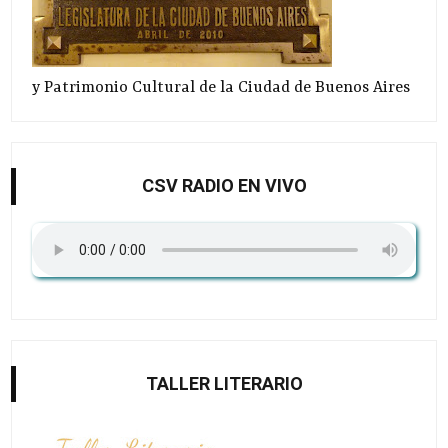
y Patrimonio Cultural de la Ciudad de Buenos Aires
CSV RADIO EN VIVO
TALLER LITERARIO