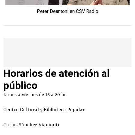
Peter Deantoni en CSV Radio
Horarios de atención al
público
Lunes a viernes de 16 a 20 hs.
Centro Cultural y Biblioteca Popular
Carlos Sánchez Viamonte