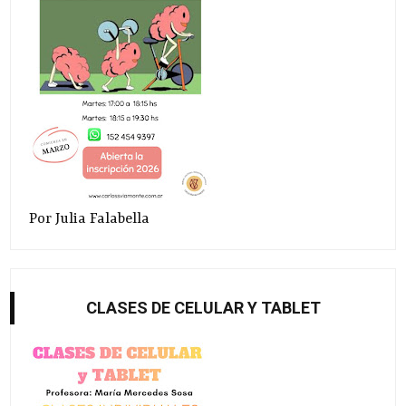
Por Julia Falabella
CLASES DE CELULAR Y TABLET