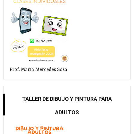
Prof. María Mercedes Sosa
TALLER DE DIBUJO Y PINTURA PARA
ADULTOS