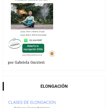
por Gabriela Gurrieri
ELONGACIÓN