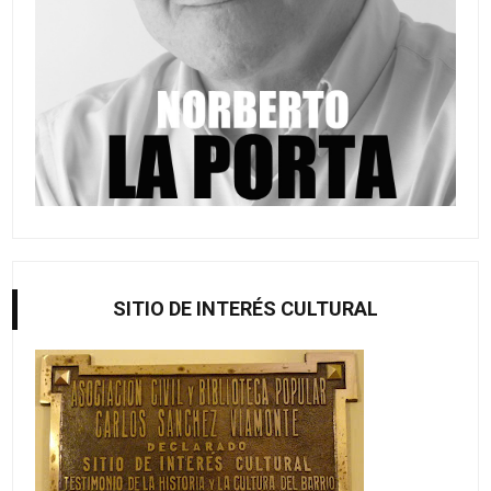
SITIO DE INTERÉS CULTURAL