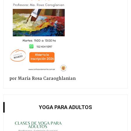
por María Rosa Caraoghlanian
YOGA PARA ADULTOS