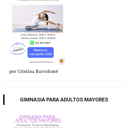
por Cristina Bartolomé
GIMNASIA PARA ADULTOS MAYORES