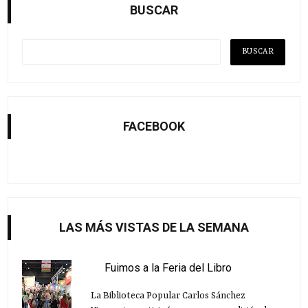
BUSCAR
FACEBOOK
LAS MÁS VISTAS DE LA SEMANA
Fuimos a la Feria del Libro
La Biblioteca Popular Carlos Sánchez