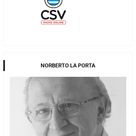
NORBERTO LA PORTA