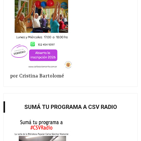
por Cristina Bartolomé
SUMÁ TU PROGRAMA A CSV RADIO