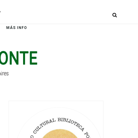
r
MÁS INFO