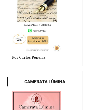
Por Carlos Penelas
CAMERATA LÚMINA