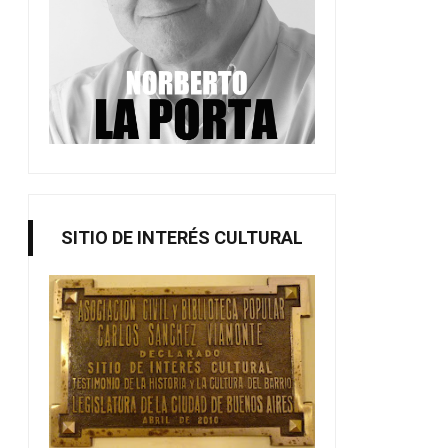
SITIO DE INTERÉS CULTURAL