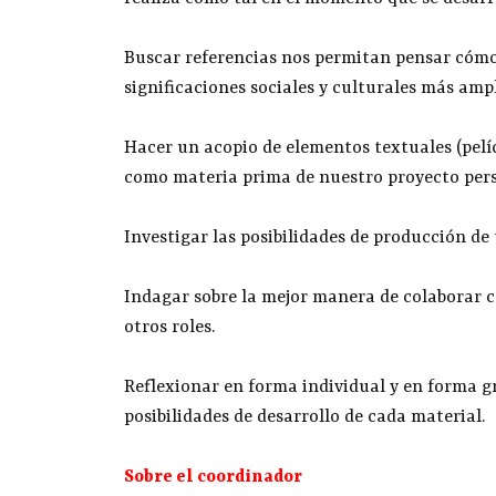
Buscar referencias nos permitan pensar cómo
significaciones sociales y culturales más ampli
Hacer un acopio de elementos textuales (pelícu
como materia prima de nuestro proyecto pers
Investigar las posibilidades de producción de
Indagar sobre la mejor manera de colaborar 
otros roles.
Reflexionar en forma individual y en forma gr
posibilidades de desarrollo de cada material.
Sobre el coordinador