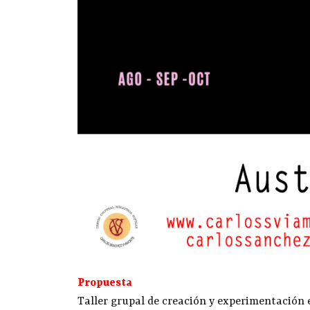
Propuesta
Taller grupal de creación y experimentación 