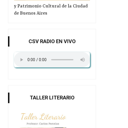
y Patrimonio Cultural de la Ciudad
de Buenos Aires
CSV RADIO EN VIVO
TALLER LITERARIO