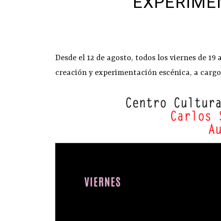
EXPERIME
Desde el 12 de agosto, todos los viernes de 19 
creación y experimentación escénica, a cargo