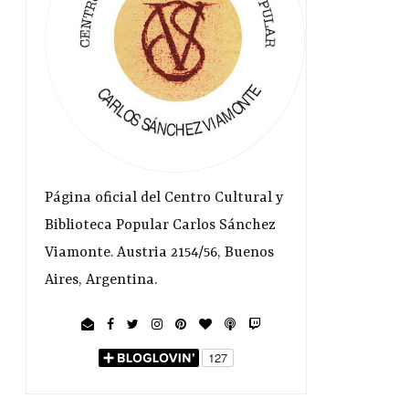
Página oficial del Centro Cultural y
Biblioteca Popular Carlos Sánchez
Viamonte. Austria 2154/56, Buenos
Aires, Argentina.