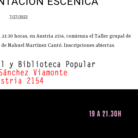
NTACIÓN ESCÉNICA
7/27/2022
a 21:30 horas, en Austria 2154, comienza el Taller grupal de
 de Nahuel Martínez Cantó. Inscripciones abiertas.