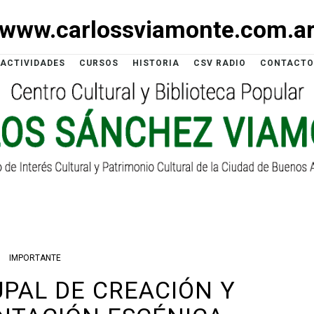
www.carlossviamonte.com.a
ACTIVIDADES
CURSOS
HISTORIA
CSV RADIO
CONTACTO
IMPORTANTE
UPAL DE CREACIÓN Y