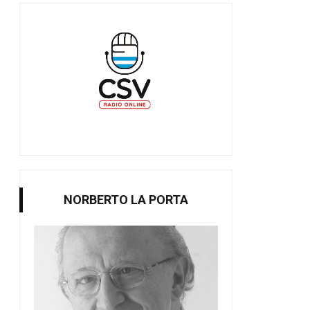
NORBERTO LA PORTA