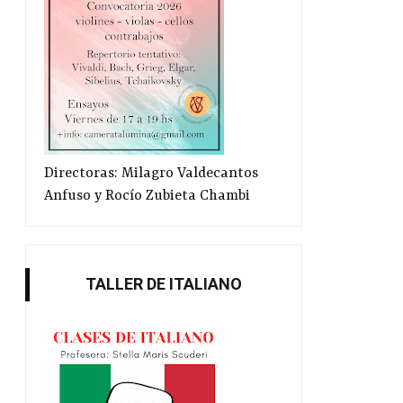
Directoras: Milagro Valdecantos
Anfuso y Rocío Zubieta Chambi
TALLER DE ITALIANO