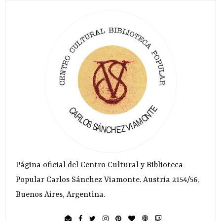
Página oficial del Centro Cultural y Biblioteca
Popular Carlos Sánchez Viamonte. Austria 2154/56,
Buenos Aires, Argentina.