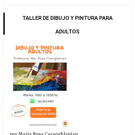
TALLER DE DIBUJO Y PINTURA PARA
ADULTOS
por María Rosa Caraoghlanian