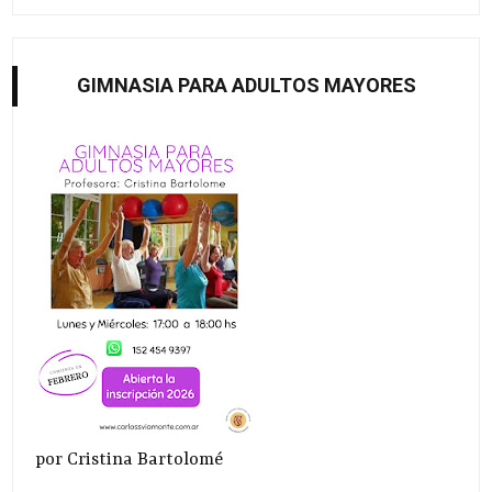
GIMNASIA PARA ADULTOS MAYORES
por Cristina Bartolomé