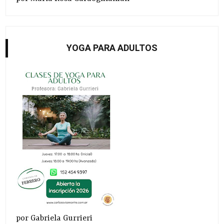
YOGA PARA ADULTOS
por Gabriela Gurrieri