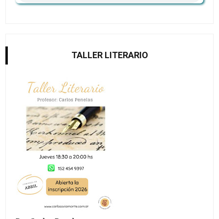
TALLER LITERARIO