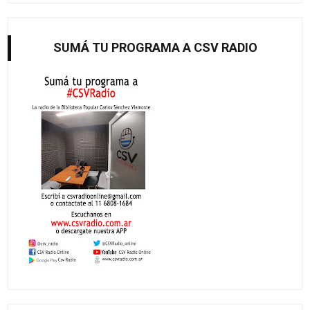
SUMÁ TU PROGRAMA A CSV RADIO