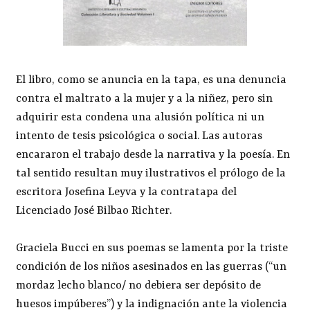
El libro, como se anuncia en la tapa, es una denuncia
contra el maltrato a la mujer y a la niñez, pero sin
adquirir esta condena una alusión política ni un
intento de tesis psicológica o social. Las autoras
encararon el trabajo desde la narrativa y la poesía. En
tal sentido resultan muy ilustrativos el prólogo de la
escritora Josefina Leyva y la contratapa del
Licenciado José Bilbao Richter.
Graciela Bucci en sus poemas se lamenta por la triste
condición de los niños asesinados en las guerras (“un
mordaz lecho blanco/ no debiera ser depósito de
huesos impúberes”) y la indignación ante la violencia