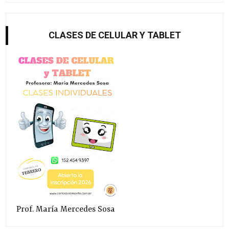
CLASES DE CELULAR Y TABLET
Prof. María Mercedes Sosa