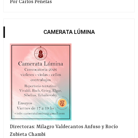
Por Carlos Penelas
CAMERATA LÚMINA
Directoras: Milagro Valdecantos Anfuso y Rocío
Zubieta Chambi