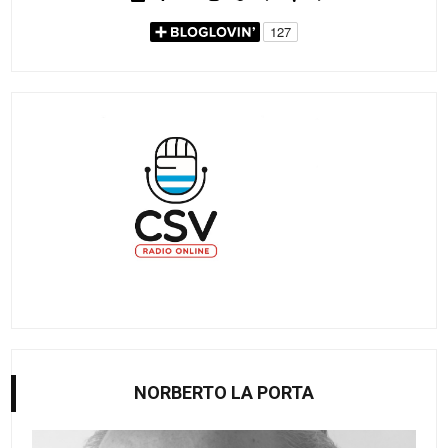
NORBERTO LA PORTA