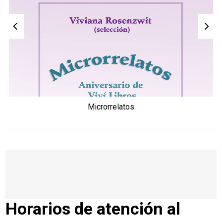
Microrrelatos
Horarios de atención al