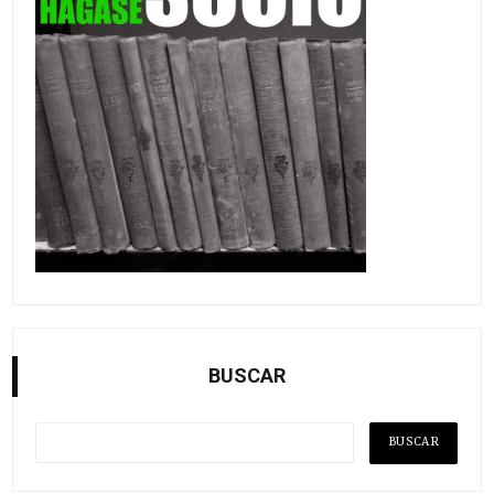
BUSCAR