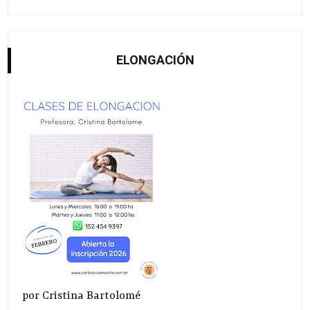
ELONGACIÓN
por Cristina Bartolomé