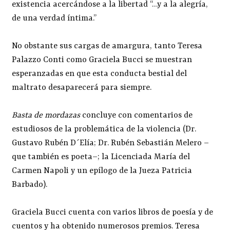
existencia acercándose a la libertad “…y a la alegría,
de una verdad íntima.”
No obstante sus cargas de amargura, tanto Teresa
Palazzo Conti como Graciela Bucci se muestran
esperanzadas en que esta conducta bestial del
maltrato desaparecerá para siempre.
Basta de mordazas
concluye con comentarios de
estudiosos de la problemática de la violencia (Dr.
Gustavo Rubén D´Elía; Dr. Rubén Sebastián Melero –
que también es poeta–; la Licenciada María del
Carmen Napoli y un epílogo de la Jueza Patricia
Barbado).
Graciela Bucci cuenta con varios libros de poesía y de
cuentos y ha obtenido numerosos premios. Teresa