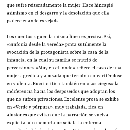
que sufre reiteradamente la mujer. Hace hincapié
asimismo en el desgarro y la desolación que ella
padece cuando es vejada.
Los cuentos siguen la misma línea expresiva. Así,
«Sinfonía desde la vereda» pinta sutilmente la
evocación de la protagonista sobre la casa de la
infancia, en la cual su familia se nutrió de
perversiones. «Muy en el fondo» refiere el caso de una
mujer agredida y abusada que termina convirtiéndose
en violenta. Bucci critica también en «Los ciegos» la
indiferencia hacia los desposeídos que adoptan los
que no sufren privaciones. Excelente prosa se exhibe
en «Verde y púrpura», muy trabajada, rica en
alusiones que evitan que la narración se vuelva
explícita. «In memoriam» señala la enferma