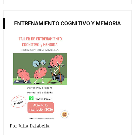
ENTRENAMIENTO COGNITIVO Y MEMORIA
Por Julia Falabella