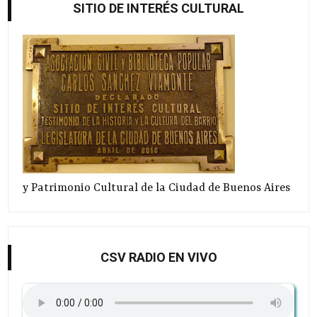
SITIO DE INTERÉS CULTURAL
y Patrimonio Cultural de la Ciudad de Buenos Aires
CSV RADIO EN VIVO