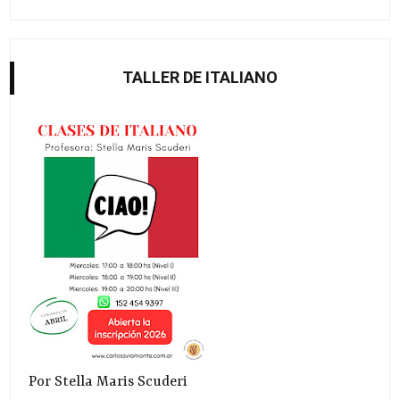
TALLER DE ITALIANO
Por Stella Maris Scuderi