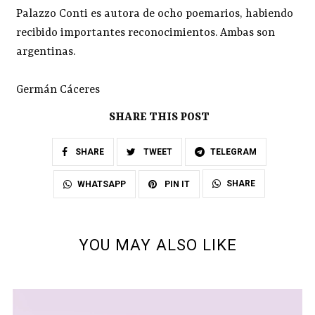
Palazzo Conti es autora de ocho poemarios, habiendo
recibido importantes reconocimientos. Ambas son
argentinas.
Germán Cáceres
SHARE THIS POST
SHARE
TWEET
TELEGRAM
SHARE
WHATSAPP
PIN IT
YOU MAY ALSO LIKE