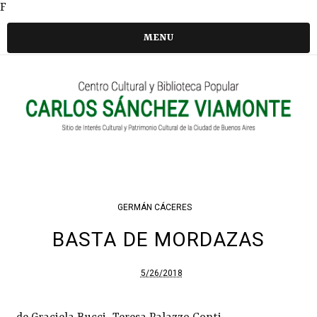
F
MENU
GERMÁN CÁCERES
BASTA DE MORDAZAS
5/26/2018