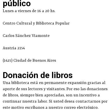
público
Lunes a viernes de 16 a 20 hs.
Centro Cultural y Biblioteca Popular
Carlos Sánchez Viamonte
Austria 2154
(1425) Ciudad de Buenos Aires
Donación de libros
Una biblioteca está en permanente expansión gracias al
aporte de sus lectores y visitantes. Por eso las donaciones
de libros, siempre bien apreciadas, son un incentivo a
continuar nuestra labor. Si usted desea contactarnos por
este motivo escríbanos a nuestro
correo electrónico
.