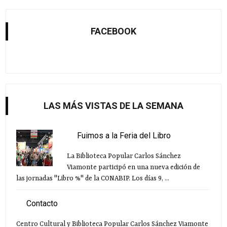
FACEBOOK
LAS MÁS VISTAS DE LA SEMANA
Fuimos a la Feria del Libro
La Biblioteca Popular Carlos Sánchez
Viamonte participó en una nueva edición de
las jornadas "Libro %" de la CONABIP. Los días 9, ...
Contacto
Centro Cultural y Biblioteca Popular Carlos Sánchez Viamonte