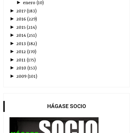
►
enero
(
10
)
►
2017
(
183
)
►
2016
(
229
)
►
2015
(
214
)
►
2014
(
251
)
►
2013
(
182
)
►
2012
(
170
)
►
2011
(
175
)
►
2010
(
153
)
►
2009
(
101
)
HÁGASE SOCIO