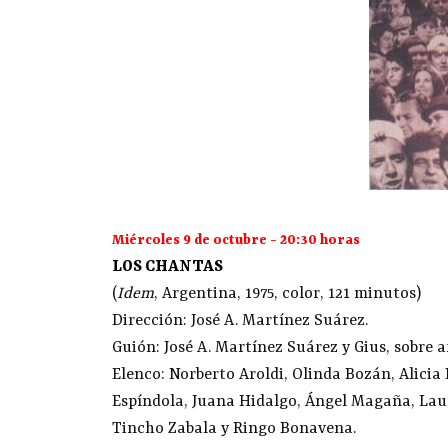
Miércoles 9 de octubre - 20:30 horas
LOS CHANTAS
(
Idem
, Argentina, 1975, color, 121 minutos)
Dirección: José A. Martínez Suárez.
Guión: José A. Martínez Suárez y Gius, sobre 
Elenco: Norberto Aroldi, Olinda Bozán, Alicia
Espíndola, Juana Hidalgo, Ángel Magaña, Lauta
Tincho Zabala y Ringo Bonavena.