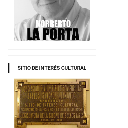
SITIO DE INTERÉS CULTURAL