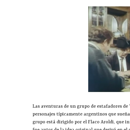
Las aventuras de un grupo de estafadores de 
personajes típicamente argentinos que sueñan 
grupo está dirigido por el Flaco Aroldi, que i