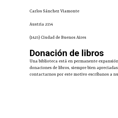
Carlos Sánchez Viamonte
Austria 2154
(1425) Ciudad de Buenos Aires
Donación de libros
Una biblioteca está en permanente expansión g
donaciones de libros, siempre bien apreciadas
contactarnos por este motivo escríbanos a n