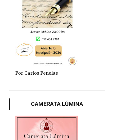
Por Carlos Penelas
CAMERATA LÚMINA