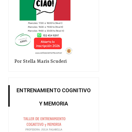
Por Stella Maris Scuderi
ENTRENAMIENTO COGNITIVO
Y MEMORIA