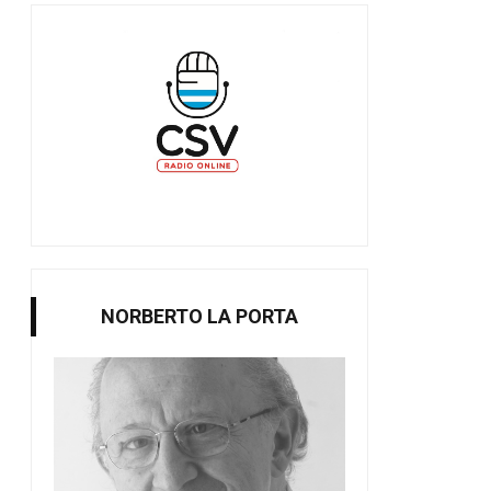
NORBERTO LA PORTA