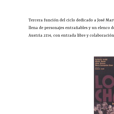
Tercera función del ciclo dedicado a
José Mar
llena de personajes entrañables y un elenco de
Austria 2154, con entrada libre y colaboración