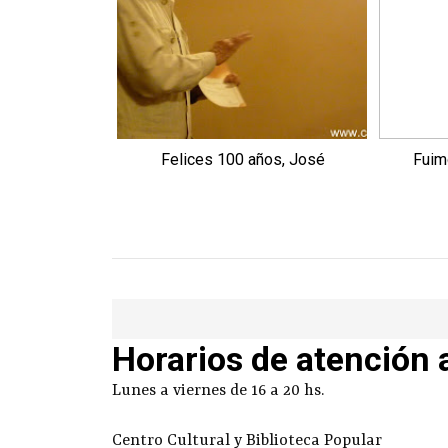
Felices 100 años, José
Fuimo
Horarios de atención 
Lunes a viernes de 16 a 20 hs.
Centro Cultural y Biblioteca Popular