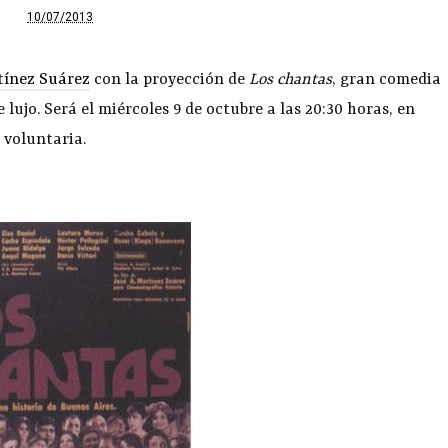
10/07/2013
tínez Suárez
con la proyección de
Los chantas
, gran comedia
 lujo. Será el miércoles 9 de octubre a las 20:30 horas, en
 voluntaria.