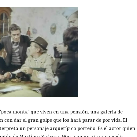
“poca monta” que viven en una pensión, una galería de
con dar el gran golpe que los hará parar de por vida. El
nterpreta un personaje arquetípico porteño. Es el actor quien