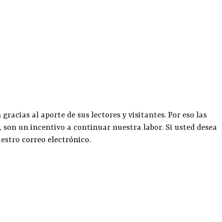
racias al aporte de sus lectores y visitantes. Por eso las
, son un incentivo a continuar nuestra labor. Si usted desea
uestro
correo electrónico
.