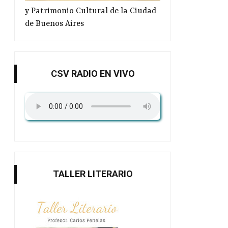
y Patrimonio Cultural de la Ciudad
de Buenos Aires
CSV RADIO EN VIVO
TALLER LITERARIO