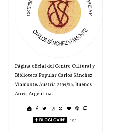
Página oficial del Centro Cultural y
Biblioteca Popular Carlos Sánchez
Viamonte. Austria 2154/56, Buenos
Aires, Argentina.