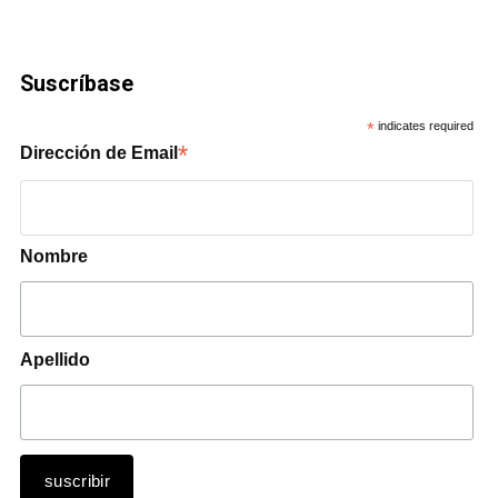
Suscríbase
*
indicates required
*
Dirección de Email
Nombre
Apellido