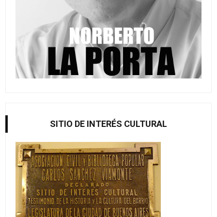
SITIO DE INTERÉS CULTURAL