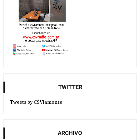
TWITTER
Tweets by CSViamonte
ARCHIVO