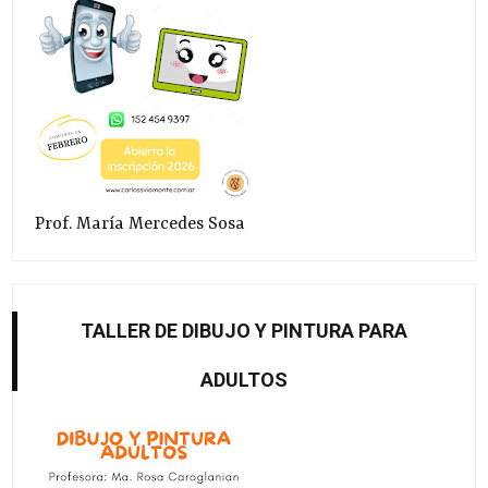
Prof. María Mercedes Sosa
TALLER DE DIBUJO Y PINTURA PARA
ADULTOS