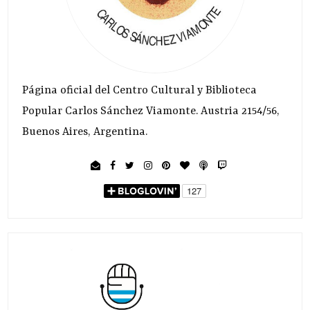
Página oficial del Centro Cultural y Biblioteca
Popular Carlos Sánchez Viamonte. Austria 2154/56,
Buenos Aires, Argentina.