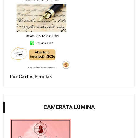
Por Carlos Penelas
CAMERATA LÚMINA