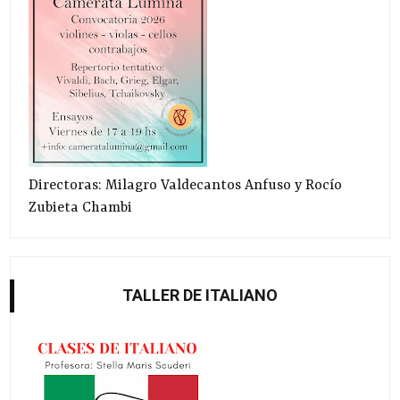
Directoras: Milagro Valdecantos Anfuso y Rocío
Zubieta Chambi
TALLER DE ITALIANO