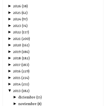
►
2026
(
38
)
►
2025
(
62
)
►
2024
(
97
)
►
2023
(
74
)
►
2022
(
117
)
►
2021
(
200
)
►
2020
(
161
)
►
2019
(
186
)
►
2018
(
182
)
►
2017
(
183
)
►
2016
(
229
)
►
2015
(
214
)
►
2014
(
251
)
▼
2013
(
182
)
►
diciembre
(
15
)
►
noviembre
(
8
)