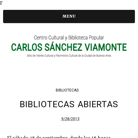
F
MENU
BIBLIOTECAS
BIBLIOTECAS ABIERTAS
9/28/2013