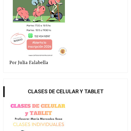
Por Julia Falabella
CLASES DE CELULAR Y TABLET