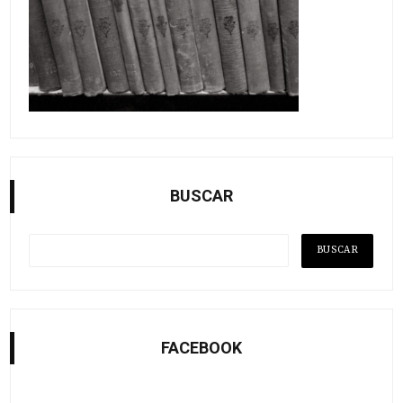
BUSCAR
FACEBOOK