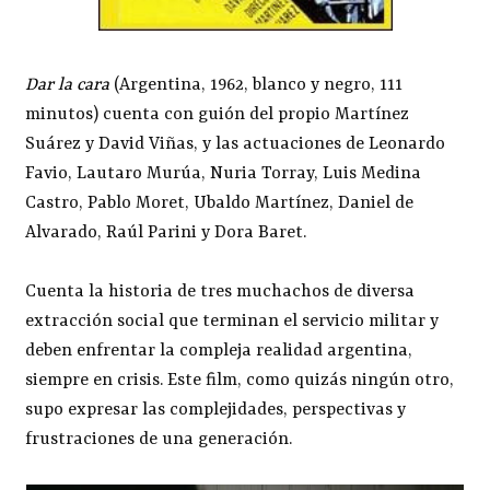
Dar la cara
(Argentina, 1962, blanco y negro, 111
minutos) cuenta con guión del propio Martínez
Suárez y David Viñas, y las actuaciones de Leonardo
Favio, Lautaro Murúa, Nuria Torray, Luis Medina
Castro, Pablo Moret, Ubaldo Martínez, Daniel de
Alvarado, Raúl Parini y Dora Baret.
Cuenta la historia de tres muchachos de diversa
extracción social que terminan el servicio militar y
deben enfrentar la compleja realidad argentina,
siempre en crisis. Este film, como quizás ningún otro,
supo expresar las complejidades, perspectivas y
frustraciones de una generación.