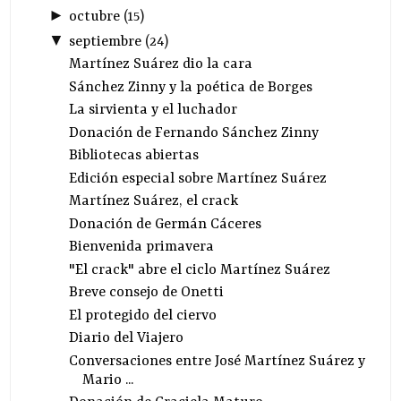
►
octubre
(
15
)
▼
septiembre
(
24
)
Martínez Suárez dio la cara
Sánchez Zinny y la poética de Borges
La sirvienta y el luchador
Donación de Fernando Sánchez Zinny
Bibliotecas abiertas
Edición especial sobre Martínez Suárez
Martínez Suárez, el crack
Donación de Germán Cáceres
Bienvenida primavera
"El crack" abre el ciclo Martínez Suárez
Breve consejo de Onetti
El protegido del ciervo
Diario del Viajero
Conversaciones entre José Martínez Suárez y
Mario ...