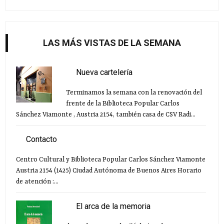
LAS MÁS VISTAS DE LA SEMANA
Nueva cartelería
Terminamos la semana con la renovación del
frente de la Biblioteca Popular Carlos
Sánchez Viamonte , Austria 2154, también casa de CSV Radi...
Contacto
Centro Cultural y Biblioteca Popular Carlos Sánchez Viamonte
Austria 2154 (1425) Ciudad Autónoma de Buenos Aires Horario
de atención :...
El arca de la memoria