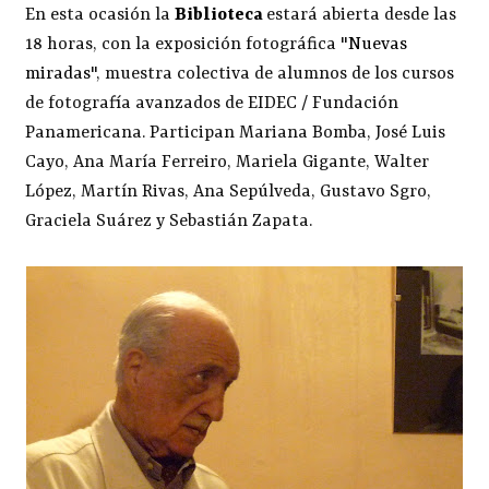
En esta ocasión la
Biblioteca
estará abierta desde las
18 horas, con la exposición fotográfica "
Nuevas
miradas
", muestra colectiva de alumnos de los cursos
de fotografía avanzados de EIDEC / Fundación
Panamericana. Participan Mariana Bomba, José Luis
Cayo, Ana María Ferreiro, Mariela Gigante, Walter
López, Martín Rivas, Ana Sepúlveda, Gustavo Sgro,
Graciela Suárez y Sebastián Zapata.