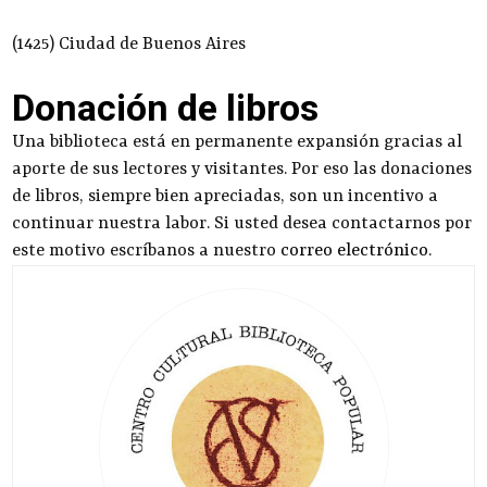
(1425) Ciudad de Buenos Aires
Donación de libros
Una biblioteca está en permanente expansión gracias al
aporte de sus lectores y visitantes. Por eso las donaciones
de libros, siempre bien apreciadas, son un incentivo a
continuar nuestra labor. Si usted desea contactarnos por
este motivo escríbanos a nuestro
correo electrónico
.