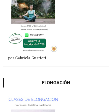
por Gabriela Gurrieri
ELONGACIÓN