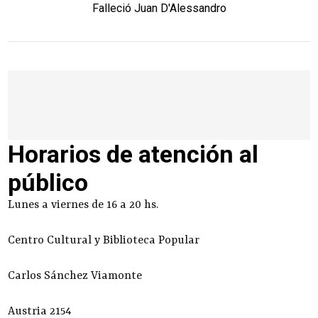
Falleció Juan D'Alessandro
Horarios de atención al
público
Lunes a viernes de 16 a 20 hs.
Centro Cultural y Biblioteca Popular
Carlos Sánchez Viamonte
Austria 2154