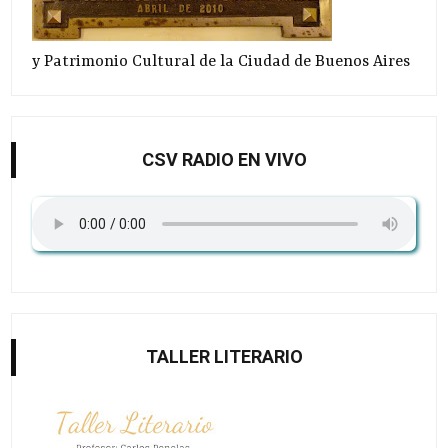
y Patrimonio Cultural de la Ciudad de Buenos Aires
CSV RADIO EN VIVO
TALLER LITERARIO