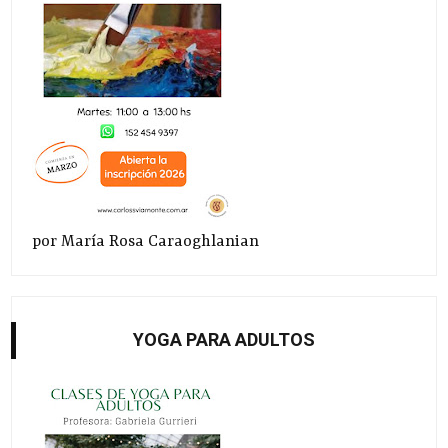
por María Rosa Caraoghlanian
YOGA PARA ADULTOS