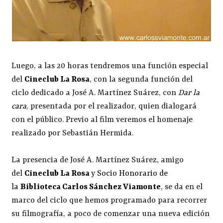
Luego, a las 20 horas tendremos una función especial
del
Cineclub La Rosa
, con la segunda función del
ciclo dedicado a José A. Martínez Suárez, con
Dar la
cara
, presentada por el realizador, quien dialogará
con el público. Previo al film veremos el homenaje
realizado por Sebastián Hermida.
La presencia de José A. Martínez Suárez, amigo
del
Cineclub La Rosa
y
Socio Honorario de
la
Biblioteca Carlos Sánchez Viamonte
, se da en el
marco del ciclo que hemos programado para recorrer
su filmografía, a poco de comenzar una nueva edición