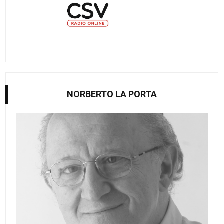
NORBERTO LA PORTA