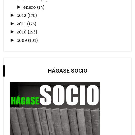
►
enero
(
14
)
►
2012
(
170
)
►
2011
(
175
)
►
2010
(
153
)
►
2009
(
101
)
HÁGASE SOCIO