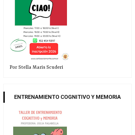
Por Stella Maris Scuderi
ENTRENAMIENTO COGNITIVO Y MEMORIA