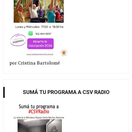
por Cristina Bartolomé
SUMÁ TU PROGRAMA A CSV RADIO