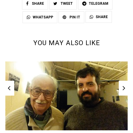
SHARE
TWEET
TELEGRAM
SHARE
WHATSAPP
PIN IT
YOU MAY ALSO LIKE