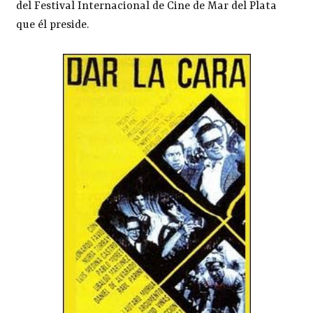
del Festival Internacional de Cine de Mar del Plata
que él preside.