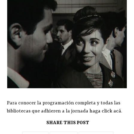
Para conocer la programación completa y todas las
bibliotecas que adhieren a la jornada
haga click acá
.
SHARE THIS POST