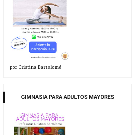
por Cristina Bartolomé
GIMNASIA PARA ADULTOS MAYORES