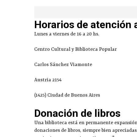
Horarios de atención 
Lunes a viernes de 16 a 20 hs.
Centro Cultural y Biblioteca Popular
Carlos Sánchez Viamonte
Austria 2154
(1425) Ciudad de Buenos Aires
Donación de libros
Una biblioteca está en permanente expansión g
donaciones de libros, siempre bien apreciadas