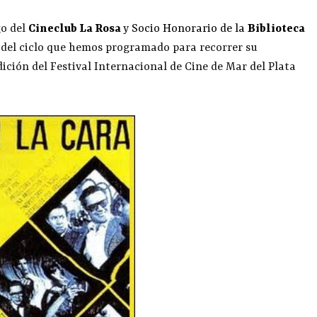
go del
Cineclub La Rosa
y
Socio Honorario de la
Biblioteca
o del ciclo que hemos programado para recorrer su
ción del Festival Internacional de Cine de Mar del Plata