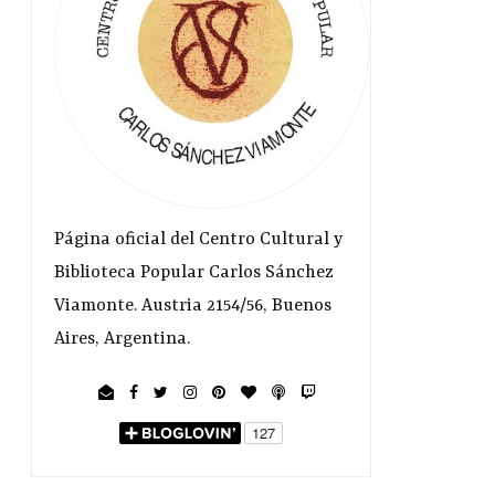
Página oficial del Centro Cultural y
Biblioteca Popular Carlos Sánchez
Viamonte. Austria 2154/56, Buenos
Aires, Argentina.