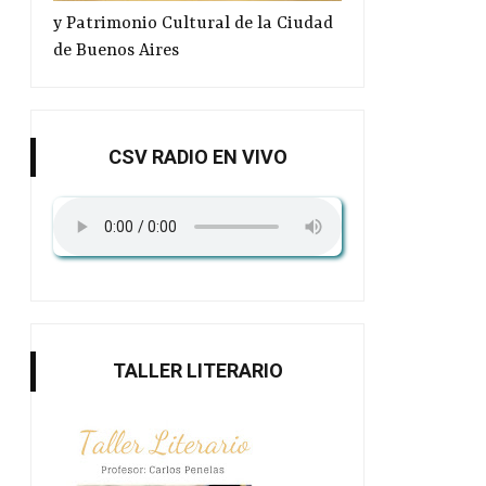
y Patrimonio Cultural de la Ciudad
de Buenos Aires
CSV RADIO EN VIVO
TALLER LITERARIO