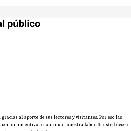
al público
racias al aporte de sus lectores y visitantes. Por eso las
, son un incentivo a continuar nuestra labor. Si usted desea