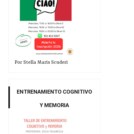
Por Stella Maris Scuderi
ENTRENAMIENTO COGNITIVO
Y MEMORIA