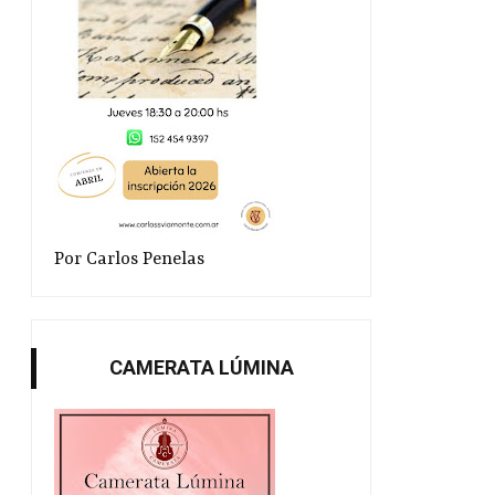
Por Carlos Penelas
CAMERATA LÚMINA