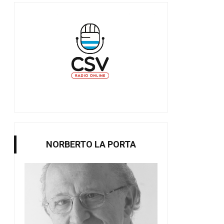
NORBERTO LA PORTA