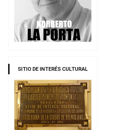
SITIO DE INTERÉS CULTURAL