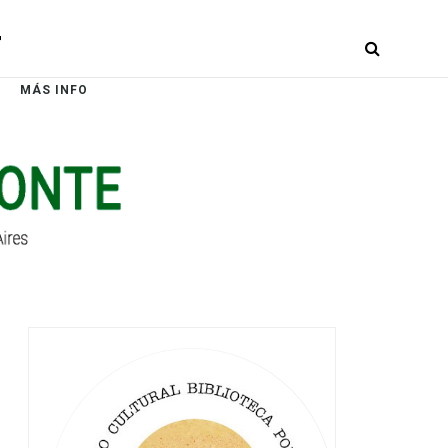
r
MÁS INFO