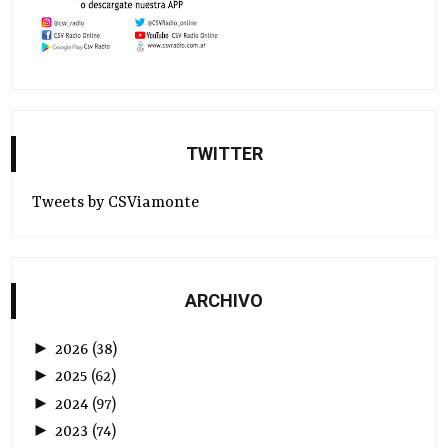
TWITTER
Tweets by CSViamonte
ARCHIVO
►
2026
(
38
)
►
2025
(
62
)
►
2024
(
97
)
►
2023
(
74
)