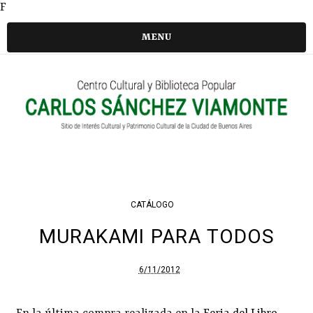
F
MENU
CATÁLOGO
MURAKAMI PARA TODOS
6/11/2012