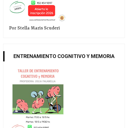
Por Stella Maris Scuderi
ENTRENAMIENTO COGNITIVO Y MEMORIA