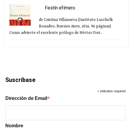
Festín efímero
de Cristina Villanueva (Instituto Lucchelli
Bonadeo, Buenos Aires, 2014, 96 páginas)
Como advierte el excelente prólogo de Héctor Frei...
Suscríbase
*
indicates required
*
Dirección de Email
Nombre