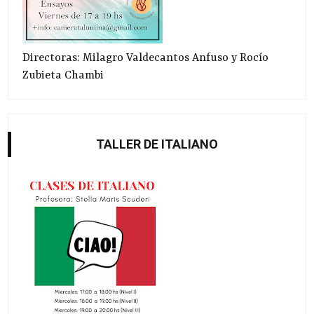
Directoras: Milagro Valdecantos Anfuso y Rocío
Zubieta Chambi
TALLER DE ITALIANO