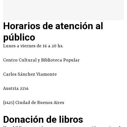
Horarios de atención al
público
Lunes a viernes de 16 a 20 hs.
Centro Cultural y Biblioteca Popular
Carlos Sánchez Viamonte
Austria 2154
(1425) Ciudad de Buenos Aires
Donación de libros