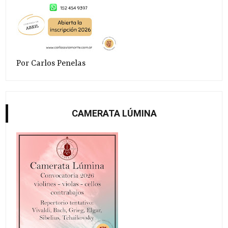
Por Carlos Penelas
CAMERATA LÚMINA