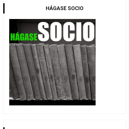
HÁGASE SOCIO