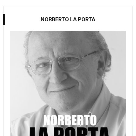
NORBERTO LA PORTA