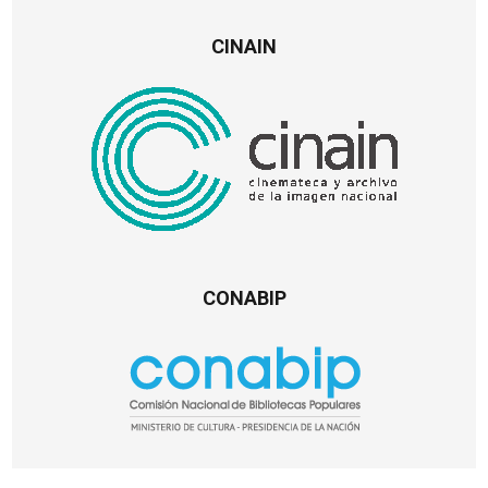
CINAIN
CONABIP