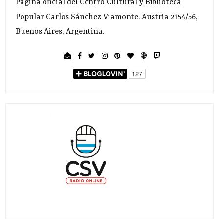
Página oficial del Centro Cultural y Biblioteca
Popular Carlos Sánchez Viamonte. Austria 2154/56,
Buenos Aires, Argentina.