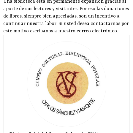
Una biblioteca está en permanente expansión gracias al
aporte de sus lectores y visitantes. Por eso las donaciones
de libros, siempre bien apreciadas, son un incentivo a
continuar nuestra labor. Si usted desea contactarnos por
este motivo escríbanos a nuestro
correo electrónico
.