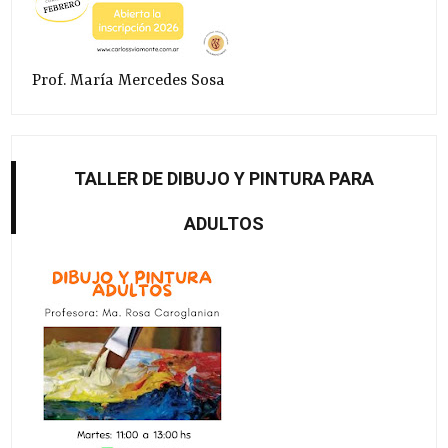
Prof. María Mercedes Sosa
TALLER DE DIBUJO Y PINTURA PARA
ADULTOS