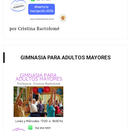
por Cristina Bartolomé
GIMNASIA PARA ADULTOS MAYORES