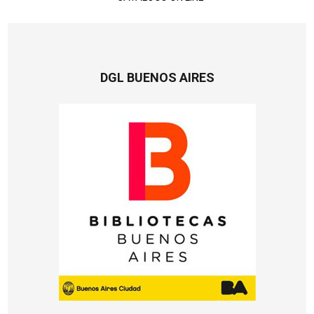
DGL BUENOS AIRES