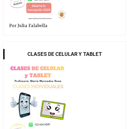
Por Julia Falabella
CLASES DE CELULAR Y TABLET