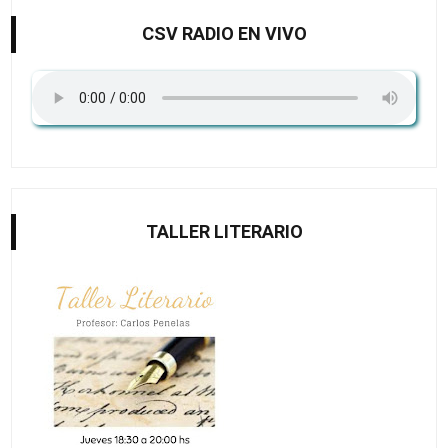
CSV RADIO EN VIVO
TALLER LITERARIO