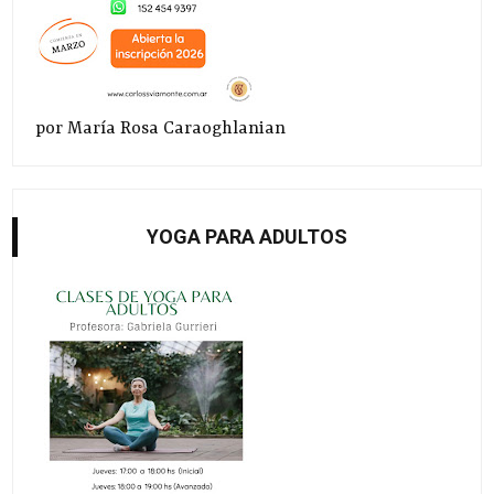
por María Rosa Caraoghlanian
YOGA PARA ADULTOS