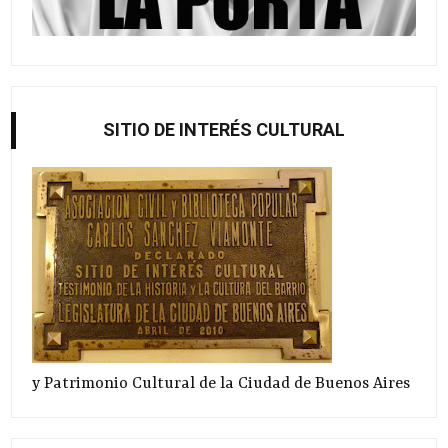
SITIO DE INTERÉS CULTURAL
y Patrimonio Cultural de la Ciudad de Buenos Aires