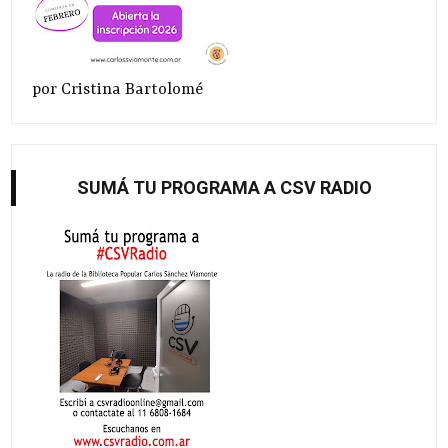
por Cristina Bartolomé
SUMÁ TU PROGRAMA A CSV RADIO