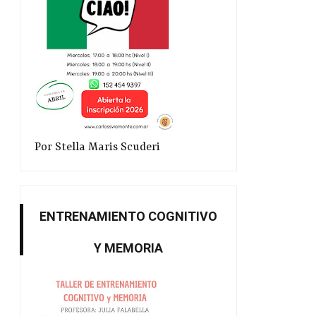
Por Stella Maris Scuderi
ENTRENAMIENTO COGNITIVO
Y MEMORIA