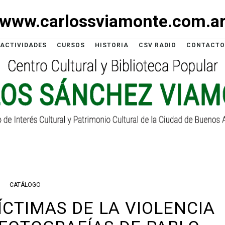
www.carlossviamonte.com.a
ACTIVIDADES
CURSOS
HISTORIA
CSV RADIO
CONTACTO
CATÁLOGO
ÍCTIMAS DE LA VIOLENCIA