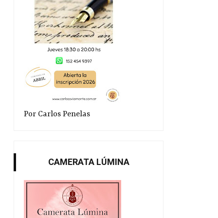
Por Carlos Penelas
CAMERATA LÚMINA