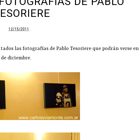
 FOTOGRAFÍAS DE PABLO
ESORIERE
12/15/2011
atados las fotografías de Pablo Tesoriere que podrán verse en
 de diciembre.