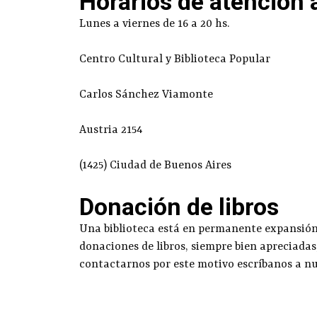
Horarios de atención 
Lunes a viernes de 16 a 20 hs.
Centro Cultural y Biblioteca Popular
Carlos Sánchez Viamonte
Austria 2154
(1425) Ciudad de Buenos Aires
Donación de libros
Una biblioteca está en permanente expansión g
donaciones de libros, siempre bien apreciadas
contactarnos por este motivo escríbanos a n