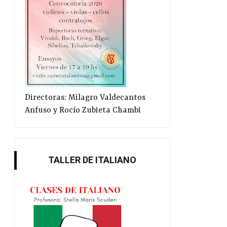
Directoras: Milagro Valdecantos
Anfuso y Rocío Zubieta Chambi
TALLER DE ITALIANO