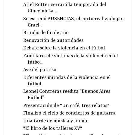
Ariel Rotter cerrará la temporada del
Cineclub La ...
Se estrenó AUSENCIAS, el corto realizado por
Graci...
Brindis de fin de año
Renovación de autoridades
Debate sobre la violencia en el fútbol
Familiares de víctimas de la violencia en el
fútbo...
Ave del paraíso
Diferentes miradas de la violencia en el
fútbol
Leonel Contreras reedita “Buenos Aires
Fútbol”
Presentación de "Un café, tres relatos"
Finalizó el ciclo de conciertos de guitarra
Una tarde de música y humor
"El libro de los talleres XV"