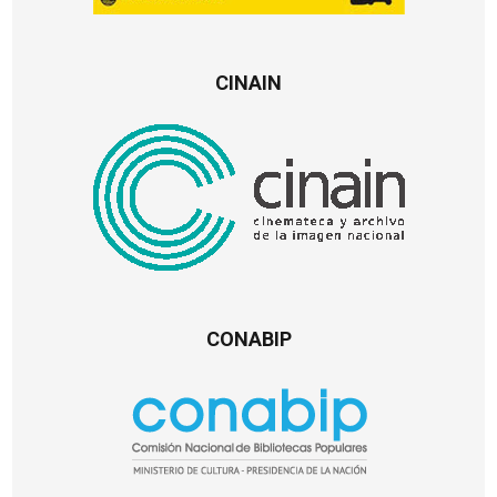
CINAIN
CONABIP