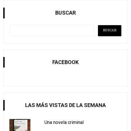
BUSCAR
FACEBOOK
LAS MÁS VISTAS DE LA SEMANA
Una novela criminal