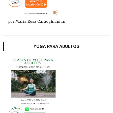
por María Rosa Caraoghlanian
YOGA PARA ADULTOS