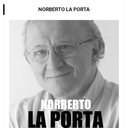
NORBERTO LA PORTA