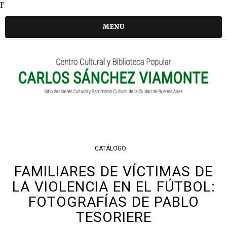
F
MENU
CATÁLOGO
FAMILIARES DE VÍCTIMAS DE
LA VIOLENCIA EN EL FÚTBOL:
FOTOGRAFÍAS DE PABLO
TESORIERE