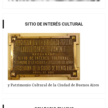
SITIO DE INTERÉS CULTURAL
y Patrimonio Cultural de la Ciudad de Buenos Aires