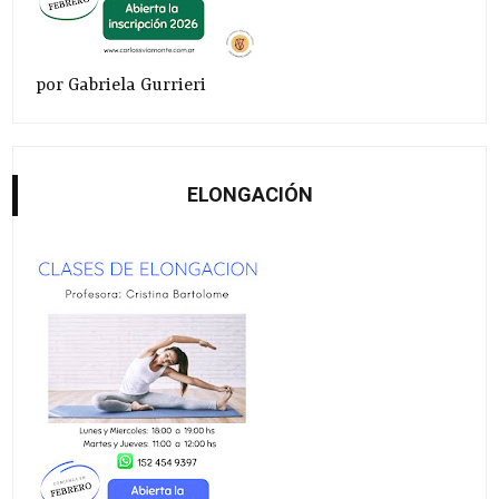
por Gabriela Gurrieri
ELONGACIÓN