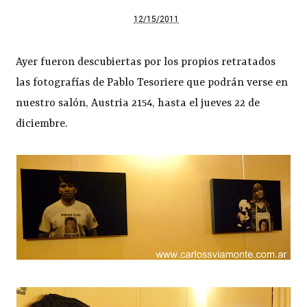
12/15/2011
Ayer fueron descubiertas por los propios retratados
las fotografías de Pablo Tesoriere que podrán verse en
nuestro salón, Austria 2154, hasta el jueves 22 de
diciembre.