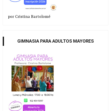
por Cristina Bartolomé
GIMNASIA PARA ADULTOS MAYORES