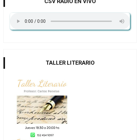
CSV RADIO EN VIVO
TALLER LITERARIO