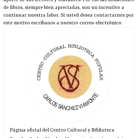
de libros, siempre bien apreciadas, son un incentivo a
continuar nuestra labor. Si usted desea contactarnos por
este motivo escríbanos a nuestro
correo electrónico
.
Página oficial del Centro Cultural y Biblioteca