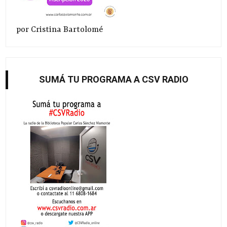
por Cristina Bartolomé
SUMÁ TU PROGRAMA A CSV RADIO