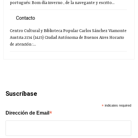
portugués: Bom día inverno , de la navegante y escrito...
Contacto
Centro Cultural y Biblioteca Popular Carlos Sánchez Viamonte
Austria 2154 (1425) Ciudad Autónoma de Buenos Aires Horario
de atención :...
Suscríbase
*
indicates required
*
Dirección de Email