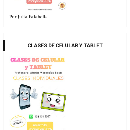
Por Julia Falabella
CLASES DE CELULAR Y TABLET