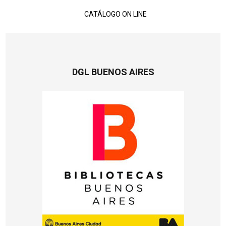
CATÁLOGO ON LINE
DGL BUENOS AIRES