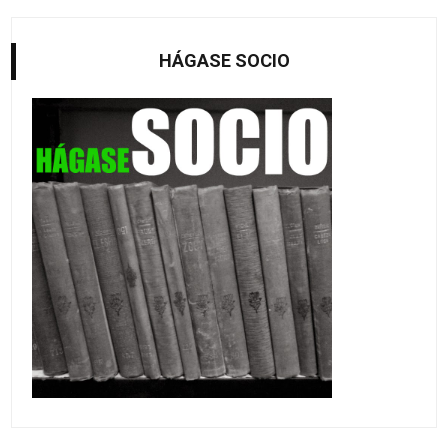
HÁGASE SOCIO