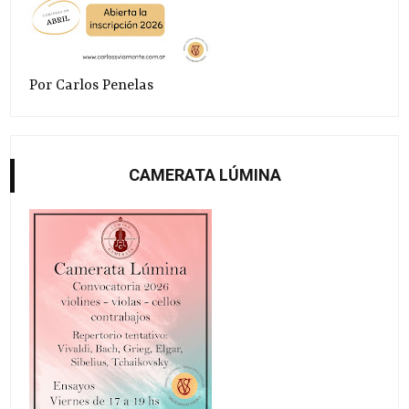
Por Carlos Penelas
CAMERATA LÚMINA