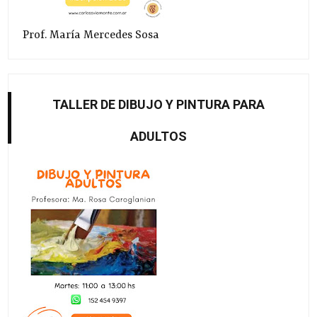
Prof. María Mercedes Sosa
TALLER DE DIBUJO Y PINTURA PARA
ADULTOS