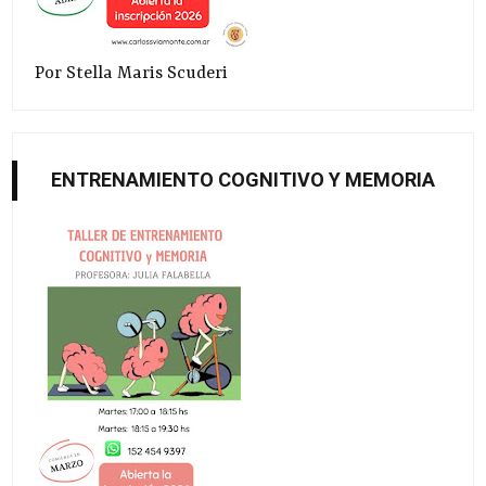
Por Stella Maris Scuderi
ENTRENAMIENTO COGNITIVO Y MEMORIA