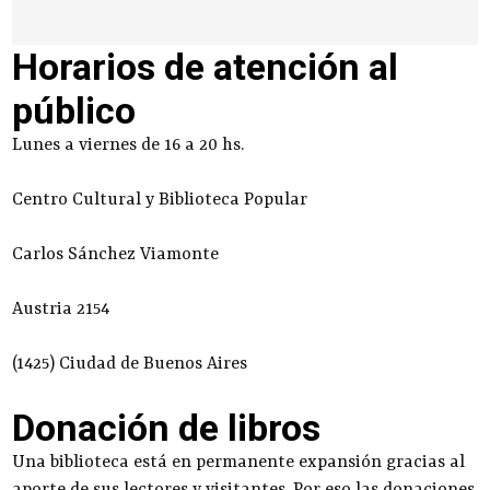
Horarios de atención al
público
Lunes a viernes de 16 a 20 hs.
Centro Cultural y Biblioteca Popular
Carlos Sánchez Viamonte
Austria 2154
(1425) Ciudad de Buenos Aires
Donación de libros
Una biblioteca está en permanente expansión gracias al
aporte de sus lectores y visitantes. Por eso las donaciones