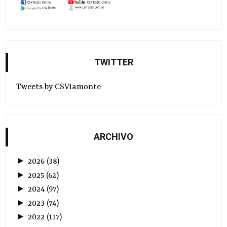
TWITTER
Tweets by CSViamonte
ARCHIVO
►
2026
(
38
)
►
2025
(
62
)
►
2024
(
97
)
►
2023
(
74
)
►
2022
(
117
)