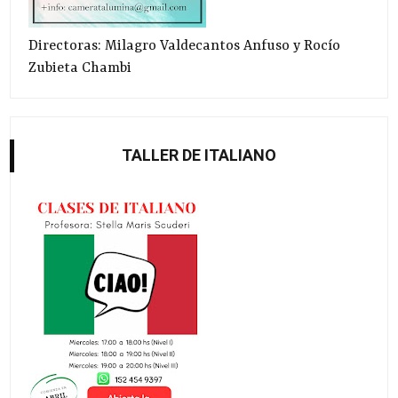
Directoras: Milagro Valdecantos Anfuso y Rocío
Zubieta Chambi
TALLER DE ITALIANO