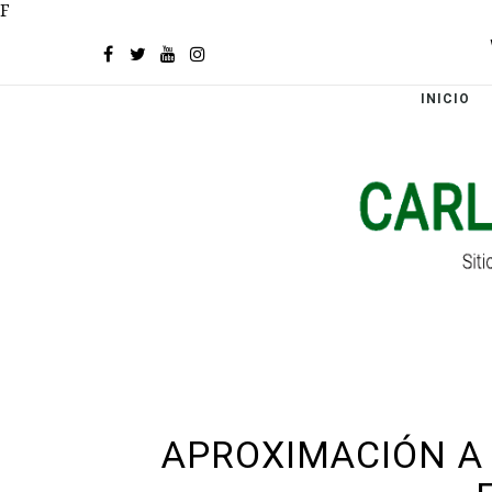
F
INICIO
APROXIMACIÓN A 