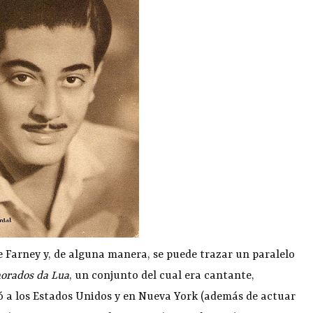
 Farney y, de alguna manera, se puede trazar un paralelo
rados da Lua
, un conjunto del cual era cantante,
jó a los Estados Unidos y en Nueva York (además de actuar