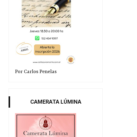
Por Carlos Penelas
CAMERATA LÚMINA