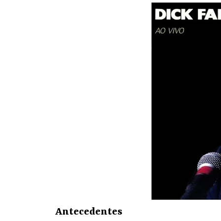
Antecedentes