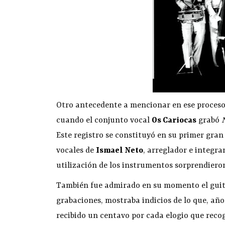
Otro antecedente a mencionar en ese proceso 
cuando el conjunto vocal
Os Cariocas
grabó
Este registro se constituyó en su primer gra
vocales de
Ismael Neto
, arreglador e integra
utilización de los instrumentos sorprendieron 
También fue admirado en su momento el guit
grabaciones, mostraba indicios de lo que, año
recibido un centavo por cada elogio que recog