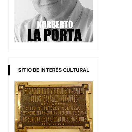
SITIO DE INTERÉS CULTURAL