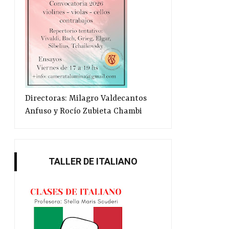
Directoras: Milagro Valdecantos
Anfuso y Rocío Zubieta Chambi
TALLER DE ITALIANO