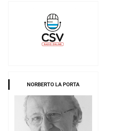
NORBERTO LA PORTA