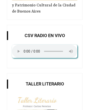
y Patrimonio Cultural de la Ciudad
de Buenos Aires
CSV RADIO EN VIVO
TALLER LITERARIO