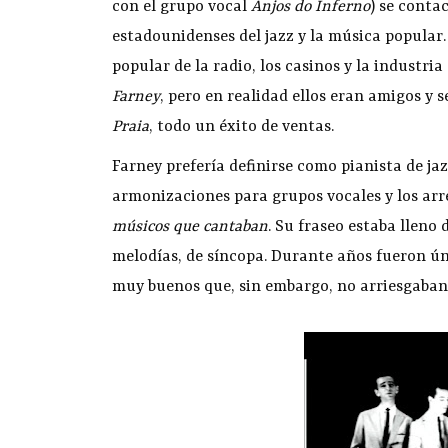
con el grupo vocal
Anjos do Inferno
) se conta
estadounidenses del jazz y la música popular.
popular de la radio, los casinos y la industria
Farney
, pero en realidad ellos eran amigos y
Praia
, todo un éxito de ventas.
Farney prefería definirse como pianista de ja
armonizaciones para grupos vocales y los arre
músicos que cantaban
. Su fraseo estaba lleno 
melodías, de síncopa. Durante años fueron ún
muy buenos que, sin embargo, no arriesgaban 