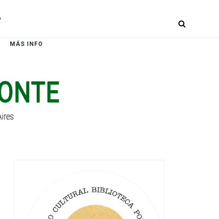
r
MÁS INFO