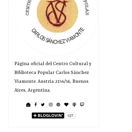
Página oficial del Centro Cultural y
Biblioteca Popular Carlos Sánchez
Viamonte. Austria 2154/56, Buenos
Aires, Argentina.