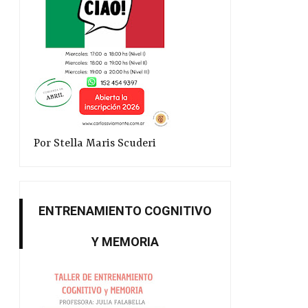
Por Stella Maris Scuderi
ENTRENAMIENTO COGNITIVO
Y MEMORIA