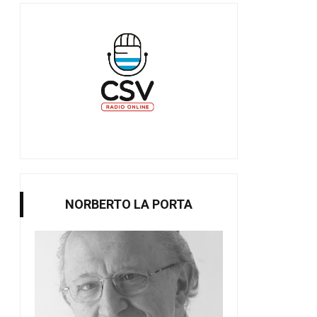
NORBERTO LA PORTA