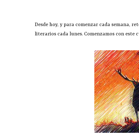
Desde hoy, y para comenzar cada semana, reto
literarios cada lunes. Comenzamos con este c