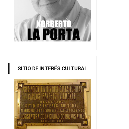
SITIO DE INTERÉS CULTURAL