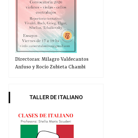
Directoras: Milagro Valdecantos
Anfuso y Rocío Zubieta Chambi
TALLER DE ITALIANO