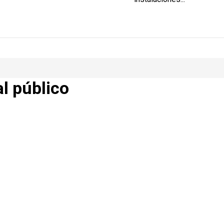
al público