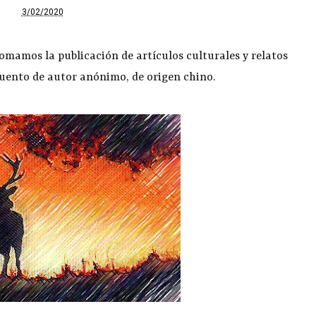
3/02/2020
mamos la publicación de artículos culturales y relatos
uento de autor anónimo, de origen chino.