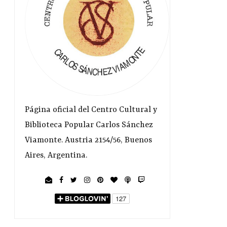
Página oficial del Centro Cultural y
Biblioteca Popular Carlos Sánchez
Viamonte. Austria 2154/56, Buenos
Aires, Argentina.