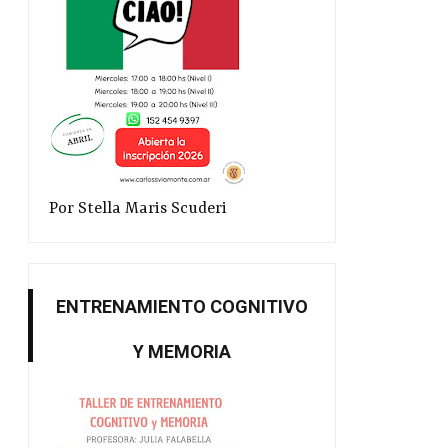
Por Stella Maris Scuderi
ENTRENAMIENTO COGNITIVO
Y MEMORIA