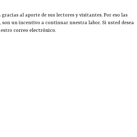
racias al aporte de sus lectores y visitantes. Por eso las
, son un incentivo a continuar nuestra labor. Si usted desea
uestro
correo electrónico
.