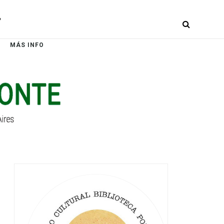
r
MÁS INFO