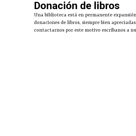
Donación de libros
Una biblioteca está en permanente expansión g
donaciones de libros, siempre bien apreciadas
contactarnos por este motivo escríbanos a n