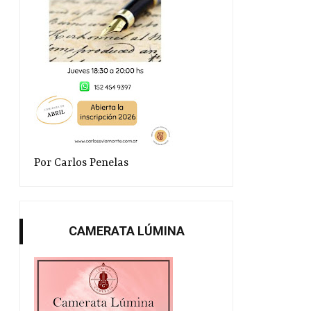
Por Carlos Penelas
CAMERATA LÚMINA