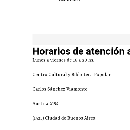
Horarios de atención 
Lunes a viernes de 16 a 20 hs.
Centro Cultural y Biblioteca Popular
Carlos Sánchez Viamonte
Austria 2154
(1425) Ciudad de Buenos Aires