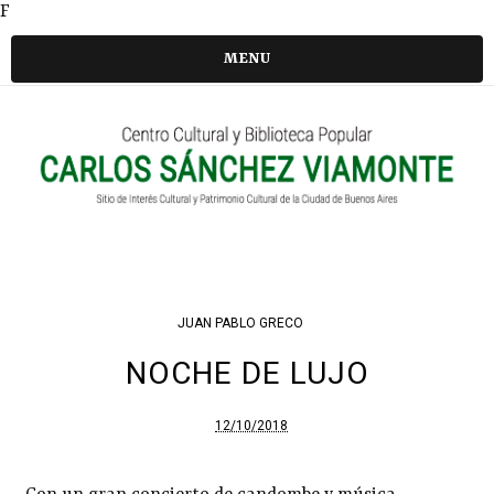
F
MENU
JUAN PABLO GRECO
NOCHE DE LUJO
12/10/2018