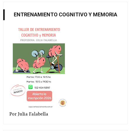
ENTRENAMIENTO COGNITIVO Y MEMORIA
Por Julia Falabella