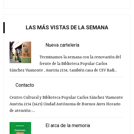
LAS MÁS VISTAS DE LA SEMANA
Nueva cartelería
Terminamos la semana con la renovación del
frente de la Biblioteca Popular Carlos
Sánchez Viamonte , Austria 2154, también casa de CSV Radi...
Contacto
Centro Cultural y Biblioteca Popular Carlos Sánchez Viamonte
Austria 2154 (1425) Ciudad Autónoma de Buenos Aires Horario
de atención :...
El arca de la memoria