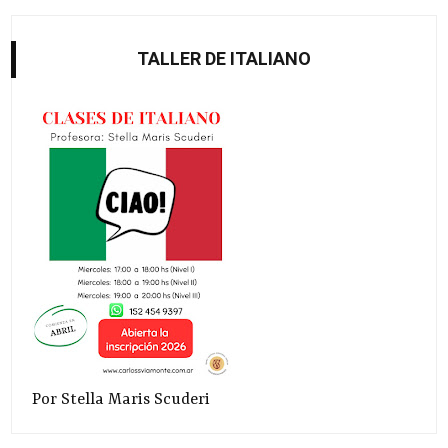
TALLER DE ITALIANO
Por Stella Maris Scuderi