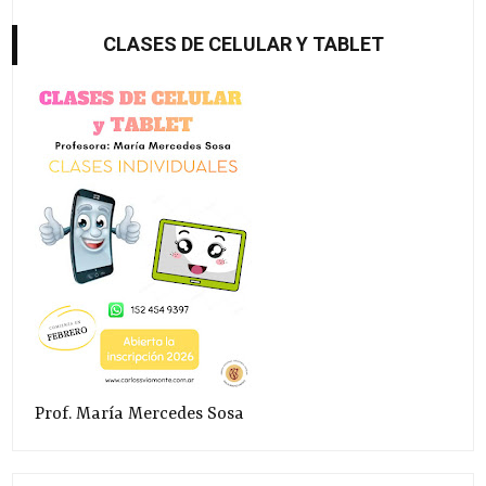
CLASES DE CELULAR Y TABLET
Prof. María Mercedes Sosa