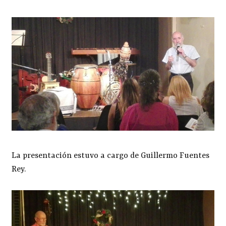
La presentación estuvo a cargo de Guillermo Fuentes
Rey.