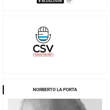
NORBERTO LA PORTA