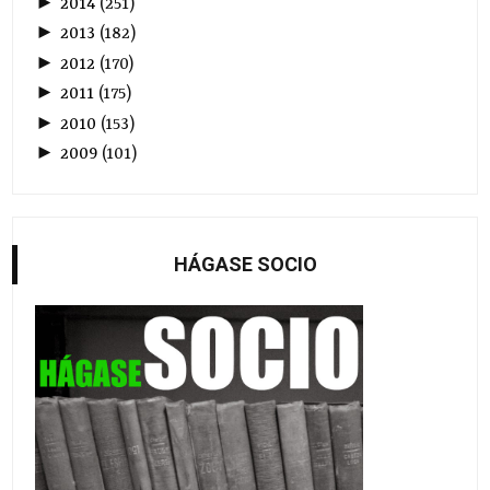
►
2014
(
251
)
►
2013
(
182
)
►
2012
(
170
)
►
2011
(
175
)
►
2010
(
153
)
►
2009
(
101
)
HÁGASE SOCIO