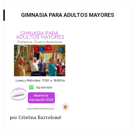
GIMNASIA PARA ADULTOS MAYORES
por Cristina Bartolomé