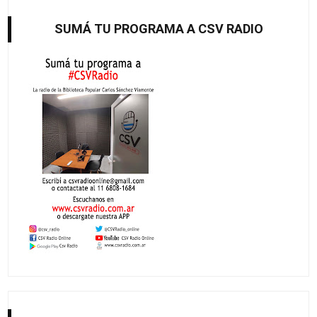
SUMÁ TU PROGRAMA A CSV RADIO