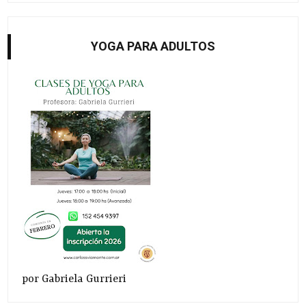
YOGA PARA ADULTOS
por Gabriela Gurrieri