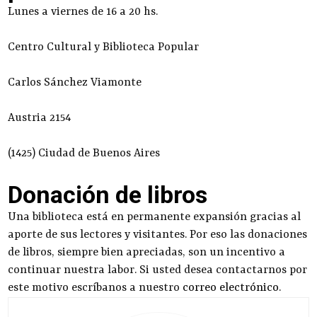
Lunes a viernes de 16 a 20 hs.
Centro Cultural y Biblioteca Popular
Carlos Sánchez Viamonte
Austria 2154
(1425) Ciudad de Buenos Aires
Donación de libros
Una biblioteca está en permanente expansión gracias al
aporte de sus lectores y visitantes. Por eso las donaciones
de libros, siempre bien apreciadas, son un incentivo a
continuar nuestra labor. Si usted desea contactarnos por
este motivo escríbanos a nuestro
correo electrónico
.