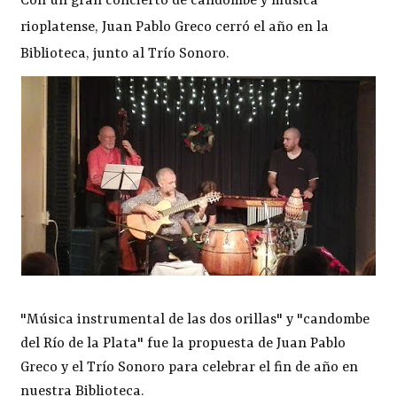
Con un gran concierto de candombe y música
rioplatense, Juan Pablo Greco cerró el año en la
Biblioteca, junto al Trío Sonoro.
"Música instrumental de las dos orillas" y "candombe
del Río de la Plata" fue la propuesta de Juan Pablo
Greco y el Trío Sonoro para celebrar el fin de año en
nuestra Biblioteca.