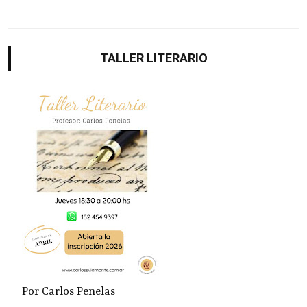
TALLER LITERARIO
Por Carlos Penelas