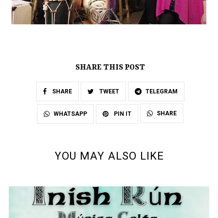
SHARE THIS POST
SHARE
TWEET
TELEGRAM
SHARE
WHATSAPP
PIN IT
YOU MAY ALSO LIKE