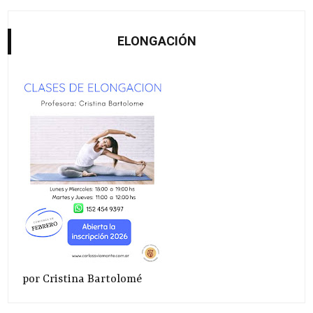
ELONGACIÓN
por Cristina Bartolomé