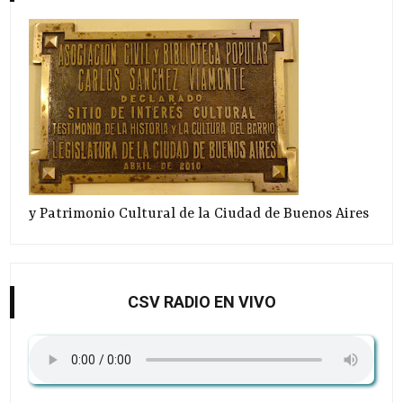
y Patrimonio Cultural de la Ciudad de Buenos Aires
CSV RADIO EN VIVO