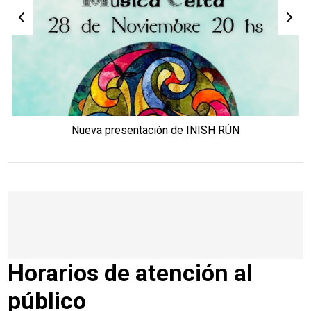
Nueva presentación de INISH RÚN
Horarios de atención al
público