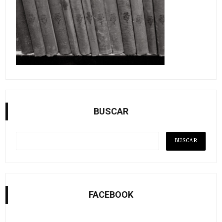
BUSCAR
FACEBOOK