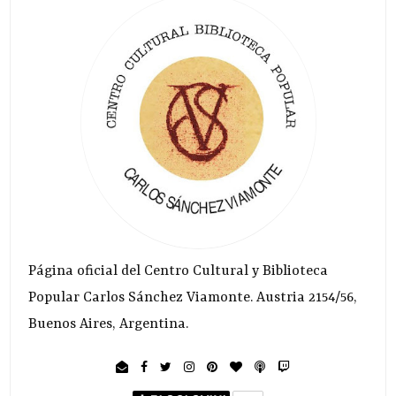
Página oficial del Centro Cultural y Biblioteca
Popular Carlos Sánchez Viamonte. Austria 2154/56,
Buenos Aires, Argentina.