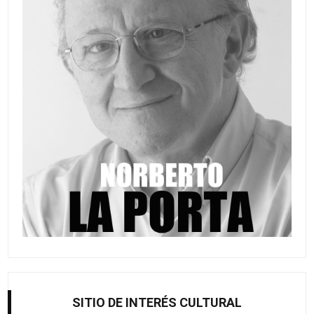
SITIO DE INTERÉS CULTURAL