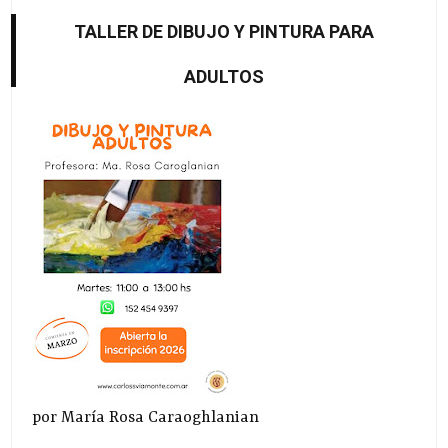
TALLER DE DIBUJO Y PINTURA PARA
ADULTOS
por María Rosa Caraoghlanian