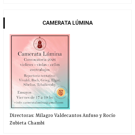
CAMERATA LÚMINA
Directoras: Milagro Valdecantos Anfuso y Rocío
Zubieta Chambi