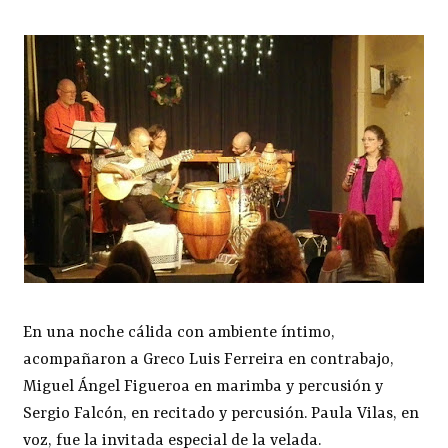
En una noche cálida con ambiente íntimo,
acompañaron a Greco Luis Ferreira en contrabajo,
Miguel Ángel Figueroa en marimba y percusión y
Sergio Falcón, en recitado y percusión. Paula Vilas, en
voz, fue la invitada especial de la velada.