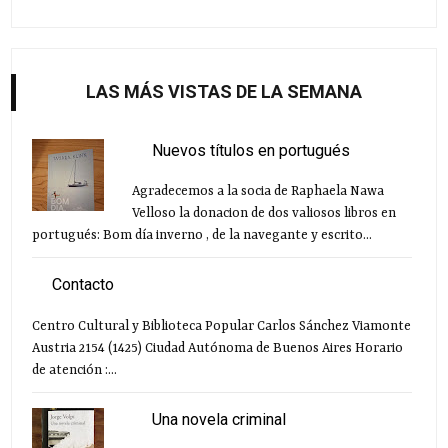
LAS MÁS VISTAS DE LA SEMANA
Nuevos títulos en portugués
Agradecemos a la socia de Raphaela Nawa
Velloso la donacion de dos valiosos libros en
portugués: Bom día inverno , de la navegante y escrito...
Contacto
Centro Cultural y Biblioteca Popular Carlos Sánchez Viamonte
Austria 2154 (1425) Ciudad Autónoma de Buenos Aires Horario
de atención :...
Una novela criminal