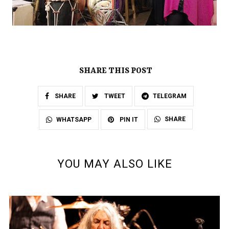
SHARE THIS POST
SHARE
TWEET
TELEGRAM
SHARE
WHATSAPP
PIN IT
YOU MAY ALSO LIKE