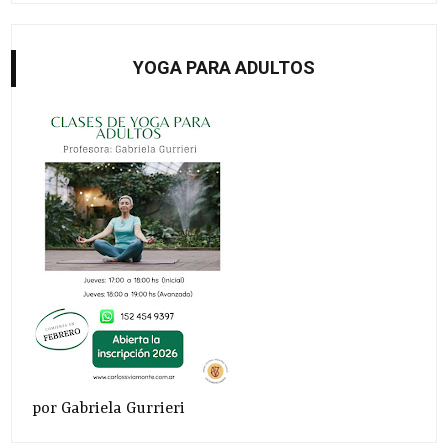
YOGA PARA ADULTOS
por Gabriela Gurrieri