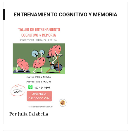
ENTRENAMIENTO COGNITIVO Y MEMORIA
Por Julia Falabella