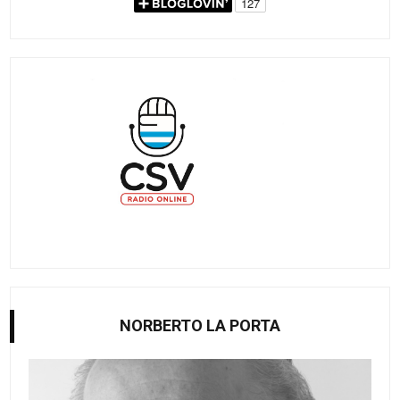
NORBERTO LA PORTA