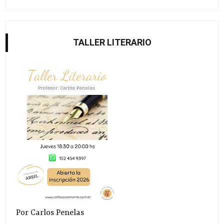
TALLER LITERARIO
Por Carlos Penelas