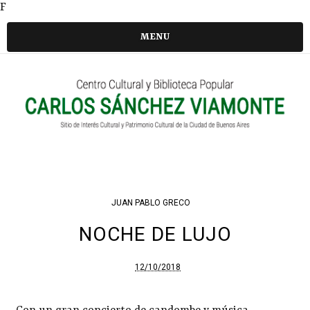
F
MENU
JUAN PABLO GRECO
NOCHE DE LUJO
12/10/2018