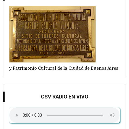
y Patrimonio Cultural de la Ciudad de Buenos Aires
CSV RADIO EN VIVO