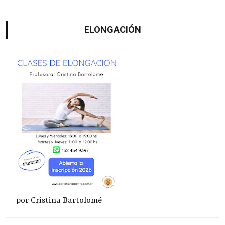
ELONGACIÓN
por Cristina Bartolomé