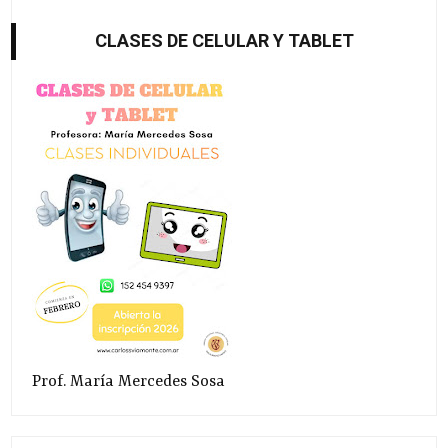
CLASES DE CELULAR Y TABLET
Prof. María Mercedes Sosa