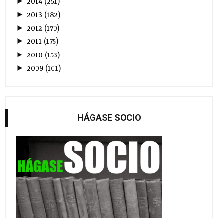
►
2014
(
251
)
►
2013
(
182
)
►
2012
(
170
)
►
2011
(
175
)
►
2010
(
153
)
►
2009
(
101
)
HÁGASE SOCIO