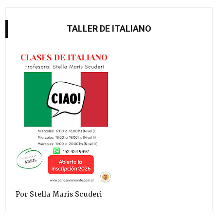
TALLER DE ITALIANO
Por Stella Maris Scuderi