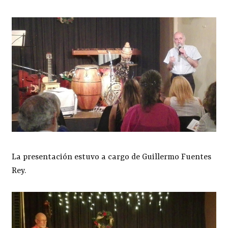
La presentación estuvo a cargo de Guillermo Fuentes
Rey.