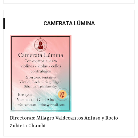
CAMERATA LÚMINA
Directoras: Milagro Valdecantos Anfuso y Rocío
Zubieta Chambi