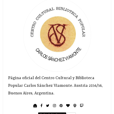
Página oficial del Centro Cultural y Biblioteca
Popular Carlos Sánchez Viamonte. Austria 2154/56,
Buenos Aires, Argentina.