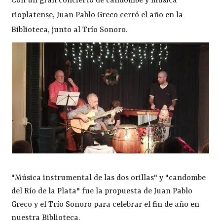
Con un gran concierto de candombe y música
rioplatense, Juan Pablo Greco cerró el año en la
Biblioteca, junto al Trío Sonoro.
"Música instrumental de las dos orillas" y "candombe
del Río de la Plata" fue la propuesta de Juan Pablo
Greco y el Trío Sonoro para celebrar el fin de año en
nuestra Biblioteca.