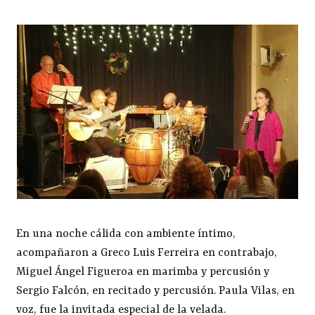
En una noche cálida con ambiente íntimo,
acompañaron a Greco Luis Ferreira en contrabajo,
Miguel Ángel Figueroa en marimba y percusión y
Sergio Falcón, en recitado y percusión. Paula Vilas, en
voz, fue la invitada especial de la velada.