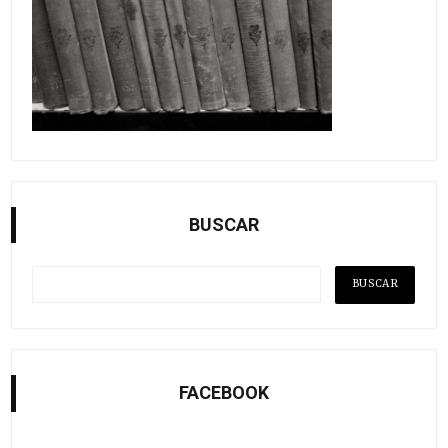
BUSCAR
FACEBOOK