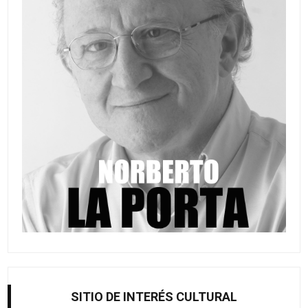
SITIO DE INTERÉS CULTURAL