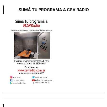
SUMÁ TU PROGRAMA A CSV RADIO