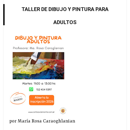
TALLER DE DIBUJO Y PINTURA PARA
ADULTOS
por María Rosa Caraoghlanian