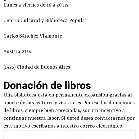
Lunes a viernes de 16 a 20 hs.
Centro Cultural y Biblioteca Popular
Carlos Sánchez Viamonte
Austria 2154
(1425) Ciudad de Buenos Aires
Donación de libros
Una biblioteca está en permanente expansión gracias al
aporte de sus lectores y visitantes. Por eso las donaciones
de libros, siempre bien apreciadas, son un incentivo a
continuar nuestra labor. Si usted desea contactarnos por
este motivo escríbanos a nuestro
correo electrónico
.