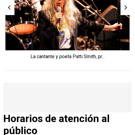
La cantante y poeta Patti Smith, pr...
Horarios de atención al
público