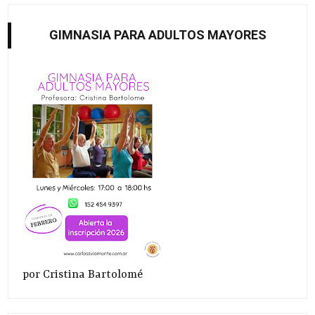
GIMNASIA PARA ADULTOS MAYORES
por Cristina Bartolomé