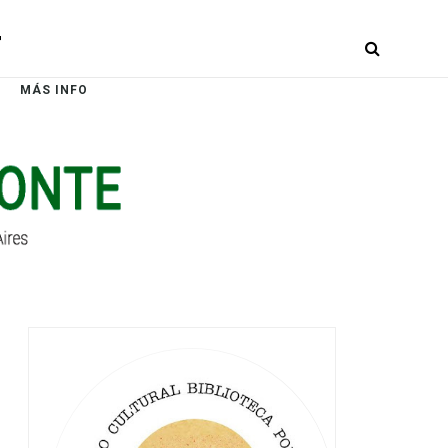
r
MÁS INFO