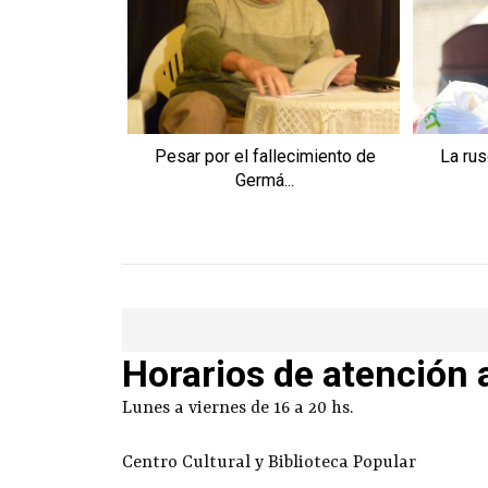
Pesar por el fallecimiento de
La rus
Germá...
Horarios de atención 
Lunes a viernes de 16 a 20 hs.
Centro Cultural y Biblioteca Popular