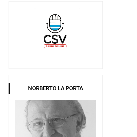
NORBERTO LA PORTA