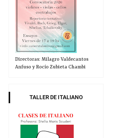
Directoras: Milagro Valdecantos
Anfuso y Rocío Zubieta Chambi
TALLER DE ITALIANO