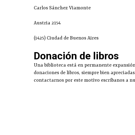
Carlos Sánchez Viamonte
Austria 2154
(1425) Ciudad de Buenos Aires
Donación de libros
Una biblioteca está en permanente expansión g
donaciones de libros, siempre bien apreciadas
contactarnos por este motivo escríbanos a n