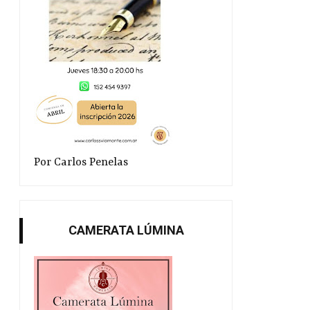
Por Carlos Penelas
CAMERATA LÚMINA