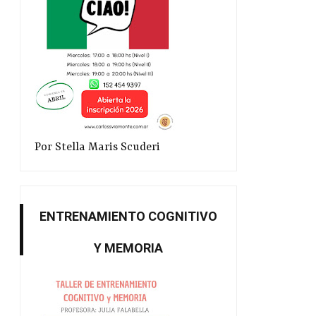
Por Stella Maris Scuderi
ENTRENAMIENTO COGNITIVO
Y MEMORIA