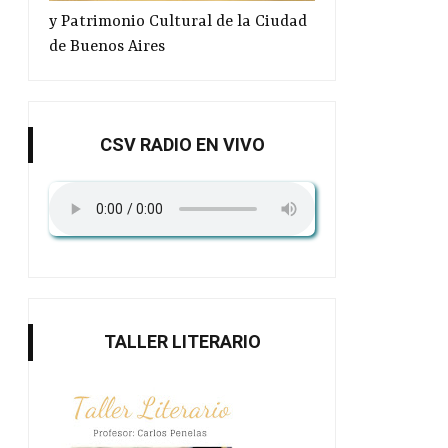
y Patrimonio Cultural de la Ciudad
de Buenos Aires
CSV RADIO EN VIVO
TALLER LITERARIO