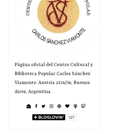
Página oficial del Centro Cultural y
Biblioteca Popular Carlos Sánchez
Viamonte. Austria 2154/56, Buenos
Aires, Argentina.