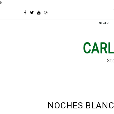
F
INICIO
NOCHES BLANCA