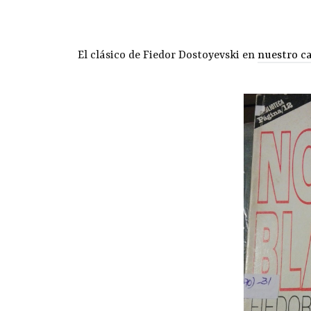
El clásico de Fiedor Dostoyevski en
nuestro c