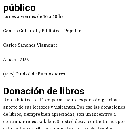
público
Lunes a viernes de 16 a 20 hs.
Centro Cultural y Biblioteca Popular
Carlos Sánchez Viamonte
Austria 2154
(1425) Ciudad de Buenos Aires
Donación de libros
Una biblioteca está en permanente expansión gracias al
aporte de sus lectores y visitantes. Por eso las donaciones
de libros, siempre bien apreciadas, son un incentivo a
continuar nuestra labor. Si usted desea contactarnos por