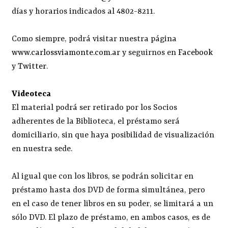
días y horarios indicados al 4802-8211.
Como siempre, podrá visitar nuestra página
www.carlossviamonte.com.ar
y seguirnos en
Facebook
y
Twitter
.
Videoteca
El material podrá ser retirado por los Socios
adherentes de la Biblioteca, el préstamo será
domiciliario, sin que haya posibilidad de visualización
en nuestra sede.
Al igual que con los libros, se podrán solicitar en
préstamo hasta dos DVD de forma simultánea, pero
en el caso de tener libros en su poder, se limitará a un
sólo DVD. El plazo de préstamo, en ambos casos, es de