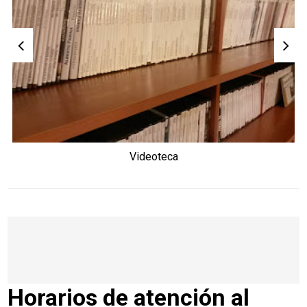
Videoteca
Horarios de atención al