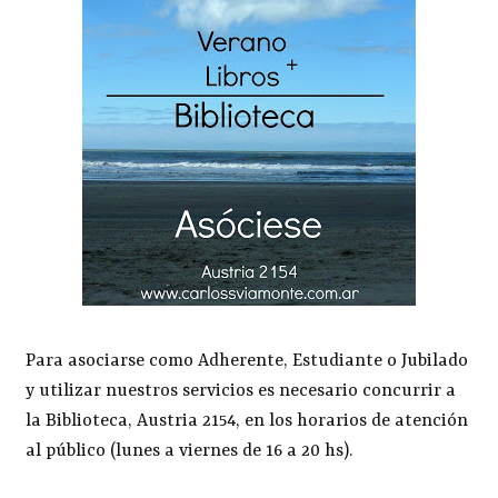
Para asociarse como Adherente, Estudiante o Jubilado
y utilizar nuestros servicios es necesario concurrir a
la Biblioteca, Austria 2154, en los horarios de atención
al público (lunes a viernes de 16 a 20 hs).