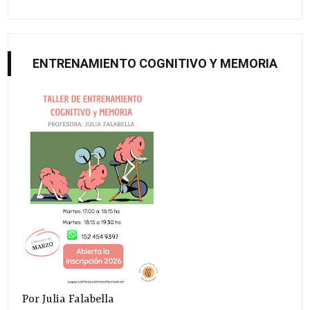
ENTRENAMIENTO COGNITIVO Y MEMORIA
Por Julia Falabella