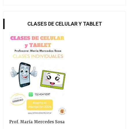
CLASES DE CELULAR Y TABLET
Prof. María Mercedes Sosa