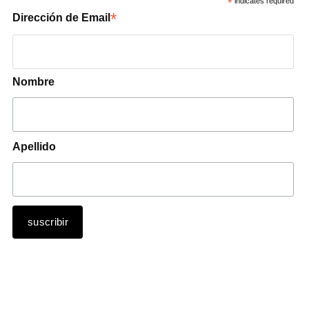
*
indicates required
*
Dirección de Email
Nombre
Apellido