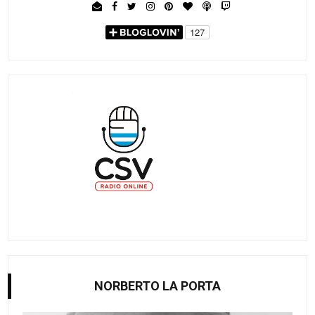
NORBERTO LA PORTA