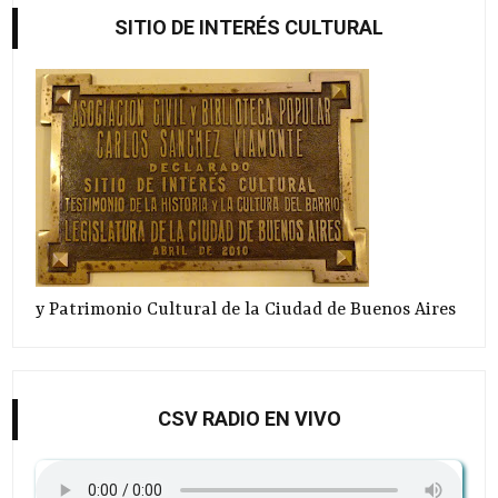
SITIO DE INTERÉS CULTURAL
y Patrimonio Cultural de la Ciudad de Buenos Aires
CSV RADIO EN VIVO