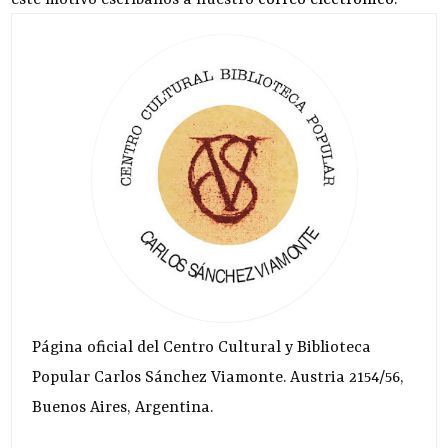
este motivo escríbanos a nuestro
correo electrónico
.
Página oficial del Centro Cultural y Biblioteca
Popular Carlos Sánchez Viamonte. Austria 2154/56,
Buenos Aires, Argentina.