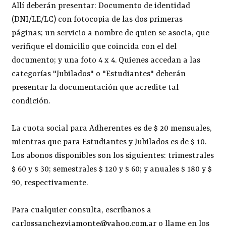
Allí deberán presentar: Documento de identidad
(DNI/LE/LC) con fotocopia de las dos primeras
páginas; un servicio a nombre de quien se asocia, que
verifique el domicilio que coincida con el del
documento; y una foto 4 x 4. Quienes accedan a las
categorías "Jubilados" o "Estudiantes" deberán
presentar la documentación que acredite tal
condición.
La cuota social para Adherentes es de $ 20 mensuales,
mientras que para Estudiantes y Jubilados es de $ 10.
Los abonos disponibles son los siguientes: trimestrales
$ 60 y $ 30; semestrales $ 120 y $ 60; y anuales $ 180 y $
90, respectivamente.
Para cualquier consulta, escríbanos a
carlossanchezviamonte@yahoo.com.ar
o llame en los