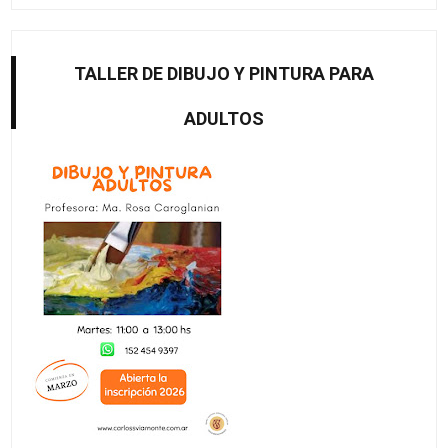
TALLER DE DIBUJO Y PINTURA PARA
ADULTOS