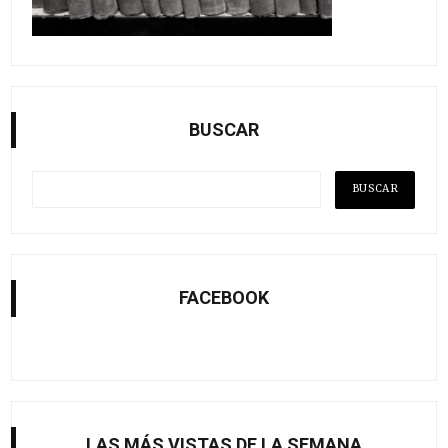
BUSCAR
FACEBOOK
LAS MÁS VISTAS DE LA SEMANA