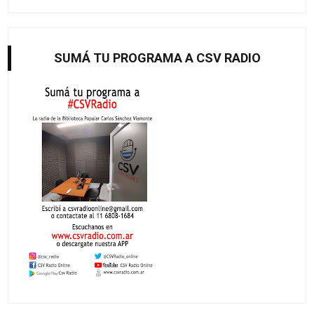
SUMÁ TU PROGRAMA A CSV RADIO