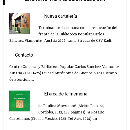
Nueva cartelería
Terminamos la semana con la renovación del
frente de la Biblioteca Popular Carlos
Sánchez Viamonte , Austria 2154, también casa de CSV Radi...
Contacto
Centro Cultural y Biblioteca Popular Carlos Sánchez Viamonte
Austria 2154 (1425) Ciudad Autónoma de Buenos Aires Horario
de atención :...
El arca de la memoria
de Paulina Movsichoff (Alción Editora,
Córdoba, 2012, 188 páginas) A Rosario
Castellanos (Ciudad México, 1925-Tel Aviv, 1974) un ...