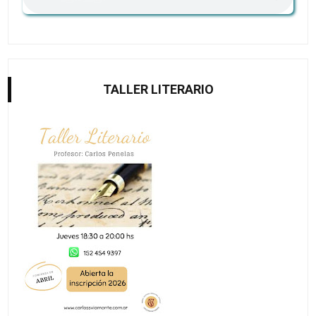
TALLER LITERARIO