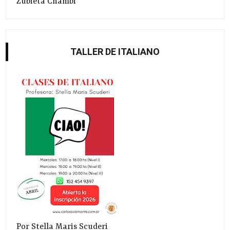
Zubieta Chambi
TALLER DE ITALIANO
Por Stella Maris Scuderi