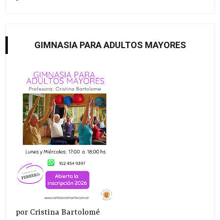
GIMNASIA PARA ADULTOS MAYORES
por Cristina Bartolomé