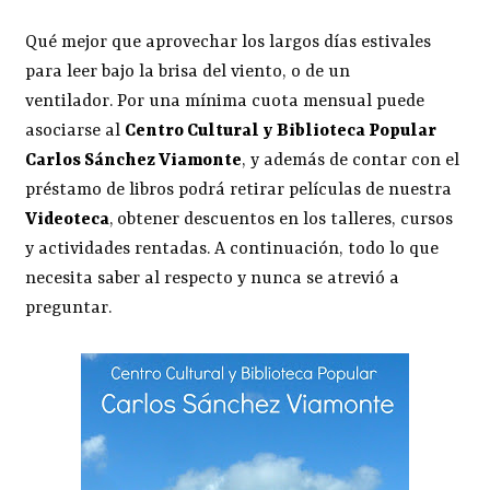
Qué mejor que aprovechar los largos días estivales
para leer bajo la brisa del viento, o de un
ventilador. Por una mínima cuota mensual puede
asociarse al
Centro Cultural y Biblioteca Popular
Carlos Sánchez Viamonte
, y además de contar con el
préstamo de libros podrá retirar películas de nuestra
Videoteca
,
obtener descuentos en los talleres, cursos
y actividades rentadas. A continuación, todo lo que
necesita saber al respecto y nunca se atrevió a
preguntar.