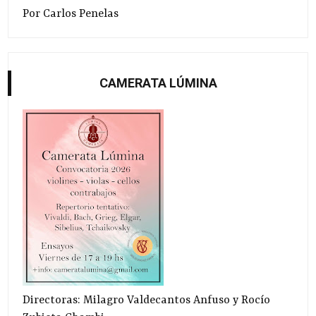
Por Carlos Penelas
CAMERATA LÚMINA
Directoras: Milagro Valdecantos Anfuso y Rocío