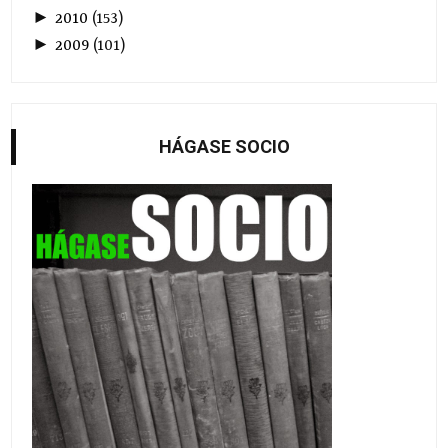
►
2010
(
153
)
►
2009
(
101
)
HÁGASE SOCIO