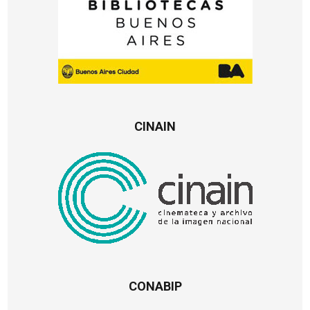
CINAIN
CONABIP