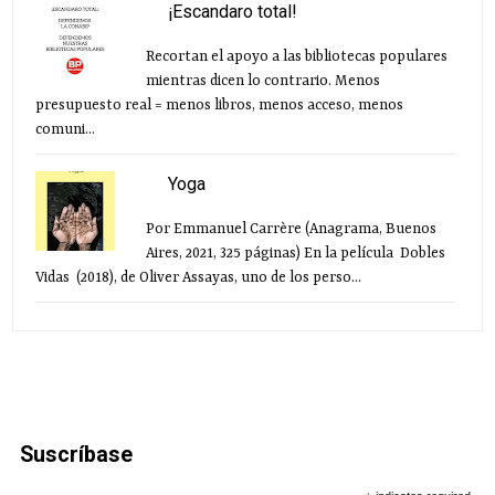
¡Escandaro total!
Recortan el apoyo a las bibliotecas populares
mientras dicen lo contrario. Menos
presupuesto real = menos libros, menos acceso, menos
comuni...
Yoga
Por Emmanuel Carrère (Anagrama, Buenos
Aires, 2021, 325 páginas) En la película Dobles
Vidas (2018), de Oliver Assayas, uno de los perso...
Suscríbase