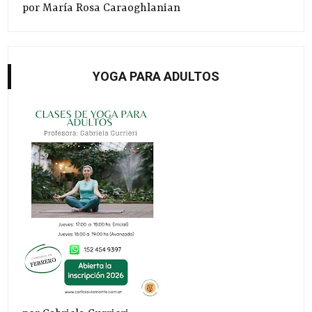
por María Rosa Caraoghlanian
YOGA PARA ADULTOS