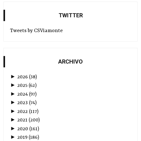
TWITTER
Tweets by CSViamonte
ARCHIVO
►
2026
(
38
)
►
2025
(
62
)
►
2024
(
97
)
►
2023
(
74
)
►
2022
(
117
)
►
2021
(
200
)
►
2020
(
161
)
►
2019
(
186
)