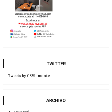
TWITTER
Tweets by CSViamonte
ARCHIVO