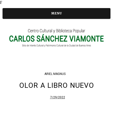
F
MENU
ARIEL MAGNUS
OLOR A LIBRO NUEVO
7/29/2022