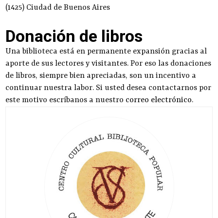
(1425) Ciudad de Buenos Aires
Donación de libros
Una biblioteca está en permanente expansión gracias al
aporte de sus lectores y visitantes. Por eso las donaciones
de libros, siempre bien apreciadas, son un incentivo a
continuar nuestra labor. Si usted desea contactarnos por
este motivo escríbanos a nuestro
correo electrónico
.