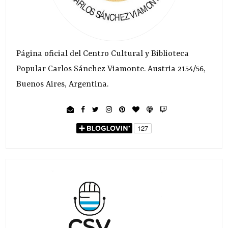
Página oficial del Centro Cultural y Biblioteca
Popular Carlos Sánchez Viamonte. Austria 2154/56,
Buenos Aires, Argentina.