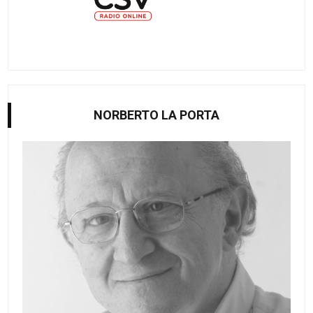
NORBERTO LA PORTA