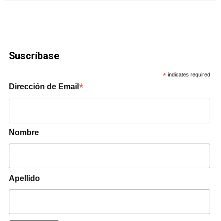
Suscríbase
*
indicates required
*
Dirección de Email
Nombre
Apellido