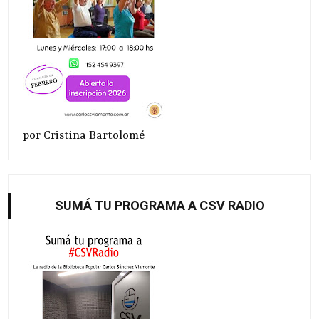
por Cristina Bartolomé
SUMÁ TU PROGRAMA A CSV RADIO