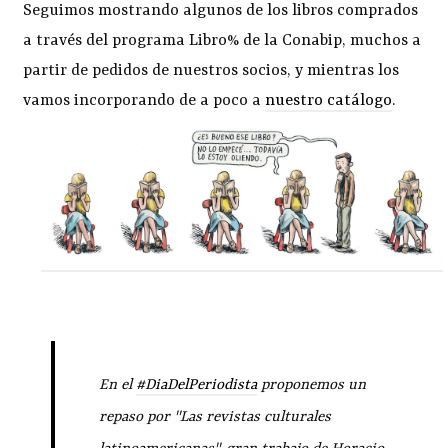
Seguimos mostrando algunos de los libros comprados
a través del programa Libro% de la Conabip, muchos a
partir de pedidos de nuestros socios, y mientras los
vamos incorporando de a poco a
nuestro catálogo
.
En el
#DiaDelPeriodista
proponemos un
repaso por "Las revistas culturales