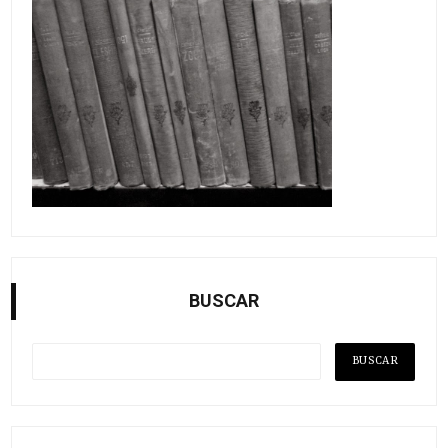
BUSCAR