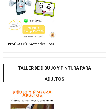
Prof. María Mercedes Sosa
TALLER DE DIBUJO Y PINTURA PARA
ADULTOS