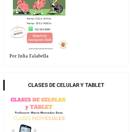
Por Julia Falabella
CLASES DE CELULAR Y TABLET