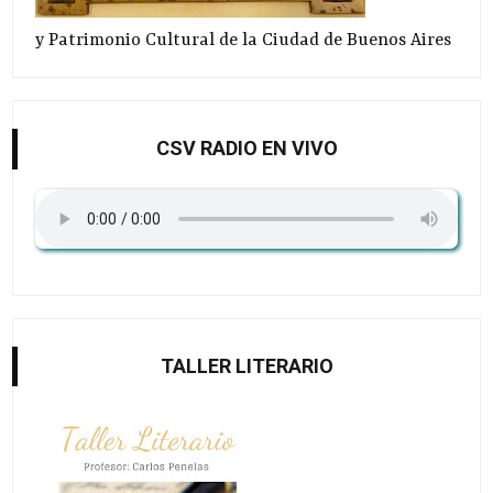
y Patrimonio Cultural de la Ciudad de Buenos Aires
CSV RADIO EN VIVO
TALLER LITERARIO