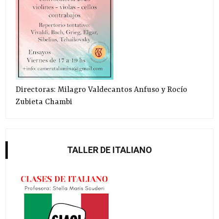
Directoras: Milagro Valdecantos Anfuso y Rocío
Zubieta Chambi
TALLER DE ITALIANO