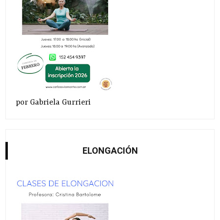
por Gabriela Gurrieri
ELONGACIÓN