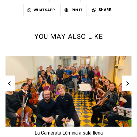
SHARE
WHATSAPP
PIN IT
YOU MAY ALSO LIKE
La Camerata Lúmina a sala llena