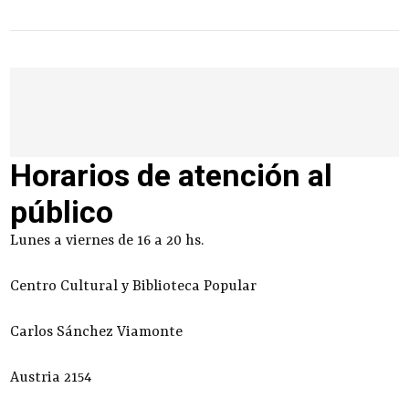
Horarios de atención al
público
Lunes a viernes de 16 a 20 hs.
Centro Cultural y Biblioteca Popular
Carlos Sánchez Viamonte
Austria 2154