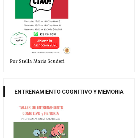
Por Stella Maris Scuderi
ENTRENAMIENTO COGNITIVO Y MEMORIA