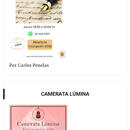
Por Carlos Penelas
CAMERATA LÚMINA