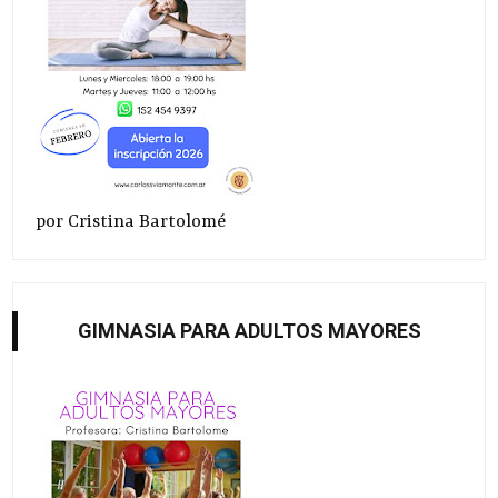
por Cristina Bartolomé
GIMNASIA PARA ADULTOS MAYORES