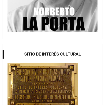
SITIO DE INTERÉS CULTURAL