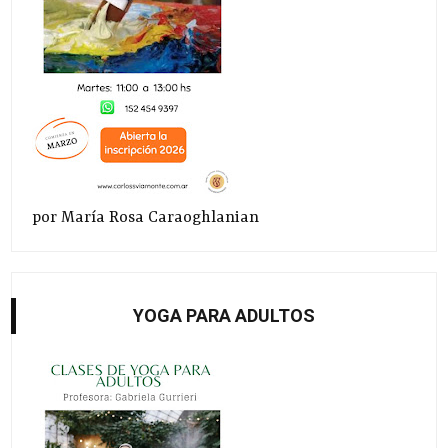
por María Rosa Caraoghlanian
YOGA PARA ADULTOS