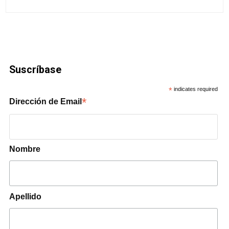
Suscríbase
*
indicates required
*
Dirección de Email
Nombre
Apellido