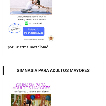
por Cristina Bartolomé
GIMNASIA PARA ADULTOS MAYORES