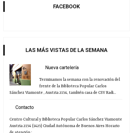
FACEBOOK
LAS MÁS VISTAS DE LA SEMANA
Nueva cartelería
Terminamos la semana con la renovación del
frente de la Biblioteca Popular Carlos
Sánchez Viamonte , Austria 2154, también casa de CSV Radi...
Contacto
Centro Cultural y Biblioteca Popular Carlos Sánchez Viamonte
Austria 2154 (1425) Ciudad Autónoma de Buenos Aires Horario
de atención :...