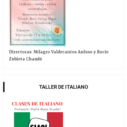
Directoras: Milagro Valdecantos Anfuso y Rocío
Zubieta Chambi
TALLER DE ITALIANO