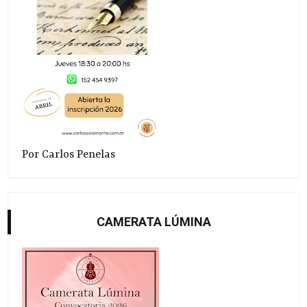
Por Carlos Penelas
CAMERATA LÚMINA