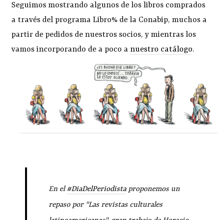
Seguimos mostrando algunos de los libros comprados
a través del programa Libro% de la Conabip, muchos a
partir de pedidos de nuestros socios, y mientras los
vamos incorporando de a poco a
nuestro catálogo
.
En el
#DiaDelPeriodista
proponemos un
repaso por "Las revistas culturales