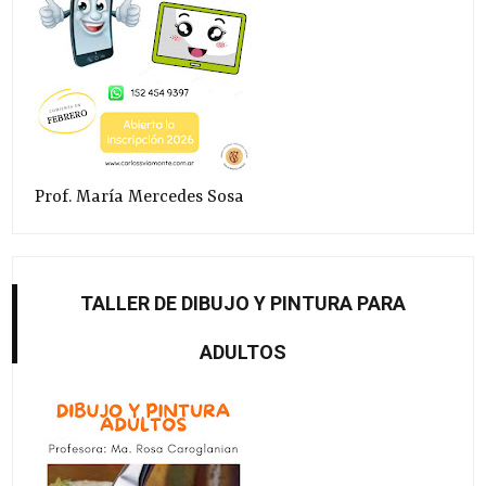
Prof. María Mercedes Sosa
TALLER DE DIBUJO Y PINTURA PARA
ADULTOS