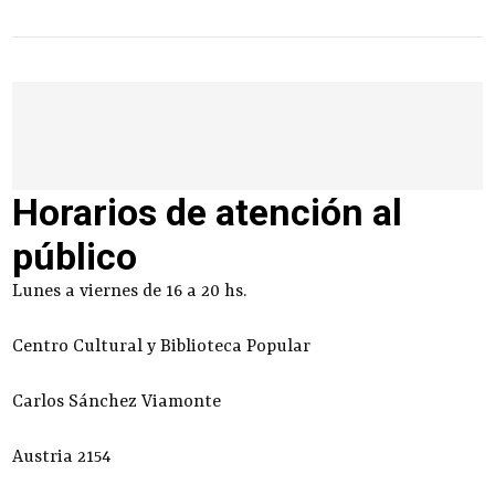
Horarios de atención al
público
Lunes a viernes de 16 a 20 hs.
Centro Cultural y Biblioteca Popular
Carlos Sánchez Viamonte
Austria 2154