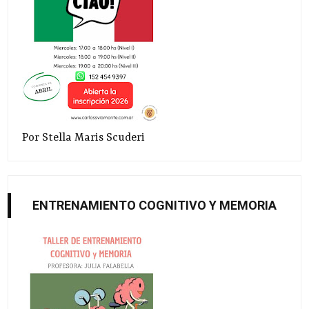
Por Stella Maris Scuderi
ENTRENAMIENTO COGNITIVO Y MEMORIA