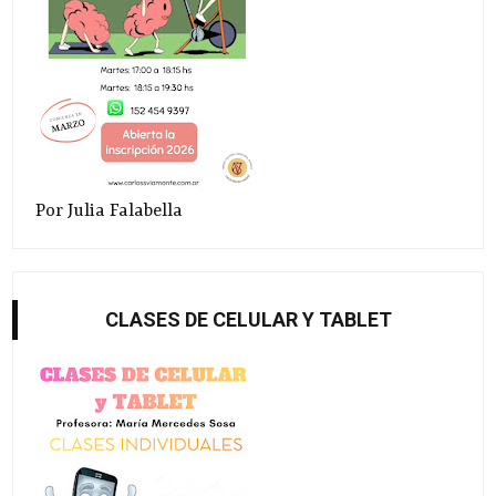
Por Julia Falabella
CLASES DE CELULAR Y TABLET