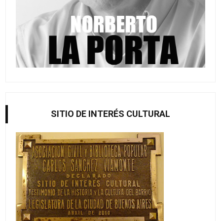
SITIO DE INTERÉS CULTURAL