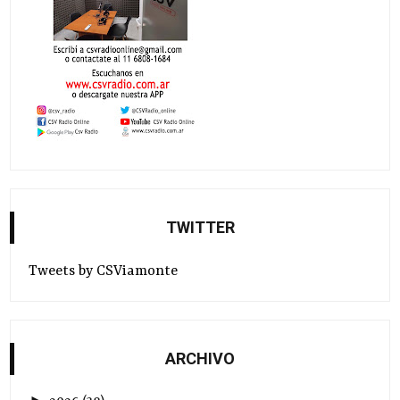
TWITTER
Tweets by CSViamonte
ARCHIVO