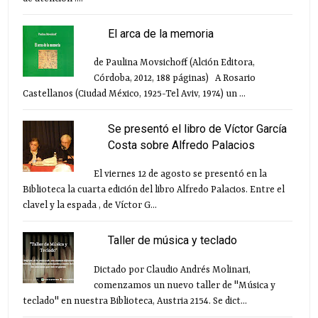
El arca de la memoria
de Paulina Movsichoff (Alción Editora,
Córdoba, 2012, 188 páginas) A Rosario
Castellanos (Ciudad México, 1925-Tel Aviv, 1974) un ...
Se presentó el libro de Víctor García
Costa sobre Alfredo Palacios
El viernes 12 de agosto se presentó en la
Biblioteca la cuarta edición del libro Alfredo Palacios. Entre el
clavel y la espada , de Víctor G...
Taller de música y teclado
Dictado por Claudio Andrés Molinari,
comenzamos un nuevo taller de "Música y
teclado" en nuestra Biblioteca, Austria 2154. Se dict...