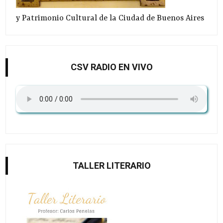
y Patrimonio Cultural de la Ciudad de Buenos Aires
CSV RADIO EN VIVO
TALLER LITERARIO