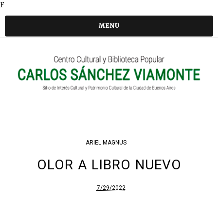
F
MENU
ARIEL MAGNUS
OLOR A LIBRO NUEVO
7/29/2022