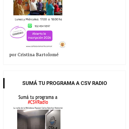
por Cristina Bartolomé
SUMÁ TU PROGRAMA A CSV RADIO