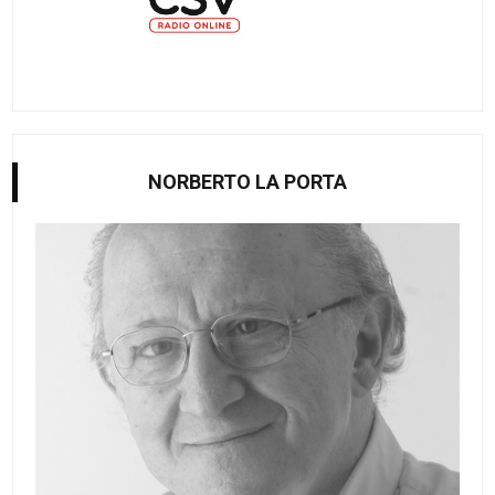
NORBERTO LA PORTA