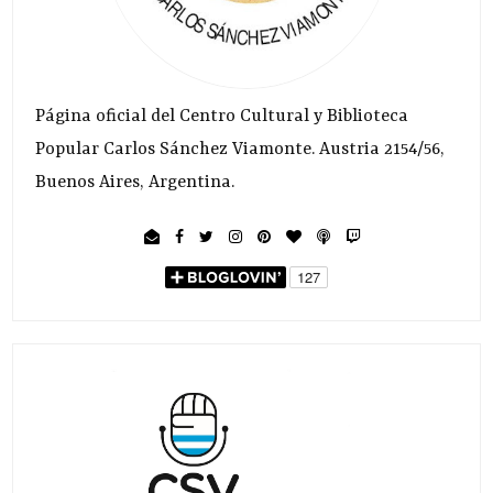
Página oficial del Centro Cultural y Biblioteca
Popular Carlos Sánchez Viamonte. Austria 2154/56,
Buenos Aires, Argentina.