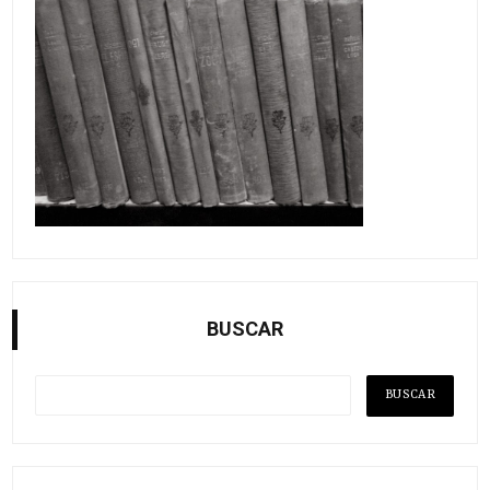
BUSCAR