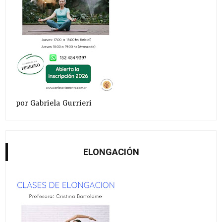
por Gabriela Gurrieri
ELONGACIÓN