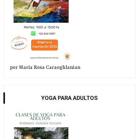
por María Rosa Caraoghlanian
YOGA PARA ADULTOS