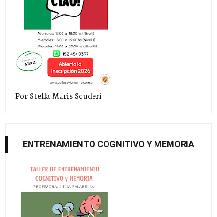
Por Stella Maris Scuderi
ENTRENAMIENTO COGNITIVO Y MEMORIA