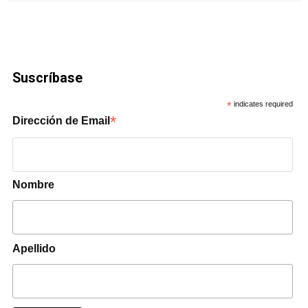
Suscríbase
*
indicates required
*
Dirección de Email
Nombre
Apellido