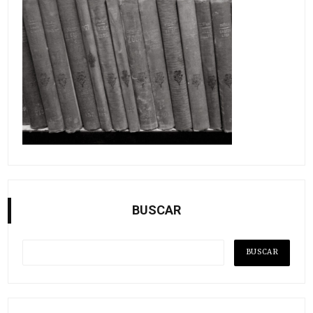
BUSCAR