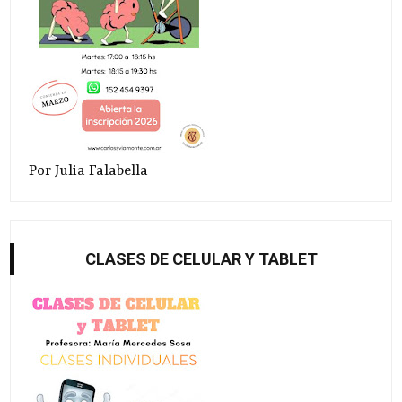
Por Julia Falabella
CLASES DE CELULAR Y TABLET