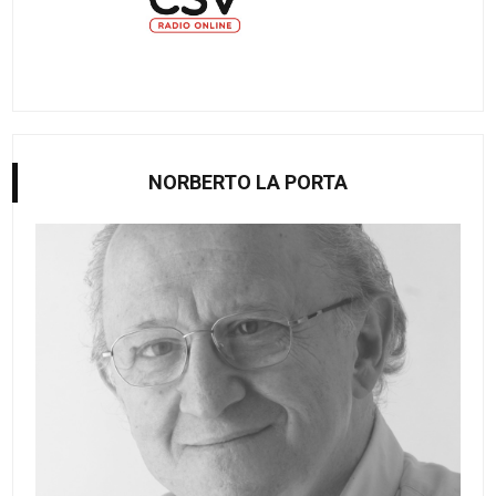
NORBERTO LA PORTA