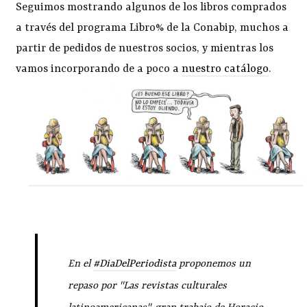
Seguimos mostrando algunos de los libros comprados
a través del programa Libro% de la Conabip, muchos a
partir de pedidos de nuestros socios, y mientras los
vamos incorporando de a poco a
nuestro catálogo
.
En el
#DiaDelPeriodista
proponemos un
repaso por "Las revistas culturales