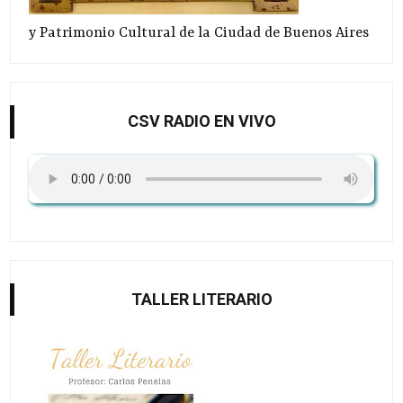
y Patrimonio Cultural de la Ciudad de Buenos Aires
CSV RADIO EN VIVO
TALLER LITERARIO