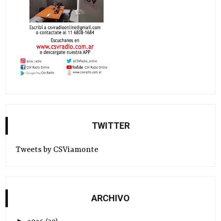
TWITTER
Tweets by CSViamonte
ARCHIVO