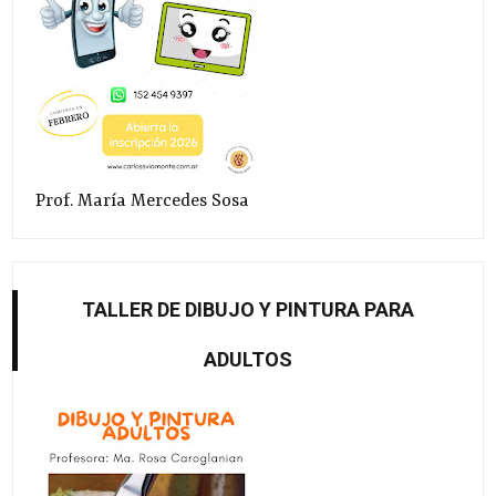
Prof. María Mercedes Sosa
TALLER DE DIBUJO Y PINTURA PARA
ADULTOS