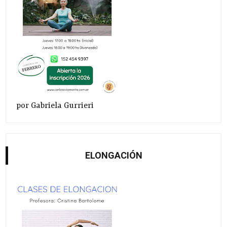
por Gabriela Gurrieri
ELONGACIÓN