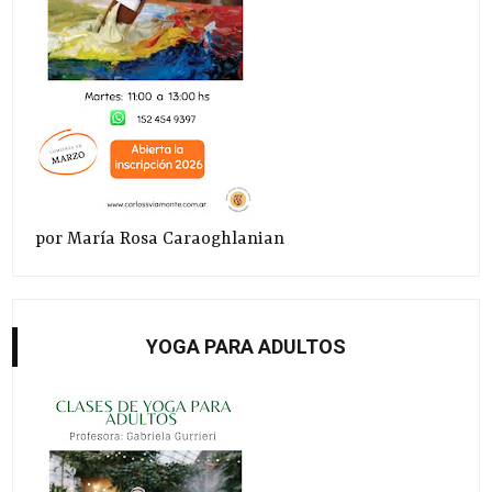
por María Rosa Caraoghlanian
YOGA PARA ADULTOS