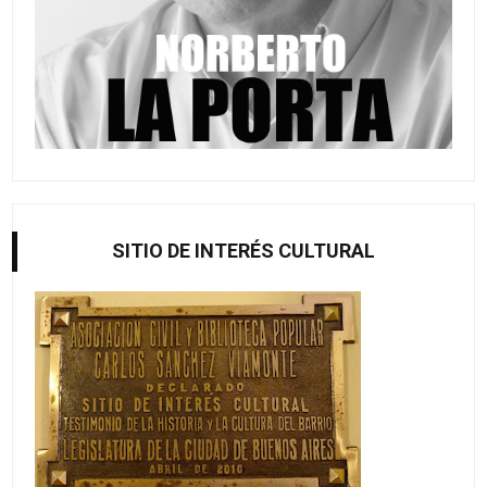
SITIO DE INTERÉS CULTURAL