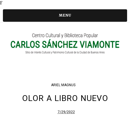
F
MENU
ARIEL MAGNUS
OLOR A LIBRO NUEVO
7/29/2022