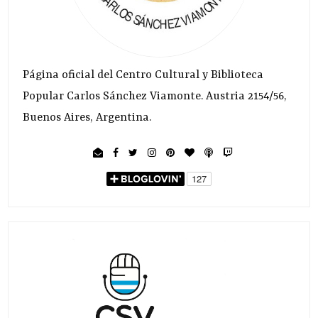
Página oficial del Centro Cultural y Biblioteca
Popular Carlos Sánchez Viamonte. Austria 2154/56,
Buenos Aires, Argentina.