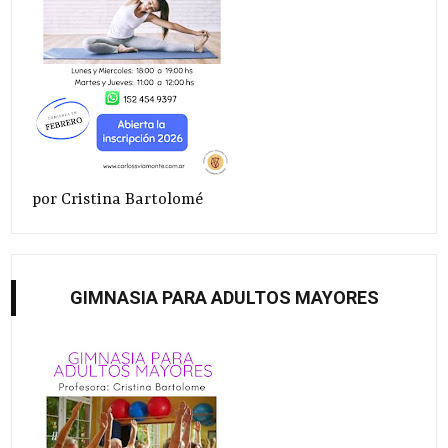
por Cristina Bartolomé
GIMNASIA PARA ADULTOS MAYORES