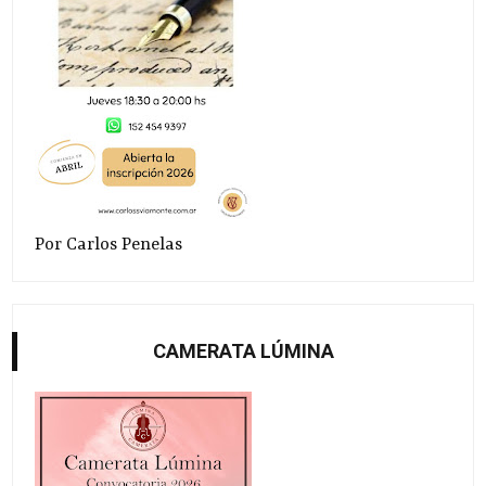
Por Carlos Penelas
CAMERATA LÚMINA