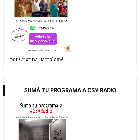
por Cristina Bartolomé
SUMÁ TU PROGRAMA A CSV RADIO