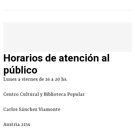
Horarios de atención al
público
Lunes a viernes de 16 a 20 hs.
Centro Cultural y Biblioteca Popular
Carlos Sánchez Viamonte
Austria 2154