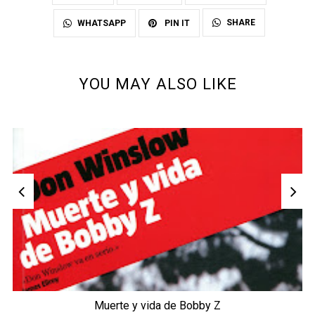
SHARE
WHATSAPP
PIN IT
YOU MAY ALSO LIKE
Muerte y vida de Bobby Z