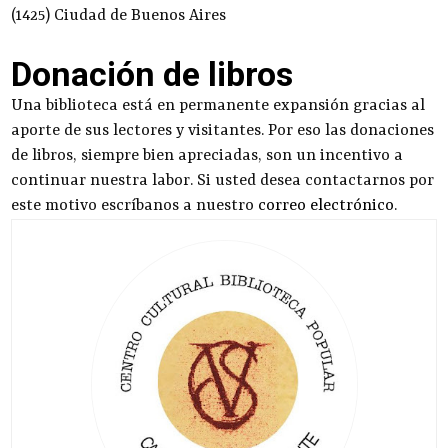
(1425) Ciudad de Buenos Aires
Donación de libros
Una biblioteca está en permanente expansión gracias al
aporte de sus lectores y visitantes. Por eso las donaciones
de libros, siempre bien apreciadas, son un incentivo a
continuar nuestra labor. Si usted desea contactarnos por
este motivo escríbanos a nuestro
correo electrónico
.