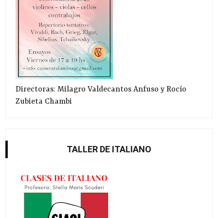
Directoras: Milagro Valdecantos Anfuso y Rocío
Zubieta Chambi
TALLER DE ITALIANO