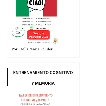
Por Stella Maris Scuderi
ENTRENAMIENTO COGNITIVO
Y MEMORIA