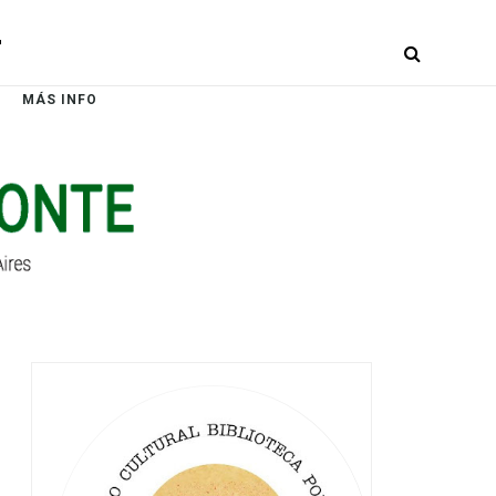
r
MÁS INFO