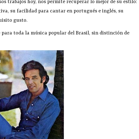
sos trabajos hoy, nos permite recuperar lo mejor de su estilo:
tiva, su facilidad para cantar en portugués e inglés, su
isito gusto.
e para toda la música popular del Brasil, sin distinción de