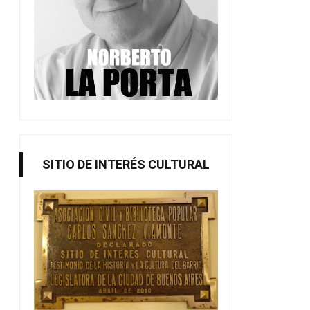
SITIO DE INTERÉS CULTURAL