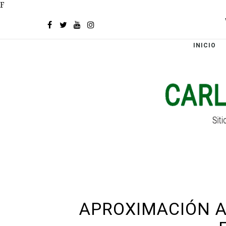
F
INICIO
APROXIMACIÓN A