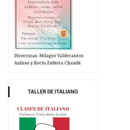
Directoras: Milagro Valdecantos
Anfuso y Rocío Zubieta Chambi
TALLER DE ITALIANO