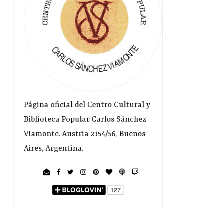
Página oficial del Centro Cultural y
Biblioteca Popular Carlos Sánchez
Viamonte. Austria 2154/56, Buenos
Aires, Argentina.