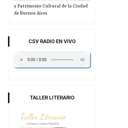
y Patrimonio Cultural de la Ciudad
de Buenos Aires
CSV RADIO EN VIVO
TALLER LITERARIO