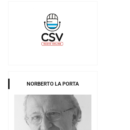
NORBERTO LA PORTA