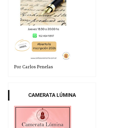
Por Carlos Penelas
CAMERATA LÚMINA