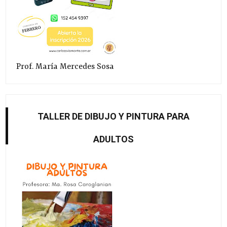
Prof. María Mercedes Sosa
TALLER DE DIBUJO Y PINTURA PARA
ADULTOS