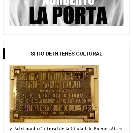
SITIO DE INTERÉS CULTURAL
y Patrimonio Cultural de la Ciudad de Buenos Aires