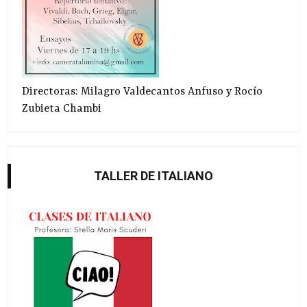
Directoras: Milagro Valdecantos Anfuso y Rocío
Zubieta Chambi
TALLER DE ITALIANO