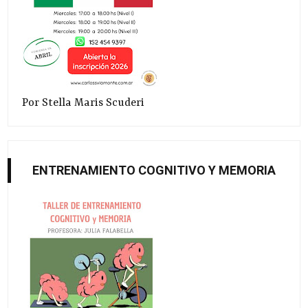
Por Stella Maris Scuderi
ENTRENAMIENTO COGNITIVO Y MEMORIA