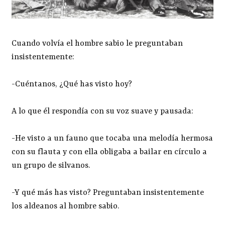
Cuando volvía el hombre sabio le preguntaban
insistentemente:
-Cuéntanos, ¿Qué has visto hoy?
A lo que él respondía con su voz suave y pausada:
-He visto a un fauno que tocaba una melodía hermosa
con su flauta y con ella obligaba a bailar en círculo a
un grupo de silvanos.
-Y qué más has visto? Preguntaban insistentemente
los aldeanos al hombre sabio.