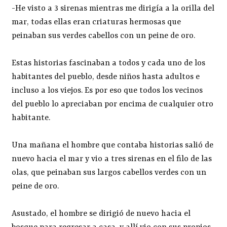
-He visto a 3 sirenas mientras me dirigía a la orilla del
mar, todas ellas eran criaturas hermosas que
peinaban sus verdes cabellos con un peine de oro.
Estas historias fascinaban a todos y cada uno de los
habitantes del pueblo, desde niños hasta adultos e
incluso a los viejos. Es por eso que todos los vecinos
del pueblo lo apreciaban por encima de cualquier otro
habitante.
Una mañana el hombre que contaba historias salió de
nuevo hacia el mar y vio a tres sirenas en el filo de las
olas, que peinaban sus largos cabellos verdes con un
peine de oro.
Asustado, el hombre se dirigió de nuevo hacia el