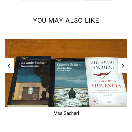
YOU MAY ALSO LIKE
Más Sacheri