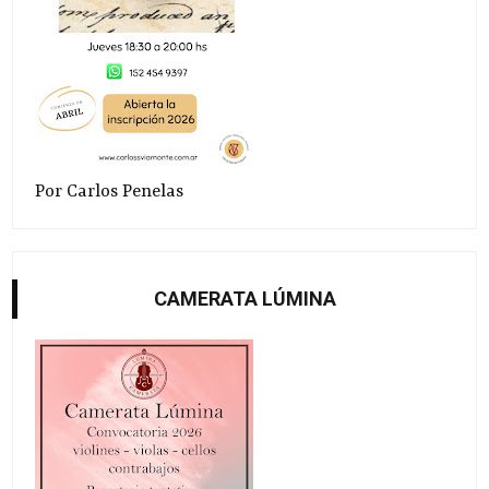
Por Carlos Penelas
CAMERATA LÚMINA