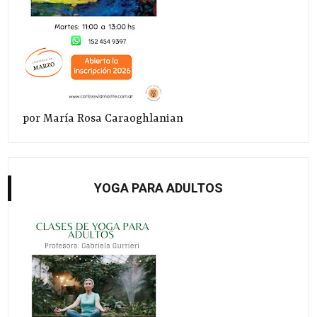
por María Rosa Caraoghlanian
YOGA PARA ADULTOS