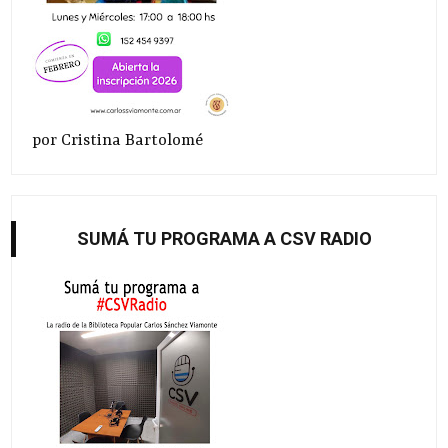
por Cristina Bartolomé
SUMÁ TU PROGRAMA A CSV RADIO