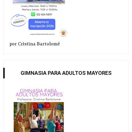
por Cristina Bartolomé
GIMNASIA PARA ADULTOS MAYORES