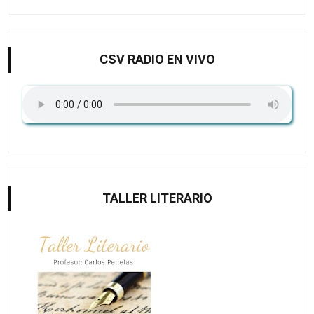
CSV RADIO EN VIVO
TALLER LITERARIO