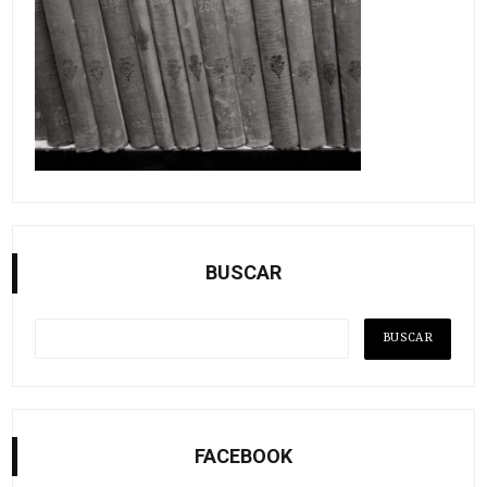
BUSCAR
FACEBOOK