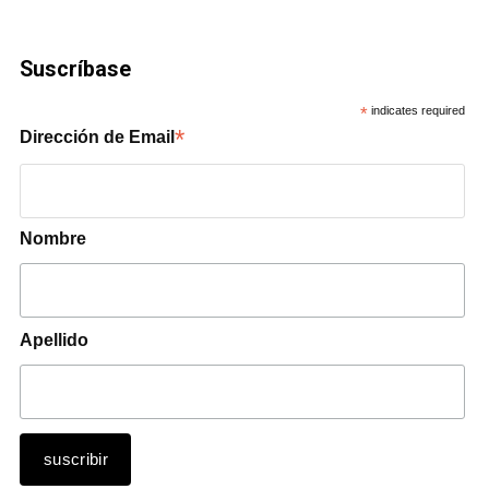
Suscríbase
*
indicates required
*
Dirección de Email
Nombre
Apellido