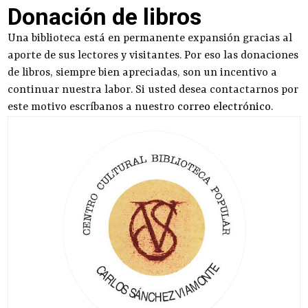
Donación de libros
Una biblioteca está en permanente expansión gracias al
aporte de sus lectores y visitantes. Por eso las donaciones
de libros, siempre bien apreciadas, son un incentivo a
continuar nuestra labor. Si usted desea contactarnos por
este motivo escríbanos a nuestro
correo electrónico
.