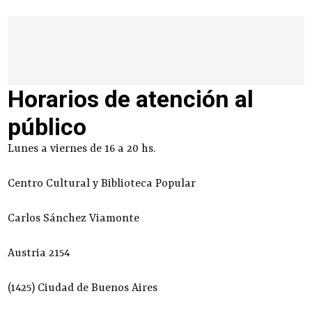
Horarios de atención al
público
Lunes a viernes de 16 a 20 hs.
Centro Cultural y Biblioteca Popular
Carlos Sánchez Viamonte
Austria 2154
(1425) Ciudad de Buenos Aires