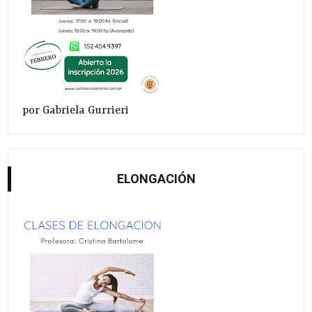
por Gabriela Gurrieri
ELONGACIÓN