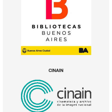
CINAIN