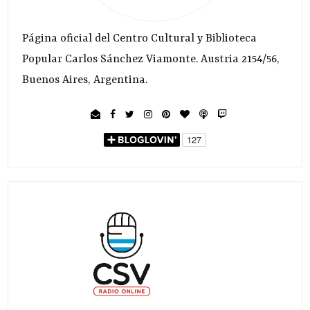
Página oficial del Centro Cultural y Biblioteca
Popular Carlos Sánchez Viamonte. Austria 2154/56,
Buenos Aires, Argentina.