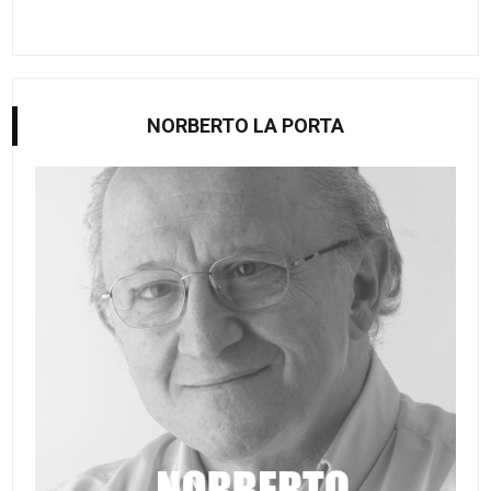
NORBERTO LA PORTA