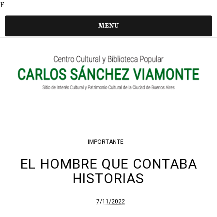
F
MENU
IMPORTANTE
EL HOMBRE QUE CONTABA
HISTORIAS
7/11/2022