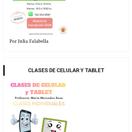
Por Julia Falabella
CLASES DE CELULAR Y TABLET