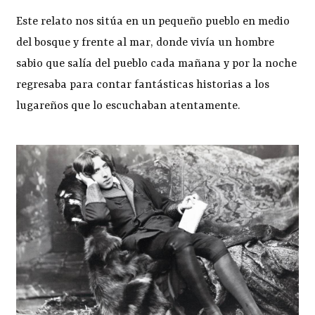
Este relato nos sitúa en un pequeño pueblo en medio
del bosque y frente al mar, donde vivía un hombre
sabio que salía del pueblo cada mañana y por la noche
regresaba para contar fantásticas historias a los
lugareños que lo escuchaban atentamente.