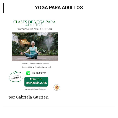
YOGA PARA ADULTOS
por Gabriela Gurrieri