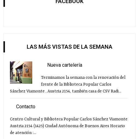
FACEBOOK
LAS MÁS VISTAS DE LA SEMANA
Nueva cartelería
Terminamos la semana con la renovación del
frente de la Biblioteca Popular Carlos
Sánchez Viamonte , Austria 2154, también casa de CSV Radi...
Contacto
Centro Cultural y Biblioteca Popular Carlos Sánchez Viamonte
Austria 2154 (1425) Ciudad Autónoma de Buenos Aires Horario
de atención :...