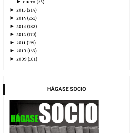
►
enero
(
23
)
►
2015
(
214
)
►
2014
(
251
)
►
2013
(
182
)
►
2012
(
170
)
►
2011
(
175
)
►
2010
(
153
)
►
2009
(
101
)
HÁGASE SOCIO