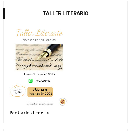
TALLER LITERARIO
Por Carlos Penelas