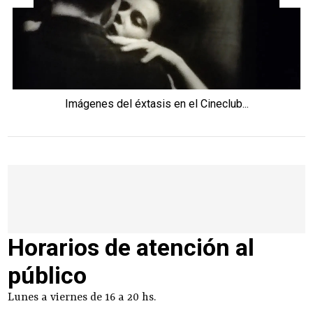
Imágenes del éxtasis en el Cineclub...
Horarios de atención al
público
Lunes a viernes de 16 a 20 hs.