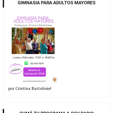
GIMNASIA PARA ADULTOS MAYORES
por Cristina Bartolomé