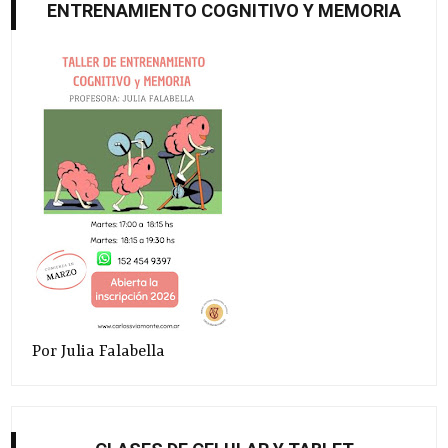
ENTRENAMIENTO COGNITIVO Y MEMORIA
Por Julia Falabella