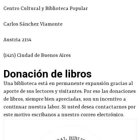
Centro Cultural y Biblioteca Popular
Carlos Sánchez Viamonte
Austria 2154
(1425) Ciudad de Buenos Aires
Donación de libros
Una biblioteca está en permanente expansión gracias al
aporte de sus lectores y visitantes. Por eso las donaciones
de libros, siempre bien apreciadas, son un incentivo a
continuar nuestra labor. Si usted desea contactarnos por
este motivo escríbanos a nuestro
correo electrónico
.