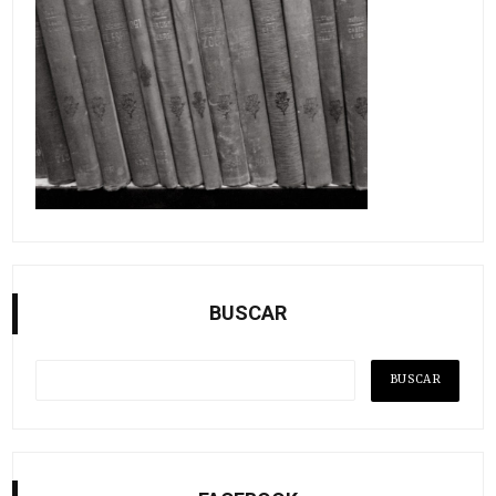
BUSCAR