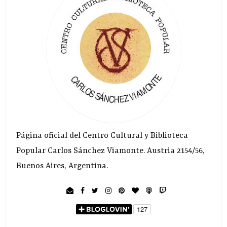
Página oficial del Centro Cultural y Biblioteca
Popular Carlos Sánchez Viamonte. Austria 2154/56,
Buenos Aires, Argentina.