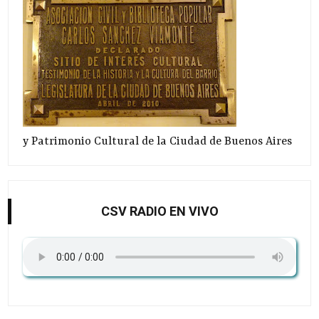
y Patrimonio Cultural de la Ciudad de Buenos Aires
CSV RADIO EN VIVO