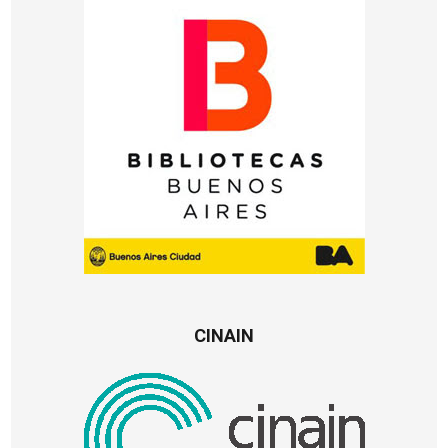
CINAIN