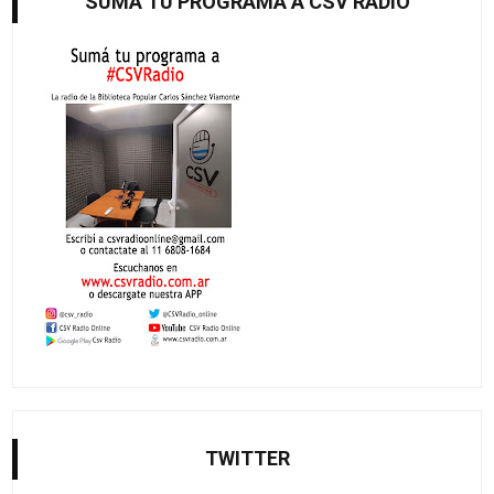
SUMÁ TU PROGRAMA A CSV RADIO
TWITTER