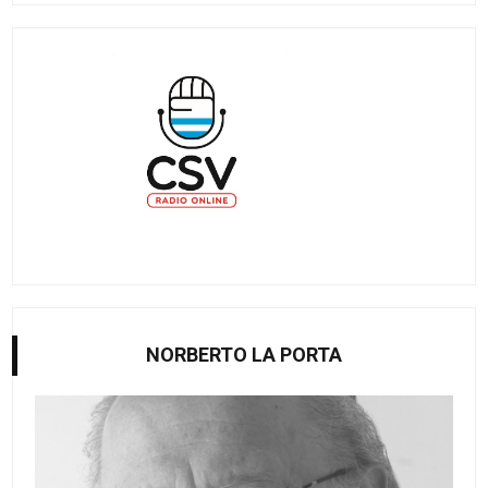
NORBERTO LA PORTA