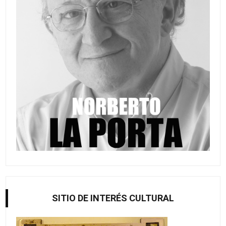
SITIO DE INTERÉS CULTURAL