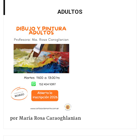
ADULTOS
por María Rosa Caraoghlanian