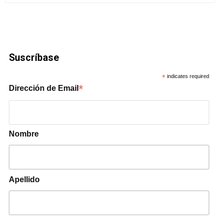
Suscríbase
*
indicates required
*
Dirección de Email
Nombre
Apellido