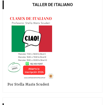
TALLER DE ITALIANO
Por Stella Maris Scuderi