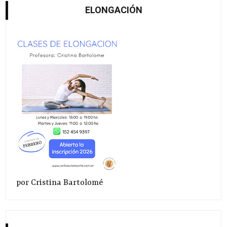
ELONGACIÓN
por Cristina Bartolomé