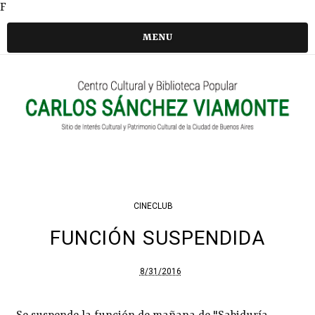
F
MENU
CINECLUB
FUNCIÓN SUSPENDIDA
8/31/2016