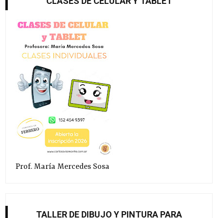
CLASES DE CELULAR Y TABLET
Prof. María Mercedes Sosa
TALLER DE DIBUJO Y PINTURA PARA