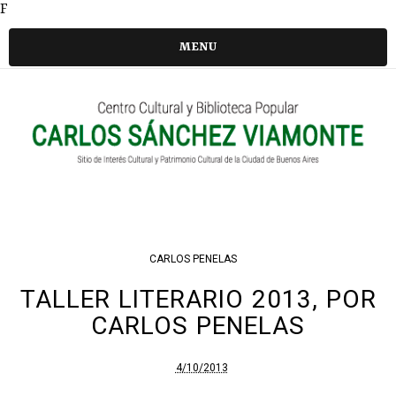
F
MENU
CARLOS PENELAS
TALLER LITERARIO 2013, POR
CARLOS PENELAS
4/10/2013