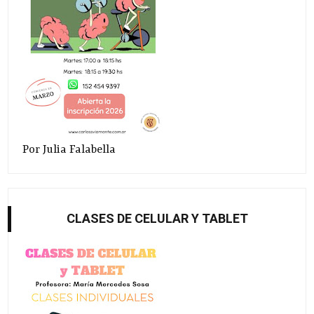
Por Julia Falabella
CLASES DE CELULAR Y TABLET