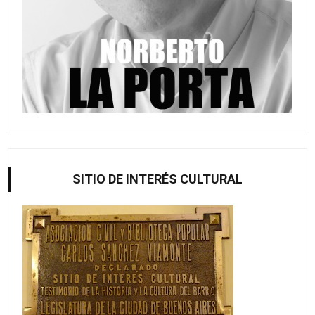
SITIO DE INTERÉS CULTURAL