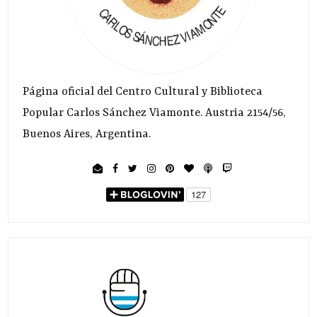
Página oficial del Centro Cultural y Biblioteca
Popular Carlos Sánchez Viamonte. Austria 2154/56,
Buenos Aires, Argentina.