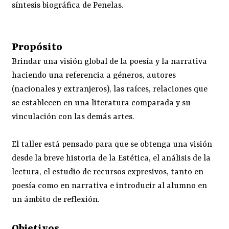
síntesis biográfica de Penelas.
Propósito
Brindar una visión global de la poesía y la narrativa
haciendo una referencia a géneros, autores
(nacionales y extranjeros), las raíces, relaciones que
se establecen en una literatura comparada y su
vinculación con las demás artes.
El taller está pensado para que se obtenga una visión
desde la breve historia de la Estética, el análisis de la
lectura, el estudio de recursos expresivos, tanto en
poesía como en narrativa e introducir al alumno en
un ámbito de reflexión.
Objetivos