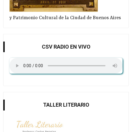
y Patrimonio Cultural de la Ciudad de Buenos Aires
CSV RADIO EN VIVO
TALLER LITERARIO