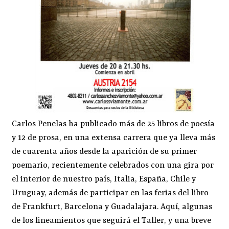
Carlos Penelas ha publicado más de 25 libros de poesía
y 12 de prosa, en una extensa carrera que ya lleva más
de cuarenta años desde la aparición de su primer
poemario, recientemente celebrados con una gira por
el interior de nuestro país, Italia, España, Chile y
Uruguay, además de participar en las ferias del libro
de Frankfurt, Barcelona y Guadalajara. Aquí, algunas
de los lineamientos que seguirá el Taller, y una breve