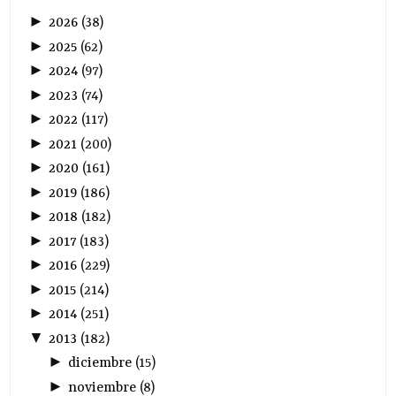
►
2026
(
38
)
►
2025
(
62
)
►
2024
(
97
)
►
2023
(
74
)
►
2022
(
117
)
►
2021
(
200
)
►
2020
(
161
)
►
2019
(
186
)
►
2018
(
182
)
►
2017
(
183
)
►
2016
(
229
)
►
2015
(
214
)
►
2014
(
251
)
▼
2013
(
182
)
►
diciembre
(
15
)
►
noviembre
(
8
)