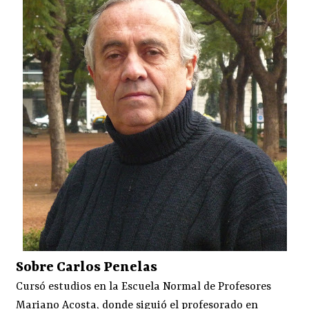
Sobre Carlos Penelas
Cursó estudios en la Escuela Normal de Profesores
Mariano Acosta, donde siguió el profesorado en