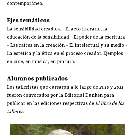
contemporáneo.
Ejes temáticos
La sensibilidad creadora - El acto literario, la
educación de la sensibilidad - El poder de la escritura
- Las raíces en la creación - El intelectual y su medio -
La estética y la ética en el proceso creador. Ejemplos
en cine, en música, en pintura.
Alumnos publicados
Los talleristas que cursaron a lo largo de
2010
y
2011
fueron convocados por la Editorial Dunken para
publicar en las ediciones respectivas de
El libro de los
talleres
.