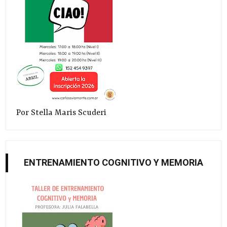
Por Stella Maris Scuderi
ENTRENAMIENTO COGNITIVO Y MEMORIA