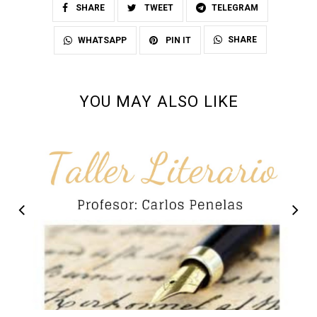
SHARE
TWEET
TELEGRAM
SHARE
WHATSAPP
PIN IT
YOU MAY ALSO LIKE