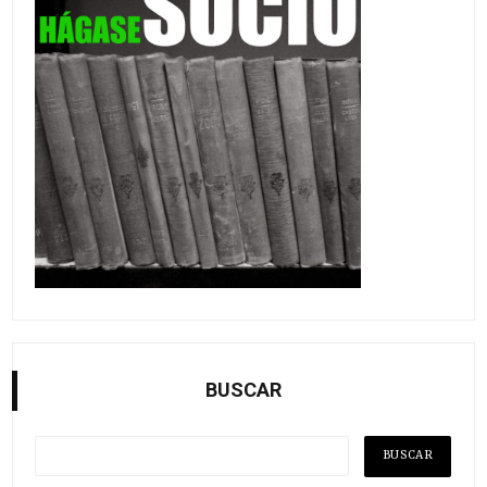
BUSCAR