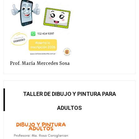
Prof. María Mercedes Sosa
TALLER DE DIBUJO Y PINTURA PARA
ADULTOS