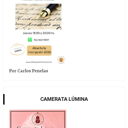
Por Carlos Penelas
CAMERATA LÚMINA