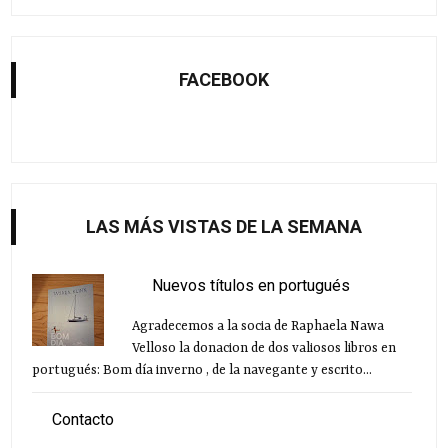
FACEBOOK
LAS MÁS VISTAS DE LA SEMANA
Nuevos títulos en portugués
Agradecemos a la socia de Raphaela Nawa
Velloso la donacion de dos valiosos libros en
portugués: Bom día inverno , de la navegante y escrito...
Contacto