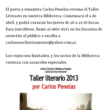
El poeta y ensayista Carlos Penelas retoma el Taller
Literario en nuestra Biblioteca. Comenzará el 4 de
abril, y podrá cursarse los jueves de 20 a 21:30 horas.
Para inscribirse, llame al 4802-8211 en los horarios de
atención al público o escriba a
carlossanchezviamonte@yahoo.com.ar
.
Los cupos son limitados, y los
socios de la Biblioteca
cuentan con aranceles especiales.