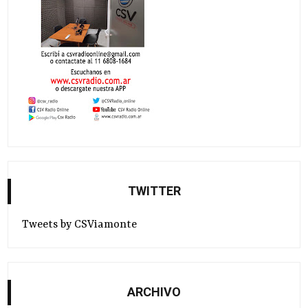
TWITTER
Tweets by CSViamonte
ARCHIVO