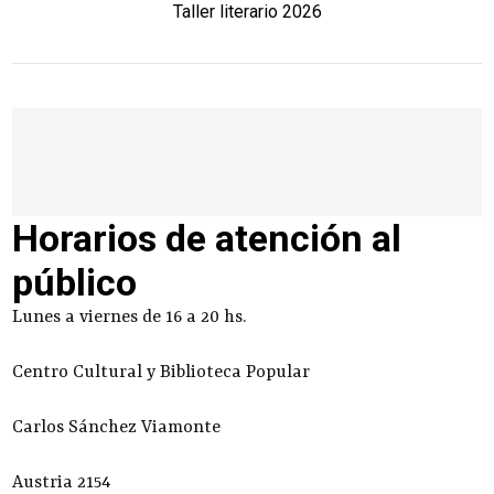
Taller literario 2026
Horarios de atención al
público
Lunes a viernes de 16 a 20 hs.
Centro Cultural y Biblioteca Popular
Carlos Sánchez Viamonte
Austria 2154