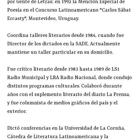
por Gente de Letras; en 1992 la Mención Especial de
Poesía en el Concurso Latinoamericano "Carlos Sábat
Ercasty", Montevideo, Uruguay.
Coordina talleres literarios desde 1984, cuando fue
Director de los dictados en la SADE. Actualmente
mantiene un taller particular en su domicilio.
Fue crítico literario desde 1983 hasta 1989 de LS1
Radio Municipal y LRA Radio Nacional, donde condujo
distintos programas culturales. Colaboró durante
años con el suplemento literario del diario La Prensa,
y fue columnista de medios gráficos del país y el
exterior.
Dictó conferencias en la Universidad de La Coruña,
Cátedra de Literatura Latinoamericana y la