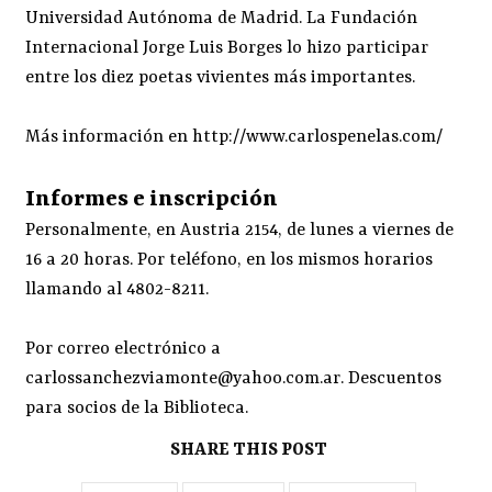
Universidad Autónoma de Madrid. La Fundación
Internacional Jorge Luis Borges lo hizo participar
entre los diez poetas vivientes más importantes.
Más información en
http://www.carlospenelas.com/
Informes e inscripción
Personalmente, en Austria 2154, de lunes a viernes de
16 a 20 horas. Por teléfono, en los mismos horarios
llamando al 4802-8211.
Por correo electrónico a
carlossanchezviamonte@yahoo.com.ar
. Descuentos
para socios de la Biblioteca.
SHARE THIS POST