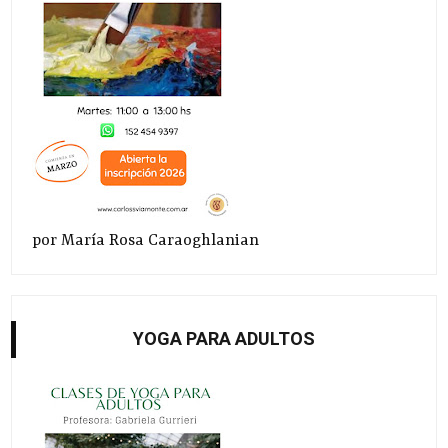
por María Rosa Caraoghlanian
YOGA PARA ADULTOS