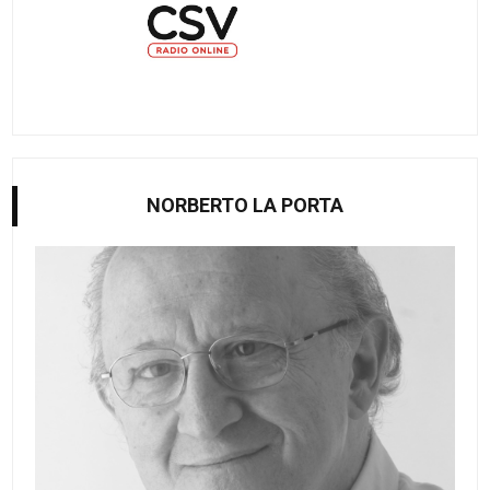
NORBERTO LA PORTA