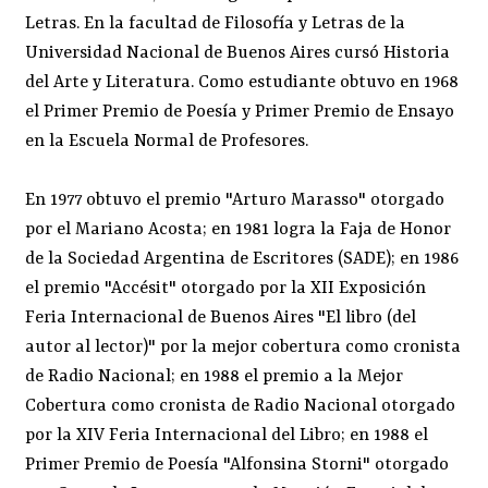
Letras. En la facultad de Filosofía y Letras de la
Universidad Nacional de Buenos Aires cursó Historia
del Arte y Literatura. Como estudiante obtuvo en 1968
el Primer Premio de Poesía y Primer Premio de Ensayo
en la Escuela Normal de Profesores.
En 1977 obtuvo el premio "Arturo Marasso" otorgado
por el Mariano Acosta; en 1981 logra la Faja de Honor
de la Sociedad Argentina de Escritores (SADE); en 1986
el premio "Accésit" otorgado por la XII Exposición
Feria Internacional de Buenos Aires "El libro (del
autor al lector)" por la mejor cobertura como cronista
de Radio Nacional; en 1988 el premio a la Mejor
Cobertura como cronista de Radio Nacional otorgado
por la XIV Feria Internacional del Libro; en 1988 el
Primer Premio de Poesía "Alfonsina Storni" otorgado