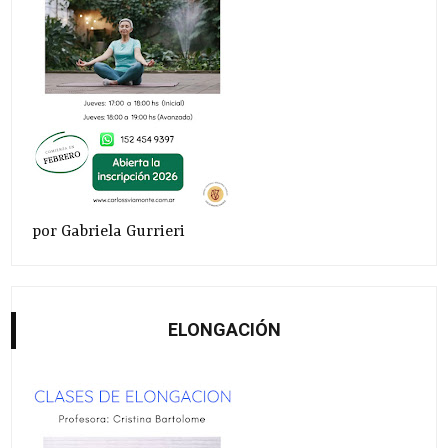
por Gabriela Gurrieri
ELONGACIÓN