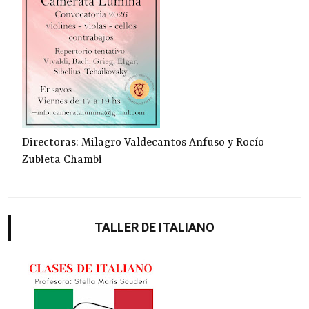
Directoras: Milagro Valdecantos Anfuso y Rocío
Zubieta Chambi
TALLER DE ITALIANO