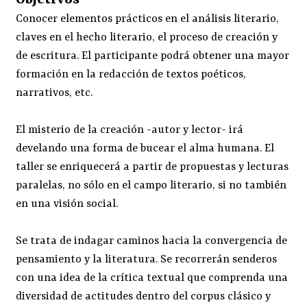
Conocer elementos prácticos en el análisis literario,
claves en el hecho literario, el proceso de creación y
de escritura. El participante podrá obtener una mayor
formación en la redacción de textos poéticos,
narrativos, etc.
El misterio de la creación -autor y lector- irá
develando una forma de bucear el alma humana. El
taller se enriquecerá a partir de propuestas y lecturas
paralelas, no sólo en el campo literario, si no también
en una visión social.
Se trata de indagar caminos hacia la convergencia de
pensamiento y la literatura. Se recorrerán senderos
con una idea de la crítica textual que comprenda una
diversidad de actitudes dentro del corpus clásico y