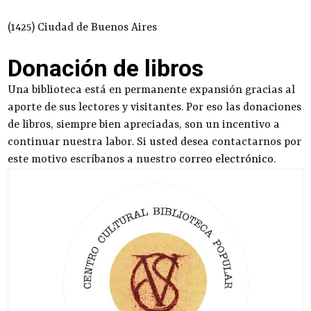
(1425) Ciudad de Buenos Aires
Donación de libros
Una biblioteca está en permanente expansión gracias al
aporte de sus lectores y visitantes. Por eso las donaciones
de libros, siempre bien apreciadas, son un incentivo a
continuar nuestra labor. Si usted desea contactarnos por
este motivo escríbanos a nuestro
correo electrónico
.