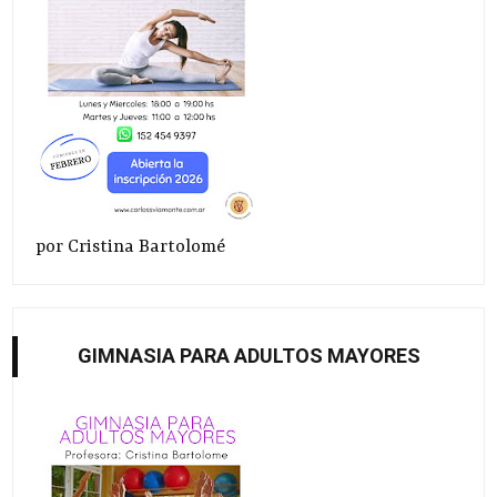
por Cristina Bartolomé
GIMNASIA PARA ADULTOS MAYORES