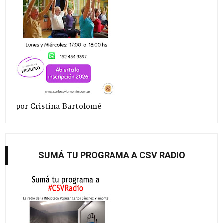
por Cristina Bartolomé
SUMÁ TU PROGRAMA A CSV RADIO