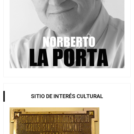
SITIO DE INTERÉS CULTURAL