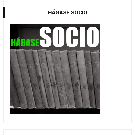
HÁGASE SOCIO