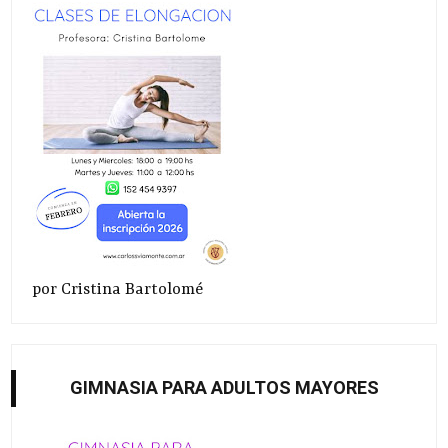
por Cristina Bartolomé
GIMNASIA PARA ADULTOS MAYORES