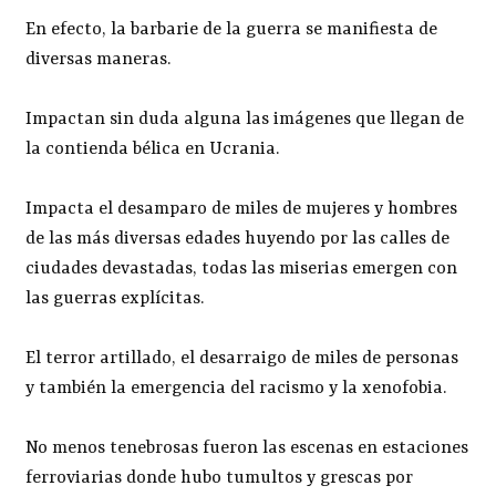
En efecto, la barbarie de la guerra se manifiesta de
diversas maneras.
Impactan sin duda alguna las imágenes que llegan de
la contienda bélica en Ucrania.
Impacta el desamparo de miles de mujeres y hombres
de las más diversas edades huyendo por las calles de
ciudades devastadas, todas las miserias emergen con
las guerras explícitas.
El terror artillado, el desarraigo de miles de personas
y también la emergencia del racismo y la xenofobia.
No menos tenebrosas fueron las escenas en estaciones
ferroviarias donde hubo tumultos y grescas por