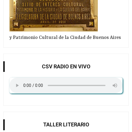
y Patrimonio Cultural de la Ciudad de Buenos Aires
CSV RADIO EN VIVO
TALLER LITERARIO