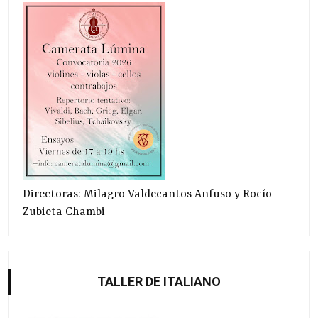
Directoras: Milagro Valdecantos Anfuso y Rocío
Zubieta Chambi
TALLER DE ITALIANO