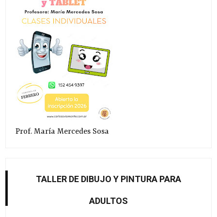
Prof. María Mercedes Sosa
TALLER DE DIBUJO Y PINTURA PARA
ADULTOS