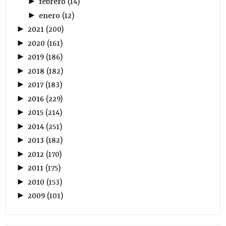
►
febrero
(
14
)
►
enero
(
12
)
►
2021
(
200
)
►
2020
(
161
)
►
2019
(
186
)
►
2018
(
182
)
►
2017
(
183
)
►
2016
(
229
)
►
2015
(
214
)
►
2014
(
251
)
►
2013
(
182
)
►
2012
(
170
)
►
2011
(
175
)
►
2010
(
153
)
►
2009
(
101
)