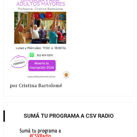
por Cristina Bartolomé
SUMÁ TU PROGRAMA A CSV RADIO