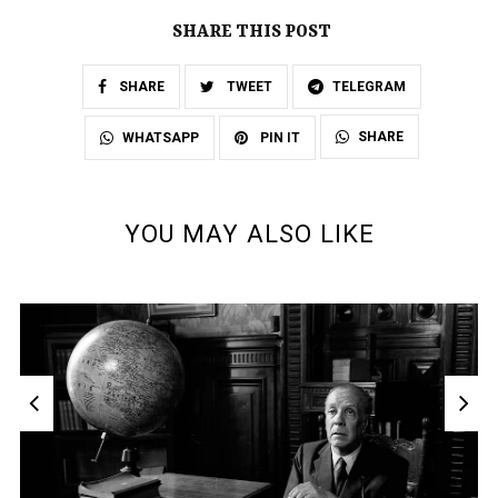
SHARE THIS POST
SHARE
TWEET
TELEGRAM
SHARE
WHATSAPP
PIN IT
YOU MAY ALSO LIKE