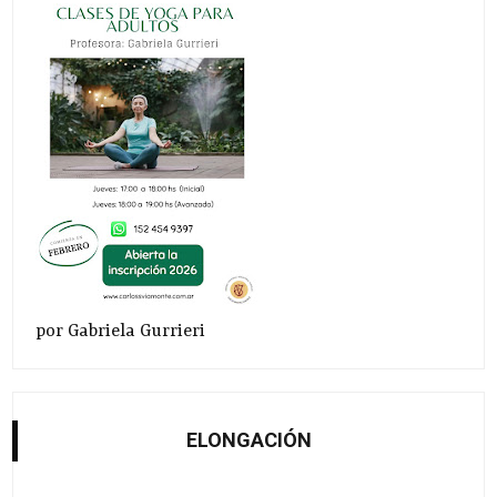
por Gabriela Gurrieri
ELONGACIÓN