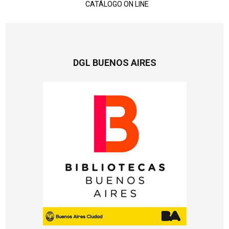
CATÁLOGO ON LINE
DGL BUENOS AIRES