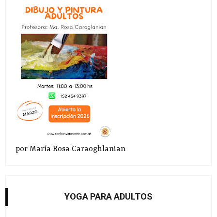
por María Rosa Caraoghlanian
YOGA PARA ADULTOS