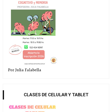
Por Julia Falabella
CLASES DE CELULAR Y TABLET