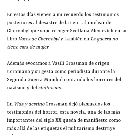
En estos días vienen a mi recuerdo los testimonios
posteriores al desastre de la central nuclear de
Chernobyl que supo recoger Svetlana Alexievich en su
libro
Voces de Chernobyl
y también en
La guerra no
tiene cara de mujer
.
Además evocamos a Vasili Grossman de origen
ucraniano y su gesta como periodista durante la
Segunda Guerra Mundial contando los horrores del
nazismo y del
stalinismo
.
En
Vida y destino
Grossman dejó plasmados los
testimonios del horror, esta novela, una de las más
importantes del siglo XX queda de manifiesto como
más allá de las etiquetas el militarismo destruye