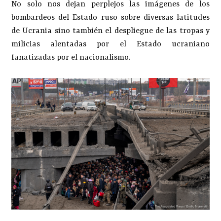
No solo nos dejan perplejos las imágenes de los
bombardeos del Estado ruso sobre diversas latitudes
de Ucrania sino también el despliegue de las tropas y
milicias alentadas por el Estado ucraniano
fanatizadas por el nacionalismo.