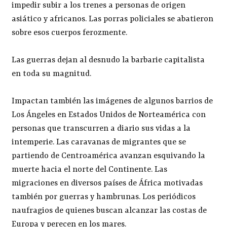
impedir subir a los trenes a personas de origen
asiático y africanos. Las porras policiales se abatieron
sobre esos cuerpos ferozmente.
Las guerras dejan al desnudo la barbarie capitalista
en toda su magnitud.
Impactan también las imágenes de algunos barrios de
Los Ángeles en Estados Unidos de Norteamérica con
personas que transcurren a diario sus vidas a la
intemperie. Las caravanas de migrantes que se
partiendo de Centroamérica avanzan esquivando la
muerte hacia el norte del Continente. Las
migraciones en diversos países de África motivadas
también por guerras y hambrunas. Los periódicos
naufragios de quienes buscan alcanzar las costas de
Europa y perecen en los mares.