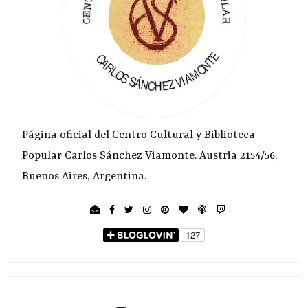
Página oficial del Centro Cultural y Biblioteca
Popular Carlos Sánchez Viamonte. Austria 2154/56,
Buenos Aires, Argentina.