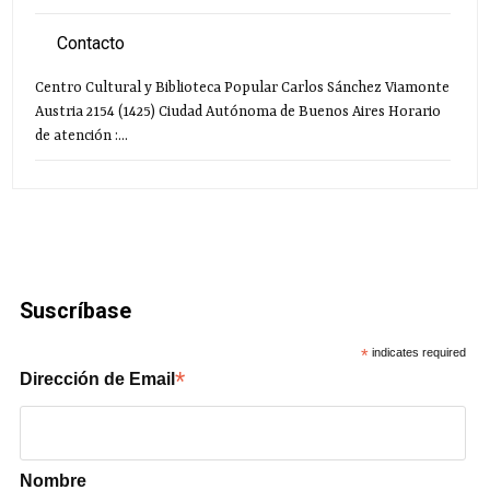
Contacto
Centro Cultural y Biblioteca Popular Carlos Sánchez Viamonte
Austria 2154 (1425) Ciudad Autónoma de Buenos Aires Horario
de atención :...
Suscríbase
*
indicates required
*
Dirección de Email
Nombre