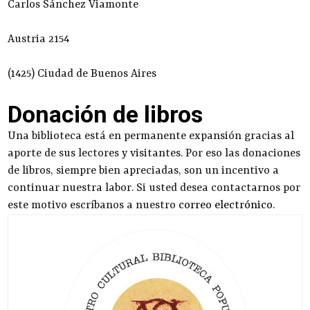
Carlos Sánchez Viamonte
Austria 2154
(1425) Ciudad de Buenos Aires
Donación de libros
Una biblioteca está en permanente expansión gracias al
aporte de sus lectores y visitantes. Por eso las donaciones
de libros, siempre bien apreciadas, son un incentivo a
continuar nuestra labor. Si usted desea contactarnos por
este motivo escríbanos a nuestro
correo electrónico
.