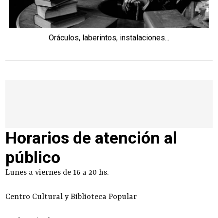
Oráculos, laberintos, instalaciones...
Horarios de atención al
público
Lunes a viernes de 16 a 20 hs.
Centro Cultural y Biblioteca Popular