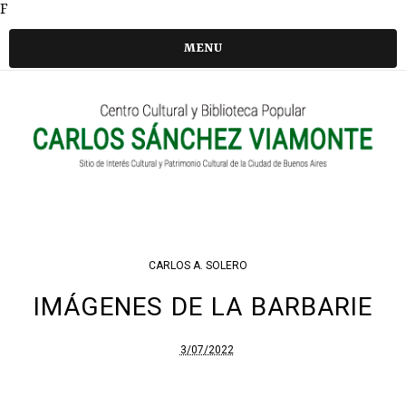
F
MENU
CARLOS A. SOLERO
IMÁGENES DE LA BARBARIE
3/07/2022