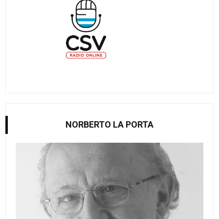
NORBERTO LA PORTA