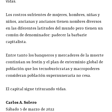
vidas.
Los rostros sufrientes de mujeres, hombres, niñas y
niños, ancianas y ancianos tienen nombres diversos
en las diferentes latitudes del mundo pero tienen un
común de denominador: padecer la barbarie
capitalista.
Entre tanto los banqueros y mercaderes de la muerte
continúan su festín y el plan de exterminio global de
población que los tecnoburócratas y macropoderes
consideran población supernuneraria no cesa.
El capital sigue triturando vidas.
Carlos A. Solero
Sábado 5 de marzo de 2022