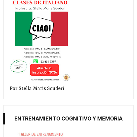
Por Stella Maris Scuderi
ENTRENAMIENTO COGNITIVO Y MEMORIA