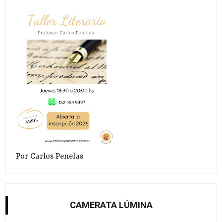
Por Carlos Penelas
CAMERATA LÚMINA