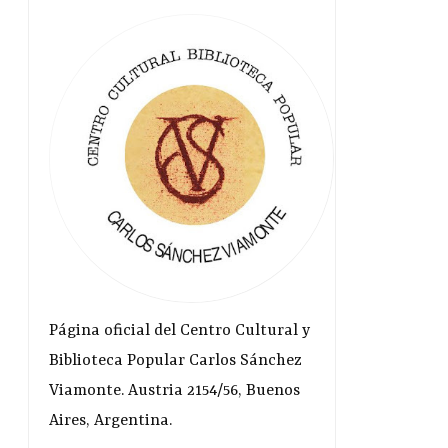
Página oficial del Centro Cultural y
Biblioteca Popular Carlos Sánchez
Viamonte. Austria 2154/56, Buenos
Aires, Argentina.