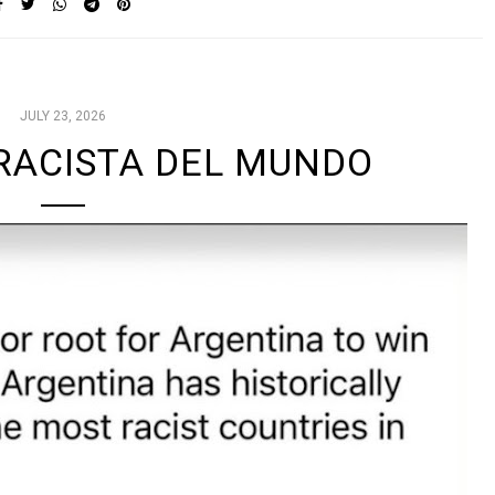
JULY 23, 2026
 RACISTA DEL MUNDO