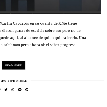
Martín Caparrós en su cuenta de X.Me tiene
dieron ganas de escribir sobre eso pero no de
quede aquí, al alcance de quien quiera leerlo. Una
lo sabíamos pero ahora sí: el saber progresa
READ MORE
SHARE THIS ARTICLE