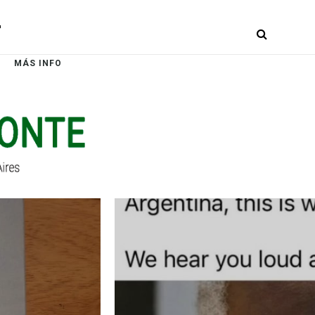
r
MÁS INFO