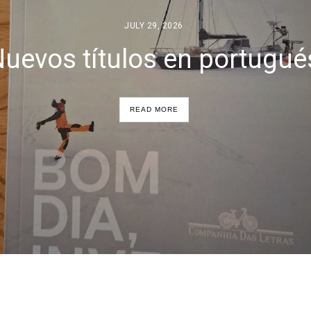
JULY 29, 2026
uevos títulos en portugué
READ MORE