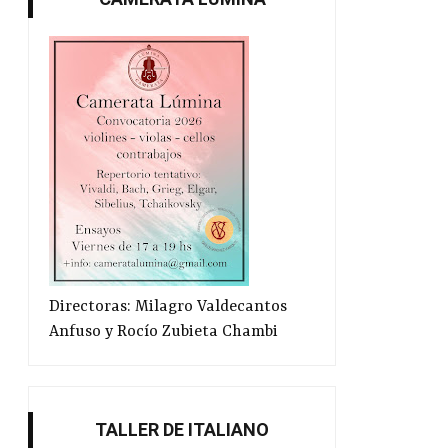
Directoras: Milagro Valdecantos
Anfuso y Rocío Zubieta Chambi
TALLER DE ITALIANO