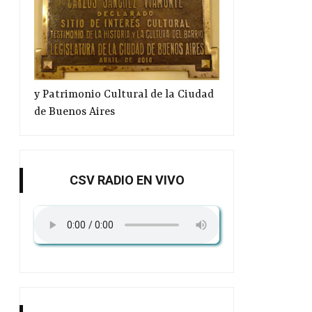
y Patrimonio Cultural de la Ciudad
de Buenos Aires
CSV RADIO EN VIVO