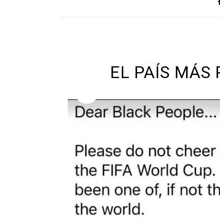
EL PAÍS MÁS