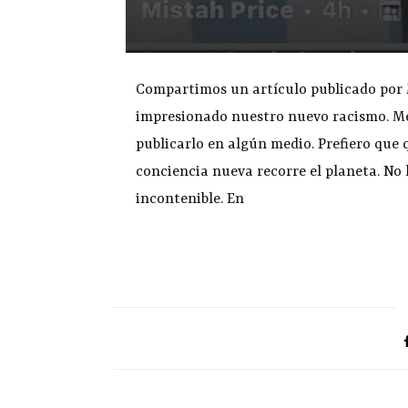
Compartimos un artículo publicado por 
impresionado nuestro nuevo racismo. Me 
publicarlo en algún medio. Prefiero que 
conciencia nueva recorre el planeta. No 
incontenible. En