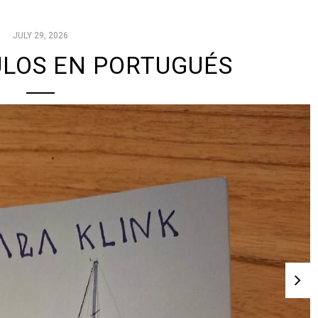
JULY 29, 2026
ULOS EN PORTUGUÉS