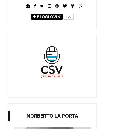
NORBERTO LA PORTA