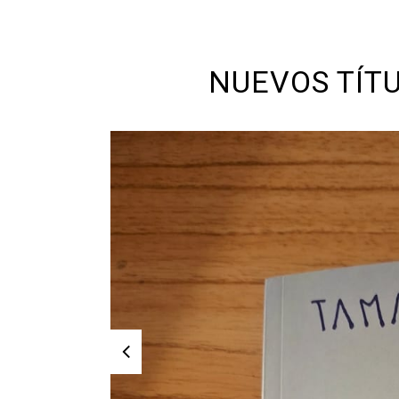
NUEVOS TÍT