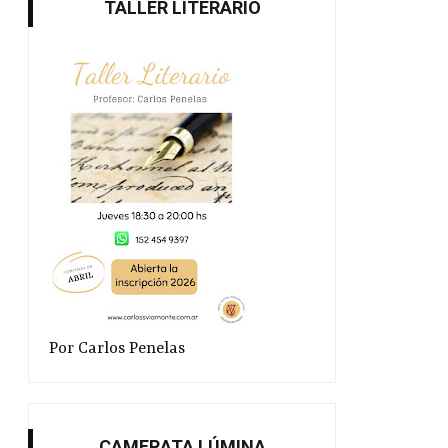
TALLER LITERARIO
Por Carlos Penelas
CAMERATA LÚMINA