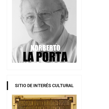
SITIO DE INTERÉS CULTURAL