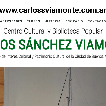
www.carlossviamonte.com.a
ACTIVIDADES
CURSOS
HISTORIA
CSV RADIO
CONTACTO